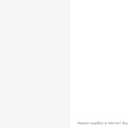
Нашли ошибку в тексте?
Вы