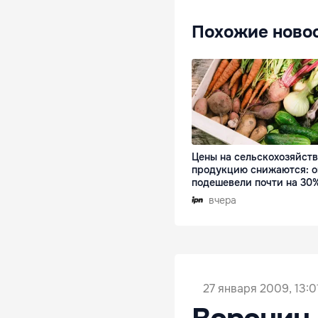
Похожие ново
Цены на сельскохозяйст
продукцию снижаются: 
подешевели почти на 30
вчера
27 января 2009, 13:0