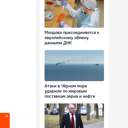
Молдова присоединяется к
европейскому обмену
данными ДНК
Атаки в Чёрном море
ударили по мировым
поставкам зерна и нефти
?