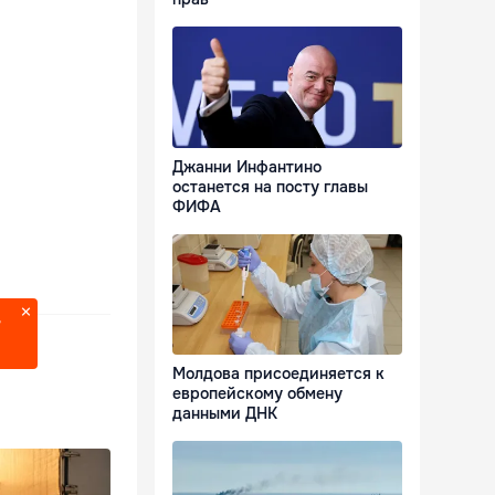
Джанни Инфантино
останется на посту главы
ФИФА
?
Молдова присоединяется к
европейскому обмену
данными ДНК