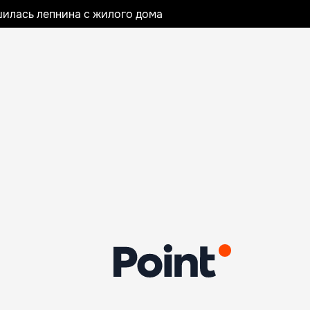
илась лепнина с жилого дома