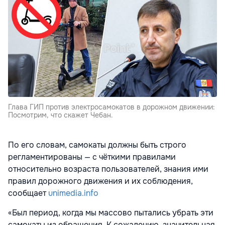
Глава ГИП против электросамокатов в дорожном движении:
Посмотрим, что скажет Чебан.
По его словам, самокаты должны быть строго
регламентированы — с чёткими правилами
относительно возраста пользователей, знания ими
правил дорожного движения и их соблюдения,
сообщает
unimedia.info
«Был период, когда мы массово пытались убрать эти
самокаты из обращения. К сожалению, значительная