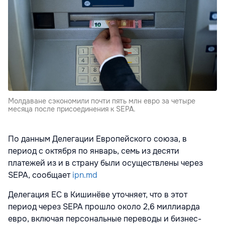
Молдаване сэкономили почти пять млн евро за четыре
месяца после присоединения к SEPA.
По данным Делегации Европейского союза, в
период с октября по январь, семь из десяти
платежей из и в страну были осуществлены через
SEPA, сообщает
ipn.md
Делегация ЕС в Кишинёве уточняет, что в этот
период через SEPA прошло около 2,6 миллиарда
евро, включая персональные переводы и бизнес-