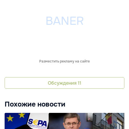
Разместить рекламу на сайте
Обсуждения
11
Похожие новости