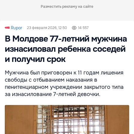
Разместить рекламу на сайте
Rupor
23 февраля 2026, 12:50
14 557
В Молдове 77-летний мужчина
изнасиловал ребенка соседей
и получил срок
Мужчина был приговорен к 11 годам лишения
свободы с отбыванием наказания в
пенитенциарном учреждении закрытого типа
за изнасилование 7-летней девочки.