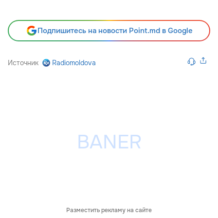
Подпишитесь на новости Point.md в Google
Источник
Radiomoldova
Разместить рекламу на сайте