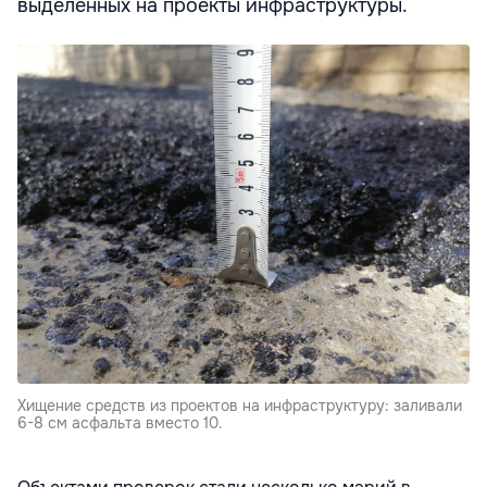
выделенных на проекты инфраструктуры.
Хищение средств из проектов на инфраструктуру: заливали
6-8 см асфальта вместо 10.