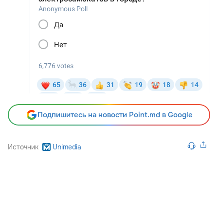
Подпишитесь на новости Point.md в Google
Источник
Unimedia