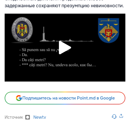
задержанные сохраняют презумпцию невиновности.
Подпишитесь на новости Point.md в Google
Источник
Newtv