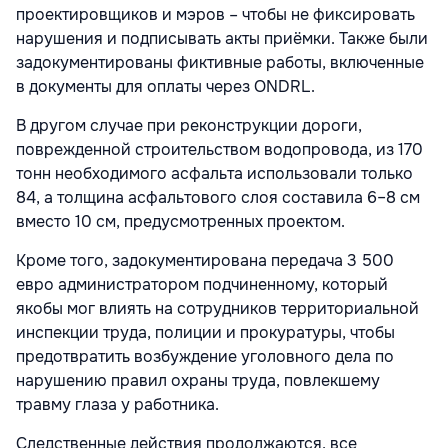
проектировщиков и мэров – чтобы не фиксировать
нарушения и подписывать акты приёмки. Также были
задокументированы фиктивные работы, включенные
в документы для оплаты через ONDRL.
В другом случае при реконструкции дороги,
поврежденной строительством водопровода, из 170
тонн необходимого асфальта использовали только
84, а толщина асфальтового слоя составила 6–8 см
вместо 10 см, предусмотренных проектом.
Кроме того, задокументирована передача 3 500
евро администратором подчиненному, который
якобы мог влиять на сотрудников территориальной
инспекции труда, полиции и прокуратуры, чтобы
предотвратить возбуждение уголовного дела по
нарушению правил охраны труда, повлекшему
травму глаза у работника.
Следственные действия продолжаются, все