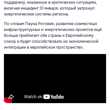
поддержку, оказанную в критических ситуациях,
включая инцидент 31 января, который затронул
энергетические системы региона.
По словам Пауна Роговея, развитие совместных
инфраструктурных и энергетических проектов ещё
больше приблизит обе страны к Европейскому
союзу и будет способствовать их экономической
интеграции в европейское пространство.