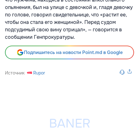
опьянения, был на улице с девочкой и, гладя девочку
по голове, говорил свидетельнице, что «растит ее,
чтобы она стала его женщиной». Перед судом
подсудимый свою вину отрицал», — говорится в
сообщении Генпрокуратуры.
Подпишитесь на новости Point.md в Google
Источник
Rupor