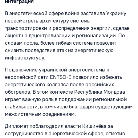
интеграция
В энергетической сфере война заставила Украину
пересмотреть архитектуру системы
транспортировки и распределения энергии, сделав
акцент на децентрализации и регионализации. По
словам посла, более гибкая система позволит
снизить последствия атак на энергетическую
инфраструктуру.
Подключение украинской энергосистемы к
европейской сети ENTSO-E позволило избежать
энергетического коллапса после российских
обстрелов. В этом контексте Республика Молдова
играет важную роль в поддержании региональной
стабильности, в том числе благодаря существующим
межсистемным соединениям.
Дипломат поблагодарил власти Кишинёва за
сотрудничество в энергетической сфере, отметив