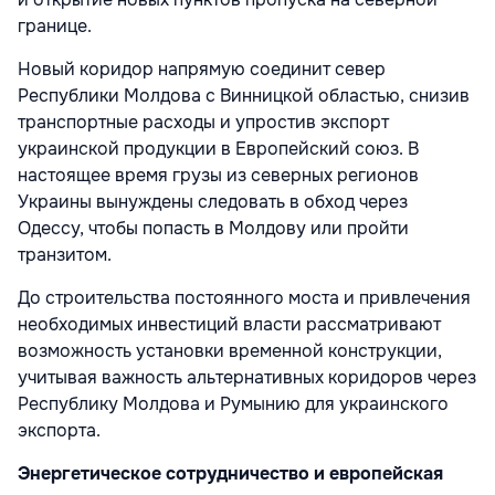
границе.
Новый коридор напрямую соединит север
Республики Молдова с Винницкой областью, снизив
транспортные расходы и упростив экспорт
украинской продукции в Европейский союз. В
настоящее время грузы из северных регионов
Украины вынуждены следовать в обход через
Одессу, чтобы попасть в Молдову или пройти
транзитом.
До строительства постоянного моста и привлечения
необходимых инвестиций власти рассматривают
возможность установки временной конструкции,
учитывая важность альтернативных коридоров через
Республику Молдова и Румынию для украинского
экспорта.
Энергетическое сотрудничество и европейская