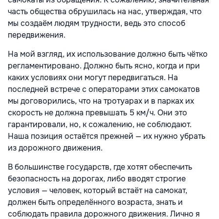
часть общества обрушилась на нас, утверждая, что
мы создаём людям трудности, ведь это способ
передвижения.
На мой взгляд, их использование должно быть чётко
регламентировано. Должно быть ясно, когда и при
каких условиях они могут передвигаться. На
последней встрече с операторами этих самокатов
мы договорились, что на тротуарах и в парках их
скорость не должна превышать 5 км/ч. Они это
гарантировали, но, к сожалению, не соблюдают.
Наша позиция остаётся прежней — их нужно убрать
из дорожного движения.
В большинстве государств, где хотят обеспечить
безопасность на дорогах, либо вводят строгие
условия — человек, который встаёт на самокат,
должен быть определённого возраста, знать и
соблюдать правила дорожного движения. Лично я