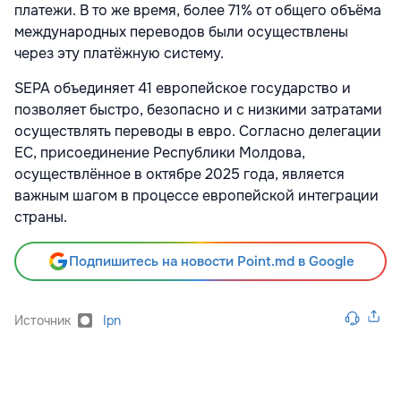
платежи. В то же время, более 71% от общего объёма
международных переводов были осуществлены
через эту платёжную систему.
SEPA объединяет 41 европейское государство и
позволяет быстро, безопасно и с низкими затратами
осуществлять переводы в евро. Согласно делегации
ЕС, присоединение Республики Молдова,
осуществлённое в октябре 2025 года, является
важным шагом в процессе европейской интеграции
страны.
Подпишитесь на новости Point.md в Google
Источник
Ipn