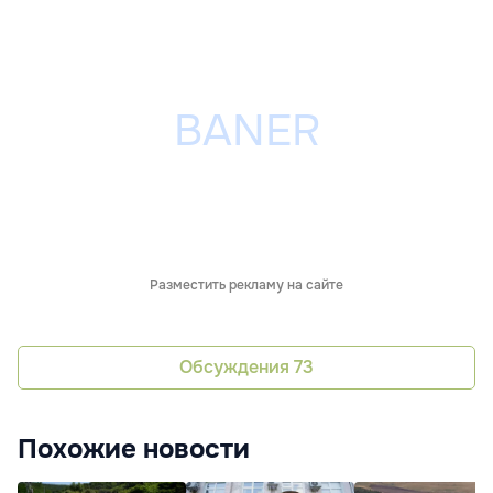
Разместить рекламу на сайте
Обсуждения
73
Похожие новости