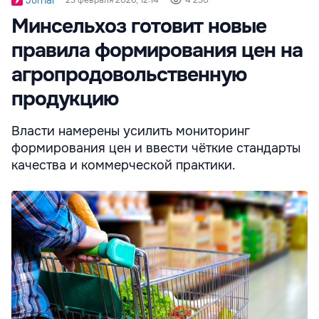
Jurnal
23 февраля 2026, 12:14
4 230
Минсельхоз готовит новые
правила формирования цен на
агропродовольственную
продукцию
Власти намерены усилить мониторинг
формирования цен и ввести чёткие стандарты
качества и коммерческой практики.