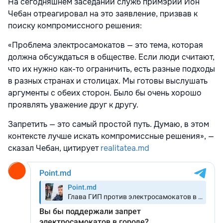
На сегодняшнем заседании служб примэрии Ион
Чебан отреагировал на это заявление, призвав к
поиску компромиссного решения:
«Проблема электросамокатов — это тема, которая
должна обсуждаться в обществе. Если люди считают,
что их нужно как-то ограничить, есть разные подходы
в разных странах и столицах. Мы готовы выслушать
аргументы с обеих сторон. Было бы очень хорошо
проявлять уважение друг к другу.
Запретить — это самый простой путь. Думаю, в этом
контексте лучше искать компромиссные решения», —
сказал Чебан, цитирует
realitatea.md