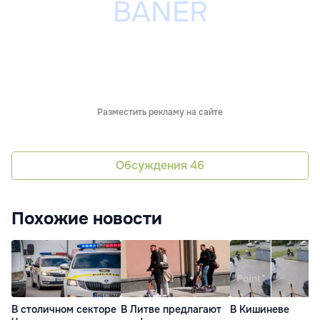
Разместить рекламу на сайте
Обсуждения
46
Похожие новости
В столичном секторе
В Литве предлагают
В Кишиневе