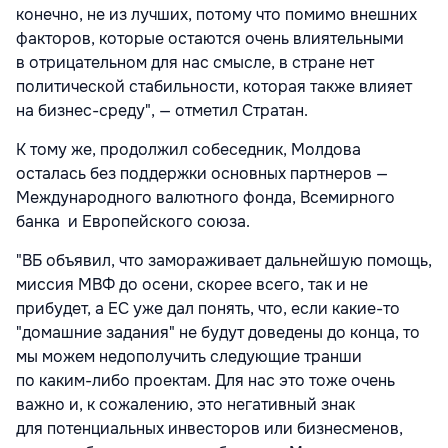
конечно, не из лучших, потому что помимо внешних
факторов, которые остаются очень влиятельными
в отрицательном для нас смысле, в стране нет
политической стабильности, которая также влияет
на бизнес-среду", — отметил Стратан.
К тому же, продолжил собеседник, Молдова
осталась без поддержки основных партнеров —
Международного валютного фонда, Всемирного
банка и Европейского союза.
"ВБ объявил, что замораживает дальнейшую помощь,
миссия МВФ до осени, скорее всего, так и не
прибудет, а ЕС уже дал понять, что, если какие-то
"домашние задания" не будут доведены до конца, то
мы можем недополучить следующие транши
по каким-либо проектам. Для нас это тоже очень
важно и, к сожалению, это негативный знак
для потенциальных инвесторов или бизнесменов,