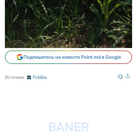
Подпишитесь на новости Point.md в Google
Источник
Publika