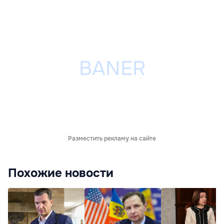
Разместить рекламу на сайте
Похожие новости