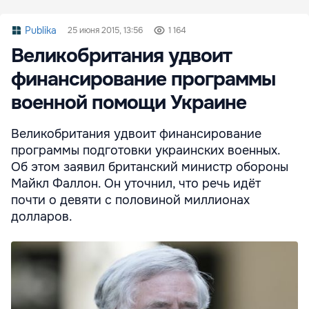
Publika
25 июня 2015, 13:56
1 164
Великобритания удвоит
финансирование программы
военной помощи Украине
Великобритания удвоит финансирование
программы подготовки украинских военных.
Об этом заявил британский министр обороны
Майкл Фаллон. Он уточнил, что речь идёт
почти о девяти с половиной миллионах
долларов.