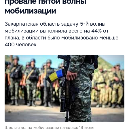
провале пятой волны
мобилизации
Закарпатская область задачу 5-й волны
мобилизации выполнила всего на 44% от
плана, в области было мобилизовано меньше
400 человек.
Шестая волна мобилизации началась 19 июня