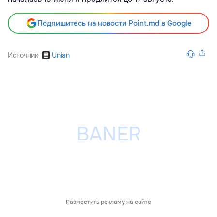
Подпишитесь на новости Point.md в Google
Источник
Unian
Разместить рекламу на сайте