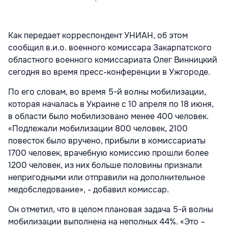
Как передает корреспондент УНИАН, об этом
сообщил в.и.о. военного комиссара Закарпатского
областного военного комиссариата Олег Винницкий
сегодня во время пресс-конференции в Ужгороде.
По его словам, во время 5-й волны мобилизации,
которая началась в Украине с 10 апреля по 18 июня,
в области было мобилизовано менее 400 человек.
«Подлежали мобилизации 800 человек, 2100
повесток было вручено, прибыли в комиссариаты
1700 человек, врачебную комиссию прошли более
1200 человек, из них больше половины признали
непригодными или отправили на дополнительное
медобследование», - добавил комиссар.
Он отметил, что в целом плановая задача 5-й волны
мобилизации выполнена на неполных 44%. «Это –