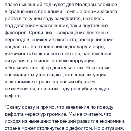
плане нынешний год будет для Молдовы сложнее
в сравнении с прошлыми. Темпы экономического
роста в текущем году замедлятся, находясь
под давлением как внешних, так и внутренних
факторов. Среди них – сокращение денежных
переводов, снижение экспорта, обесценивание
нацвалюты по отношению к доллару и евро,
уязвимость банковского сектора, напряженная
ситуация в регионе, а также коррупция
в большинстве сфер деятельности. Некоторые
специалисты утверждают, что если ситуация
в экономике страны коренным образом
не изменится, то в этом году республику ждет
дефолт.
"Скажу сразу и прямо, что заявления по поводу
дефолта чересчур громкие. Мы не считаем, что
исходя из нынешних тенденций развития экономики,
страна может столкнуться с дефолтом. Но ситуация,