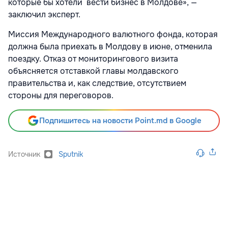
которые бы хотели вести бизнес в Молдове», —
заключил эксперт.
Миссия Международного валютного фонда, которая
должна была приехать в Молдову в июне, отменила
поездку. Отказ от мониторингового визита
объясняется отставкой главы молдавского
правительства и, как следствие, отсутствием
стороны для переговоров.
Подпишитесь на новости Point.md в Google
Источник
Sputnik