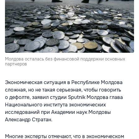
Молдова осталась без финансовой поддержки основных
партнеров
Экономическая ситуация в Республике Молдова
сложная, но не такая серьезная, чтобы говорить
о дефолте, заявил студии Sputnik Молдова глава
Национального института экономических
исследований при Академии наук Молдовы
Александр Стратан.
Многие эксперты отмечают, что в экономическом