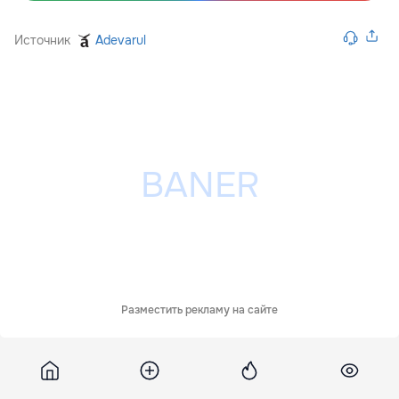
Источник
Adevarul
Разместить рекламу на сайте
Moldova
17 июля 2017, 19:28
1 703