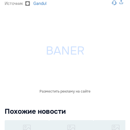
Источник
Gandul
Разместить рекламу на сайте
Похожие новости