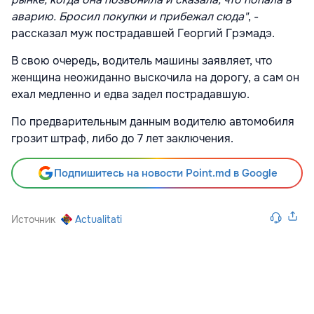
аварию. Бросил покупки и прибежал сюда"
, -
рассказал муж пострадавшей Георгий Грэмадэ.
В свою очередь, водитель машины заявляет, что
женщина неожиданно выскочила на дорогу, а сам он
ехал медленно и едва задел пострадавшую.
По предварительным данным водителю автомобиля
грозит штраф, либо до 7 лет заключения.
Подпишитесь на новости Point.md в Google
Источник
Actualitati