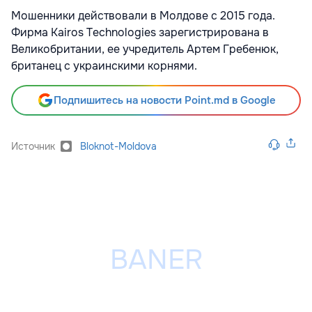
Мошенники действовали в Молдове с 2015 года.
Фирма Kairos Technologies зарегистрирована в
Великобритании, ее учредитель Артем Гребенюк,
британец с украинскими корнями.
Подпишитесь на новости Point.md в Google
Источник
Bloknot-Moldova