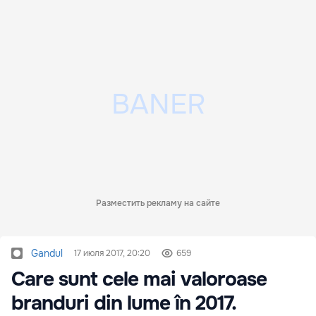
Разместить рекламу на сайте
Gandul
17 июля 2017, 20:20
659
Care sunt cele mai valoroase
branduri din lume în 2017.