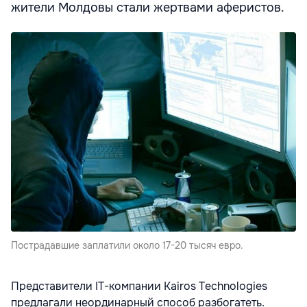
жители Молдовы стали жертвами аферистов.
Пострадавшие заплатили около 17-20 тысяч евро.
Представители IT-компании Kairos Technologies
предлагали неординарный способ разбогатеть.