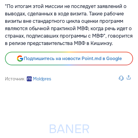
"По итогам этой миссии не последует заявлений о
выводах, сделанных в ходе визита. Такие рабочие
визиты вне стандартного цикла оценки программ
являются обычной практикой МВФ, когда речь идет о
странах, подписавших программы с МВФ", говорится
в релизе представительства МВФ в Кишинэу.
Подпишитесь на новости Point.md в Google
Источник
Moldpres