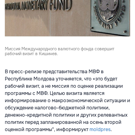
Миссия Международного валютного фонда совершит
рабочий визит в Кишинев.
В пресс-релизе представительства МВФ в
Республике Молдова уточняется, что «это будет
рабочий визит, а не миссия по оценке реализации
программы с МВФ. Целью визита является
информирование о макроэкономической ситуации и
обсуждение налогово-бюджетной политики,
денежно-кредитной политики и других релевантных
политик перед запланированной на осень второй
оценкой программы", информирукт
moldpres
.