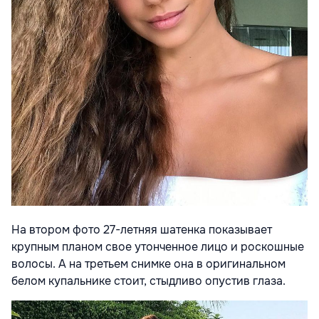
На втором фото 27-летняя шатенка показывает
крупным планом свое утонченное лицо и роскошные
волосы. А на третьем снимке она в оригинальном
белом купальнике стоит, стыдливо опустив глаза.