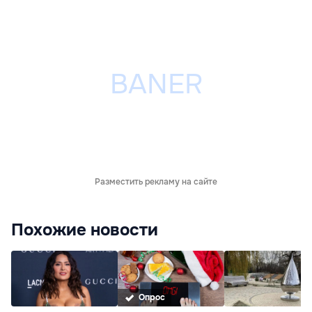
Разместить рекламу на сайте
Похожие новости
Опрос