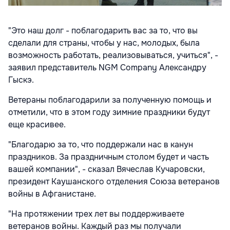
"Это наш долг - поблагодарить вас за то, что вы
сделали для страны, чтобы у нас, молодых, была
возможность работать, реализовываться, учиться", -
заявил представитель NGM Company Александру
Гыскэ.
Ветераны поблагодарили за полученную помощь и
отметили, что в этом году зимние праздники будут
еще красивее.
"Благодарю за то, что поддержали нас в канун
праздников. За праздничным столом будет и часть
вашей компании", - сказал Вячеслав Кучаровски,
президент Каушанского отделения Союза ветеранов
войны в Афганистане.
"
На протяжении трех лет вы поддерживаете
ветеранов войны
. Каждый раз мы получали