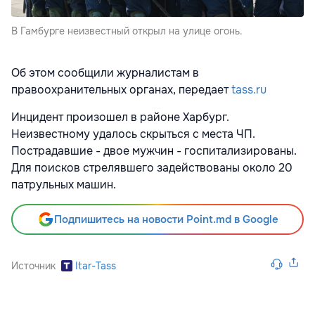
В Гамбурге неизвестный открыл на улице огонь.
Об этом сообщили журналистам в
правоохранительных органах, передает
tass.ru
Инцидент произошел в районе Харбург.
Неизвестному удалось скрыться с места ЧП.
Пострадавшие - двое мужчин - госпитализированы.
Для поисков стрелявшего задействованы около 20
патрульных машин.
Подпишитесь на новости Point.md в Google
Источник
Itar-Tass