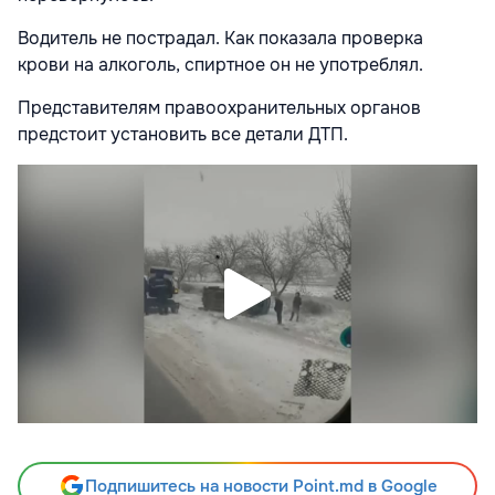
Водитель не пострадал. Как показала проверка
крови на алкоголь, спиртное он не употреблял.
Представителям правоохранительных органов
предстоит установить все детали ДТП.
Подпишитесь на новости Point.md в Google