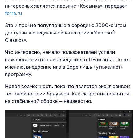
интересных является пасьянс «Косынка», передает
ferra.ru
Эта и прочие популярные в середине 2000-х игры
доступны в специальной категории «Microsoft
Classics».
Что интересно, немало пользователей успели
пожаловаться на нововведение от IT-гиганта. По их
мнению, внедрение игр в Edge лишь «утяжеляет»
программу.
Новая возможность пока что является эксклюзивом
тестовой версии браузера. Как скоро она появится
на стабильной сборке — неизвестно.