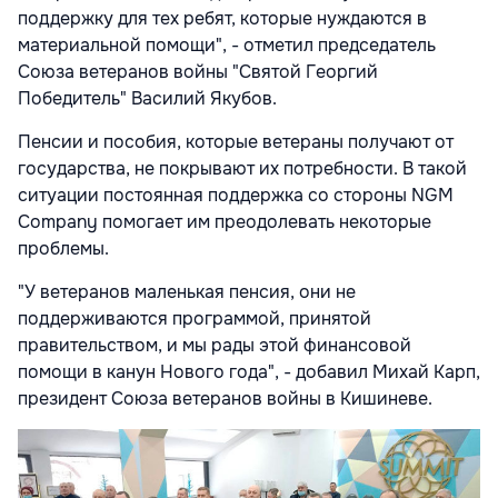
поддержку для тех ребят, которые нуждаются в
материальной помощи", - отметил председатель
Союза ветеранов войны "Святой Георгий
Победитель" Василий Якубов.
Пенсии и пособия, которые ветераны получают от
государства, не покрывают их потребности. В такой
ситуации постоянная поддержка со стороны NGM
Company помогает им преодолевать некоторые
проблемы.
"
У ветеранов маленькая пенсия
, они не
поддерживаются программой, принятой
правительством, и мы рады этой финансовой
помощи в канун Нового года", - добавил Михай Карп,
президент Союза ветеранов войны в Кишиневе.