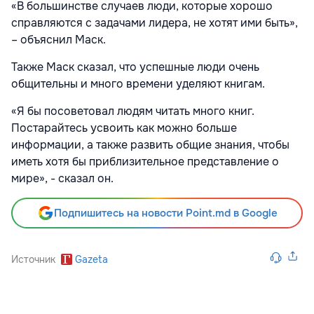
«В большинстве случаев люди, которые хорошо
справляются с задачами лидера, не хотят ими быть»,
– объяснил Маск.
Также Маск сказал, что успешные люди очень
общительны и много времени уделяют книгам.
«Я бы посоветовал людям читать много книг.
Постарайтесь усвоить как можно больше
информации, а также развить общие знания, чтобы
иметь хотя бы приблизительное представление о
мире», - сказал он.
Подпишитесь на новости Point.md в Google
Источник
Gazeta