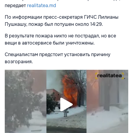
передает
realitatea.md
По информации пресс-секретаря ГИЧС Лилианы
Пушкашу, пожар был потушен около 14:29.
В результате пожара никто не пострадал, но все
вещи в автосервисе были уничтожены.
Специалистам предстоит установить причину
возгорания.