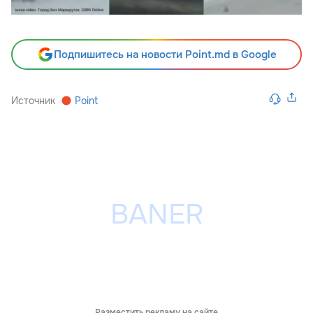
Подпишитесь на новости Point.md в Google
Источник
Point
Разместить рекламу на сайте