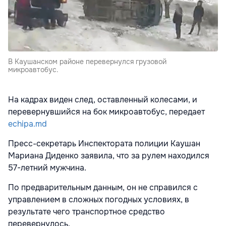
В Каушанском районе перевернулся грузовой
микроавтобус.
На кадрах виден след, оставленный колесами, и
перевернувшийся на бок микроавтобус, передает
echipa.md
Пресс-секретарь Инспектората полиции Каушан
Мариана Диденко заявила, что за рулем находился
57-летний мужчина.
По предварительным данным, он не справился с
управлением в сложных погодных условиях, в
результате чего транспортное средство
перевернулось.