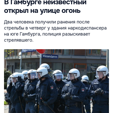
В Гамбурге неизвестный
открыл на улице огонь
Два человека получили ранения после
стрельбы в четверг у здания наркодиспансера
на юге Гамбурга, полиция разыскивает
стрелявшего.