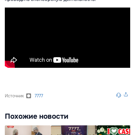
Источник
7777
Похожие новости