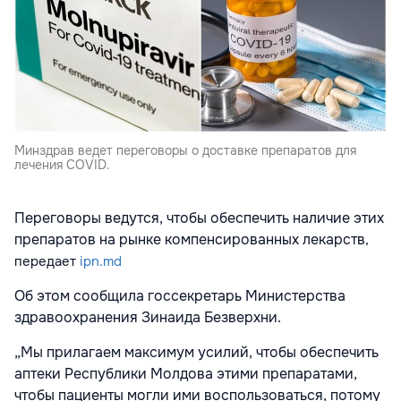
Минздрав ведет переговоры о доставке препаратов для
лечения COVID.
Переговоры ведутся, чтобы обеспечить наличие этих
препаратов на рынке компенсированных лекарств
,
передает
ipn.md
Об этом сообщила госсекретарь Министерства
здравоохранения Зинаида Безверхни.
„Мы прилагаем максимум усилий, чтобы обеспечить
аптеки Республики Молдова этими препаратами,
чтобы пациенты могли ими воспользоваться, потому