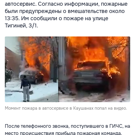
автосервис. Согласно информации, пожарные
были предупреждены о вмешательстве около
13:35. Им сообщили о пожаре на улице
Тигиней, 3/1.
Момент пожара в автосервисе в Каушанах попал на видео.
После телефонного звонка, поступившего в ГИЧС, на
место происшествия прибыла пожарная команда,