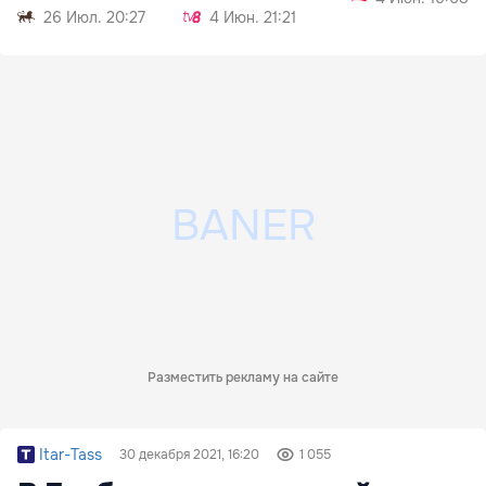
26 Июл. 20:27
4 Июн. 21:21
Разместить рекламу на сайте
Itar-Tass
30 декабря 2021, 16:20
1 055