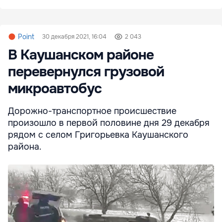
Point
30 декабря 2021, 16:04
2 043
В Каушанском районе
перевернулся грузовой
микроавтобус
Дорожно-транспортное происшествие
произошло в первой половине дня 29 декабря
рядом с селом Григорьевка Каушанского
района.