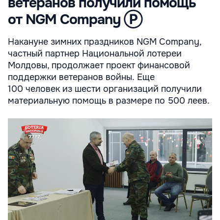
ветеранов получили помощь
от NGM Company Ⓟ
Накануне зимних праздников NGM Company,
частный партнер Национальной лотереи
Молдовы, продолжает проект финансовой
поддержки ветеранов войны. Еще
100 человек из шести организаций получили
материальную помощь в размере по 500 леев.