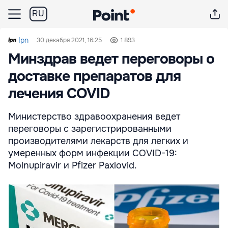
RU
Ipn
30 декабря 2021, 16:25
1 893
Минздрав ведет переговоры о
доставке препаратов для
лечения COVID
Министерство здравоохранения ведет
переговоры с зарегистрированными
производителями лекарств для легких и
умеренных форм инфекции COVID-19:
Molnupiravir и Pfizer Paxlovid.