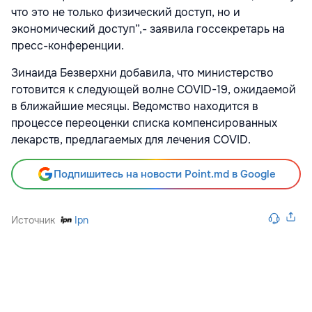
что это не только физический доступ, но и
экономический доступ”,- заявила госсекретарь на
пресс-конференции.
Зинаида Безверхни добавила, что министерство
готовится к следующей волне COVID-19, ожидаемой
в ближайшие месяцы. Ведомство находится в
процессе переоценки списка компенсированных
лекарств, предлагаемых для лечения COVID.
Подпишитесь на новости Point.md в Google
Источник
Ipn