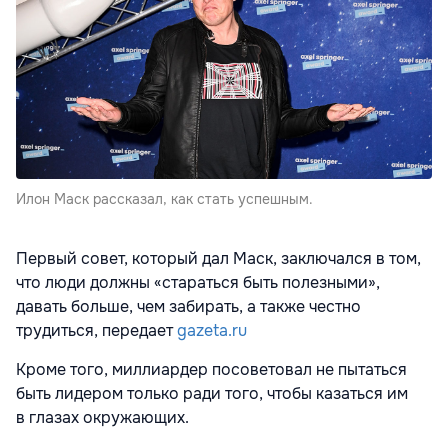
Илон Маск рассказал, как стать успешным.
Первый совет, который дал Маск, заключался в том,
что люди должны «стараться быть полезными»,
давать больше, чем забирать, а также честно
трудиться, передает
gazeta.ru
Кроме того, миллиардер посоветовал не пытаться
быть лидером только ради того, чтобы казаться им
в глазах окружающих.