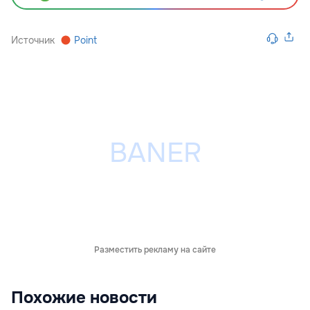
Источник
Point
Разместить рекламу на сайте
Похожие новости