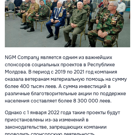
NGM Company является одним из важнейших
спонсоров социальных проектов в Республике
Молдова. В период с 2019 по 2021 год компания
оказала
ветеранам материальную помощь на сумму
более 400 тысяч леев
. А сумма инвестиций в
различные благотворительные акции по поддержке
населения
составляет более 8 300 000 леев.
Однако с 1 января 2022 года такие проекты будут
приостановлены из-за изменений в
законодательстве, запрещающих компании
проводить спонсорскую деятельность.