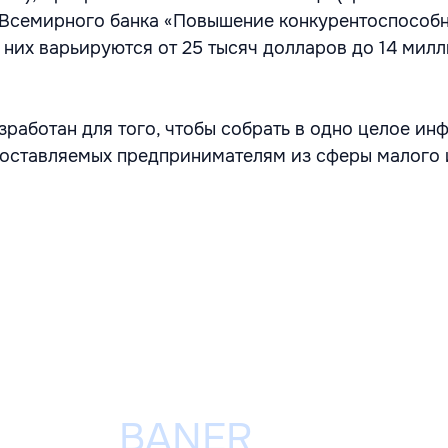
 Всемирного банка «Повышение конкурентоспособн
них варьируются от 25 тысяч долларов до 14 мил
зработан для того, чтобы собрать в одно целое и
оставляемых предпринимателям из сферы малого 