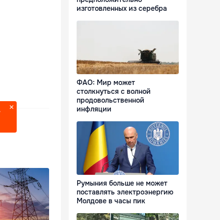
изготовленных из серебра
ФАО: Мир может
столкнуться с волной
продовольственной
инфляции
?
Румыния больше не может
поставлять электроэнергию
Молдове в часы пик