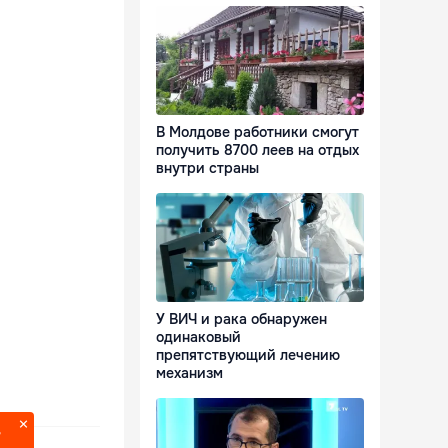
В Молдове работники смогут
получить 8700 леев на отдых
внутри страны
У ВИЧ и рака обнаружен
одинаковый
препятствующий лечению
механизм
?