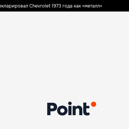
ларировал Chevrolet 1973 года как «металл»