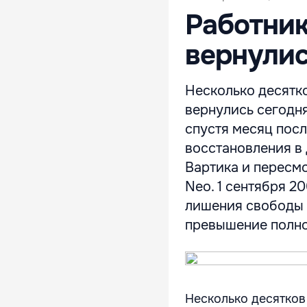
Работник
вернулис
Несколько десятк
вернулись сегодня
спустя месяц посл
восстановления в
Вартика и пересмо
Neo. 1 сентября 2
лишения свободы 
превышение полном
Несколько десятков