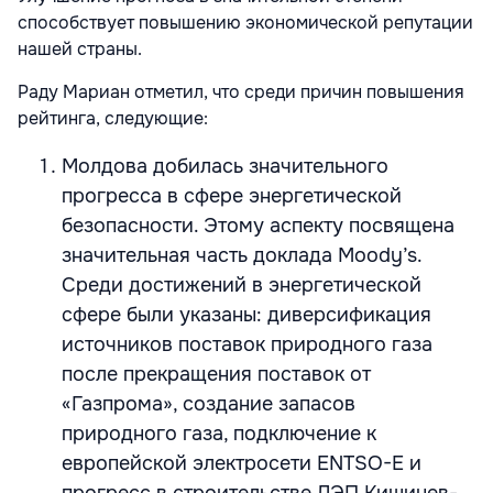
способствует повышению экономической репутации
нашей страны.
Раду Мариан отметил, что среди причин повышения
рейтинга, следующие:
Молдова добилась значительного
прогресса в сфере энергетической
безопасности. Этому аспекту посвящена
значительная часть доклада Moody’s.
Среди достижений в энергетической
сфере были указаны: диверсификация
источников поставок природного газа
после прекращения поставок от
«Газпрома», создание запасов
природного газа, подключение к
европейской электросети ENTSO-E и