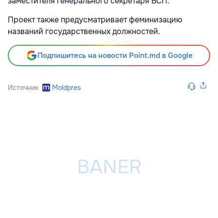
заместителя генерального секретаря ВСП.
Проект также предусматривает феминизацию
названий государственных должностей.
Подпишитесь на новости Point.md в Google
Источник
Moldpres