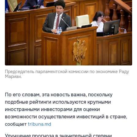
Председатель парламентской комиссии по экономике Раду
Мариан.
По его словам, эта новость важна, поскольку
подобные рейтинги используются крупными
иностранными инвесторами для оценки
возможности осуществления инвестиций в стране
,
сообщает
tribuna.md
Улучшение прогноза в значительной степени