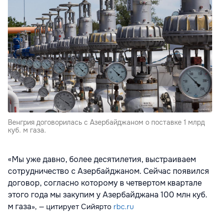
Венгрия договорилась с Азербайджаном о поставке 1 млрд
куб. м газа.
«Мы уже давно, более десятилетия, выстраиваем
сотрудничество с Азербайджаном. Сейчас появился
договор, согласно которому в четвертом квартале
этого года мы закупим у Азербайджана 100 млн куб.
м газа
», — цитирует Сийярто
rbc.ru