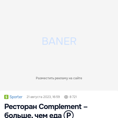
Разместить рекламу на сайте
Sporter
21 августа 2023, 16:59
8 721
Ресторан Complement –
больше, чем еда Ⓟ