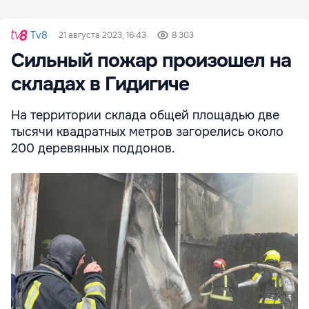
Tv8
21 августа 2023, 16:43
8 303
Сильный пожар произошел на
складах в Гидигиче
На территории склада общей площадью две
тысячи квадратных метров загорелись около
200 деревянных поддонов.