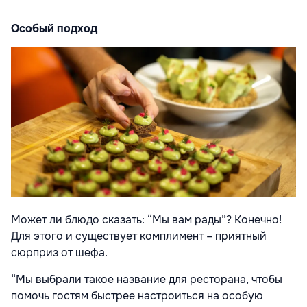
Особый подход
Может ли блюдо сказать: “Мы вам рады”? Конечно!
Для этого и существует комплимент – приятный
сюрприз от шефа.
“Мы выбрали такое название для ресторана, чтобы
помочь гостям быстрее настроиться на особую