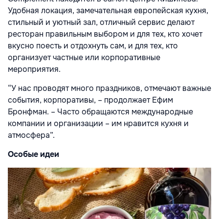
Удобная локация, замечательная европейская кухня,
стильный и уютный зал, отличный сервис делают
ресторан правильным выбором и для тех, кто хочет
вкусно поесть и отдохнуть сам, и для тех, кто
организует частные или корпоративные
мероприятия.
“У нас проводят много праздников, отмечают важные
события, корпоративы, – продолжает Ефим
Бронфман. – Часто обращаются международные
компании и организации – им нравится кухня и
атмосфера”.
Особые идеи