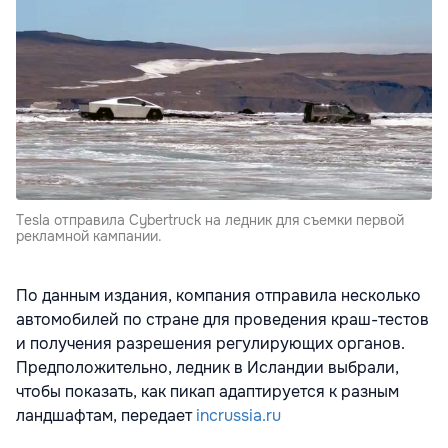
Tesla отправила Cybertruck на ледник для съемки первой
рекламной кампании.
По данным издания, компания отправила несколько
автомобилей по стране для проведения краш-тестов
и получения разрешения регулирующих органов.
Предположительно, ледник в Исландии выбрали,
чтобы показать, как пикап адаптируется к разным
ландшафтам, передает
incrussia.ru