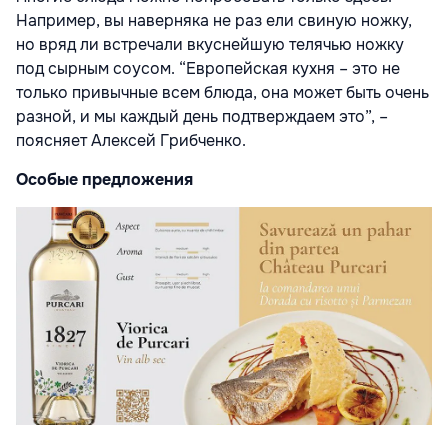
Например, вы наверняка не раз ели свиную ножку,
но вряд ли встречали вкуснейшую телячью ножку
под сырным соусом. “Европейская кухня – это не
только привычные всем блюда, она может быть очень
разной, и мы каждый день подтверждаем это”, –
поясняет Алексей Грибченко.
Особые предложения