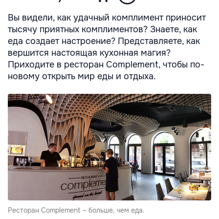
Вы видели, как удачный комплимент приносит
тысячу приятных комплиментов? Знаете, как
еда создает настроение? Представляете, как
вершится настоящая кухонная магия?
Приходите в ресторан Complement, чтобы по-
новому открыть мир еды и отдыха.
Ресторан Complement – больше, чем еда.