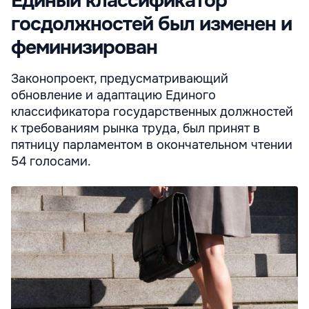
Единый классификатор
госдолжностей был изменен и
феминизирован
Законопроект, предусматривающий
обновление и адаптацию Единого
классификатора государственных должностей
к требованиям рынка труда, был принят в
пятницу парламентом в окончательном чтении
54 голосами.