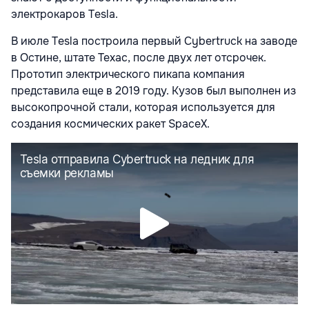
электрокаров Tesla.
В июле Tesla построила первый Cybertruck на заводе
в Остине, штате Техас, после двух лет отсрочек.
Прототип электрического пикапа компания
представила еще в 2019 году. Кузов был выполнен из
высокопрочной стали, которая используется для
создания космических ракет SpaceX.