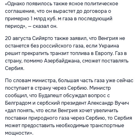
Однако появилось также ясное политическое
«
соглашение, что он вырастет до договора о
примерно 1 млрд куб. м газа в последующий
период», — сказал он.
20 августа Сийярто также заявил, что Венгрия не
останется без российского газа, если Украина
решит прекратить транзит топлива в Европу. Газ в
страну, помимо Азербайджана, сможет поставлять
Сербия.
По словам министра, большая часть газа уже сейчас
поступает в страну через Сербию. Министр
сообщил, что Будапешт обсуждал вопрос с
Белградом и сербский президент Александр Вучич
«дал понять, что если Венгрия хочет увеличить
поставки природного газа через Сербию, то Сербия
может предоставить необходимые транспортные
мощности».