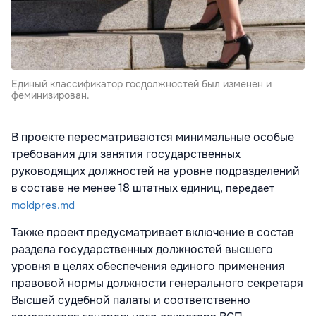
Единый классификатор госдолжностей был изменен и
феминизирован.
В проекте пересматриваются минимальные особые
требования для занятия государственных
руководящих должностей на уровне подразделений
в составе не менее 18 штатных единиц
, передает
moldpres.md
Также проект предусматривает включение в состав
раздела государственных должностей высшего
уровня в целях обеспечения единого применения
правовой нормы должности генерального секретаря
Высшей судебной палаты и соответственно