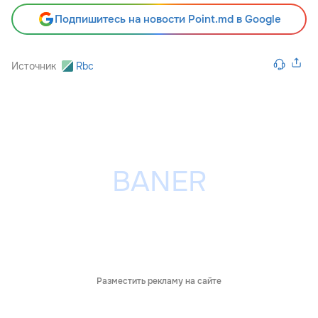
Подпишитесь на новости Point.md в Google
Источник
Rbc
Разместить рекламу на сайте