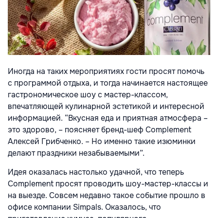
Иногда на таких мероприятиях гости просят помочь
с программой отдыха, и тогда начинается настоящее
гастрономическое шоу с мастер-классом,
впечатляющей кулинарной эстетикой и интересной
информацией. “Вкусная еда и приятная атмосфера –
это здорово, – поясняет бренд-шеф Complement
Алексей Грибченко. – Но именно такие изюминки
делают праздники незабываемыми”.
Идея оказалась настолько удачной, что теперь
Complement просят проводить шоу-мастер-классы и
на выезде. Совсем недавно такое событие прошло в
офисе компании Simpals. Оказалось, что