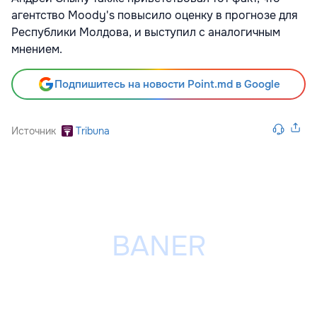
агентство Moody's повысило оценку в прогнозе для
Республики Молдова, и выступил с аналогичным
мнением.
Подпишитесь на новости Point.md в Google
Источник
Tribuna