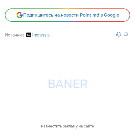
Подпишитесь на новости Point.md в Google
Источник
Incrussia
Разместить рекламу на сайте