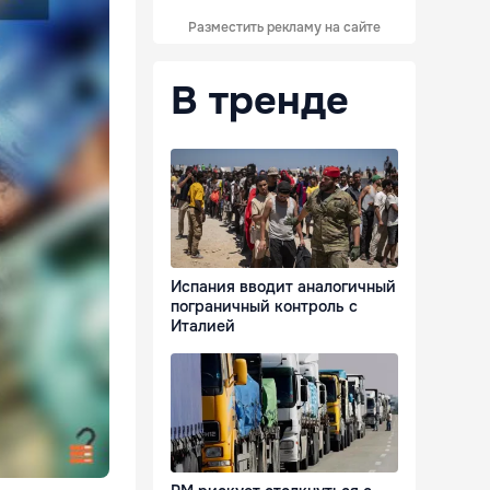
Разместить рекламу на сайте
В тренде
Испания вводит аналогичный
пограничный контроль с
Италией