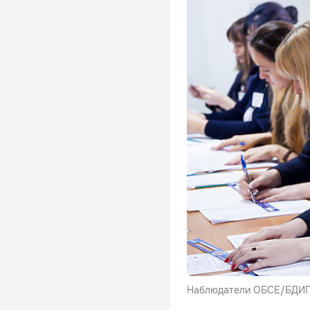
Наблюдатели ОБСЕ/БДИПЧ 