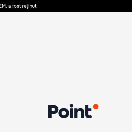
EM, a fost reținut