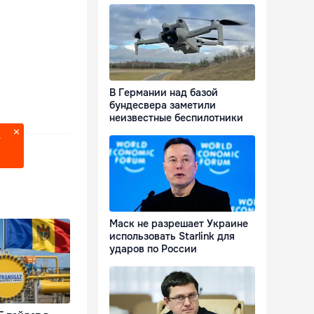
В Германии над базой
бундесвера заметили
неизвестные беспилотники
?
Маск не разрешает Украине
использовать Starlink для
ударов по России