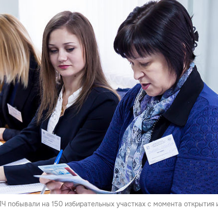
побывали на 150 избирательных участках с момента открытия и