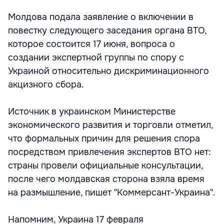
Молдова подала заявление о включении в
повестку следующего заседания органа ВТО,
которое состоится 17 июня, вопроса о
создании экспертной группы по спору с
Украиной относительно дискриминационного
акцизного сбора.
Источник в украинском Министерстве
экономического развития и торговли отметил,
что формальных причин для решения спора
посредством привлечения экспертов ВТО нет:
страны провели официальные консультации,
после чего молдавская сторона взяла время
на размышление, пишет "Коммерсант-Украина".
Напомним, Украина 17 февраля