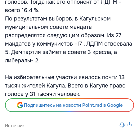
голосов. Тогда как его оппонент от ЛДПМ -
всего 16.4 %.
По результатам выборов, в Кагульском
муниципальном совете мандаты
распределятся следующим образом. Из 27
мандатов у коммунистов -17 , ЛДПМ отвоевала
5, Демпартия займет в совете 3 кресла, а
либералы- 2.
На избирательные участки явилось почти 13
тысяч жителей Кагула. Всего в Кагуле право
голоса у 31 тысячи человек.
Подпишитесь на новости Point.md в Google
Источник