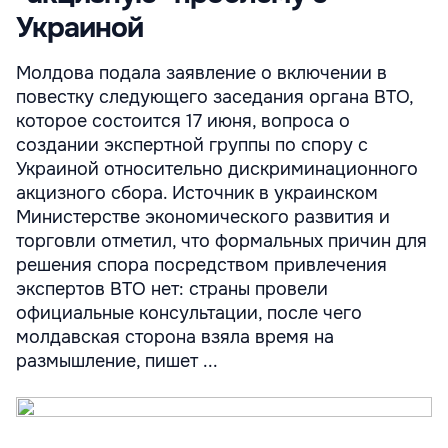
Украиной
Молдова подала заявление о включении в
повестку следующего заседания органа ВТО,
которое состоится 17 июня, вопроса о
создании экспертной группы по спору с
Украиной относительно дискриминационного
акцизного сбора. Источник в украинском
Министерстве экономического развития и
торговли отметил, что формальных причин для
решения спора посредством привлечения
экспертов ВТО нет: страны провели
официальные консультации, после чего
молдавская сторона взяла время на
размышление, пишет ...