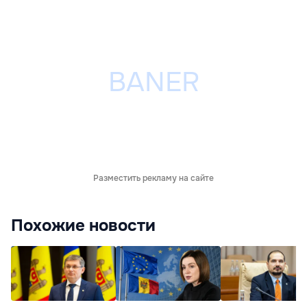
Разместить рекламу на сайте
Похожие новости