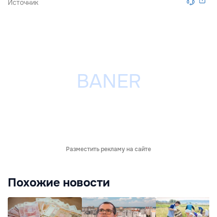
Источник
Разместить рекламу на сайте
Похожие новости