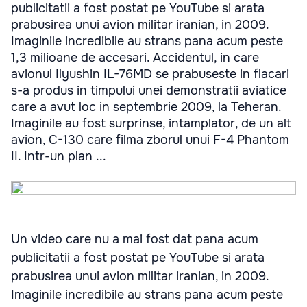
publicitatii a fost postat pe YouTube si arata
prabusirea unui avion militar iranian, in 2009.
Imaginile incredibile au strans pana acum peste
1,3 milioane de accesari. Accidentul, in care
avionul Ilyushin IL-76MD se prabuseste in flacari
s-a produs in timpului unei demonstratii aviatice
care a avut loc in septembrie 2009, la Teheran.
Imaginile au fost surprinse, intamplator, de un alt
avion, C-130 care filma zborul unui F-4 Phantom
II. Intr-un plan ...
Un video care nu a mai fost dat pana acum
publicitatii a fost postat pe YouTube si arata
prabusirea unui avion militar iranian, in 2009.
Imaginile incredibile au strans pana acum peste