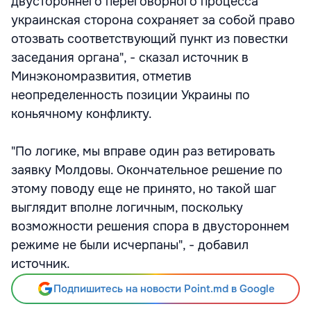
двустороннего переговорного процесса
украинская сторона сохраняет за собой право
отозвать соответствующий пункт из повестки
заседания органа", - сказал источник в
Минэкономразвития, отметив
неопределенность позиции Украины по
коньячному конфликту.
"По логике, мы вправе один раз ветировать
заявку Молдовы. Окончательное решение по
этому поводу еще не принято, но такой шаг
выглядит вполне логичным, поскольку
возможности решения спора в двустороннем
режиме не были исчерпаны", - добавил
источник.
Подпишитесь на новости Point.md в Google