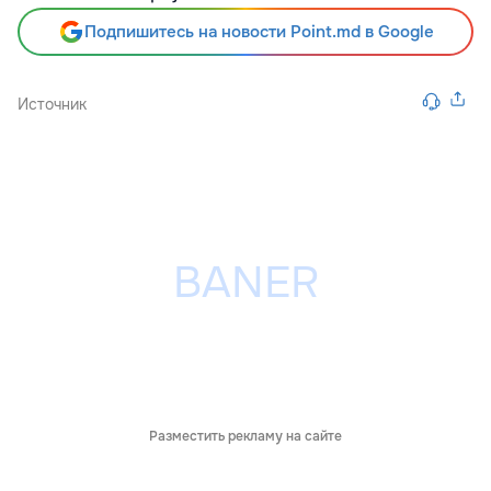
Подпишитесь на новости Point.md в Google
Источник
Разместить рекламу на сайте