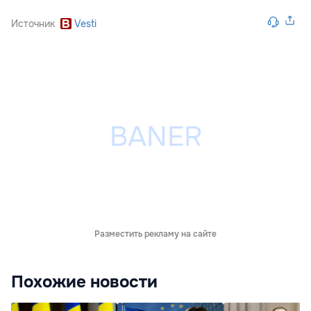
Источник
Vesti
Разместить рекламу на сайте
Похожие новости