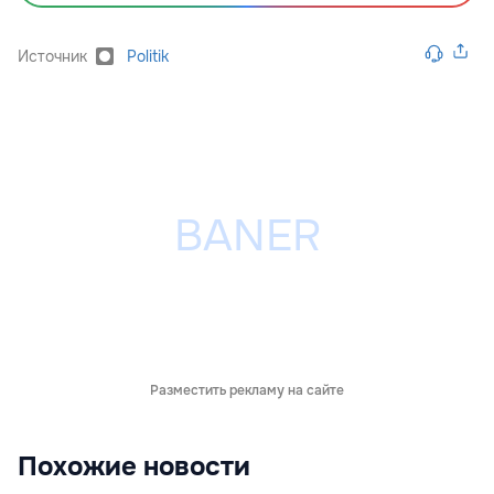
Источник
Politik
Разместить рекламу на сайте
Похожие новости