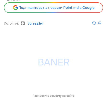
Подпишитесь на новости Point.md в Google
Источник
StireaZilei
Разместить рекламу на сайте