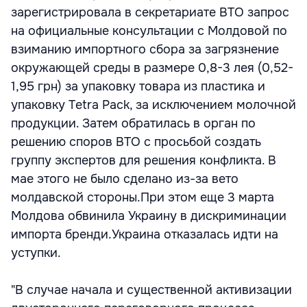
зарегистрировала в секретариате ВТО запрос
на официальные консультации с Молдовой по
взиманию импортного сбора за загрязнение
окружающей среды в размере 0,8-3 лея (0,52-
1,95 грн) за упаковку товара из пластика и
упаковку Tetra Pack, за исключением молочной
продукции. Затем обратилась в орган по
решению споров ВТО с просьбой создать
группу экспертов для решения конфликта. В
мае этого не было сделано из-за вето
молдавской стороны.При этом еще 3 марта
Молдова обвинила Украину в дискриминации
импорта бренди.Украина отказалась идти на
уступки.
"В случае начала и существенной активизации