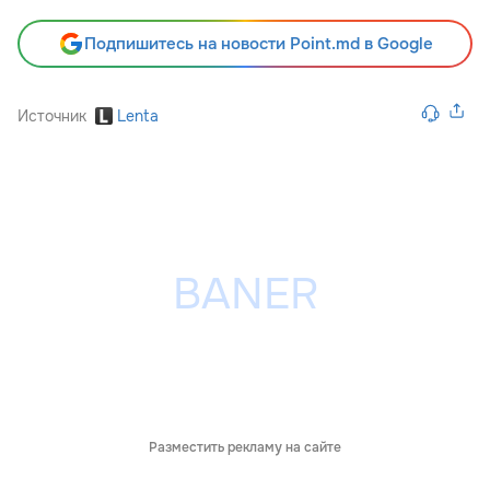
Подпишитесь на новости Point.md в Google
Источник
Lenta
Разместить рекламу на сайте