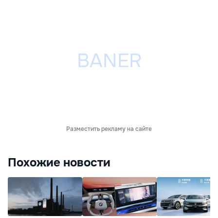
Разместить рекламу на сайте
Похожие новости