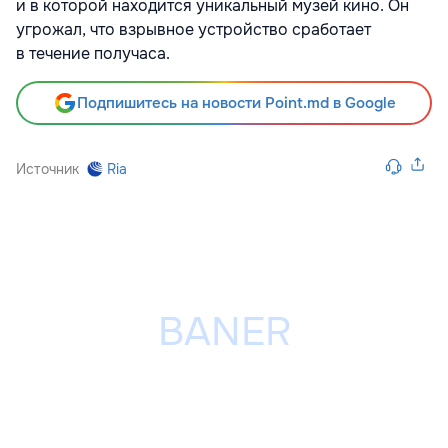
и в которой находится уникальный музей кино. Он
угрожал, что взрывное устройство сработает
в течение получаса.
Подпишитесь на новости Point.md в Google
Источник
Ria