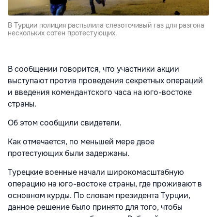
В Турции полиция распылила слезоточивый газ для разгона
нескольких сотен протестующих.
В сообщении говорится, что участники акции
выступают против проведения секретных операций
и введения комендантского часа на юго-востоке
страны.
Об этом сообщили свидетели.
Как отмечается, по меньшей мере двое
протестующих были задержаны.
Турецкие военные начали широкомасштабную
операцию на юго-востоке страны, где проживают в
основном курды. По словам президента Турции,
данное решение было принято для того, чтобы