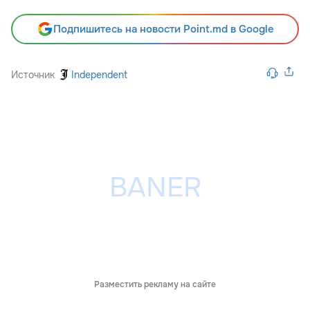
Подпишитесь на новости Point.md в Google
Источник
Independent
Разместить рекламу на сайте