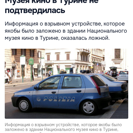
Музея кино в Турине не
подтвердилась
Информация о взрывном устройстве, которое
якобы было заложено в здании Национального
музея кино в Турине, оказалась ложной.
Информация о взрывном устройстве, которое якобы было
заложено в здании Национального музея кино в Турине,