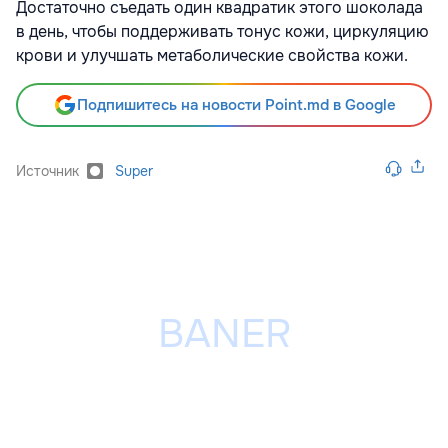
Достаточно съедать один квадратик этого шоколада
в день, чтобы поддерживать тонус кожи, циркуляцию
крови и улучшать метаболические свойства кожи.
Подпишитесь на новости Point.md в Google
Источник
Super