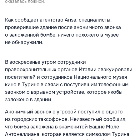
оказалась ложной.
Как сообщает агентство Ansa, специалисты,
проверившие здание после анонимного звонка
о заложенной бомбе, ничего похожего в музее
не обнаружили.
В воскресенье утром сотрудники
правоохранительных органов Италии эвакуировали
посетителей и сотрудников Национального музея
кино в Турине в связи с поступившим телефонным
звонком о взрывном устройстве, которое якобы
заложено в здании.
Анонимный звонок с угрозой поступил с одного
из городских таксофонов. Неизвестный сообщил,
что бомба заложена в знаменитой Башне Моле
Антонеллиана, которая является символом Турина