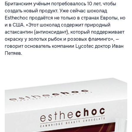
Британским учёным потребовалось 10 лет, чтобы
создать новый продукт. Уже сейчас шоколад
Esthechoc продаётся не только в странах Европы, но
и в США. «Этот шоколад содержит природный
астаксантин (антиоксидант), который поддерживает
окраску у золотых рыбок и розовых фламинго», —
говорит основатель компании Lycotec доктор Иван
Петяев.