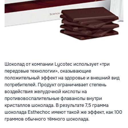
Шоколад от компании Lycotec использует «три
передовые технологии», оказывающие
положительный эффект на здоровье и внешний вид
потребителей. Продукт ограничивает степень
воздействия желудочной кислоты на
противовоспалительные флаванолы внутри
кристаллов шоколада. В результате 7,5 грамма
шоколада Esthechoc имеют такой же эффект, как 100
граммов обычного тёмного шоколада.