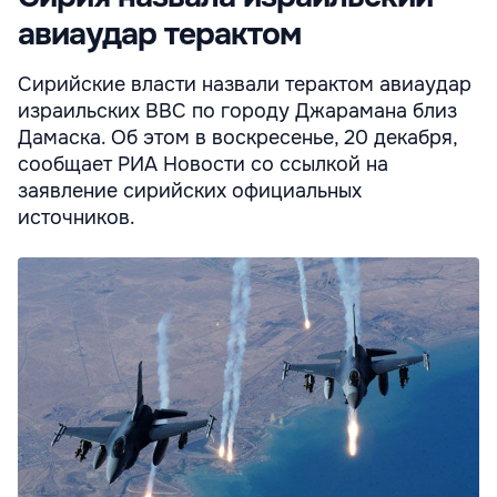
авиаудар терактом
Сирийские власти назвали терактом авиаудар
израильских ВВС по городу Джарамана близ
Дамаска. Об этом в воскресенье, 20 декабря,
сообщает РИА Новости со ссылкой на
заявление сирийских официальных
источников.