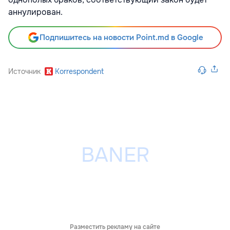
аннулирован.
Подпишитесь на новости Point.md в Google
Источник
Korrespondent
Разместить рекламу на сайте