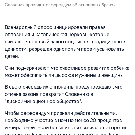
Словения проводит референдум об однополых браках.
Всенародный опрос инициировали правая
оппозиция и католическая церковь, которые
считают, что новый закон подрывает традиционные
ценности, разрешая однополым парам усыновлять
детей.
Они подчеркивают, что счастливое развитие ребенка
может обеспечить лишь союз мужчины и женщины.
В свою очередь их оппоненты предупреждают, что
отмена закона превратит Словению в
"дискриминационное общество".
Чтобы референдум признали действительными,
необходимо участие в нем не менее 20 процентов
избирателей. Если большинство выскажется против
однополых браков, соответствующий закон будет