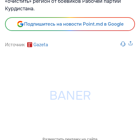
«очистить» регион от боевиков Рабочей партии
Курдистана.
Подпишитесь на новости Point.md в Google
Источник
Gazeta
Разместить рекламу на сайте