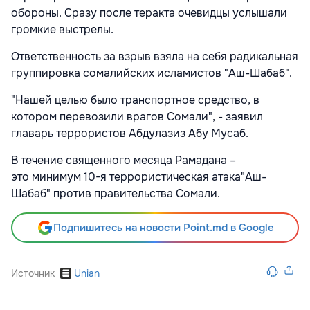
обороны. Сразу после теракта очевидцы услышали
громкие выстрелы.
Ответственность за взрыв взяла на себя радикальная
группировка сомалийских исламистов "Аш-Шабаб".
"Нашей целью было транспортное средство, в
котором перевозили врагов Сомали", - заявил
главарь террористов Абдулазиз Абу Мусаб.
В течение священного месяца Рамадана –
это минимум 10-я террористическая атака"Аш-
Шабаб" против правительства Сомали.
Подпишитесь на новости Point.md в Google
Источник
Unian