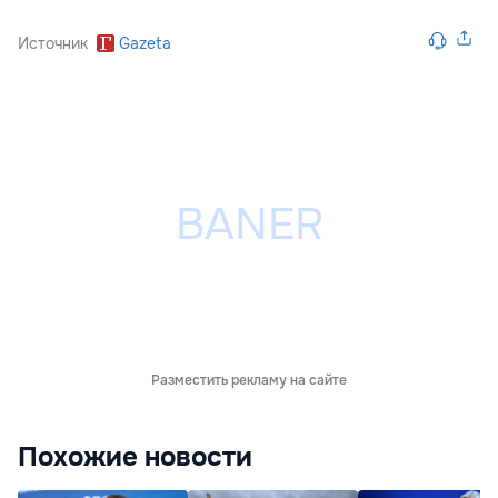
Источник
Gazeta
Разместить рекламу на сайте
Похожие новости