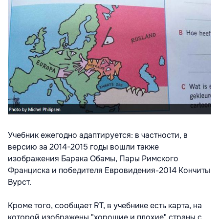
Учебник ежегодно адаптируется: в частности, в
версию за 2014-2015 годы вошли также
изображения Барака Обамы, Пары Римского
Франциска и победителя Евровидения-2014 Кончиты
Вурст.
Кроме того, сообщает RT, в учебнике есть карта, на
которой изображены "хорошие и плохие" страны с