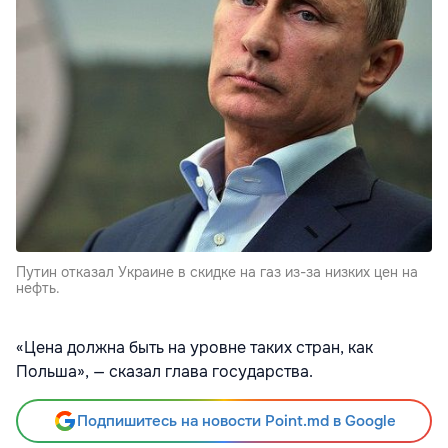
Путин отказал Украине в скидке на газ из-за низких цен на
нефть.
«Цена должна быть на уровне таких стран, как
Польша», — сказал глава государства.
Подпишитесь на новости Point.md в Google