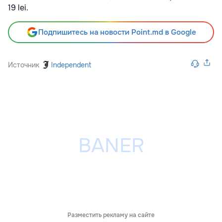
19 lei.
Подпишитесь на новости Point.md в Google
Источник
Independent
Разместить рекламу на сайте