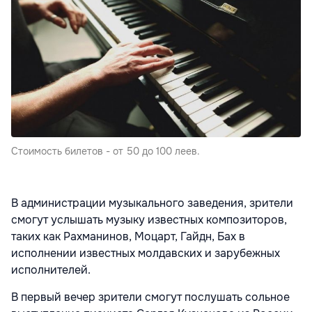
Стоимость билетов - от 50 до 100 леев.
В администрации музыкального заведения, зрители
смогут услышать музыку известных композиторов,
таких как Рахманинов, Моцарт, Гайдн, Бах в
исполнении известных молдавских и зарубежных
исполнителей.
В первый вечер зрители смогут послушать сольное