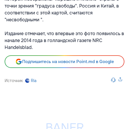
точки зрения "градуса свободы". Россия и Китай, в
соответствии с этой картой, считаются
"несвободными ".
Издание отмечает, что впервые это фото появилось в
начале 2014 года в голландской газете NRC
Handelsblad.
Подпишитесь на новости Point.md в Google
Источник
Ria