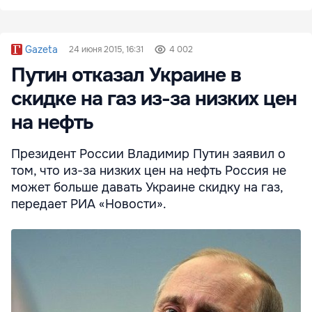
Gazeta
24 июня 2015, 16:31
4 002
Путин отказал Украине в
скидке на газ из-за низких цен
на нефть
Президент России Владимир Путин заявил о
том, что из-за низких цен на нефть Россия не
может больше давать Украине скидку на газ,
передает РИА «Новости».