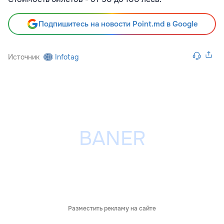
Подпишитесь на новости Point.md в Google
Источник
Infotag
Разместить рекламу на сайте