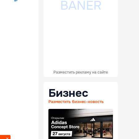
Разместить рекламу на сайте
Бизнес
Разместить бизнес-новость