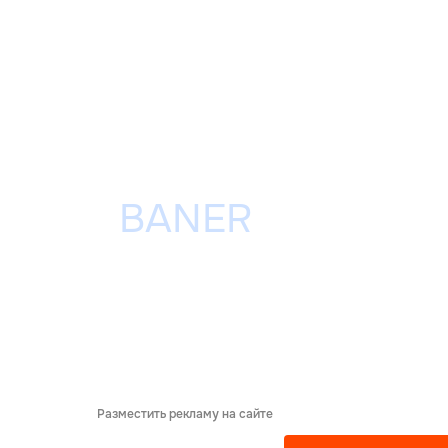
Разместить рекламу на сайте