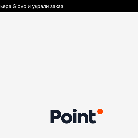
ьера Glovo и украли заказ