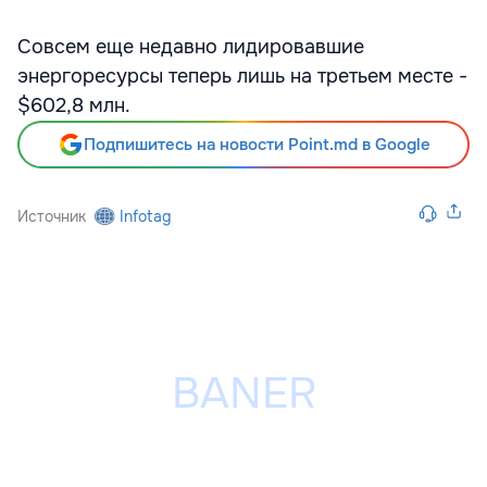
Совсем еще недавно лидировавшие
энергоресурсы теперь лишь на третьем месте -
$602,8 млн.
Подпишитесь на новости Point.md в Google
Источник
Infotag