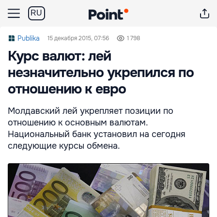
RU
Publika
15 декабря 2015, 07:56
1 798
Курс валют: лей
незначительно укрепился по
отношению к евро
Молдавский лей укрепляет позиции по
отношению к основным валютам.
Национальный банк установил на сегодня
следующие курсы обмена.