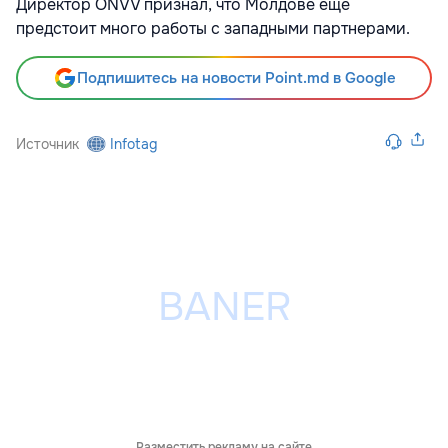
Директор ONVV признал, что Молдове еще
предстоит много работы с западными партнерами.
Подпишитесь на новости Point.md в Google
Источник
Infotag
Разместить рекламу на сайте