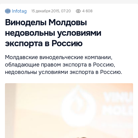
Infotag
15 декабря 2015, 07:20
4 608
Виноделы Молдовы
недовольны условиями
экспорта в Россию
Молдавские винодельческие компании,
обладающие правом экспорта в Россию,
недовольны условиями экспорта в Россию.