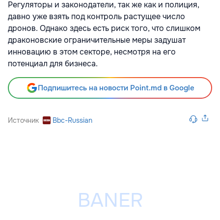
Регуляторы и законодатели, так же как и полиция,
давно уже взять под контроль растущее число
дронов. Однако здесь есть риск того, что слишком
драконовские ограничительные меры задушат
инновацию в этом секторе, несмотря на его
потенциал для бизнеса.
Подпишитесь на новости Point.md в Google
Источник
Bbc-Russian