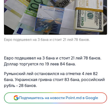
Евро подешевел на 3 бана и стоит 21 лей 78 банов.
Евро подешевел на 3 бана и стоит 21 лей 78 банов.
Доллар торгуется по 19 леев 84 бана.
Румынский лей остановился на отметке 4 лея 82
бана. Украинская гривна стоит 83 бана, российский
рубль - 28 банов.
Подпишитесь на новости Point.md в Google