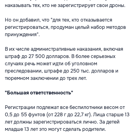
наказывать тех, кто не зарегистрирует свои дроны.
Но он добавил, что "для тех, кто отказывается
регистрироваться, продуман целый набор методов
принуждения".
В их числе административные наказания, включая
штраф до 27 500 долларов. В более серьезных
случаях речь может идти об уголовном
преследовании, штрафе до 250 тыс. долларов и
тюремном заключении до трех лет.
"Большая ответственность"
Регистрации подлежат все беспилотники весом от
0,5 до 55 фунтов (от 228 г до 22,7 кг). Лица старше 13
лет должны зарегистрироваться лично. За детей
младше 13 лет это могут сделать родители.