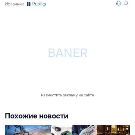
Источник
Publika
Разместить рекламу на сайте
Похожие новости