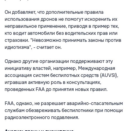
Он добавляет, что дополнительные правила
использования дронов не помогут искоренить их
неправильное применение, приводя в пример тех,
кто водит автомобили без водительских прав или
страховки. "Невозможно принимать законы против
идиотизма", - считает он.
Однако другие организации поддерживают эту
инициативу властей, например, Международная
ассоциация систем беспилотных средств (AUVSI),
игравшая активную роль в консультациях,
проведенных FAA до принятия новых правил.
FAA, однако, не разрешает аварийно-спасательным
службам обезвреживать беспилотники при помощи
радиоэлектронного подавления.