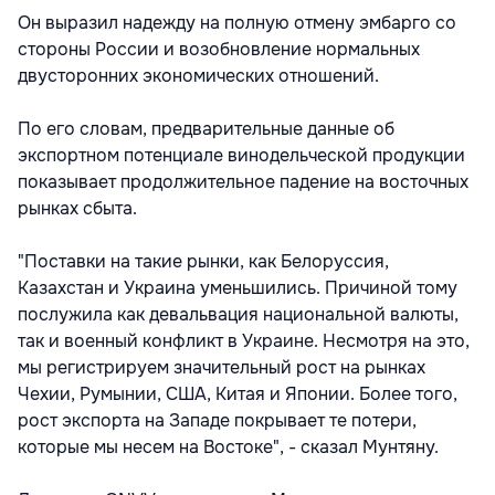
Он выразил надежду на полную отмену эмбарго со
стороны России и возобновление нормальных
двусторонних экономических отношений.
По его словам, предварительные данные об
экспортном потенциале винодельческой продукции
показывает продолжительное падение на восточных
рынках сбыта.
"Поставки на такие рынки, как Белоруссия,
Казахстан и Украина уменьшились. Причиной тому
послужила как девальвация национальной валюты,
так и военный конфликт в Украине. Несмотря на это,
мы регистрируем значительный рост на рынках
Чехии, Румынии, США, Китая и Японии. Более того,
рост экспорта на Западе покрывает те потери,
которые мы несем на Востоке", - сказал Мунтяну.