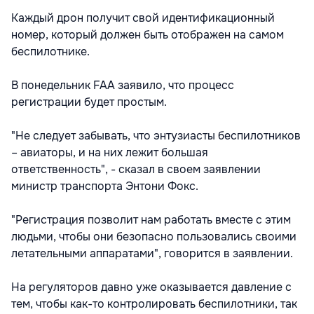
Каждый дрон получит свой идентификационный
номер, который должен быть отображен на самом
беспилотнике.
В понедельник FAA заявило, что процесс
регистрации будет простым.
"Не следует забывать, что энтузиасты беспилотников
– авиаторы, и на них лежит большая
ответственность", - сказал в своем заявлении
министр транспорта Энтони Фокс.
"Регистрация позволит нам работать вместе с этим
людьми, чтобы они безопасно пользовались своими
летательными аппаратами", говорится в заявлении.
На регуляторов давно уже оказывается давление с
тем, чтобы как-то контролировать беспилотники, так