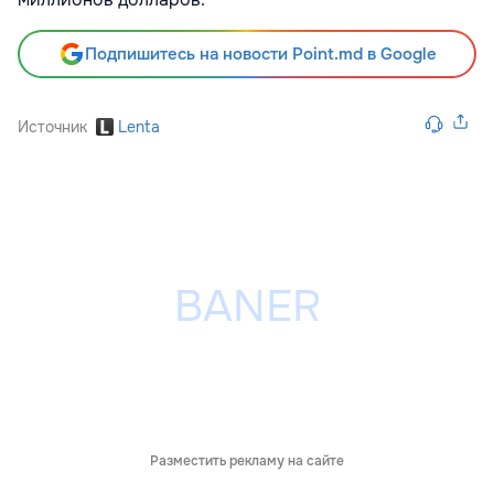
Подпишитесь на новости Point.md в Google
Источник
Lenta
Разместить рекламу на сайте