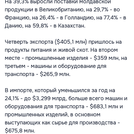
На 39,3% выросли поставки молдавской
продукции в Великобританию, на 29,7% - во
Францию, на 26,4% - в Голландию, на 77,4% - в
Данию, на 59,8% - в Казахстан.
Четверть экспорта ($405,1 млн) пришлось на
продукты питания и живой скот. На втором
месте - промышленные изделия - $359 млн, на
третьем - машины и оборудование для
транспорта - $265,9 млн.
В импорте, который уменьшился за год на
24,1% - до $3,299 млрд, больше всего машин и
оборудования для транспорта - $683,1 млн и
промышленных изделий, в основном
выступающих как сырье для производства -
$675,8 млн.