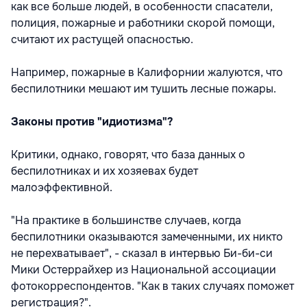
как все больше людей, в особенности спасатели,
полиция, пожарные и работники скорой помощи,
считают их растущей опасностью.
Например, пожарные в Калифорнии жалуются, что
беспилотники мешают им тушить лесные пожары.
Законы против "идиотизма"?
Критики, однако, говорят, что база данных о
беспилотниках и их хозяевах будет
малоэффективной.
"На практике в большинстве случаев, когда
беспилотники оказываются замеченными, их никто
не перехватывает", - сказал в интервью Би-би-си
Мики Остеррайхер из Национальной ассоциации
фотокорреспондентов. "Как в таких случаях поможет
регистрация?".