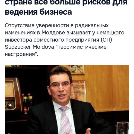
стране всё больше рисков для
ведения бизнеса
Отсутствие уверенности в радикальных
изменениях в Молдове вызывает у немецкого
инвестора соместного предприятия (СП)
Sudzucker Moldova "пессимистические
настроения".