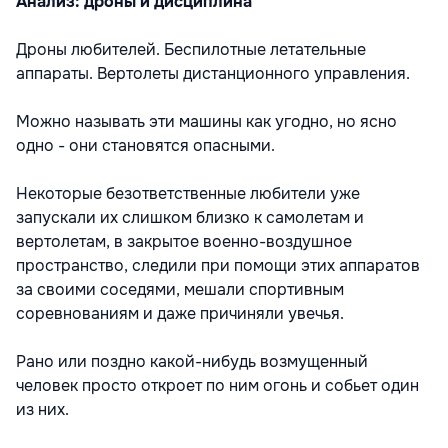
Анализ: дроны и дисциплина
Дроны любителей. Беспилотные летательные
аппараты. Вертолеты дистанционного управления.
Можно называть эти машины как угодно, но ясно
одно - они становятся опасными.
Некоторые безответственные любители уже
запускали их слишком близко к самолетам и
вертолетам, в закрытое военно-воздушное
пространство, следили при помощи этих аппаратов
за своими соседями, мешали спортивным
соревнованиям и даже причиняли увечья.
Рано или поздно какой-нибудь возмущенный
человек просто откроет по ним огонь и собьет один
из них.