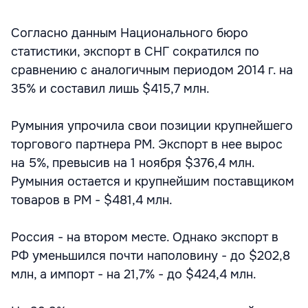
Согласно данным Национального бюро
статистики, экспорт в СНГ сократился по
сравнению с аналогичным периодом 2014 г. на
35% и составил лишь $415,7 млн.
Румыния упрочила свои позиции крупнейшего
торгового партнера РМ. Экспорт в нее вырос
на 5%, превысив на 1 ноября $376,4 млн.
Румыния остается и крупнейшим поставщиком
товаров в РМ - $481,4 млн.
Россия - на втором месте. Однако экспорт в
РФ уменьшился почти наполовину - до $202,8
млн, а импорт - на 21,7% - до $424,4 млн.