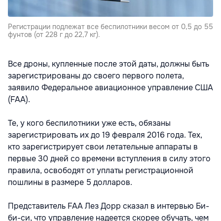
Регистрации подлежат все беспилотники весом от 0,5 до 55
фунтов (от 228 г до 22,7 кг).
Все дроны, купленные после этой даты, должны быть
зарегистрированы до своего первого полета,
заявило Федеральное авиационное управление США
(FAA).
Те, у кого беспилотники уже есть, обязаны
зарегистрировать их до 19 февраля 2016 года. Тех,
кто зарегистрирует свои летательные аппараты в
первые 30 дней со времени вступления в силу этого
правила, освободят от уплаты регистрационной
пошлины в размере 5 долларов.
Представитель FAA Лез Дорр сказал в интервью Би-
би-си, что управление надеется скорее обучать, чем