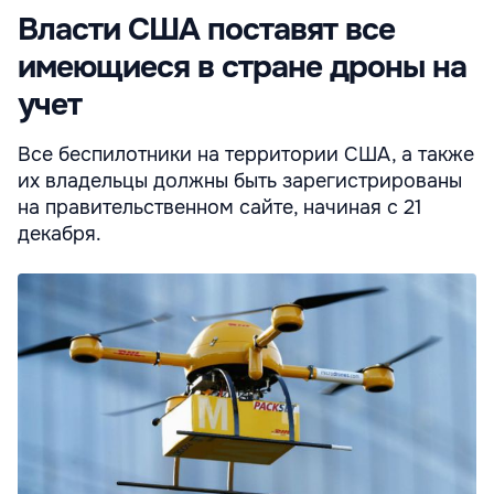
Власти США поставят все
имеющиеся в стране дроны на
учет
Все беспилотники на территории США, а также
их владельцы должны быть зарегистрированы
на правительственном сайте, начиная с 21
декабря.