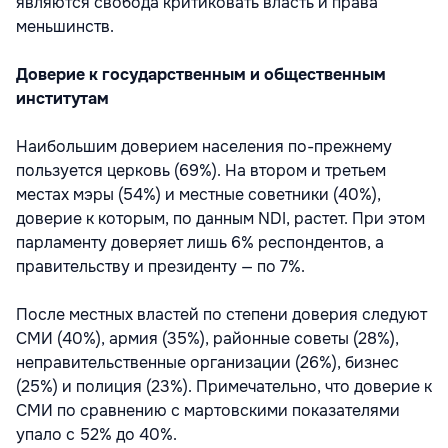
являются свобода критиковать власть и права
меньшинств.
Доверие к государственным и общественным
институтам
Наибольшим доверием населения по-прежнему
пользуется церковь (69%). На втором и третьем
местах мэры (54%) и местные советники (40%),
доверие к которым, по данным NDI, растет. При этом
парламенту доверяет лишь 6% респондентов, а
правительству и президенту — по 7%.
После местных властей по степени доверия следуют
СМИ (40%), армия (35%), районные советы (28%),
неправительственные организации (26%), бизнес
(25%) и полиция (23%). Примечательно, что доверие к
СМИ по сравнению с мартовскими показателями
упало с 52% до 40%.