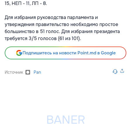
15, НЕП - 11, ЛП - 8.
Для избрания руководства парламента и
утверждения правительство необходимо простое
большинство в 51 голос. Для избрания президента
требуется 3/5 голосов (61 из 101).
Подпишитесь на новости Point.md в Google
Источник
Pan