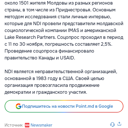
около 1501 жителя Молдовы из разных регионов
страны, в том числе из Приднестровья. Основным
методом исследования стали личные интервью,
которые для NDI провели представители молдавской
социологической компании IMAS и американской
Lake Research Partners. Соцопрос проходил в период
с 11 по 30 ноября, погрешность составляет 2,5%.
Проведение соцопроса финансировало
правительство Канады и USAID.
NDI является неправительственной организацией,
основанной в 1983 году в США. Своей целью
организация провозгласила продвижение
демократии и гражданского участия.
Подпишитесь на новости Point.md в Google
Источник
Newsmaker