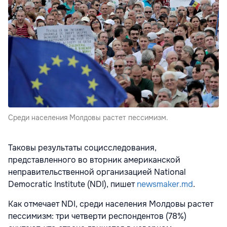
Среди населения Молдовы растет пессимизм.
Таковы результаты социсследования,
представленного во вторник американской
неправительственной организацией National
Democratic Institute (NDI), пишет
newsmaker.md
.
Как отмечает NDI, среди населения Молдовы растет
пессимизм: три четверти респондентов (78%)