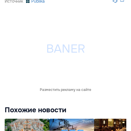
Источник
Publika
Разместить рекламу на сайте
Похожие новости