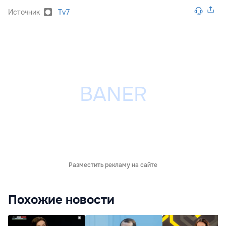
Источник
Tv7
Разместить рекламу на сайте
Похожие новости