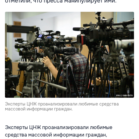
отметили, что пресса манипулирует ими.
Эксперты ЦНЖ проанализировали любимые средства
массовой информации граждан.
Эксперты ЦНЖ проанализировали любимые
средства массовой информации граждан,