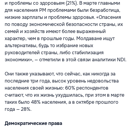
и проблемы со здоровьем (21%). В марте главными
для населения РМ проблемами были безработица,
низкие зарплаты и проблемы здоровья. «Опасения
по поводу экономической безопасности страны, их
семей и хозяйств имеют более выраженный
характер, чем в прошлые годы. Молдаване ищут
альтернативы, будь то избрание новых
руководителей страны, либо стабилизация
экономики», — отметили в этой связи аналитики NDI.
Они также указывают, что сейчас, как никогда за
последние три года, высок уровень недовольства
населения своей жизнью: 60% респондентов
считают, что их жизнь ухудшилась, при этом в марте
таких было 48% населения, а в октябре прошлого
года — 28%.
Демократические права