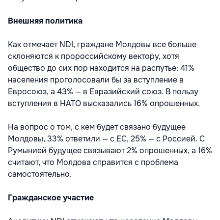
Внешняя политика
Как отмечает NDI, граждане Молдовы все больше
склоняются к пророссийскому вектору, хотя
общество до сих пор находится на распутье: 41%
населения проголосовали бы за вступление в
Евросоюз, а 43% — в Евразийский союз. В пользу
вступления в НАТО высказались 16% опрошенных.
На вопрос о том, с кем будет связано будущее
Молдовы, 33% ответили — с ЕС, 25% — с Россией. С
Румынией будущее связывают 2% опрошенных, а 16%
считают, что Молдова справится с проблема
самостоятельно.
Гражданское участие