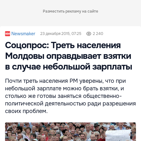
Разместить рекламу на сайте
Newsmaker
23 декабря 2015, 07:25
2 240
Соцопрос: Треть населения
Молдовы оправдывает взятки
в случае небольшой зарплаты
Почти треть населения РМ уверены, что при
небольшой зарплате можно брать взятки, и
столько же готовы заняться общественно-
политической деятельностью ради разрешения
своих проблем.