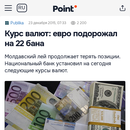
RU
Publika
23 декабря 2015, 07:33
2 200
Курс валют: евро подорожал
на 22 бана
Молдавский лей продолжает терять позиции.
Национальный банк установил на сегодня
следующие курсы валют.