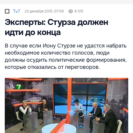
Tv7
23 декабря 2015, 07:09
6 105
Эксперты: Стурза должен
идти до конца
В случае если Иону Стурзе не удастся набрать
необходимое количество голосов, люди
должны осудить политические формирования,
которые отказались от переговоров.