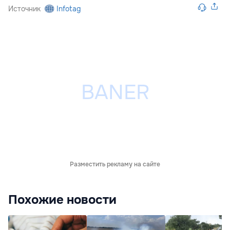
Источник
Infotag
Разместить рекламу на сайте
Похожие новости