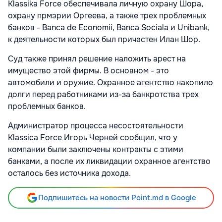
Klassika Force обеспечивала личную охрану Шора,
охрану прмэрии Оргеева, а также трех проблемных
банков - Banca de Economii, Banca Sociala и Unibank,
к деятельности которых был причастен Илан Шор.
Суд также принял решение наложить арест на
имущество этой фирмы. В основном - это
автомобили и оружие. Охранное агентство накопило
долги перед работниками из-за банкротства трех
проблемных банков.
Администратор процесса несостоятельности
Klassica Force Игорь Черней сообщил, что у
компании были заключены контракты с этими
банками, а после их ликвидации охранное агентство
осталось без источника дохода.
Подпишитесь на новости Point.md в Google