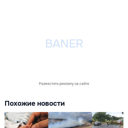
Разместить рекламу на сайте
Похожие новости