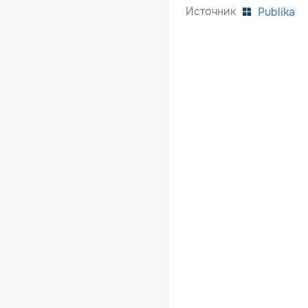
Источник
Publika