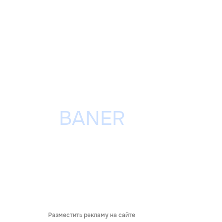
Разместить рекламу на сайте