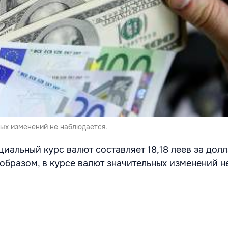
ных изменений не наблюдается.
циальный курс валют составляет 18,18 леев за долл
 образом, в курсе валют значительных изменений н