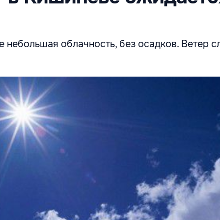
 небольшая облачность, без осадков. Ветер с