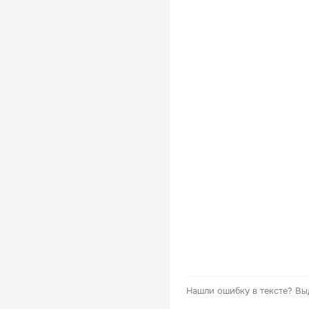
Нашли ошибку в тексте?
Вы