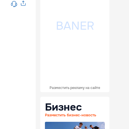
Разместить рекламу на сайте
Бизнес
Разместить бизнес-новость