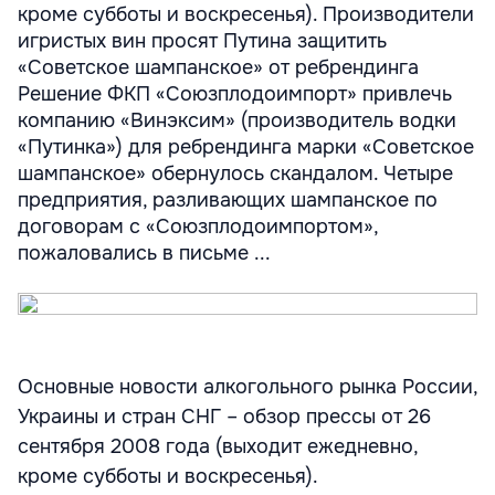
кроме субботы и воскресенья). Производители
игристых вин просят Путина защитить
«Советское шампанское» от ребрендинга
Решение ФКП «Союзплодоимпорт» привлечь
компанию «Винэксим» (производитель водки
«Путинка») для ребрендинга марки «Советское
шампанское» обернулось скандалом. Четыре
предприятия, разливающих шампанское по
договорам с «Союзплодоимпортом»,
пожаловались в письме ...
Основные новости алкогольного рынка России,
Украины и стран СНГ – обзор прессы от 26
сентября 2008 года (выходит ежедневно,
кроме субботы и воскресенья).