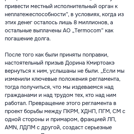
привести местный исполнительный орган к
неплатежеспособности”, в условиях, когда из
этих денег осталось лишь 8 миллионов, а
остальные выплачены АО „Termocom” как
погашение долга.
После того как были приняты поправки,
настоятельный призыв Дорина Кмиртоакэ
вернуться к ним, услышаны не были. „Если мы
изменили ключевые положения регламента,
тогда получиться, что мы издеваемся над
гражданами и над трудом тех, кто над ним
работал. Превращение этого регламента в
проект борьбы между ПКРМ, ХДНП, ПГМ, СМ с
одной стороны и примаром, фракцией ЛП,
AMN, ЛДПМ с другой, создаст серьезные