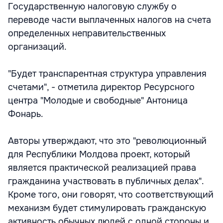
Государственную налоговую службу о
переводе части выплаченных налогов на счета
определенных неправительственных
организаций.
"Будет транспарентная структура управления
счетами", - отметила директор Ресурсного
центра "Молодые и свободные" Антоница
Фонарь.
Авторы утверждают, что это "революционный
для Республики Молдова проект, который
является практической реализацией права
гражданина участвовать в публичных делах".
Кроме того, они говорят, что соответствующий
механизм будет стимулировать гражданскую
активность обычных людей с одной стороны и