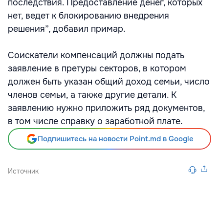
последствия. Предоставление денег, которых
нет, ведет к блокированию внедрения
решения”, добавил примар.
Соискатели компенсаций должны подать
заявление в претуры секторов, в котором
должен быть указан общий доход семьи, число
членов семьи, а также другие детали. К
заявлению нужно приложить ряд документов,
в том числе справку о заработной плате.
Подпишитесь на новости Point.md в Google
Источник