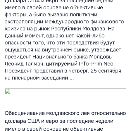
доллара США и евро за последние недели
имело в своей основе не объективные
факторы, а было вызвано попытками
экстраполяции международного финансового
кризиса на рынок Республики Молдова. На
данный момент, однако нет какой-либо
опасности того, что эти последствия будут
ощущаться на внутреннем рынке, утверждает
президент Национального банка Молдовы
Леонид Талмач, цитируемый Info-Prim Neo.
Президент представил в четверг, 25 сентября
на пленарном заседании ...
Обесценивание молдавского лея относительно
доллара США и евро за последние недели
имело в своей основе не объективные