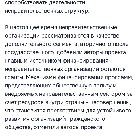
способствовать деятельности
неправительственных структур.
В настоящее время неправительственные
организации рассматриваются в качестве
дополнительного сегмента, вторичного после
государственного, добавили авторы проекта.
Главным источником финансирования
неправительственных организаций остаются
гранты. Механизмы финансирования программ,
представляющих общественную пользу и
внедряемых неправительственным сектором за
счет ресурсов внутри страны – несовершенны,
что становится препятствием для устойчивого
развития организаций гражданского
общества, отметили авторы проекта.