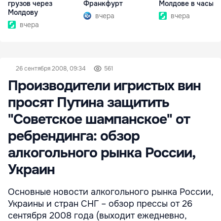
грузов через
Франкфурт
Молдове в часы п
Молдову
вчера
вчера
вчера
26 сентября 2008, 09:34
561
Производители игристых вин
просят Путина защитить
"Советское шампанское" от
ребрендинга: обзор
алкогольного рынка России,
Украин
Основные новости алкогольного рынка России,
Украины и стран СНГ – обзор прессы от 26
сентября 2008 года (выходит ежедневно,