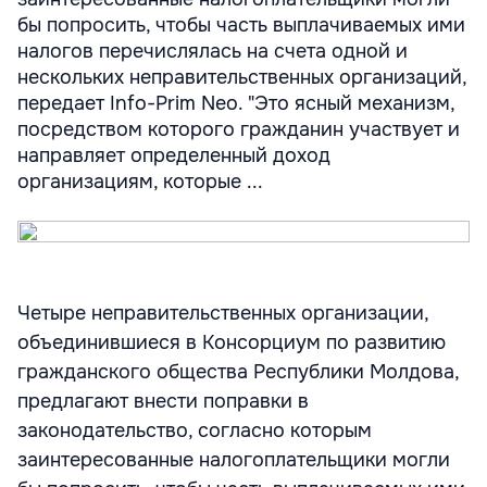
бы попросить, чтобы часть выплачиваемых ими
налогов перечислялась на счета одной и
нескольких неправительственных организаций,
передает Info-Prim Neo. "Это ясный механизм,
посредством которого гражданин участвует и
направляет определенный доход
организациям, которые ...
Четыре неправительственных организации,
объединившиеся в Консорциум по развитию
гражданского общества Республики Молдова,
предлагают внести поправки в
законодательство, согласно которым
заинтересованные налогоплательщики могли