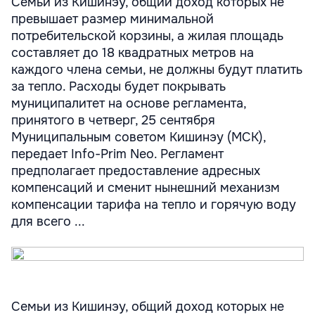
Семьи из Кишинэу, общий доход которых не
превышает размер минимальной
потребительской корзины, а жилая площадь
составляет до 18 квадратных метров на
каждого члена семьи, не должны будут платить
за тепло. Расходы будет покрывать
муниципалитет на основе регламента,
принятого в четверг, 25 сентября
Муниципальным советом Кишинэу (МСК),
передает Info-Prim Neo. Регламент
предполагает предоставление адресных
компенсаций и сменит нынешний механизм
компенсации тарифа на тепло и горячую воду
для всего ...
Семьи из Кишинэу, общий доход которых не