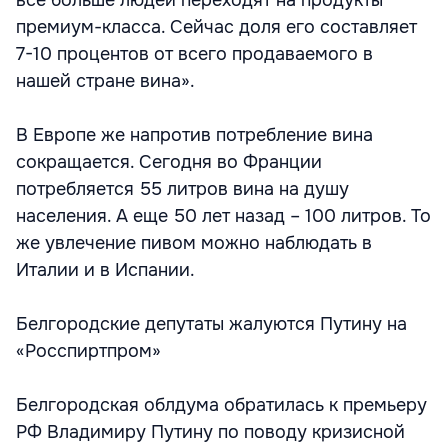
все больше людей переходят на продукты
премиум-класса. Сейчас доля его составляет
7-10 процентов от всего продаваемого в
нашей стране вина».
В Европе же напротив потребление вина
сокращается. Сегодня во Франции
потребляется 55 литров вина на душу
населения. А еще 50 лет назад – 100 литров. То
же увлечение пивом можно наблюдать в
Италии и в Испании.
Белгородские депутаты жалуются Путину на
«Росспиртпром»
Белгородская облдума обратилась к премьеру
РФ Владимиру Путину по поводу кризисной