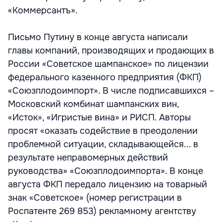
«Коммерсантъ».
Письмо Путину в конце августа написали
главы компаний, производящих и продающих в
России «Советское шампанское» по лицензии
федерального казенного предприятия (ФКП)
«Союзплодоимпорт». В числе подписавшихся –
Московский комбинат шампанских вин,
«Исток», «Игристые вина» и РИСП. Авторы
просят «оказать содействие в преодолении
проблемной ситуации, складывающейся... в
результате неправомерных действий
руководства» «Союзплодоимпорта». В конце
августа ФКП передало лицензию на товарный
знак «Советское» (номер регистрации в
Роспатенте 269 853) рекламному агентству