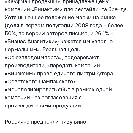
«Кауфман продакшн», принадлежащему
компании «Винэксим» для рестайлинга бренда.
Хотя нынешнее положение марки на рынке
(доля в первом полугодии 2008 года – более
50%, по версии авторов письма, и 26,1% –
«Бизнес Аналитики») кажется им «вполне
нормальным». Реальная цель
«Союзплодоимпорта», подозревают
производители, «передать компании
«Винэксим» право единого дистрибутора
«Советского шампанского»,
«монополизировать сбыт в рамках одной
компании без согласования с
производителями продукции».
Россияне предпочли пиву вино