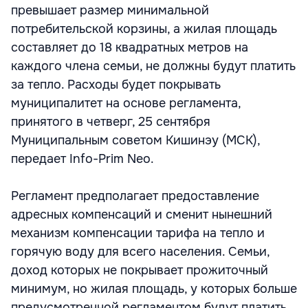
превышает размер минимальной
потребительской корзины, а жилая площадь
составляет до 18 квадратных метров на
каждого члена семьи, не должны будут платить
за тепло. Расходы будет покрывать
муниципалитет на основе регламента,
принятого в четверг, 25 сентября
Муниципальным советом Кишинэу (МСК),
передает Info-Prim Neo.
Регламент предполагает предоставление
адресных компенсаций и сменит нынешний
механизм компенсации тарифа на тепло и
горячую воду для всего населения. Семьи,
доход которых не покрывает прожиточный
минимум, но жилая площадь, у которых больше
предусмотренной регламентом будут платить