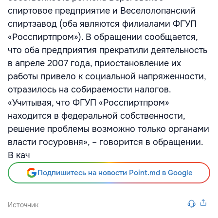
спиртовое предприятие и Веселолопанский
спиртзавод (оба являются филиалами ФГУП
«Росспиртпром»). В обращении сообщается,
что оба предприятия прекратили деятельность
в апреле 2007 года, приостановление их
работы привело к социальной напряженности,
отразилось на собираемости налогов.
«Учитывая, что ФГУП «Росспиртпром»
находится в федеральной собственности,
решение проблемы возможно только органами
власти госуровня», – говорится в обращении.
В кач
Подпишитесь на новости Point.md в Google
Источник