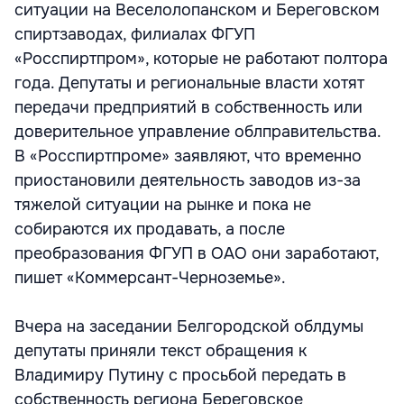
ситуации на Веселолопанском и Береговском
спиртзаводах, филиалах ФГУП
«Росспиртпром», которые не работают полтора
года. Депутаты и региональные власти хотят
передачи предприятий в собственность или
доверительное управление облправительства.
В «Росспиртпроме» заявляют, что временно
приостановили деятельность заводов из-за
тяжелой ситуации на рынке и пока не
собираются их продавать, а после
преобразования ФГУП в ОАО они заработают,
пишет «Коммерсант-Черноземье».
Вчера на заседании Белгородской облдумы
депутаты приняли текст обращения к
Владимиру Путину с просьбой передать в
собственность региона Береговское