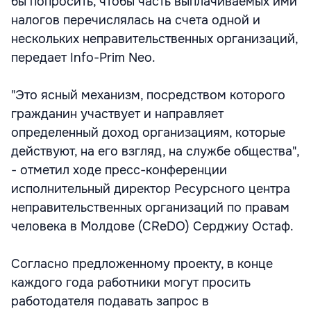
бы попросить, чтобы часть выплачиваемых ими
налогов перечислялась на счета одной и
нескольких неправительственных организаций,
передает Info-Prim Neo.
"Это ясный механизм, посредством которого
гражданин участвует и направляет
определенный доход организациям, которые
действуют, на его взгляд, на службе общества",
- отметил ходе пресс-конференции
исполнительный директор Ресурсного центра
неправительственных организаций по правам
человека в Молдове (CReDO) Серджиу Остаф.
Согласно предложенному проекту, в конце
каждого года работники могут просить
работодателя подавать запрос в