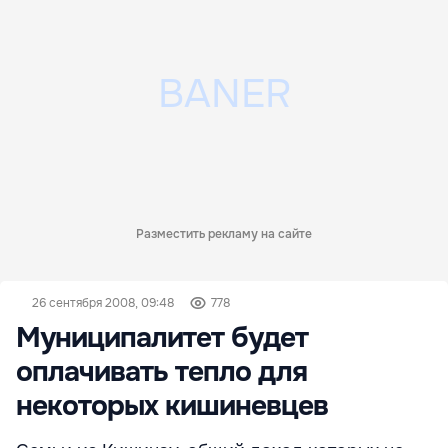
Разместить рекламу на сайте
26 сентября 2008, 09:48
778
Муниципалитет будет
оплачивать тепло для
некоторых кишиневцев