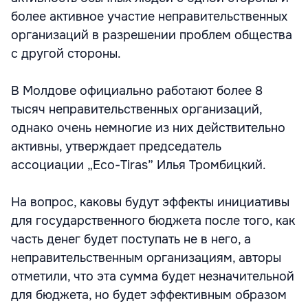
более активное участие неправительственных
организаций в разрешении проблем общества
с другой стороны.
В Молдове официально работают более 8
тысяч неправительственных организаций,
однако очень немногие из них действительно
активны, утверждает председатель
ассоциации „Eco-Tiras” Илья Тромбицкий.
На вопрос, каковы будут эффекты инициативы
для государственного бюджета после того, как
часть денег будет поступать не в него, а
неправительственным организациям, авторы
отметили, что эта сумма будет незначительной
для бюджета, но будет эффективным образом