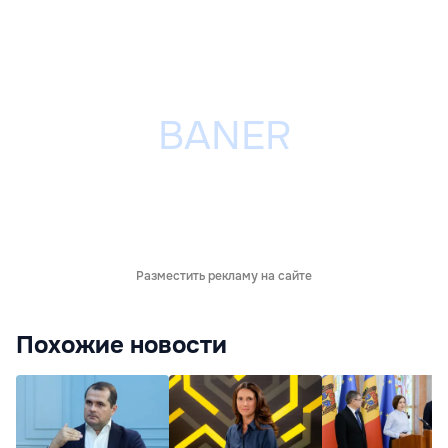
Разместить рекламу на сайте
Похожие новости