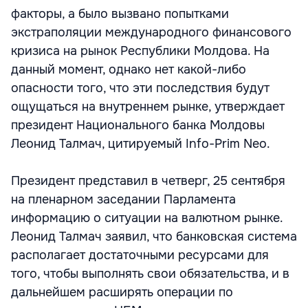
факторы, а было вызвано попытками
экстраполяции международного финансового
кризиса на рынок Республики Молдова. На
данный момент, однако нет какой-либо
опасности того, что эти последствия будут
ощущаться на внутреннем рынке, утверждает
президент Национального банка Молдовы
Леонид Талмач, цитируемый Info-Prim Neo.
Президент представил в четверг, 25 сентября
на пленарном заседании Парламента
информацию о ситуации на валютном рынке.
Леонид Талмач заявил, что банковская система
располагает достаточными ресурсами для
того, чтобы выполнять свои обязательства, и в
дальнейшем расширять операции по