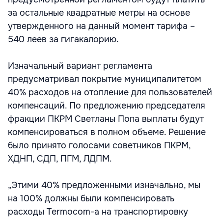
за остальные квадратные метры на основе
утвержденного на данный момент тарифа –
540 леев за гигакалорию.
Изначальный вариант регламента
предусматривал покрытие муниципалитетом
40% расходов на отопление для пользователей
компенсаций. По предложению председателя
фракции ПКРМ Светланы Попа выплаты будут
компенсироваться в полном объеме. Решение
было принято голосами советников ПКРМ,
ХДНП, СДП, ПГМ, ЛДПМ.
„Этими 40% предложенными изначально, мы
на 100% должны были компенсировать
расходы Termocom-а на транспортировку