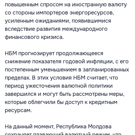
повышенным спросом на иностранную валюту
со стороны импортеров энергоресурсов,
усиленным ожиданиями, появившимися
вследствие развития международного
финансового кризиса.
НБМ прогнозирует продолжающееся
снижение показателя годовой инфляции, с его
постепенным уменьшением в запланированных
пределах. В этих условия НБМ считает, что
период ужесточения валютной политики
завершился и могут быть рассмотрены меры,
которые облегчили бы доступ к кредитным
ресурсам.
На данный момент, Республика Молдова
сохраняет плавающий валютный режим, что