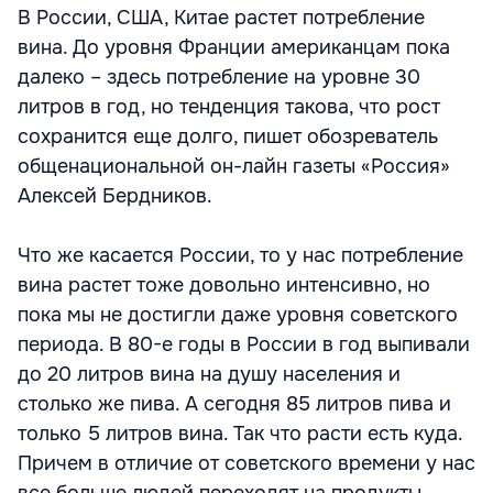
В России, США, Китае растет потребление
вина. До уровня Франции американцам пока
далеко – здесь потребление на уровне 30
литров в год, но тенденция такова, что рост
сохранится еще долго, пишет обозреватель
общенациональной он-лайн газеты «Россия»
Алексей Бердников.
Что же касается России, то у нас потребление
вина растет тоже довольно интенсивно, но
пока мы не достигли даже уровня советского
периода. В 80-е годы в России в год выпивали
до 20 литров вина на душу населения и
столько же пива. А сегодня 85 литров пива и
только 5 литров вина. Так что расти есть куда.
Причем в отличие от советского времени у нас