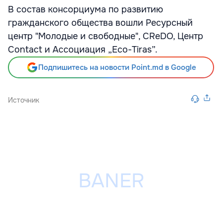
В состав консорциума по развитию
гражданского общества вошли Ресурсный
центр "Молодые и свободные", CReDO, Центр
Contact и Ассоциация „Eco-Tiras”.
Подпишитесь на новости Point.md в Google
Источник