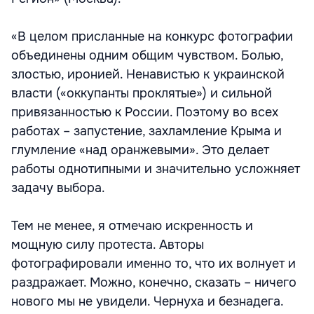
«В целом присланные на конкурс фотографии
объединены одним общим чувством. Болью,
злостью, иронией. Ненавистью к украинской
власти («оккупанты проклятые») и сильной
привязанностью к России. Поэтому во всех
работах – запустение, захламление Крыма и
глумление «над оранжевыми». Это делает
работы однотипными и значительно усложняет
задачу выбора.
Тем не менее, я отмечаю искренность и
мощную силу протеста. Авторы
фотографировали именно то, что их волнует и
раздражает. Можно, конечно, сказать – ничего
нового мы не увидели. Чернуха и безнадега.