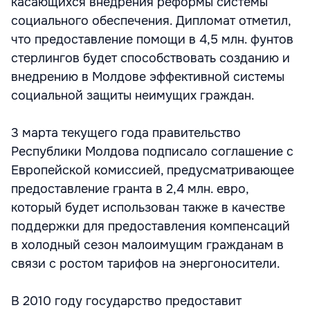
касающихся внедрения реформы системы
социального обеспечения. Дипломат отметил,
что предоставление помощи в 4,5 млн. фунтов
стерлингов будет способствовать созданию и
внедрению в Молдове эффективной системы
социальной защиты неимущих граждан.
3 марта текущего года правительство
Республики Молдова подписало соглашение с
Европейской комиссией, предусматривающее
предоставление гранта в 2,4 млн. евро,
который будет использован также в качестве
поддержки для предоставления компенсаций
в холодный сезон малоимущим гражданам в
связи с ростом тарифов на энергоносители.
В 2010 году государство предоставит