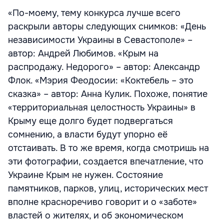
«По-моему, тему конкурса лучше всего
раскрыли авторы следующих снимков: «День
независимости Украины в Севастополе» –
автор: Андрей Любимов. «Крым на
распродажу. Недорого» – автор: Александр
Флок. «Мэрия Феодосии: «Коктебель – это
сказка» – автор: Анна Кулик. Похоже, понятие
«территориальная целостность Украины» в
Крыму еще долго будет подвергаться
сомнению, а власти будут упорно её
отстаивать. В то же время, когда смотришь на
эти фотографии, создается впечатление, что
Украине Крым не нужен. Состояние
памятников, парков, улиц, исторических мест
вполне красноречиво говорит и о «заботе»
властей о жителях, и об экономическом