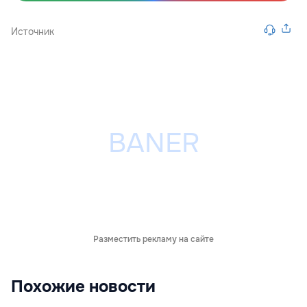
Источник
Разместить рекламу на сайте
Похожие новости