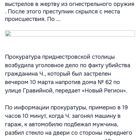
выстрелов в жертву из огнестрельного оружия
. После этого преступник скрылся с места
происшествия. По ...
Прокуратура приднестровской столицы
возбудила уголовное дело по факту убийства
гражданина Ч., который был застрелен
вечером 10 марта напротив дома № 62 по
улице Гравийной, передает «Новый Регион».
По информации прокуратуры, примерно в 19
часов 10 минут, когда Ч. загонял машину в
гараж, к автомобилю подбежал мужчина,
разбил стекло на двери со стороны переднего