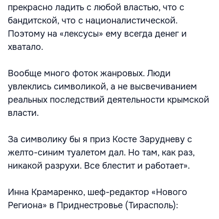
прекрасно ладить с любой властью, что с
бандитской, что с националистической.
Поэтому на «лексусы» ему всегда денег и
хватало.
Вообще много фоток жанровых. Люди
увлеклись символикой, а не высвечиванием
реальных последствий деятельности крымской
власти.
За символику бы я приз Косте Зарудневу с
желто-синим туалетом дал. Но там, как раз,
никакой разрухи. Все блестит и работает».
Инна Крамаренко, шеф-редактор «Нового
Региона» в Приднестровье (Тирасполь):