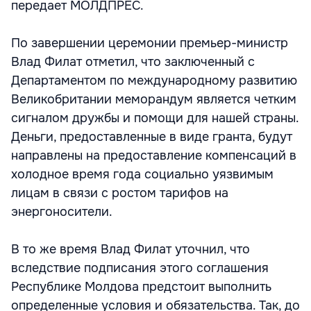
передает МОЛДПРЕС.
По завершении церемонии премьер-министр
Влад Филат отметил, что заключенный с
Департаментом по международному развитию
Великобритании меморандум является четким
сигналом дружбы и помощи для нашей страны.
Деньги, предоставленные в виде гранта, будут
направлены на предоставление компенсаций в
холодное время года социально уязвимым
лицам в связи с ростом тарифов на
энергоносители.
В то же время Влад Филат уточнил, что
вследствие подписания этого соглашения
Республике Молдова предстоит выполнить
определенные условия и обязательства. Так, до