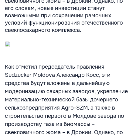
свекловичного жома – в Дрокии. Однако, по
его словам, новые инвестиции станут
возможными при сохранении рамочных
условий функционирования отечественного
свеклосахарного комплекса.
Как отметил председатель правления
Sudzucker Moldova Александр Косс, эти
средства будут вложены в дальнейшую
модернизацию сахарных заводов, укрепление
материально-технической базы дочернего
сельхозпредприятия Agro-SZM, а также в
строительство первого в Молдове завода по
производству газа из биомассы –
свекловичного жома – в Дрокии. Однако, по