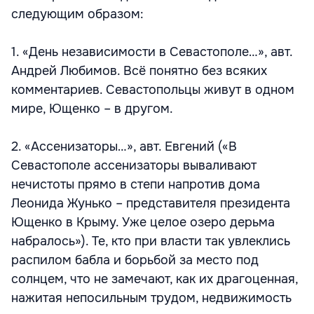
следующим образом:
1. «День независимости в Севастополе…», авт.
Андрей Любимов. Всё понятно без всяких
комментариев. Севастопольцы живут в одном
мире, Ющенко – в другом.
2. «Ассенизаторы…», авт. Евгений («В
Севастополе ассенизаторы вываливают
нечистоты прямо в степи напротив дома
Леонида Жунько – представителя президента
Ющенко в Крыму. Уже целое озеро дерьма
набралось»). Те, кто при власти так увлеклись
распилом бабла и борьбой за место под
солнцем, что не замечают, как их драгоценная,
нажитая непосильным трудом, недвижимость