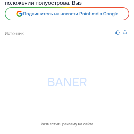
положении полуострова. Выз
Подпишитесь на новости Point.md в Google
Источник
Разместить рекламу на сайте