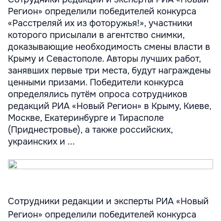
Регион» определили победителей конкурса
«Расстреляй их из фоторужья!», участники
которого присылали в агентство снимки,
доказывающие необходимость смены власти в
Крыму и Севастополе. Авторы лучших работ,
занявших первые три места, будут награждены
ценными призами. Победители конкурса
определялись путём опроса сотрудников
редакций РИА «Новый Регион» в Крыму, Киеве,
Москве, Екатеринбурге и Тирасполе
(Приднестровье), а также российских,
украинских и ...
Сотрудники редакции и эксперты РИА «Новый
Регион» определили победителей конкурса