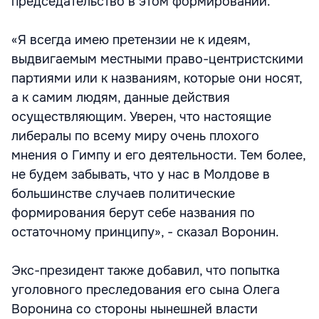
председательство в этом формировании.
«Я всегда имею претензии не к идеям,
выдвигаемым местными право-центристскими
партиями или к названиям, которые они носят,
а к самим людям, данные действия
осуществляющим. Уверен, что настоящие
либералы по всему миру очень плохого
мнения о Гимпу и его деятельности. Тем более,
не будем забывать, что у нас в Молдове в
большинстве случаев политические
формирования берут себе названия по
остаточному принципу», - сказал Воронин.
Экс-президент также добавил, что попытка
уголовного преследования его сына Олега
Воронина со стороны нынешней власти