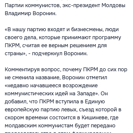
Партии коммунистов, экс-президент Молдовы
Владимир Воронин.
«В нашу партию входят и бизнесмены, люди
своего дела, которые принимают программу
ПКРМ, считая ее верным решением для
страны», - подчеркнул Воронин.
Комментируя вопрос, почему ПКРМ до сих пор
не сменила название, Воронин отметил
«недавно начавшееся возрождение
коммунистических идей на Западе». Он
добавил, что ПКРМ вступила в Единую
европейскую партию левых, съезд которой в
скором времени состоится в Кишиневе, где
молдавским коммунистам будет передано