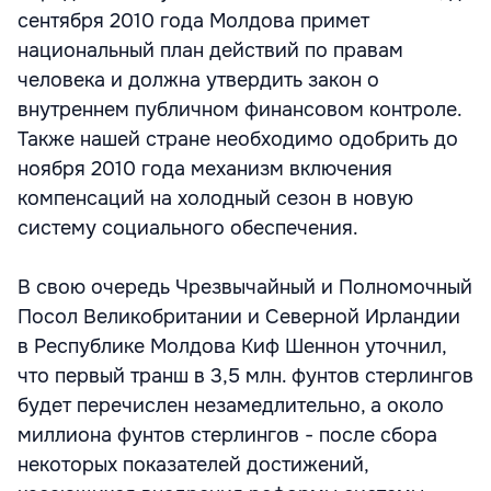
сентября 2010 года Молдова примет
национальный план действий по правам
человека и должна утвердить закон о
внутреннем публичном финансовом контроле.
Также нашей стране необходимо одобрить до
ноября 2010 года механизм включения
компенсаций на холодный сезон в новую
систему социального обеспечения.
В свою очередь Чрезвычайный и Полномочный
Посол Великобритании и Северной Ирландии
в Республике Молдова Киф Шеннон уточнил,
что первый транш в 3,5 млн. фунтов стерлингов
будет перечислен незамедлительно, а около
миллиона фунтов стерлингов - после сбора
некоторых показателей достижений,