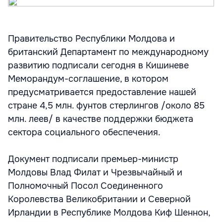
Правительство Республики Молдова и
британский Департамент по международному
развитию подписали сегодня в Кишиневе
Меморандум-соглашение, в котором
предусматривается предоставление нашей
стране 4,5 млн. фунтов стерлингов /около 85
млн. леев/ в качестве поддержки бюджета
сектора социального обеспечения.
Документ подписали премьер-министр
Молдовы Влад Филат и Чрезвычайный и
Полномочный Посол Соединенного
Королевства Великобритании и Северной
Ирландии в Республике Молдова Киф Шеннон,