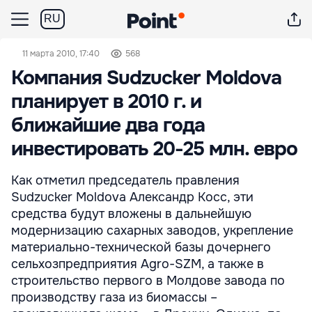
RU
11 марта 2010, 17:40
568
Компания Sudzucker Moldova
планирует в 2010 г. и
ближайшие два года
инвестировать 20-25 млн. евро
Как отметил председатель правления
Sudzucker Moldova Александр Косс, эти
средства будут вложены в дальнейшую
модернизацию сахарных заводов, укрепление
материально-технической базы дочернего
сельхозпредприятия Agro-SZM, а также в
строительство первого в Молдове завода по
производству газа из биомассы –