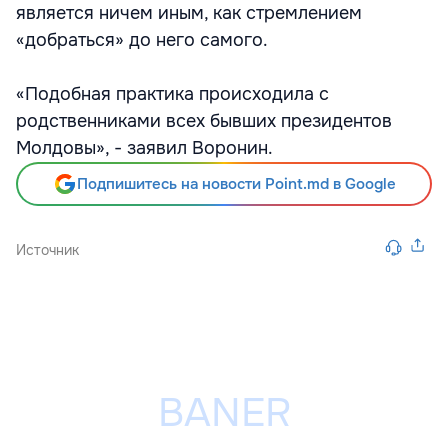
является ничем иным, как стремлением
«добраться» до него самого.
«Подобная практика происходила с
родственниками всех бывших президентов
Молдовы», - заявил Воронин.
Подпишитесь на новости Point.md в Google
Источник