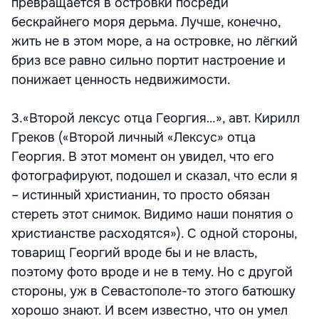
превращается в островки посреди
бескрайнего моря дерьма. Лучше, конечно,
жить не в этом море, а на островке, но лёгкий
бриз все равно сильно портит настроение и
понижает ценность недвижимости.
3.«Второй лексус отца Георгия…», авт. Кирилл
Греков («Второй личный «Лексус» отца
Георгия. В этот момент он увидел, что его
фотографируют, подошел и сказал, что если я
– истинный христианин, то просто обязан
стереть этот снимок. Видимо наши понятия о
христианстве расходятся»). С одной стороны,
товарищ Георгий вроде бы и не власть,
поэтому фото вроде и не в тему. Но с другой
стороны, уж в Севастополе-то этого батюшку
хорошо знают. И всем известно, что он умел