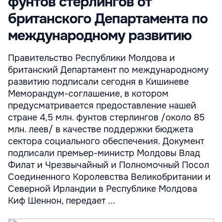
фунтов стерлингов от
британского Департамента по
международному развитию
Правительство Республики Молдова и
британский Департамент по международному
развитию подписали сегодня в Кишиневе
Меморандум-соглашение, в котором
предусматривается предоставление нашей
стране 4,5 млн. фунтов стерлингов /около 85
млн. леев/ в качестве поддержки бюджета
сектора социального обеспечения. Документ
подписали премьер-министр Молдовы Влад
Филат и Чрезвычайный и Полномочный Посол
Соединенного Королевства Великобритании и
Северной Ирландии в Республике Молдова
Киф Шеннон, передает ...