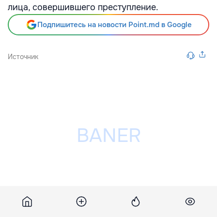
лица, совершившего преступление.
Подпишитесь на новости Point.md в Google
Источник
Разместить рекламу на сайте