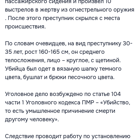
пассажирского сидения и произвел 10
выстрелов в жертву из огнестрельного оружия
. После этого преступник скрылся с места
происшествия.
По словам очевидцев, на вид преступнику 30-
35 лет, рост 160-165 см, он среднего
телосложения, лицо – круглое, с щетиной.
Убийца был одет в вязаную шапку темного
цвета, бушлат и брюки песочного цвета.
Уголовное дело возбуждено по статье 104
части 1 Уголовного кодекса ПМР – «Убийство,
то есть умышленное причинение смерти
другому человеку».
Следствие проводит работу по установлению