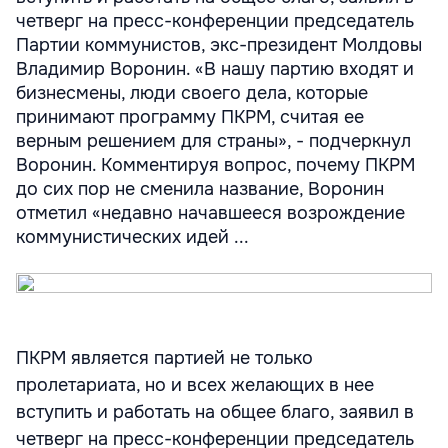
четверг на пресс-конференции председатель
Партии коммунистов, экс-президент Молдовы
Владимир Воронин. «В нашу партию входят и
бизнесмены, люди своего дела, которые
принимают программу ПКРМ, считая ее
верным решением для страны», - подчеркнул
Воронин. Комментируя вопрос, почему ПКРМ
до сих пор не сменила название, Воронин
отметил «недавно начавшееся возрождение
коммунистических идей ...
ПКРМ является партией не только
пролетариата, но и всех желающих в нее
вступить и работать на общее благо, заявил в
четверг на пресс-конференции председатель