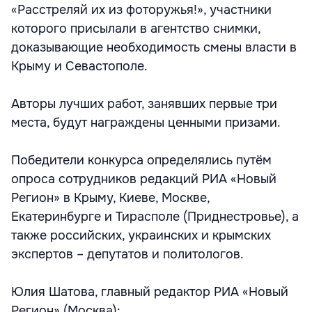
«Расстреляй их из фоторужья!», участники
которого присылали в агентство снимки,
доказывающие необходимость смены власти в
Крыму и Севастополе.
Авторы лучших работ, занявших первые три
места, будут награждены ценными призами.
Победители конкурса определялись путём
опроса сотрудников редакций РИА «Новый
Регион» в Крыму, Киеве, Москве,
Екатеринбурге и Тирасполе (Приднестровье), а
также российских, украинских и крымских
экспертов – депутатов и политологов.
Юлия Шатова, главный редактор РИА «Новый
Регион» (Москва):