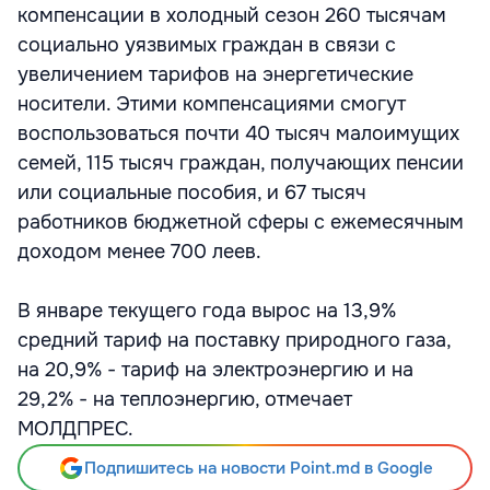
компенсации в холодный сезон 260 тысячам
социально уязвимых граждан в связи с
увеличением тарифов на энергетические
носители. Этими компенсациями смогут
воспользоваться почти 40 тысяч малоимущих
семей, 115 тысяч граждан, получающих пенсии
или социальные пособия, и 67 тысяч
работников бюджетной сферы с ежемесячным
доходом менее 700 леев.
В январе текущего года вырос на 13,9%
средний тариф на поставку природного газа,
на 20,9% - тариф на электроэнергию и на
29,2% - на теплоэнергию, отмечает
МОЛДПРЕС.
Подпишитесь на новости Point.md в Google