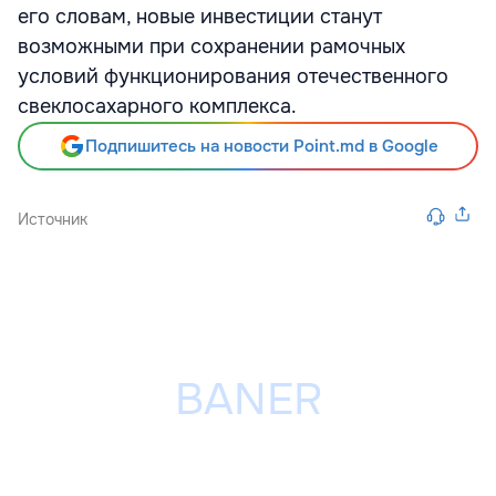
его словам, новые инвестиции станут
возможными при сохранении рамочных
условий функционирования отечественного
свеклосахарного комплекса.
Подпишитесь на новости Point.md в Google
Источник