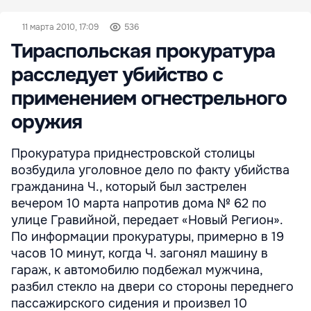
11 марта 2010, 17:09
536
Тираспольская прокуратура
расследует убийство с
применением огнестрельного
оружия
Прокуратура приднестровской столицы
возбудила уголовное дело по факту убийства
гражданина Ч., который был застрелен
вечером 10 марта напротив дома № 62 по
улице Гравийной, передает «Новый Регион».
По информации прокуратуры, примерно в 19
часов 10 минут, когда Ч. загонял машину в
гараж, к автомобилю подбежал мужчина,
разбил стекло на двери со стороны переднего
пассажирского сидения и произвел 10