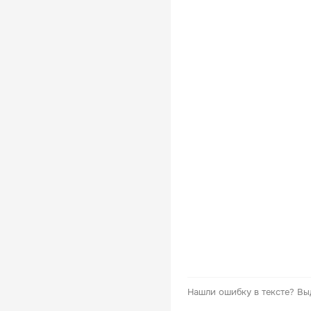
Нашли ошибку в тексте?
Вы