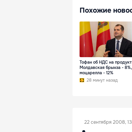
Похожие ново
Тофан об НДС на продукт
Молдавская брынза - 8%,
моцарелла - 12%
28 минут назад
22 сентября 2008, 13