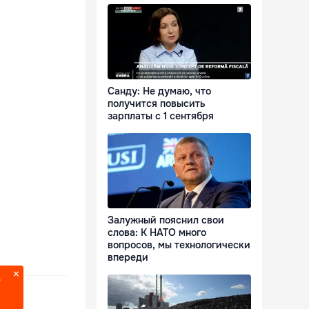
Санду: Не думаю, что
получится повысить
зарплаты с 1 сентября
Залужный пояснил свои
слова: К НАТО много
вопросов, мы технологически
впереди
?