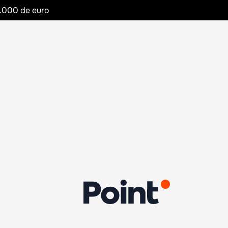
20.000 de euro