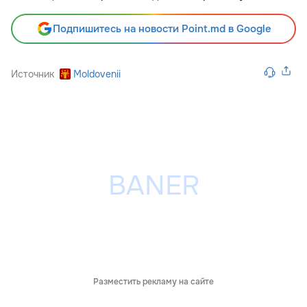
Подпишитесь на новости Point.md в Google
Источник
Moldovenii
Разместить рекламу на сайте