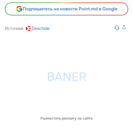
Подпишитесь на новости Point.md в Google
Источник
Deschide
Разместить рекламу на сайте