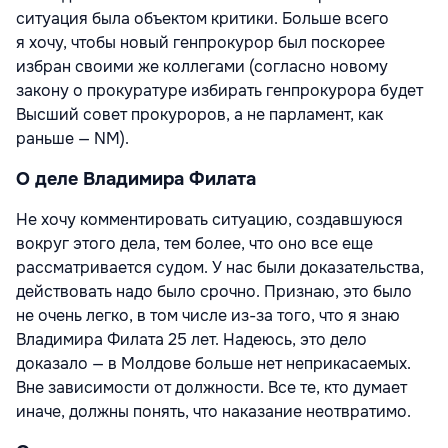
ситуация была объектом критики. Больше всего
я хочу, чтобы новый генпрокурор был поскорее
избран своими же коллегами (согласно новому
закону о прокуратуре избирать генпрокурора будет
Высший совет прокуроров, а не парламент, как
раньше — NM).
О деле Владимира Филата
Не хочу комментировать ситуацию, создавшуюся
вокруг этого дела, тем более, что оно все еще
рассматривается судом. У нас были доказательства,
действовать надо было срочно. Признаю, это было
не очень легко, в том числе из-за того, что я знаю
Владимира Филата 25 лет. Надеюсь, это дело
доказало — в Молдове больше нет неприкасаемых.
Вне зависимости от должности. Все те, кто думает
иначе, должны понять, что наказание неотвратимо.