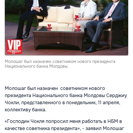
Молошаг был назначен советником нового президента
Национального банка Молдовы.
Молошаг был назначен советником нового
президента Национального банка Молдовы Серджиу
Чокли, представленного в понедельник, 11 апреля,
коллективу банка.
«Господин Чокля попросил меня работать в НБМ в
качестве советника президента», - заявил Молошаг