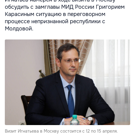
обсудить с замглавы МИД России Григорием
Карасиным ситуацию в переговорном
процессе непризнанной республики с
Молдовой.
Визит Игнатьева в Москву состоится с 12 по 15 апреля.