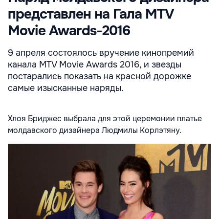
представлен на Гала MTV
Movie Awards-2016
9 апреля состоялось вручение кинопремий
канала MTV Movie Awards 2016, и звезды
постарались показать на красной дорожке
самые изысканные наряды.
Хлоя Бриджес выбрала для этой церемонии платье
молдавского дизайнера Людмилы Корлэтяну.