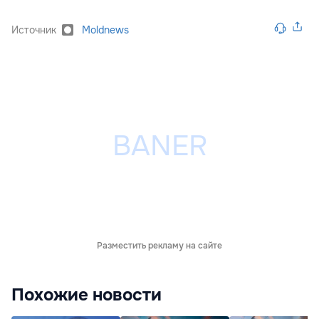
Источник
Moldnews
Разместить рекламу на сайте
Похожие новости