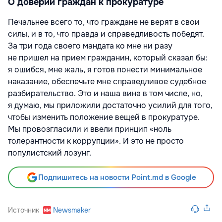
О доверии граждан к прокуратуре
Печальнее всего то, что граждане не верят в свои
силы, и в то, что правда и справедливость победят.
За три года своего мандата ко мне ни разу
не пришел на прием гражданин, который сказал бы:
я ошибся, мне жаль, я готов понести минимальное
наказание, обеспечьте мне справедливое судебное
разбирательство. Это и наша вина в том числе, но,
я думаю, мы приложили достаточно усилий для того,
чтобы изменить положение вещей в прокуратуре.
Мы провозгласили и ввели принцип «ноль
толерантности к коррупции». И это не просто
популистский лозунг.
Подпишитесь на новости Point.md в Google
Источник
Newsmaker