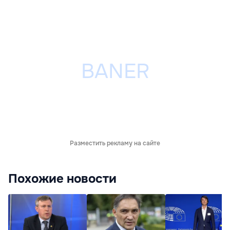
Разместить рекламу на сайте
Похожие новости