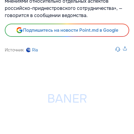
мнениями относительно отдельных аспектов
российско-приднестровского сотрудничества», —
говорится в сообщении ведомства.
Подпишитесь на новости Point.md в Google
Источник
Ria