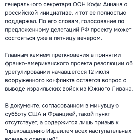
генерального секретаря ООН Кофи Аннана о
российской инициативе, и тот ее полностью
поддержал. По его словам, голосование по
предложенному делегаций РФ проекту может
состояться уже в пятницу вечером.
Главным камнем преткновения в принятии
франко-американского проекта резолюции об
урегулировании начавшегося 12 июля
вооруженного конфликта остается вопрос о
выводе израильских войск из Южного Ливана.
В документе, согласованном в минувшую
субботу США и Францией, такой пункт
отсутствует, а содержится лишь призыв к
"прекращению Израилем всех наступательных
военных операций".