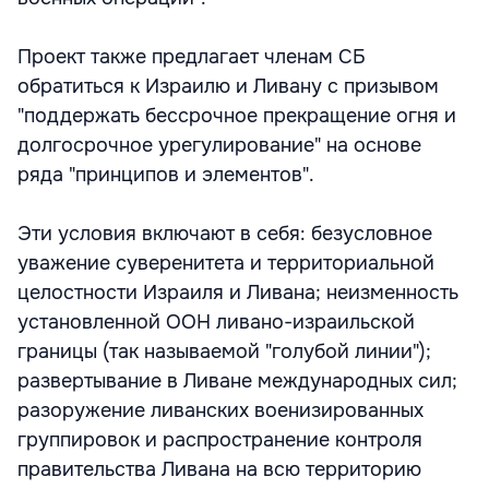
Проект также предлагает членам СБ
обратиться к Израилю и Ливану с призывом
"поддержать бессрочное прекращение огня и
долгосрочное урегулирование" на основе
ряда "принципов и элементов".
Эти условия включают в себя: безусловное
уважение суверенитета и территориальной
целостности Израиля и Ливана; неизменность
установленной ООН ливано-израильской
границы (так называемой "голубой линии");
развертывание в Ливане международных сил;
разоружение ливанских военизированных
группировок и распространение контроля
правительства Ливана на всю территорию