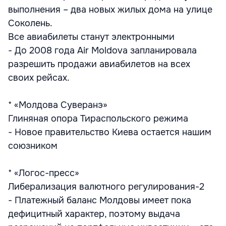
выполнения – два новых жилых дома на улице
Соколень.
Все авиабилеты станут электронными
- До 2008 года Air Moldova запланировала
разрешить продажи авиабилетов на всех
своих рейсах.
* «Молдова Суверанэ»
Глиняная опора Тираспольского режима
- Новое правительство Киева остается нашим
союзником
* «Логос-пресс»
Либерализация валютного регулирования-2
- Платежный баланс Молдовы имеет пока
дефицитный характер, поэтому выдача