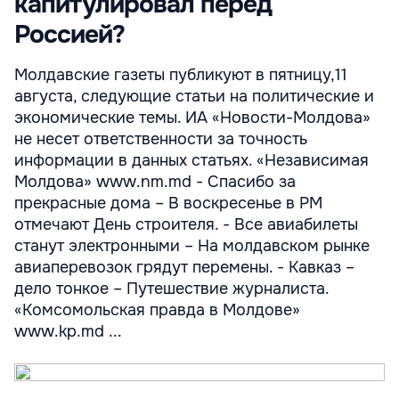
капитулировал перед
Россией?
Молдавские газеты публикуют в пятницу,11
августа, следующие статьи на политические и
экономические темы. ИА «Новости-Молдова»
не несет ответственности за точность
информации в данных статьях. «Независимая
Молдова» www.nm.md - Спасибо за
прекрасные дома – В воскресенье в РМ
отмечают День строителя. - Все авиабилеты
станут электронными – На молдавском рынке
авиаперевозок грядут перемены. - Кавказ –
дело тонкое – Путешествие журналиста.
«Комсомольская правда в Молдове»
www.kp.md ...