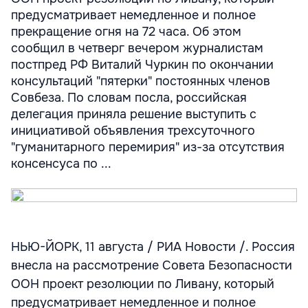
предусматривает немедленное и полное
прекращение огня на 72 часа. Об этом
сообщил в четверг вечером журналистам
постпред РФ Виталий Чуркин по окончании
консультаций "пятерки" постоянных членов
Совбеза. По словам посла, российская
делегация приняла решение выступить с
инициативой объявления трехсуточного
"гуманитарного перемирия" из-за отсутствия
консенсуса по ...
НЬЮ-ЙОРК, 11 августа / РИА Новости /. Россия
внесла на рассмотрение Совета Безопасности
ООН проект резолюции по Ливану, который
предусматривает немедленное и полное