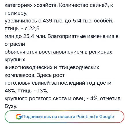
категориях хозяйств. Количество свиней, к
примеру,
увеличилось с 439 тыс. до 514 тыс. особей,
птицы - с 22,5
млн до 25,4 млн. Благоприятные изменения в
отрасли
объясняются восстановлением в регионах
крупных
животноводческих и птицеводческих
комплексов. Здесь рост
поголовья свиней за последний год достиг
48%, птицы - 13%,
крупного рогатого скота и овец - 4%, отметил
Бузу.
Подпишитесь на новости Point.md в Google