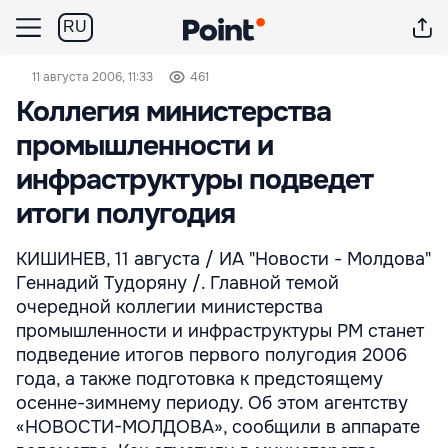
RU
11 августа 2006, 11:33
461
Коллегия министерства
промышленности и
инфраструктуры подведет
итоги полугодия
КИШИНЕВ, 11 августа / ИА "Новости - Молдова"
Геннадий Тудоряну /. Главной темой
очередной коллегии министерства
промышленности и инфраструктуры РМ станет
подведение итогов первого полугодия 2006
года, а также подготовка к предстоящему
осенне-зимнему периоду. Об этом агентству
«НОВОСТИ-МОЛДОВА», сообщили в аппарате