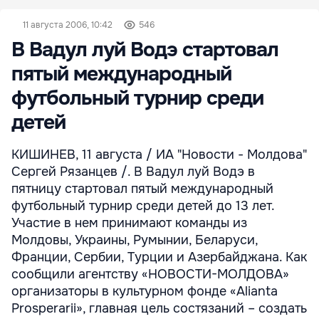
11 августа 2006, 10:42
546
В Вадул луй Водэ стартовал
пятый международный
футбольный турнир среди
детей
КИШИНЕВ, 11 августа / ИА "Новости - Молдова"
Сергей Рязанцев /. В Вадул луй Водэ в
пятницу стартовал пятый международный
футбольный турнир среди детей до 13 лет.
Участие в нем принимают команды из
Молдовы, Украины, Румынии, Беларуси,
Франции, Сербии, Турции и Азербайджана. Как
сообщили агентству «НОВОСТИ-МОЛДОВА»
организаторы в культурном фонде «Alianta
Prosperarii», главная цель состязаний – создать