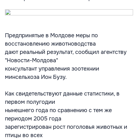
Предпринятые в Молдове меры по
восстановлению животноводства
дают реальный результат, сообщил агентству
"Новости-Молдова"
консультант управления зоотехнии
минсельхоза Ион Бузу.
Как свидетельствуют данные статистики, в
первом полугодии
нынешнего года по сравнению с тем же
периодом 2005 года
зарегистрирован рост поголовья животных и
птицы во всех