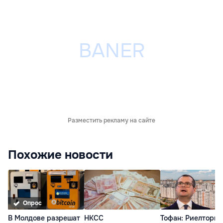
Разместить рекламу на сайте
Похожие новости
Опрос
В Молдове разрешат
НКСС
Тофан: Риелторы 