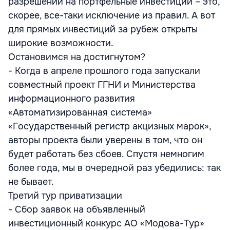
разрешений на портфельные инвестиции – это,
скорее, все-таки исключение из правил. А вот
для прямых инвестиций за рубеж открыты
широкие возможности.
Остановимся на достигнутом?
- Когда в апреле прошлого года запускали
совместный проект ГГНИ и Министерства
информационного развития
«Автоматизированная система»
«Государственный регистр акцизных марок»,
авторы проекта были уверены в том, что он
будет работать без сбоев. Спустя немногим
более года, мы в очередной раз убедились: так
не бывает.
Третий тур приватизации
- Сбор заявок на объявленный
инвестиционный конкурс АО «Модова-Тур»