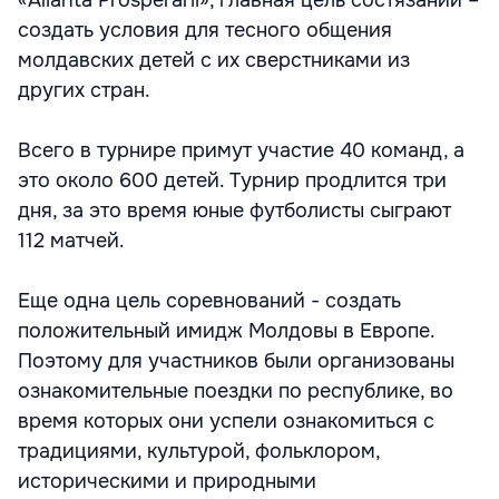
«Alianta Prosperarii», главная цель состязаний –
создать условия для тесного общения
молдавских детей с их сверстниками из
других стран.
Всего в турнире примут участие 40 команд, а
это около 600 детей. Турнир продлится три
дня, за это время юные футболисты сыграют
112 матчей.
Еще одна цель соревнований - создать
положительный имидж Молдовы в Европе.
Поэтому для участников были организованы
ознакомительные поездки по республике, во
время которых они успели ознакомиться с
традициями, культурой, фольклором,
историческими и природными