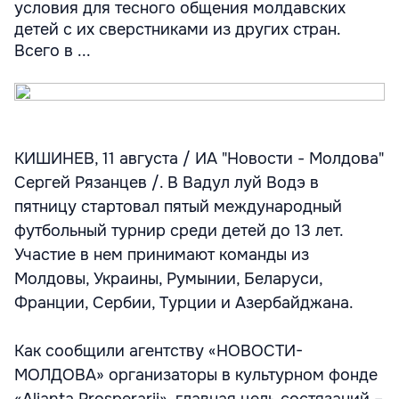
условия для тесного общения молдавских
детей с их сверстниками из других стран.
Всего в ...
КИШИНЕВ, 11 августа / ИА "Новости - Молдова"
Сергей Рязанцев /. В Вадул луй Водэ в
пятницу стартовал пятый международный
футбольный турнир среди детей до 13 лет.
Участие в нем принимают команды из
Молдовы, Украины, Румынии, Беларуси,
Франции, Сербии, Турции и Азербайджана.
Как сообщили агентству «НОВОСТИ-
МОЛДОВА» организаторы в культурном фонде