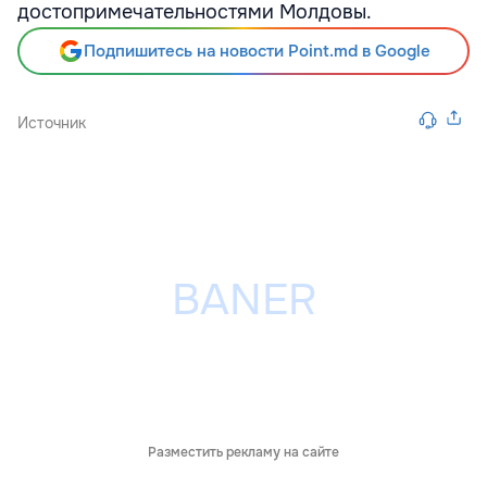
достопримечательностями Молдовы.
Подпишитесь на новости Point.md в Google
Источник
Разместить рекламу на сайте