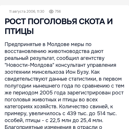
11 августа 2006, 11:30
756
РОСТ ПОГОЛОВЬЯ СКОТА И
ПТИЦЫ
Предпринятые в Молдове меры по
восстановлению животноводства дают
реальный результат, сообщил агентству
"Новости-Молдова" консультант управления
зоотехнии минсельхоза Ион Бузу. Как
свидетельствуют данные статистики, в первом
полугодии нынешнего года по сравнению с тем
же периодом 2005 года зарегистрирован рост
поголовья животных и птицы во всех
категориях хозяйств. Количество свиней, к
примеру, увеличилось с 439 тыс. до 514 тыс.
особей, птицы - с 22,5 млн до 25,4 млн.
Благоприятные изменения в отрасли о