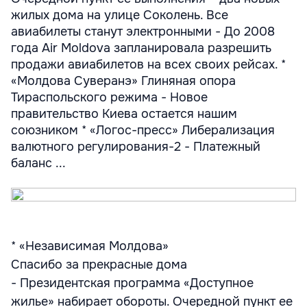
жилых дома на улице Соколень. Все
авиабилеты станут электронными - До 2008
года Air Moldova запланировала разрешить
продажи авиабилетов на всех своих рейсах. *
«Молдова Суверанэ» Глиняная опора
Тираспольского режима - Новое
правительство Киева остается нашим
союзником * «Логос-пресс» Либерализация
валютного регулирования-2 - Платежный
баланс ...
* «Независимая Молдова»
Спасибо за прекрасные дома
- Президентская программа «Доступное
жилье» набирает обороты. Очередной пункт ее