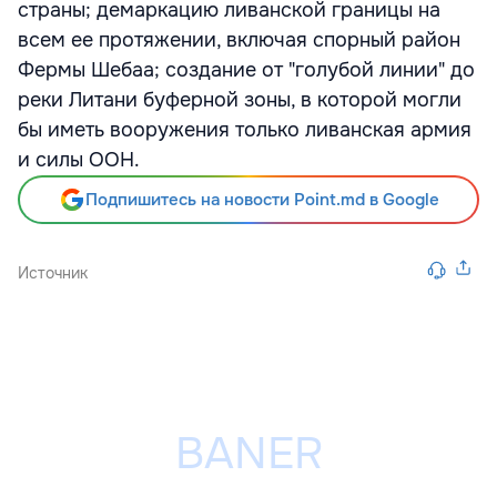
страны; демаркацию ливанской границы на
всем ее протяжении, включая спорный район
Фермы Шебаа; создание от "голубой линии" до
реки Литани буферной зоны, в которой могли
бы иметь вооружения только ливанская армия
и силы ООН.
Подпишитесь на новости Point.md в Google
Источник