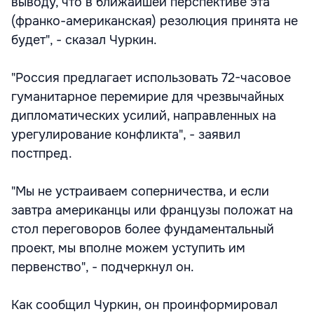
выводу, что в ближайшей перспективе эта
(франко-американская) резолюция принята не
будет", - сказал Чуркин.
"Россия предлагает использовать 72-часовое
гуманитарное перемирие для чрезвычайных
дипломатических усилий, направленных на
урегулирование конфликта", - заявил
постпред.
"Мы не устраиваем соперничества, и если
завтра американцы или французы положат на
стол переговоров более фундаментальный
проект, мы вполне можем уступить им
первенство", - подчеркнул он.
Как сообщил Чуркин, он проинформировал