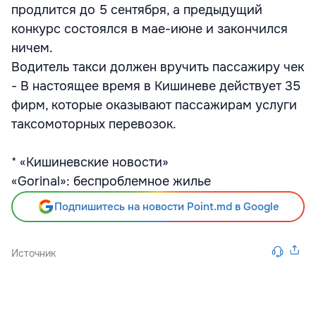
продлится до 5 сентября, а предыдущий
конкурс состоялся в мае-июне и закончился
ничем.
Водитель такси должен вручить пассажиру чек
- В настоящее время в Кишиневе действует 35
фирм, которые оказывают пассажирам услуги
таксомоторных перевозок.
* «Кишиневские новости»
«Gorinal»: беспроблемное жилье
Подпишитесь на новости Point.md в Google
Источник