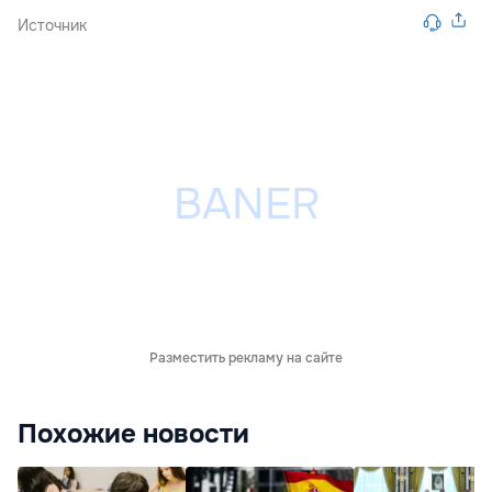
Источник
Разместить рекламу на сайте
Похожие новости