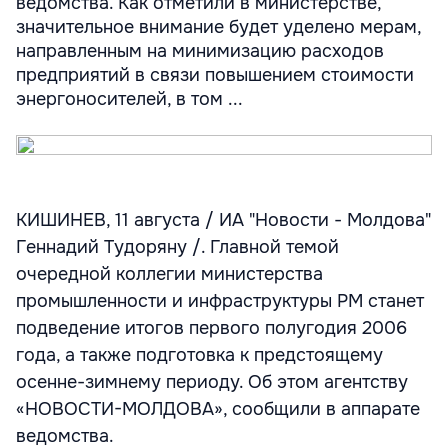
ведомства. Как отметили в министерстве,
значительное внимание будет уделено мерам,
направленным на минимизацию расходов
предприятий в связи повышением стоимости
энергоносителей, в том ...
КИШИНЕВ, 11 августа / ИА "Новости - Молдова"
Геннадий Тудоряну /. Главной темой
очередной коллегии министерства
промышленности и инфраструктуры РМ станет
подведение итогов первого полугодия 2006
года, а также подготовка к предстоящему
осенне-зимнему периоду. Об этом агентству
«НОВОСТИ-МОЛДОВА», сообщили в аппарате
ведомства.