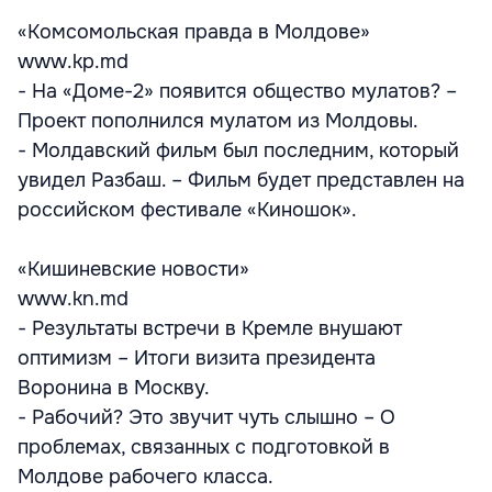
«Комсомольская правда в Молдове»
www.kp.md
- На «Доме-2» появится общество мулатов? –
Проект пополнился мулатом из Молдовы.
- Молдавский фильм был последним, который
увидел Разбаш. – Фильм будет представлен на
российском фестивале «Киношок».
«Кишиневские новости»
www.kn.md
- Результаты встречи в Кремле внушают
оптимизм – Итоги визита президента
Воронина в Москву.
- Рабочий? Это звучит чуть слышно – О
проблемах, связанных с подготовкой в
Молдове рабочего класса.