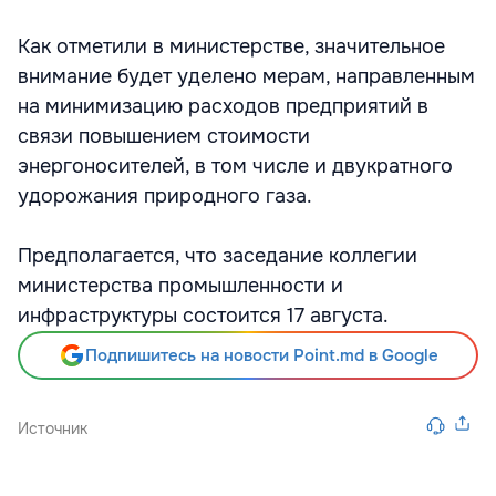
Как отметили в министерстве, значительное
внимание будет уделено мерам, направленным
на минимизацию расходов предприятий в
связи повышением стоимости
энергоносителей, в том числе и двукратного
удорожания природного газа.
Предполагается, что заседание коллегии
министерства промышленности и
инфраструктуры состоится 17 августа.
Подпишитесь на новости Point.md в Google
Источник