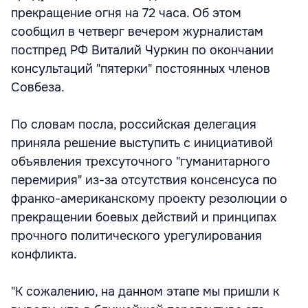
прекращение огня на 72 часа. Об этом
сообщил в четверг вечером журналистам
постпред РФ Виталий Чуркин по окончании
консультаций "пятерки" постоянных членов
Совбеза.
По словам посла, российская делегация
приняла решение выступить с инициативой
объявления трехсуточного "гуманитарного
перемирия" из-за отсутствия консенсуса по
франко-американскому проекту резолюции о
прекращении боевых действий и принципах
прочного политического урегулирования
конфликта.
"К сожалению, на данном этапе мы пришли к