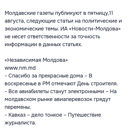
Молдавские газеты публикуют в пятницу,11
августа, следующие статьи на политические и
экономические темы. ИА «Новости-Молдова»
не несет ответственности за точность
информации в данных статьях.
«Независимая Молдова»
www.nm.md
- Спасибо за прекрасные дома – В
воскресенье в РМ отмечают День строителя.
- Все авиабилеты станут электронными – На
молдавском рынке авиаперевозок грядут
перемены.
- Кавказ – дело тонкое – Путешествие
журналиста.