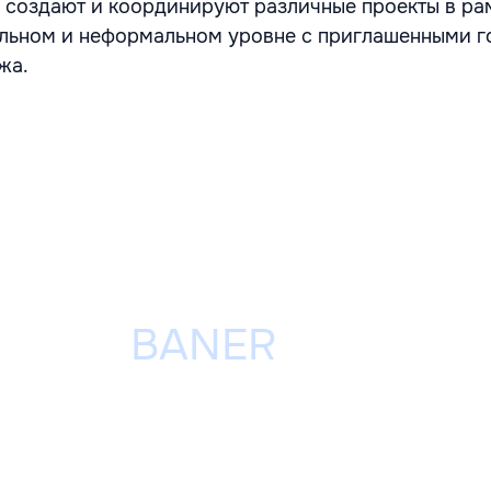
 создают и координируют различные проекты в рам
льном и неформальном уровне с приглашенными г
жа.