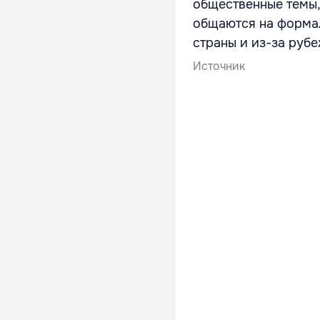
общественные темы,
общаются на форма
страны и из-за рубе
Источник