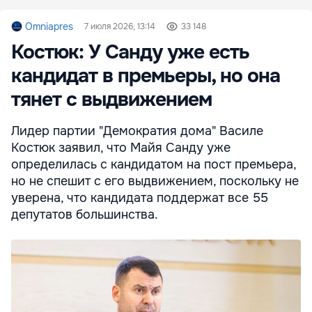
Omniapres
7 июля 2026, 13:14
33 148
Костюк: У Санду уже есть
кандидат в премьеры, но она
тянет с выдвижением
Лидер партии "Демократия дома" Василе
Костюк заявил, что Майя Санду уже
определилась с кандидатом на пост премьера,
но не спешит с его выдвижением, поскольку не
уверена, что кандидата поддержат все 55
депутатов большинства.