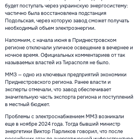
будет поступать через украинскую энергосистему:
частично была восстановлена подстанция
Подольская, через которую завод сможет получать
необходимый объем электроэнергии.
Напомним, с начала июня в Приднестровском
регионе отключали уличное освещение в вечернее и
ночное время. Официальных комментариев от так
называемых властей из Тирасполя не было.
ММЗ — одно из ключевых предприятий экономики
Приднестровского региона. Ранее власти и
эксперты отмечали, что завод обеспечивает
значительную часть экспорта региона и поступлений
в местный бюджет.
Проблемы с электроснабжением ММЗ возникали
еще в ноябре 2024 года. Тогда бывший министр
энергетики Виктор Парликов говорил, что после
российских атак по энергетической инфраструктуре