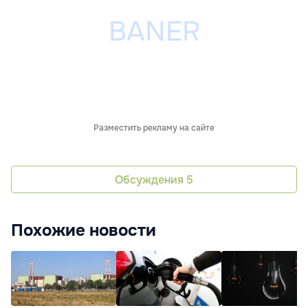
Разместить рекламу на сайте
Обсуждения
5
Похожие новости