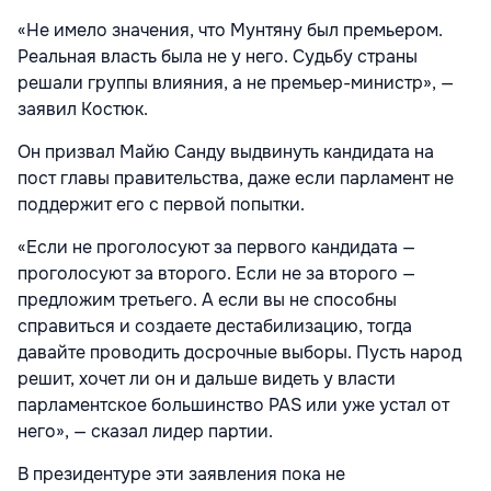
«Не имело значения, что Мунтяну был премьером.
Реальная власть была не у него. Судьбу страны
решали группы влияния, а не премьер-министр», —
заявил Костюк.
Он призвал Майю Санду выдвинуть кандидата на
пост главы правительства, даже если парламент не
поддержит его с первой попытки.
«Если не проголосуют за первого кандидата —
проголосуют за второго. Если не за второго —
предложим третьего. А если вы не способны
справиться и создаете дестабилизацию, тогда
давайте проводить досрочные выборы. Пусть народ
решит, хочет ли он и дальше видеть у власти
парламентское большинство PAS или уже устал от
него», — сказал лидер партии.
В президентуре эти заявления пока не