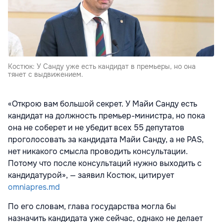
Костюк: У Санду уже есть кандидат в премьеры, но она
тянет с выдвижением.
«Открою вам большой секрет. У Майи Санду есть
кандидат на должность премьер-министра, но пока
она не соберет и не убедит всех 55 депутатов
проголосовать за кандидата Майи Санду, а не PAS,
нет никакого смысла проводить консультации.
Потому что после консультаций нужно выходить с
кандидатурой», — заявил Костюк, цитирует
omniapres.md
По его словам, глава государства могла бы
назначить кандидата уже сейчас, однако не делает