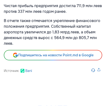
Чистая прибыль предприятия достигла 711,9 млн леев
против 337 млн леев годом ранее.
В отчете также отмечается укрепление финансового
положения предприятия. Собственный капитал
аэропорта увеличился до 1,83 млрд леев, а объем
денежных средств вырос с 564,9 млн до 805,7 млн
леев.
Подпишитесь на новости Point.md в Google
Источник
Bani