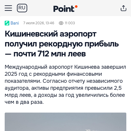
RU
Bani
7 июля 2026, 13:46
11 003
Кишиневский аэропорт
получил рекордную прибыль
— почти 712 млн леев
Международный аэропорт Кишинева завершил
2025 год с рекордными финансовыми
показателями. Согласно отчету независимого
аудитора, активы предприятия превысили 2,5
млрд леев, а доходы за год увеличились более
чем в два раза.