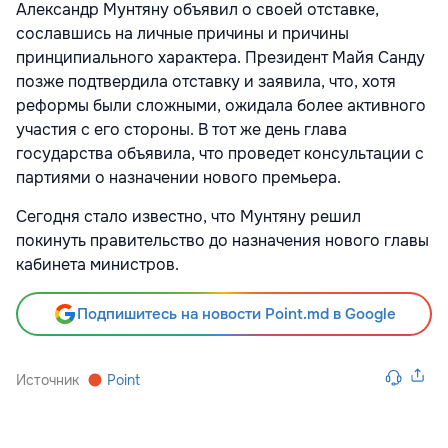
Александр Мунтяну объявил о своей отставке,
сославшись на личные причины и причины
принципиального характера. Президент Майя Санду
позже подтвердила отставку и заявила, что, хотя
реформы были сложными, ожидала более активного
участия с его стороны. В тот же день глава
государства объявила, что проведет консультации с
партиями о назначении нового премьера.
Сегодня стало известно, что Мунтяну решил
покинуть правительство до назначения нового главы
кабинета министров.
Подпишитесь на новости Point.md в Google
Источник
Point