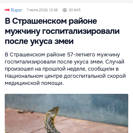
Rupor
7 июля 2026, 13:38
30 645
В Страшенском районе
мужчину госпитализировали
после укуса змеи
В Страшенском районе 57-летнего мужчину
госпитализировали после укуса змеи. Случай
произошел на прошлой неделе, сообщили в
Национальном центре догоспитальной скорой
медицинской помощи.