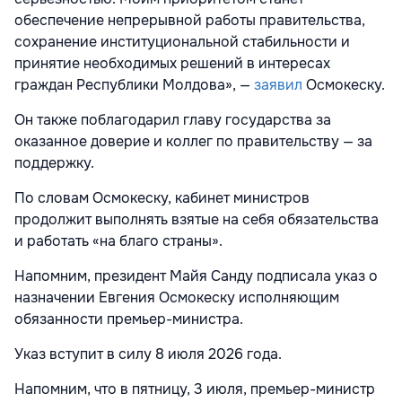
обеспечение непрерывной работы правительства,
сохранение институциональной стабильности и
принятие необходимых решений в интересах
граждан Республики Молдова», —
заявил
Осмокеску.
Он также поблагодарил главу государства за
оказанное доверие и коллег по правительству — за
поддержку.
По словам Осмокеску, кабинет министров
продолжит выполнять взятые на себя обязательства
и работать «на благо страны».
Напомним, президент Майя Санду подписала указ о
назначении Евгения Осмокеску исполняющим
обязанности премьер-министра.
Указ вступит в силу 8 июля 2026 года.
Напомним, что в пятницу, 3 июля, премьер-министр