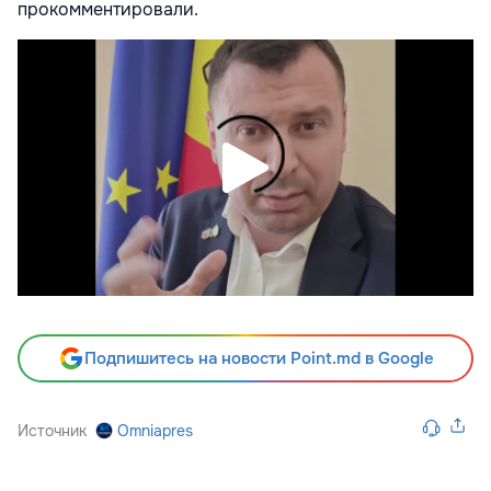
прокомментировали.
Подпишитесь на новости Point.md в Google
Источник
Omniapres