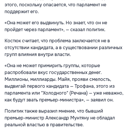
этого, поскольку опасается, что парламент не
поддержит его.
«Она может его выдвинуть. Но знает, что он не
пройдет через парламент», — сказал политик.
Костюк считает, что проблема заключается не в
отсутствии кандидата, а в существовании различных
групп влияния внутри власти.
«Она не может примирить группы, которые
распробовали вкус государственных денег.
Миллионы, миллиарды. Майя, прояви смелость,
выдвигай первого кандидата — Трофана, этого из
парламента или "Холодного" (Речана) — уже неважно,
как будут звать премьер-министра», — заявил он.
Политик также выразил мнение, что бывший
премьер-министр Александр Мунтяну не обладал
реальной властью в правительстве.