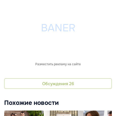
Разместить рекламу на сайте
Обсуждения
26
Похожие новости