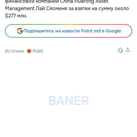
финансовой компании China Huarong Asset
Management Лай Сяоминя за взятки на сумму около
$277 млн.
Подпишитесь на новости Point.md в Google
Источник
Point