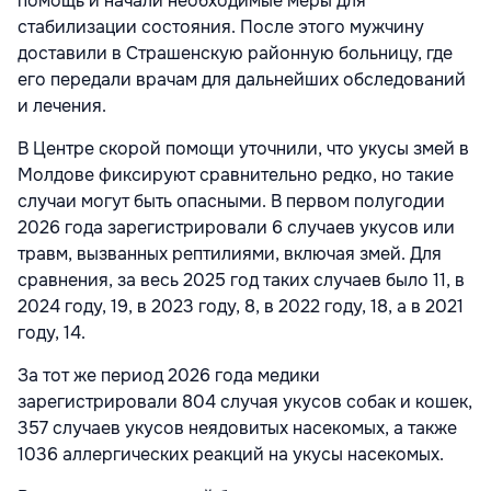
помощь и начали необходимые меры для
стабилизации состояния. После этого мужчину
доставили в Страшенскую районную больницу, где
его передали врачам для дальнейших обследований
и лечения.
В Центре скорой помощи уточнили, что укусы змей в
Молдове фиксируют сравнительно редко, но такие
случаи могут быть опасными. В первом полугодии
2026 года зарегистрировали 6 случаев укусов или
травм, вызванных рептилиями, включая змей. Для
сравнения, за весь 2025 год таких случаев было 11, в
2024 году, 19, в 2023 году, 8, в 2022 году, 18, а в 2021
году, 14.
За тот же период 2026 года медики
зарегистрировали 804 случая укусов собак и кошек,
357 случаев укусов неядовитых насекомых, а также
1036 аллергических реакций на укусы насекомых.