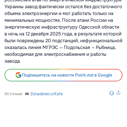
Украины завод фактически остался без достаточного
объема электроэнергии и мог работать только на
минимальных мощностях. После атаки России на
энергетическую инфраструктуру Одесской области
в ночь на 12 декабря 2025 года, в результате которой
были повреждены 20 подстанций, нефункциональной
оказалась линия МГРЭС — Подольская — Рыбница,
необходимая для электроснабжения и работы
завода.
Подпишитесь на новости Point.md в Google
Источник
Zonadesecuritate