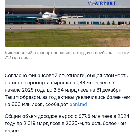
Кишиневский аэропорт получил рекордную прибыль — почти
712 млн леев.
Согласно финансовой отчетности, общая стоимость
активов аэропорта выросла с 1,88 млрд леев в
начале 2025 года до 2,54 млрд леев на 31 декабря.
Таким образом, за год активы увеличились более чем
на 660 млн леев, сообщает
bani.md
Общий объем доходов вырос с 977,6 млн леев в 2024
году до 2,019 млрд леев в 2025-м, то есть более чем
вдвое.