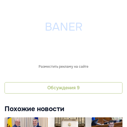
Разместить рекламу на сайте
Обсуждения
9
Похожие новости