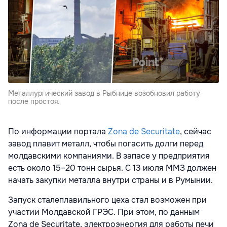
Металлургический завод в Рыбнице возобновил работу
после простоя.
По информации портала
Zona de Securitate
, сейчас
завод плавит металл, чтобы погасить долги перед
молдавскими компаниями. В запасе у предприятия
есть около 15–20 тонн сырья. С 13 июля ММЗ должен
начать закупки металла внутри страны и в Румынии.
Запуск сталеплавильного цеха стал возможен при
участии Молдавской ГРЭС. При этом, по данным
Zona de Securitate, электроэнергия для работы печи