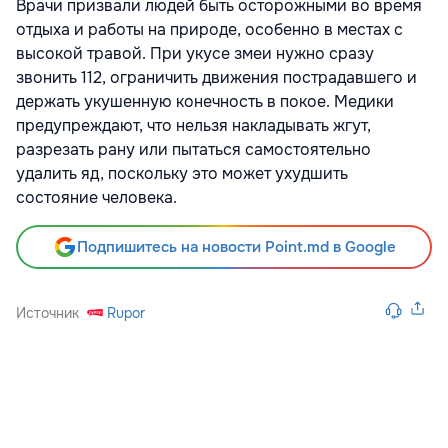
Врачи призвали людей быть осторожными во время
отдыха и работы на природе, особенно в местах с
высокой травой. При укусе змеи нужно сразу
звонить 112, ограничить движения пострадавшего и
держать укушенную конечность в покое. Медики
предупреждают, что нельзя накладывать жгут,
разрезать рану или пытаться самостоятельно
удалить яд, поскольку это может ухудшить
состояние человека.
Подпишитесь на новости Point.md в Google
Источник
Rupor