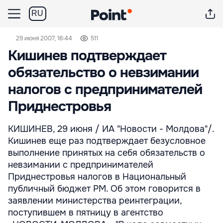
RU
29 июня 2007, 16:44
511
Кишинев подтверждает
обязательство о невзимании
налогов с предпринимателей
Приднестровья
КИШИНЕВ, 29 июня / ИА "Новости - Молдова"/.
Кишинев еще раз подтверждает безусловное
выполнение принятых на себя обязательств о
невзимании с предпринимателей
Приднестровья налогов в Национальный
публичный бюджет РМ. Об этом говорится в
заявлении министерства реинтеграции,
поступившем в пятницу в агентство