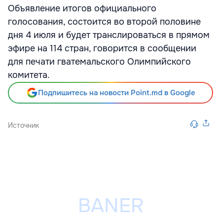
Объявление итогов официального
голосования, состоится во второй половине
дня 4 июля и будет транслироваться в прямом
эфире на 114 стран, говорится в сообщении
для печати гватемальского Олимпийского
комитета.
Подпишитесь на новости Point.md в Google
Источник