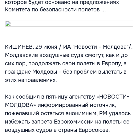
которое будет основано на предложениях
Комитета по безопасности полетов ...
КИШИНЕВ, 29 июня / ИА "Новости - Молдова"/.
Молдавские воздушные суда смогут, как и до
сих пор, продолжать свои полеты в Европу, а
граждане Молдовы – без проблем вылетать в
этих направлениях.
Как сообщил в пятницу агентству «НОВОСТИ-
МОЛДОВА» информированный источник,
пожелавший остаться анонимным, РМ удалось
избежать запрета Еврокомиссии на полеты ее
воздушных судов в страны Евросоюза.