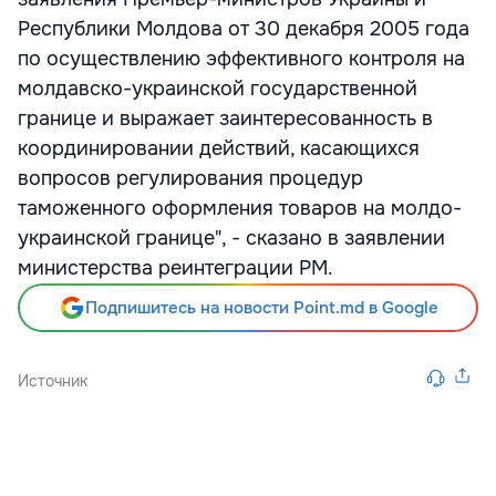
Республики Молдова от 30 декабря 2005 года
по осуществлению эффективного контроля на
молдавско-украинской государственной
границе и выражает заинтересованность в
координировании действий, касающихся
вопросов регулирования процедур
таможенного оформления товаров на молдо-
украинской границе", - сказано в заявлении
министерства реинтеграции РМ.
Подпишитесь на новости Point.md в Google
Источник