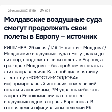
29 июня 2007, 15:59
626
Молдавские воздушные суда
смогут продолжать свои
полеты в Европу – источник
КИШИНЕВ, 29 июня / ИА "Новости - Молдова"/.
Молдавские воздушные суда смогут, как и до
сих пор, продолжать свои полеты в Европу, а
граждане Молдовы – без проблем вылетать в
этих направлениях. Как сообщил в пятницу
агентству «НОВОСТИ-МОЛДОВА»
информированный источник, пожелавший
остаться анонимным, РМ удалось избежать
запрета Еврокомиссии на полеты ее
воздушных судов в страны Евросоюза. В
готовящемся официальном решении ЕК,