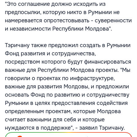
"Это соглашение должно исходить из
предпосылки, которую никто в Румынии не
намеревается опротестовывать - суверенности
и независимости Республики Молдова".
Тэричану также предложил создать в Румынии
Фонд развития и сотрудничества,
посредством которого будут финансироваться
важные для Республики Молдова проекты. "Мы
говорили о проектах по инфраструктуре,
важные для развития Молдовы, и предложили
основать Фонд по развитию и сотрудничеству
Румынии в целях предоставления содействия
определенным проектам, которые Молдова
считает важными для себя и которые
нуждаются в поддержке", - заявил Тэричану.