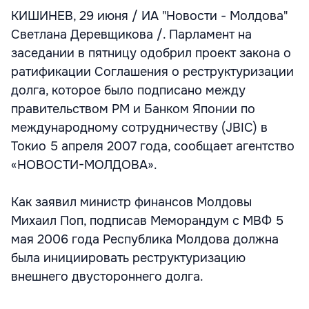
КИШИНЕВ, 29 июня / ИА "Новости - Молдова"
Светлана Деревщикова /. Парламент на
заседании в пятницу одобрил проект закона о
ратификации Соглашения о реструктуризации
долга, которое было подписано между
правительством РМ и Банком Японии по
международному сотрудничеству (JBIC) в
Токио 5 апреля 2007 года, сообщает агентство
«НОВОСТИ-МОЛДОВА».
Как заявил министр финансов Молдовы
Михаил Поп, подписав Меморандум с МВФ 5
мая 2006 года Республика Молдова должна
была инициировать реструктуризацию
внешнего двустороннего долга.