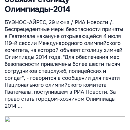
Олимпиады-2014
БУЭНОС-АЙРЕС, 29 июня / РИА Новости /.
Беспрецедентные меры безопасности приняты
в Гватемале накануне открывающейся 4 июля
119-й сессии Международного олимпийского
комитета, на которой объявят столицу зимней
Олимпиады 2014 года. "Для обеспечения мер
безопасности привлечены более шести тысяч
сотрудников спецслужб, полицейских и
солдат", - говорится в сообщении для печати
Национального олимпийского комитета
Гватемалы, поступившем в РИА Новости. За
право стать городом-хозяином Олимпиады
2014 ...