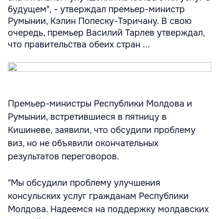
будущем", - утверждал премьер-министр
Румынии, Кэлин Попеску-Тэричану. В свою
очередь, премьер Василий Тарлев утверждал,
что правительства обеих стран ...
Премьер-министры Республики Молдова и
Румынии, встретившиеся в пятницу в
Кишиневе, заявили, что обсудили проблему
виз, но не объявили окончательных
результатов переговоров.
"Мы обсудили проблему улучшения
консульских услуг гражданам Республики
Молдова. Надеемся на поддержку молдавских