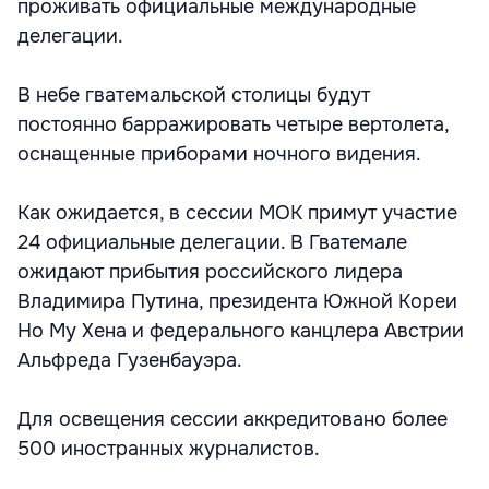
проживать официальные международные
делегации.
В небе гватемальской столицы будут
постоянно барражировать четыре вертолета,
оснащенные приборами ночного видения.
Как ожидается, в сессии МОК примут участие
24 официальные делегации. В Гватемале
ожидают прибытия российского лидера
Владимира Путина, президента Южной Кореи
Но Му Хена и федерального канцлера Австрии
Альфреда Гузенбауэра.
Для освещения сессии аккредитовано более
500 иностранных журналистов.