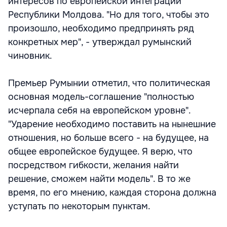
интересов по европейской интеграции
Республики Молдова. "Но для того, чтобы это
произошло, необходимо предпринять ряд
конкретных мер", - утверждал румынский
чиновник.
Премьер Румынии отметил, что политическая
основная модель-соглашение "полностью
исчерпала себя на европейском уровне".
"Ударение необходимо поставить на нынешние
отношения, но больше всего - на будущее, на
общее европейское будущее. Я верю, что
посредством гибкости, желания найти
решение, сможем найти модель". В то же
время, по его мнению, каждая сторона должна
уступать по некоторым пунктам.