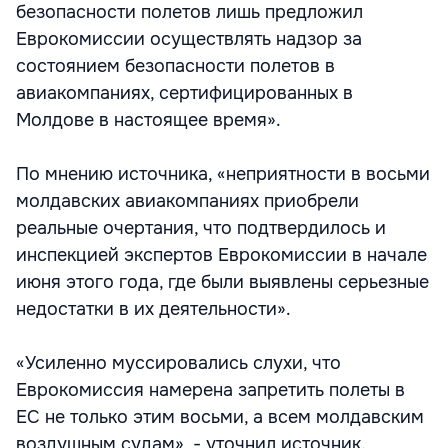
безопасности полетов лишь предложил
Еврокомиссии осуществлять надзор за
состоянием безопасности полетов в
авиакомпаниях, сертифицированных в
Молдове в настоящее время».
По мнению источника, «неприятности в восьми
молдавских авиакомпаниях приобрели
реальные очертания, что подтвердилось и
инспекцией экспертов Еврокомиссии в начале
июня этого года, где были выявлены серьезные
недостатки в их деятельности».
«Усиленно муссировались слухи, что
Еврокомиссия намерена запретить полеты в
ЕС не только этим восьми, а всем молдавским
воздушным судам», - уточнил источник.