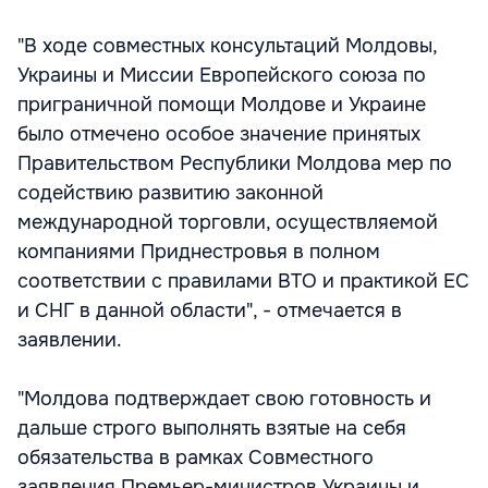
"В ходе совместных консультаций Молдовы,
Украины и Миссии Европейского союза по
приграничной помощи Молдове и Украине
было отмечено особое значение принятых
Правительством Республики Молдова мер по
содействию развитию законной
международной торговли, осуществляемой
компаниями Приднестровья в полном
соответствии с правилами ВТО и практикой ЕС
и СНГ в данной области", - отмечается в
заявлении.
"Молдова подтверждает свою готовность и
дальше строго выполнять взятые на себя
обязательства в рамках Совместного
заявления Премьер-министров Украины и