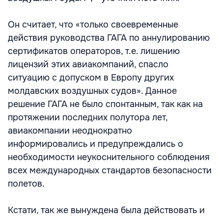
Он считает, что «только своевременные
действия руководства ГАГА по аннулированию
сертификатов операторов, т.е. лишению
лицензий этих авиакомпаний, спасло
ситуацию с допуском в Европу других
молдавских воздушных судов». Данное
решение ГАГА не было спонтанным, так как на
протяжении последних полутора лет,
авиакомпании неоднократно
информировались и предупреждались о
необходимости неукоснительного соблюдения
всех международных стандартов безопасности
полетов.
Кстати, так же вынуждена была действовать и