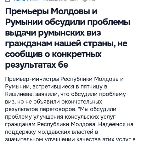
Премьеры Молдовы и
Румынии обсудили проблемы
выдачи румынских виз
гражданам нашей страны, не
сообщив о конкретных
результатах бе
Премьер-министры Республики Молдова и
Румынии, встретившиеся в пятницу в
Кишиневе, заявили, что обсудили проблему
виз, но не объявили окончательных
результатов переговоров. "Мы обсудили
проблему улучшения консульских услуг
гражданам Республики Молдова. Надеемся на
поддержку молдавских властей в
значительном улучшении качества этих услуг в