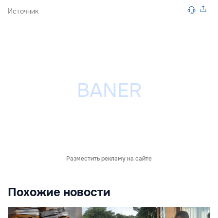
Источник
Разместить рекламу на сайте
Похожие новости