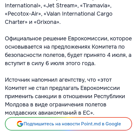
International», «Jet Stream», «Tiramavia»,
«Pecotox-Air», «Valan International Cargo
Charter» и «Grixona».
Официальное решение Еврокомиссии, которое
основывается на предложениях Комитета по
безопасности полетов, будет принято 4 июля, а
вступит в силу 6 июля этого года.
Источник напомнил агентству, что «этот
Комитет не стал предлагать Еврокомиссии
применить санкции в отношении Республики
Молдова в виде ограничения полетов
молдавских авиакомпаний в ЕС».
Подпишитесь на новости Point.md в Google