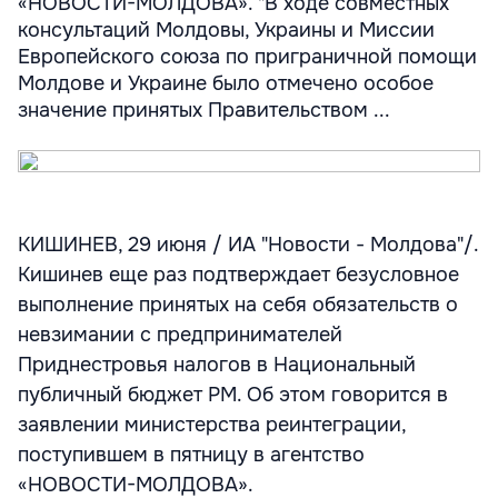
«НОВОСТИ-МОЛДОВА». "В ходе совместных
консультаций Молдовы, Украины и Миссии
Европейского союза по приграничной помощи
Молдове и Украине было отмечено особое
значение принятых Правительством ...
КИШИНЕВ, 29 июня / ИА "Новости - Молдова"/.
Кишинев еще раз подтверждает безусловное
выполнение принятых на себя обязательств о
невзимании с предпринимателей
Приднестровья налогов в Национальный
публичный бюджет РМ. Об этом говорится в
заявлении министерства реинтеграции,
поступившем в пятницу в агентство
«НОВОСТИ-МОЛДОВА».