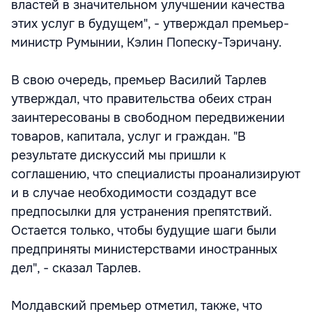
властей в значительном улучшении качества
этих услуг в будущем", - утверждал премьер-
министр Румынии, Кэлин Попеску-Тэричану.
В свою очередь, премьер Василий Тарлев
утверждал, что правительства обеих стран
заинтересованы в свободном передвижении
товаров, капитала, услуг и граждан. "В
результате дискуссий мы пришли к
соглашению, что специалисты проанализируют
и в случае необходимости создадут все
предпосылки для устранения препятствий.
Остается только, чтобы будущие шаги были
предприняты министерствами иностранных
дел", - сказал Тарлев.
Молдавский премьер отметил, также, что