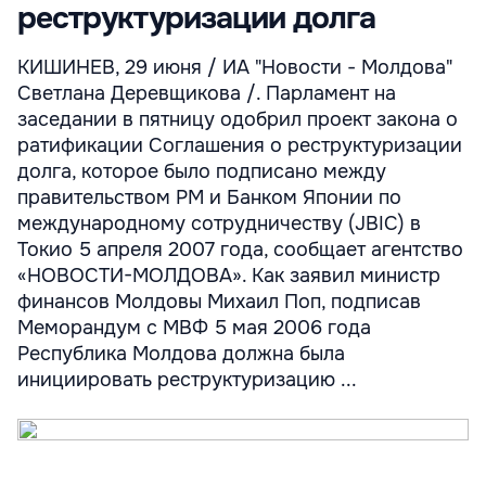
реструктуризации долга
КИШИНЕВ, 29 июня / ИА "Новости - Молдова"
Светлана Деревщикова /. Парламент на
заседании в пятницу одобрил проект закона о
ратификации Соглашения о реструктуризации
долга, которое было подписано между
правительством РМ и Банком Японии по
международному сотрудничеству (JBIC) в
Токио 5 апреля 2007 года, сообщает агентство
«НОВОСТИ-МОЛДОВА». Как заявил министр
финансов Молдовы Михаил Поп, подписав
Меморандум с МВФ 5 мая 2006 года
Республика Молдова должна была
инициировать реструктуризацию ...