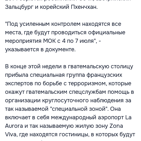
Зальцбург и корейский Пхенчхан.
"Под усиленным контролем находятся все
места, где будут проводиться официальные
мероприятия МОК с 4 по 7 июля", -
указывается в документе.
В конце этой недели в гватемальскую столицу
прибыла специальная группа французских
экспертов по борьбе с терроризмом, которые
окажут гватемальским спецслужбам помощь в
организации круглосуточного наблюдения за
так называемой "специальной зоной". Она
включает в себя международный аэропорт La
Aurora и так называемую жилую зону Zona
Viva, где находятся гостиницы, в которых будут