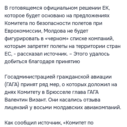
В готовящемся официальном решении ЕК,
которое будет основано на предложениях
Комитета по безопасности полетов при
Еврокомиссии, Молдова не будет
фигурировать в «черном» списке компаний,
которым запретят полеты на территории стран
ЕС, - рассказал источник. – Этого удалось
добиться благодаря принятию
Госадминистрацией гражданской авиации
(ГАГА) принят ряд мер, о которых доложил на
днях Комитету в Брюсселе глава ГАГА
Валентин Визант. Они касались отзыва
лицензий у восьми молдавских авиакомпаний.
Как сообщил источник, «Комитет по