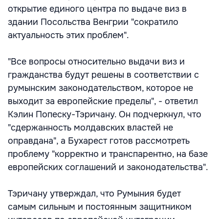
открытие единого центра по выдаче виз в
здании Посольства Венгрии "сократило
актуальность этих проблем".
"Все вопросы относительно выдачи виз и
гражданства будут решены в соответствии с
румынским законодательством, которое не
выходит за европейские пределы", - ответил
Кэлин Попеску-Тэричану. Он подчеркнул, что
"сдержанность молдавских властей не
оправдана", а Бухарест готов рассмотреть
проблему "корректно и транспарентно, на базе
европейских соглашений и законодательства".
Тэричану утверждал, что Румыния будет
самым сильным и постоянным защитником