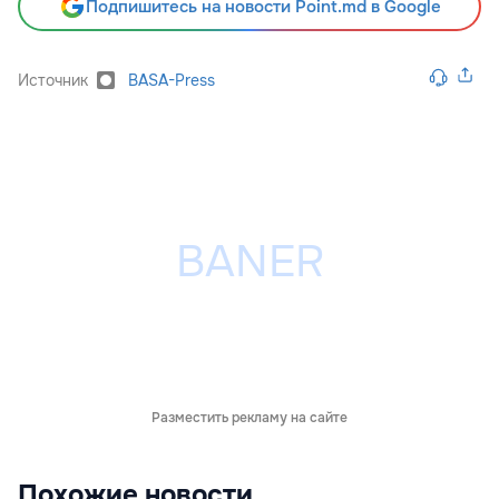
Подпишитесь на новости Point.md в Google
Источник
BASA-Press
Разместить рекламу на сайте
Похожие новости