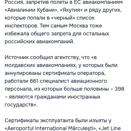
Россия, запретив полеты в ЕС авиакомпаниям
«Авиалинии Кубани», «Якутия» и ряду других,
которые попали в «черный» список
инспекторов. Тем самым Москва тоже
избежала общего запрета для остальных
российских авиакомпаний.
Источник сообщил агентству, что «в
молдавских авиакомпаниях, у которых были
аннулированы сертификаты оператора,
работали 661 специалист авиационного
персонала, из которых больше половины – 398
– являются гражданами иностранных
государств».
Сертификаты эксплуатанта были изъяты у
«Aeroportul Internaţional Mărculeşti», «Jet Line