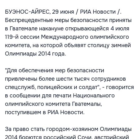
БУЭНОС-АЙРЕС, 29 июня / РИА Новости /.
Беспрецедентные меры безопасности приняты
в Гватемале накануне открывающейся 4 июля
119-й сессии Международного олимпийского
комитета, на которой объявят столицу зимней
Олимпиады 2014 года.
"Для обеспечения мер безопасности
привлечены более шести тысяч сотрудников
спецслужб, полицейских и солдат", - говорится
в сообщении для печати Национального
олимпийского комитета Гватемалы,
поступившем в РИА Новости.
За право стать городом-хозяином Олимпиады
2014 борются российский Сочи, австрийский