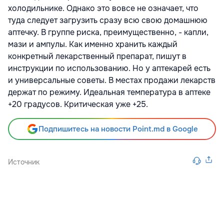
холодильнике. Однако это вовсе не означает, что
туда следует загрузить сразу всю свою домашнюю
аптечку. В группе риска, преимущественно, - капли,
мази и ампулы. Как именно хранить каждый
конкретный лекарственный препарат, пишут в
инструкции по использованию. Но у аптекарей есть
и универсальные советы. В местах продажи лекарств
держат по режиму. Идеальная температура в аптеке
+20 градусов. Критическая уже +25.
Подпишитесь на новости Point.md в Google
Источник