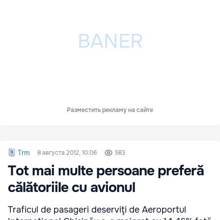
Разместить рекламу на сайте
Trm
8 августа 2012, 10:06
583
Tot mai multe persoane preferă
călătoriile cu avionul
Traficul de pasageri deserviţi de Aeroportul