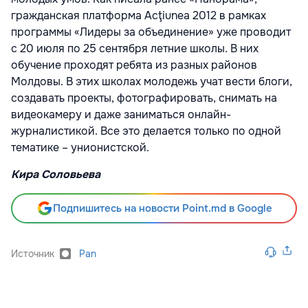
гражданская платформа Acţiunea 2012 в рамках
программы «Лидеры за объединение» уже проводит
с 20 июля по 25 сентября летние школы. В них
обучение проходят ребята из разных районов
Молдовы. В этих школах молодежь учат вести блоги,
создавать проекты, фотографировать, снимать на
видеокамеру и даже заниматься онлайн-
журналистикой. Все это делается только по одной
тематике – унионистской.
Кира Соловьева
Подпишитесь на новости Point.md в Google
Источник
Pan