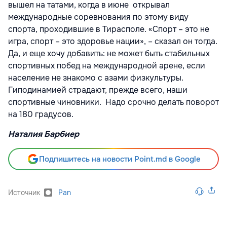
вышел на татами, когда в июне открывал
международные соревнования по этому виду
спорта, проходившие в Тирасполе. «Спорт – это не
игра, спорт – это здоровье нации», – сказал он тогда.
Да, и еще хочу добавить: не может быть стабильных
спортивных побед на международной арене, если
население не знакомо с азами физкультуры.
Гиподинамией страдают, прежде всего, наши
спортивные чиновники. Надо срочно делать поворот
на 180 градусов.
Наталия Барбиер
Подпишитесь на новости Point.md в Google
Источник
Pan