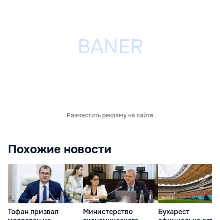
Разместить рекламу на сайте
Похожие новости
Тофан призвал
Министерство
Бухарест