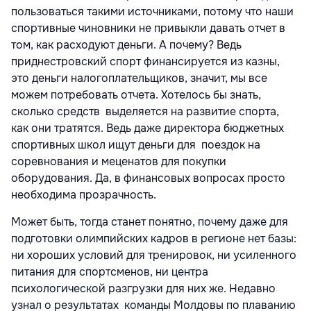
пользоваться такими источниками, потому что наши
спортивные чиновники не привыкли давать отчет в
том, как расходуют деньги. А почему? Ведь
приднестровский спорт финансируется из казны,
это деньги налогоплательщиков, значит, мы все
можем потребовать отчета. Хотелось бы знать,
сколько средств выделяется на развитие спорта,
как они тратятся. Ведь даже директора бюджетных
спортивных школ ищут деньги для поездок на
соревнования и меценатов для покупки
оборудования. Да, в финансовых вопросах просто
необходима прозрачность.
Может быть, тогда станет понятно, почему даже для
подготовки олимпийских кадров в регионе нет базы:
ни хороших условий для тренировок, ни усиленного
питания для спортсменов, ни центра
психологической разгрузки для них же. Недавно
узнал о результатах команды Молдовы по плаванию