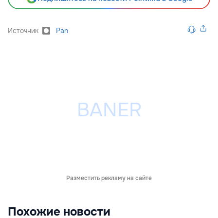
Источник
Pan
Разместить рекламу на сайте
Похожие новости