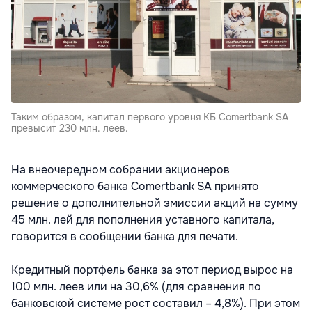
Таким образом, капитал первого уровня КБ Comertbank SA
превысит 230 млн. леев.
На внеочередном собрании акционеров
коммерческого банка Comertbank SA принято
решение о дополнительной эмиссии акций на сумму
45 млн. лей для пополнения уставного капитала,
говорится в сообщении банка для печати.
Кредитный портфель банка за этот период вырос на
100 млн. леев или на 30,6% (для сравнения по
банковской системе рост составил – 4,8%). При этом