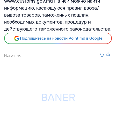
www.customs.gov.md На ней можно найти
информацию, касающуюся правил ввоза/
вывоза товаров, таможенных пошлин,
необходимых документов, процедур и
действующего таможенного законодательства.
Подпишитесь на новости Point.md в Google
Источник