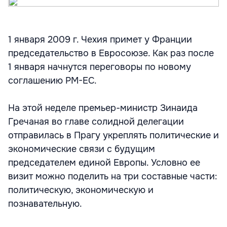
1 января 2009 г. Чехия примет у Франции
председательство в Евросоюзе. Как раз после
1 января начнутся переговоры по новому
соглашению РМ-ЕС.
На этой неделе премьер-министр Зинаида
Гречаная во главе солидной делегации
отправилась в Прагу укреплять политические и
экономические связи с будущим
председателем единой Европы. Условно ее
визит можно поделить на три составные части:
политическую, экономическую и
познавательную.