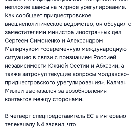
неплохие шансы на мирное урегулирование.
Как сообщает приднестровское
внешнеполитическое ведомство, он обсудил с
заместителями министра иностранных дел
Сергеем Симоненко и Александром
Малярчуком «современную международную
ситуацию в связи с признанием Россией
независимости Южной Осетии и Абхазии, а
также затронул текущие вопросы молдавско-
приднестровского урегулирования». Калман
Мижеи высказался за возобновления
контактов между сторонами.
В четверг спецпредставитель ЕС в интервью
телеканалу N4 заявил, что