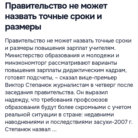
Правительство не может
назвать точные сроки и
размеры
Правительство не может назвать точные сроки
и размеры повышения зарплат учителям.
Министерство образования и молодежи и
минэкономторг рассматривают варианты
повышения зарплаты дидактическим кадрам,
готовят подсчеты, – сказал вице-премьер
Виктор Степанюк журналистам в четверг после
заседания правительства. Он выразил
надежду, что требования профсоюзов
образования будут более скромными с учетом
реальной ситуации в стране: недавними
наводнениями и последствиями засухи-2007 г.
Степанюк назвал ...