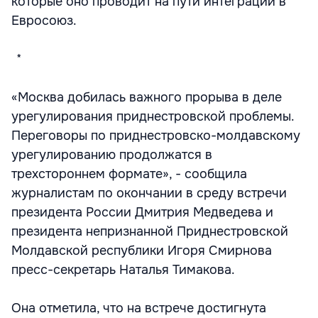
которые оно проводит на пути интеграции в
Евросоюз.
* * *
«Москва добилась важного прорыва в деле
урегулирования приднестровской проблемы.
Переговоры по приднестровско-молдавскому
урегулированию продолжатся в
трехстороннем формате», - сообщила
журналистам по окончании в среду встречи
президента России Дмитрия Медведева и
президента непризнанной Приднестровской
Молдавской республики Игоря Смирнова
пресс-секретарь Наталья Тимакова.
Она отметила, что на встрече достигнута