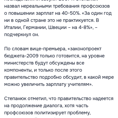
назвал нереальными требования профсоюзов
о повышении зарплат на 40-50%. «За один год
ни в одной стране это не практикуется. В
Италии, Германии, Швеции – на 4-8%», –
подчеркнул он.
По словам вице-премьера, «законопроект
бюджета-2009 только готовится, на уровне
министерств будут обсуждены все
компоненты, и только после этого
правительство подробно обсудит, в какой мере
можно увеличить зарплату учителям».
Степанюк отметил, что правительство надеется
на продолжение диалога, хотя часть
профсоюзов политизирует проблему,