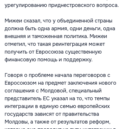
урегулированию приднестровского вопроса.
Мижеи сказал, что у объединенной страны
должна быть одна армия, одни деньги, одна
внешняя и таможенная политика. Мижеи
отметил, что такая реинтеграция может
получить от Евросоюза существенную
финансовую помощь и поддержку.
Говоря о проблеме начала переговоров с
Евросоюзом на предмет заключения нового
соглашения с Молдовой, специальный
представитель ЕС указал на то, что темпы
интеграции в единую семью европейских
государств зависят от правительства
Молдовы, а также от результатов реформ,