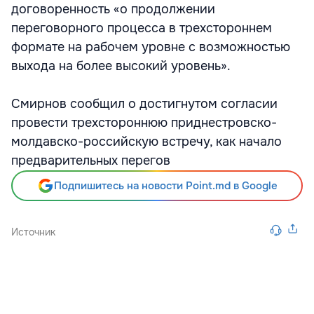
договоренность «о продолжении
переговорного процесса в трехстороннем
формате на рабочем уровне с возможностью
выхода на более высокий уровень».
Смирнов сообщил о достигнутом согласии
провести трехстороннюю приднестровско-
молдавско-российскую встречу, как начало
предварительных перегов
Подпишитесь на новости Point.md в Google
Источник