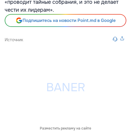
«проводит тайные собрания, и это не делает
чести их лидерам».
Подпишитесь на новости Point.md в Google
Источник
Разместить рекламу на сайте