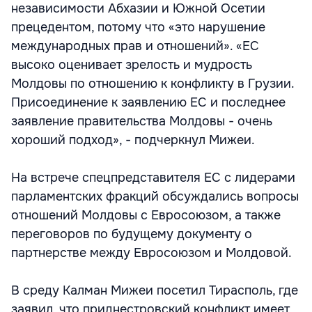
независимости Абхазии и Южной Осетии
прецедентом, потому что «это нарушение
международных прав и отношений». «ЕС
высоко оценивает зрелость и мудрость
Молдовы по отношению к конфликту в Грузии.
Присоединение к заявлению ЕС и последнее
заявление правительства Молдовы - очень
хороший подход», - подчеркнул Мижеи.
На встрече спецпредставителя ЕС с лидерами
парламентских фракций обсуждались вопросы
отношений Молдовы с Евросоюзом, а также
переговоров по будущему документу о
партнерстве между Евросоюзом и Молдовой.
В среду Калман Мижеи посетил Тирасполь, где
заявил, что приднестровский конфликт имеет