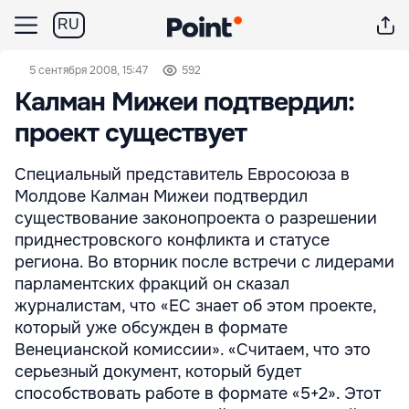
RU
5 сентября 2008, 15:47
592
Калман Мижеи подтвердил:
проект существует
Специальный представитель Евросоюза в
Молдове Калман Мижеи подтвердил
существование законопроекта о разрешении
приднестровского конфликта и статусе
региона. Во вторник после встречи с лидерами
парламентских фракций он сказал
журналистам, что «ЕС знает об этом проекте,
который уже обсужден в формате
Венецианской комиссии». «Считаем, что это
серьезный документ, который будет
способствовать работе в формате «5+2». Этот