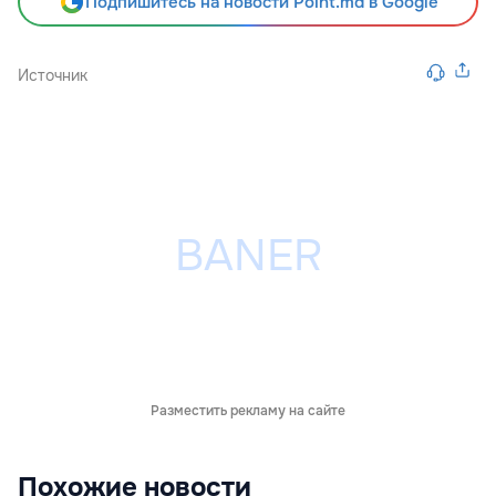
Подпишитесь на новости Point.md в Google
Источник
Разместить рекламу на сайте
Похожие новости