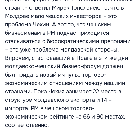
стран”, - ответил Мирек Тополанек. То, что в
Молдове мало чешских инвесторов – это
проблема Чехии. А вот то, что чешским
бизнесменам в РМ подчас приходится
сталкиваться с бюрократическими препонами
– это уже проблема молдавской стороны.
Впрочем, стартовавший в Праге в эти же дни
молдавско-чешский бизнес-форум должен
был придать новый импульс торгово-
экономическим отношениям между нашими
странами. Пока Чехия занимает 22 место в
структуре молдавского экспорта и 14 –
импорта. РМ в чешском торгово-
экономическом рейтинге на 66 и 90 местах,
соответственно.