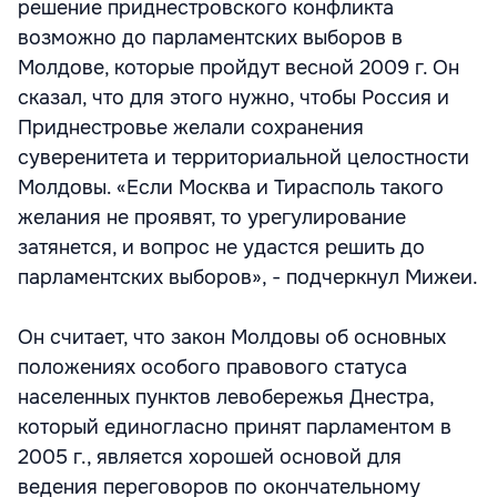
решение приднестровского конфликта
возможно до парламентских выборов в
Молдове, которые пройдут весной 2009 г. Он
сказал, что для этого нужно, чтобы Россия и
Приднестровье желали сохранения
суверенитета и территориальной целостности
Молдовы. «Если Москва и Тирасполь такого
желания не проявят, то урегулирование
затянется, и вопрос не удастся решить до
парламентских выборов», - подчеркнул Мижеи.
Он считает, что закон Молдовы об основных
положениях особого правового статуса
населенных пунктов левобережья Днестра,
который единогласно принят парламентом в
2005 г., является хорошей основой для
ведения переговоров по окончательному