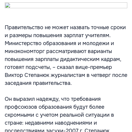
Правительство не может назвать точные сроки
и размеры повышения зарплат учителям.
Министерство образования и молодежи и
минэкономторг рассматривают варианты
повышения зарплаты дидактическим кадрам,
готовят подсчеты, – сказал вице-премьер
Виктор Степанюк журналистам в четверг после
заседания правительства.
Он выразил надежду, что требования
профсоюзов образования будут более
скромными с учетом реальной ситуации в
стране: недавними наводнениями и
последствиями засухи-2007 г. Степанюк