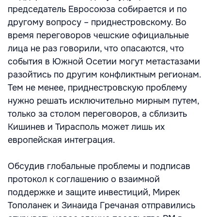
председатель Евросоюза собирается и по
другому вопросу – приднестровскому. Во
время переговоров чешские официальные
лица не раз говорили, что опасаются, что
события в Южной Осетии могут метастазами
разойтись по другим конфликтным регионам.
Тем не менее, приднестровскую проблему
нужно решать исключительно мирным путем,
только за столом переговоров, а сблизить
Кишинев и Тирасполь может лишь их
европейская интеграция.
Обсудив глобальные проблемы и подписав
протокол к соглашению о взаимной
поддержке и защите инвестиций, Мирек
Тополанек и Зинаида Гречаная отправились