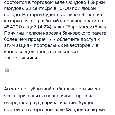
состоится в торговом зале Фондовой биржи
Молдовы 22 сентября в 10-00 при любой
погоде. На торги будет выставлен 61 лот, из
которых пять - разбитый на равные части по
454000 акций (4,2%) пакет "ЕвроКредитБанка".
Причины мелкой нарезки банковского пакета
более чем прозрачны - облегчить доступ к
этим акциям портфельных инвесторов и в
конце концов продать несколько
залежавшийся ...
Агентство публичной собственности имеет
честь пригласить господ инвесторов на
очередной раунд приватизации. Аукцион
состоится в торговом зале Фондовой биржи