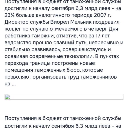
Поступления в бюджет от таможенной службы
достигли к началу сентября 6,3 млрд леев - на
23% больше аналогичного периода 2007 г.
Директор службы Виорел Мельник поздравил
коллег по случаю отмечаемого в четверг Дня
работника таможни, отметив, что за 17 лет
ведомство прошло славный путь, непрерывно и
стабильно развиваясь, совершенствуясь и
осваивая современные технологии. В пунктах
перехода границы построены новые
помещения таможенных бюро, которые
позволяют организовать труд таможенников
на ...
Поступления в бюджет от таможенной службы
достигли к началу сентября 6,3 млрд леев - на