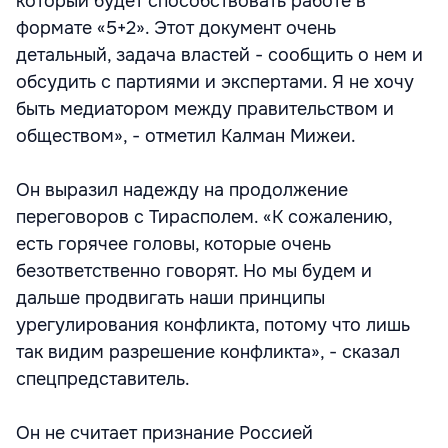
который будет способствовать работе в
формате «5+2». Этот документ очень
детальный, задача властей - сообщить о нем и
обсудить с партиями и экспертами. Я не хочу
быть медиатором между правительством и
обществом», - отметил Калман Мижеи.
Он выразил надежду на продолжение
переговоров с Тирасполем. «К сожалению,
есть горячее головы, которые очень
безответственно говорят. Но мы будем и
дальше продвигать наши принципы
урегулирования конфликта, потому что лишь
так видим разрешение конфликта», - сказал
спецпредставитель.
Он не считает признание Россией