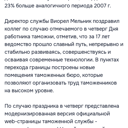
23% больше аналогичного периода 2007 г.
Директор службы Виорел Мельник поздравил
коллег по случаю отмечаемого в четверг Дня
работника таможни, отметив, что за 17 лет
ведомство прошло славный путь, непрерывно и
стабильно развиваясь, совершенствуясь и
осваивая современные технологии. В пунктах
перехода границы построены новые
помещения таможенных бюро, которые
позволяют организовать труд таможенников
на высоком уровне.
По случаю праздника в четверг представлена
модернизированная версия официальной
web-страницы таможенной службы -