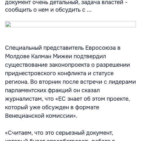
документ очень детальный, задача властей -
сообщить о нем и обсудить с ...
Специальный представитель Евросоюза в
Молдове Калман Мижеи подтвердил
существование законопроекта о разрешении
приднестровского конфликта и статусе
региона. Во вторник после встречи с лидерами
парламентских фракций он сказал
журналистам, что «ЕС знает об этом проекте,
который уже обсужден в формате
Венецианской комиссии».
«Считаем, что это серьезный документ,