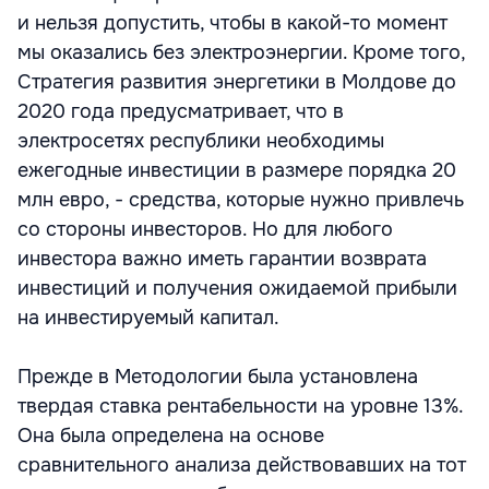
и нельзя допустить, чтобы в какой-то момент
мы оказались без электроэнергии. Кроме того,
Стратегия развития энергетики в Молдове до
2020 года предусматривает, что в
электросетях республики необходимы
ежегодные инвестиции в размере порядка 20
млн евро, - средства, которые нужно привлечь
со стороны инвесторов. Но для любого
инвестора важно иметь гарантии возврата
инвестиций и получения ожидаемой прибыли
на инвестируемый капитал.
Прежде в Методологии была установлена
твердая ставка рентабельности на уровне 13%.
Она была определена на основе
сравнительного анализа действовавших на тот