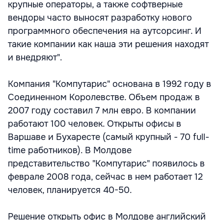
крупные операторы, а также софтверные
вендоры часто выносят разработку нового
программного обеспечения на аутсорсинг. И
такие компании как наша эти решения находят
и внедряют".
Компания "Компутарис" основана в 1992 году в
Соединенном Королевстве. Объем продаж в
2007 году составил 7 млн евро. В компании
работают 100 человек. Открыты офисы в
Варшаве и Бухаресте (самый крупный - 70 full-
time работников). В Молдове
представительство "Компутарис" появилось в
феврале 2008 года, сейчас в нем работает 12
человек, планируется 40-50.
Решение открыть офис в Молдове английский