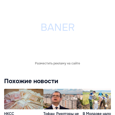
Разместить рекламу на сайте
Похожие новости
НКСС
Тофан: Риелторы не
В Молдове налог 