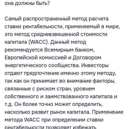
она должны быть?
Самый распространенный метод расчета
ставки рентабельности, применяемый в мире,
это метод средневзвешенной стоимости
капитала (WACC). Данный метод
рекомендуется Всемирным банком,
Европейской комиссией и Договором
энергетического сообщества. Инвесторы
отдают предпочтение именно этому методу,
так как он принимает во внимание факторы,
связанные с риском стран, уровнем
собственного и заимствованного капитала и
т.д. Он более точно может определить,
насколько развит рынок капитала. Применение
метода WACC при определении ставки
рентабельности позволяет избежать