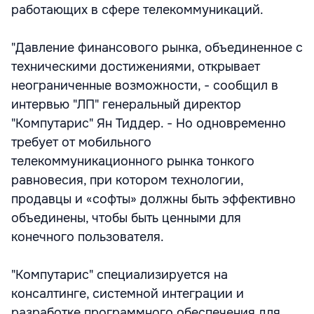
работающих в сфере телекоммуникаций.
"Давление финансового рынка, объединенное с
техническими достижениями, открывает
неограниченные возможности, - сообщил в
интервью "ЛП" генеральный директор
"Компутарис" Ян Тиддер. - Но одновременно
требует от мобильного
телекоммуникационного рынка тонкого
равновесия, при котором технологии,
продавцы и «софты» должны быть эффективно
объединены, чтобы быть ценными для
конечного пользователя.
"Компутарис" специализируется на
консалтингe, системной интеграции и
разработке программного обеспечения для