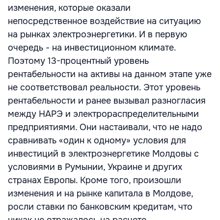
изменения, которые оказали
непосредственное воздействие на ситуацию
на рынках электроэнергетики. И в первую
очередь - на инвестиционном климате.
Поэтому 13-процентный уровень
рентабельности на активы на данном этапе уже
не соответствовал реальности. Этот уровень
рентабельности и ранее вызывал разногласия
между НАРЭ и электрораспределительными
предприятиями. Они настаивали, что не надо
сравнивать «один к одному» условия для
инвестиций в электроэнергетике Молдовы с
условиями в Румынии, Украине и других
странах Европы. Кроме того, произошли
изменения и на рынке капитала в Молдове,
росли ставки по банковским кредитам, что