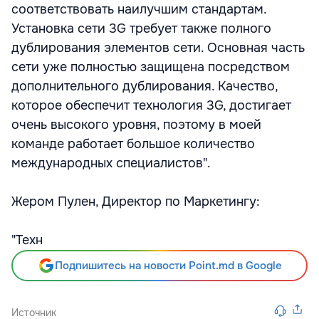
соответствовать наилучшим стандартам.
Установка сети 3G требует также полного
дублирования элементов сети. Основная часть
сети уже полностью защищена посредством
дополнительного дублирования. Качество,
которое обеспечит технология 3G, достигает
очень высокого уровня, поэтому в моей
команде работает большое количество
международных специалистов".
Жером Пулен, Директор по Маркетингу:
"Техн
Подпишитесь на новости Point.md в Google
Источник