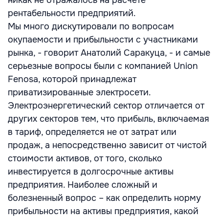
никак не отражалось на расчете
рентабельности предприятий.
Мы много дискутировали по вопросам
окупаемости и прибыльности с участниками
рынка, - говорит Анатолий Саракуца, - и самые
серьезные вопросы были с компанией Union
Fenosa, которой принадлежат
приватизированные электросети.
Электроэнергетический сектор отличается от
других секторов тем, что прибыль, включаемая
в тариф, определяется не от затрат или
продаж, а непосредственно зависит от чистой
стоимости активов, от того, сколько
инвестируется в долгосрочные активы
предприятия. Наиболее сложный и
болезненный вопрос – как определить норму
прибыльности на активы предприятия, какой