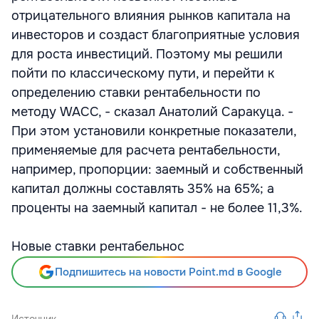
отрицательного влияния рынков капитала на
инвесторов и создаст благоприятные условия
для роста инвестиций. Поэтому мы решили
пойти по классическому пути, и перейти к
определению ставки рентабельности по
методу WACC, - сказал Анатолий Саракуца. -
При этом установили конкретные показатели,
применяемые для расчета рентабельности,
например, пропорции: заемный и собственный
капитал должны составлять 35% на 65%; а
проценты на заемный капитал - не более 11,3%.
Новые ставки рентабельнос
Подпишитесь на новости Point.md в Google