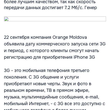
более лучшим качеством, так как скорость
передачи данных достигает 7.2 Мб/с. Генер
22 сентября компания Orange Moldova
объявила дату коммерческого запуска сети 3G
и период, с которого клиенты смогут начать
регистрацию для приобретения iPhone 3G
3G - это мобильная телефония третьего
поколения. С 3G общение и услуги
приобретают новые черты. Звук и фото в
реальном времени, ТВ в прямом эфире,
музыка, мультимедийные сообщения, e-mail,
мобильный Интернет, - с 3G все это доступно с