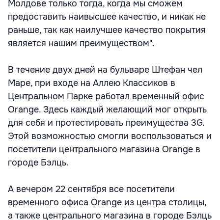
Молдове только тогда, когда мы сможем
предоставить наивысшее качество, и никак не
раньше, так как наилучшее качество покрытия
является нашим преимуществом".
В течение двух дней на бульваре Штефан чел
Маре, при входе на Аллею Классиков в
Центральном Парке работал временный офис
Orange. Здесь каждый желающий мог открыть
для себя и протестировать преимущества 3G.
Этой возможностью смогли воспользоваться и
посетители центрального магазина Orange в
городе Бэлць.
А вечером 22 сентября все посетители
временного офиса Orange из центра столицы,
а также центрального магазина в городе Бэлць