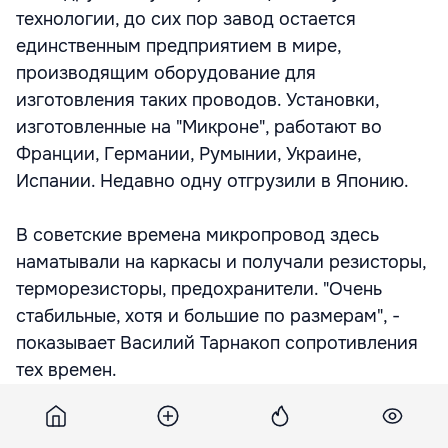
технологии, до сих пор завод остается
единственным предприятием в мире,
производящим оборудование для
изготовления таких проводов. Установки,
изготовленные на "Микроне", работают во
Франции, Германии, Румынии, Украине,
Испании. Недавно одну отгрузили в Японию.
В советские времена микропровод здесь
наматывали на каркасы и получали резисторы,
терморезисторы, предохранители. "Очень
стабильные, хотя и большие по размерам", -
показывает Василий Тарнакоп сопротивления
тех времен.
Предприятие напрямую к "оборонке" не