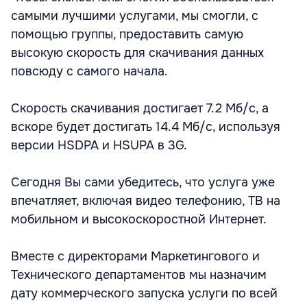
самыми лучшими услугами, мы смогли, с
помощью группы, предоставить самую
высокую скорость для скачивания данных
повсюду с самого начала.
Скорость скачивания достигает 7.2 Мб/с, а
вскоре будет достигать 14.4 Мб/с, используя
версии HSDPA и HSUPA в 3G.
Сегодня Вы сами убедитесь, что услуга уже
впечатляет, включая видео телефонию, ТВ на
мобильном и высокоскоростной Интернет.
Вместе с директорами Маркетингового и
Технического департаментов мы назначим
дату коммерческого запуска услуги по всей