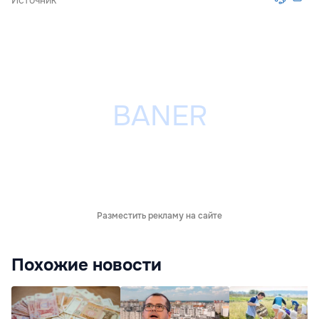
Источник
Разместить рекламу на сайте
Похожие новости