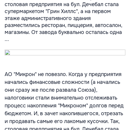
столовая предприятия на бул. Дечебал стала
супермаркетом "Грин Хиллс", а на первом
этаже административного здания
разместились ресторан, пиццерия, автосалон,
магазины. От завода буквально осталась одна
...
АО "Микрон" не повезло. Когда у предприятия
начались финансовые сложности (а начались
они сразу же после развала Союза),
налоговики стали внимательно отслеживать
процесс накопления "Микроном" долгов перед
бюджетом. И, в зачет накопившегося, отрезать
и продавать самые его лакомые кусочки. Так,
столовая предприятия на бул. Дечебал стала