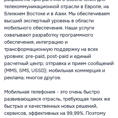
телекоммуникационной отрасли в Европе, на
Ближнем Востоке и в Азии. Мы обеспечиваем
высший экспертный уровень в области
мобильного обеспечения. Наши услуги
охватывают разработку программного
обеспечения, интеграцию и
трансформационную поддержку на всех
уровнях: pre-paid, post-paid и единый
расчетный центр; отправка и прием сообщений
(MMS, SMS, USSD); мобильная коммерция и
реклама; многое другое.
Мобильная телефония - это очень быстро
развивающаяся отрасль, требующая таких же
быстрых и качественных новых решений,
сервисов, эффективных на 99,99%. Поэтому