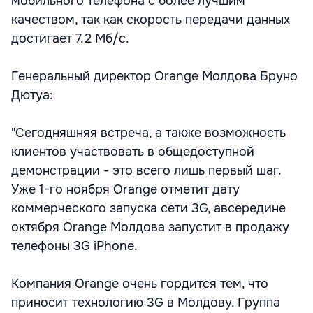
мобильного телефона с более лучшим
качеством, так как скорость передачи данных
достигает 7.2 Мб/с.
Генеральный директор Orange Молдова Бруно
Дютуа:
"Сегодняшняя встреча, а также возможность
клиентов участвовать в общедоступной
демонстрации - это всего лишь первый шаг.
Уже 1-го ноября Orange отметит дату
коммерческого запуска сети 3G, авсередине
октября Orange Молдова запустит в продажу
телефоны 3G iPhone.
Компания Orange очень гордится тем, что
приносит технологию 3G в Молдову. Группа