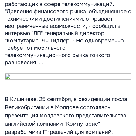
работающих в сфере телекоммуникаций.
"Давление финансового рынка, объединенное с
техническими достижениями, открывает
неограниченные возможности, - сообщил в
интервью "ЛП" генеральный директор
"Компутарис" Ян Тиддер. - Но одновременно
требует от мобильного
телекоммуникационного рынка тонкого
равновесия, ...
В Кишиневе, 25 сентября, в резиденции посла
Великобритании в Молдове состоялась
презентация молдавского представительства
английской компании "Компутарис" -
разработчика IT-решений для компаний,