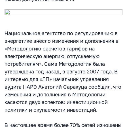
Национальное агентство по регулированию в
энергетике внесло изменения и дополнения в
«Методологию расчетов тарифов на
электрическую энергию, отпускаемую
потребителям». Сама Методология была
утверждена год назад, в августе 2007 года. В
интервью для «ЛП» начальник управления
аудита НАРЭ Анатолий Саракуца сообщил, что
изменения и дополнения в Методологии
касаются двух аспектов: инвестиционной
политики и окупаемости инвестиций.
В настоящее время более 70% сетей изношены