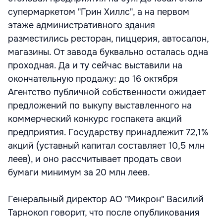
супермаркетом "Грин Хиллс", а на первом
этаже административного здания
разместились ресторан, пиццерия, автосалон,
магазины. От завода буквально осталась одна
проходная. Да и ту сейчас выставили на
окончательную продажу: до 16 октября
Агентство публичной собственности ожидает
предложений по выкупу выставленного на
коммерческий конкурс госпакета акций
предприятия. Государству принадлежит 72,1%
акций (уставный капитал составляет 10,5 млн
леев), и оно рассчитывает продать свои
бумаги минимум за 20 млн леев.
Генеральный директор АО "Микрон" Василий
Тарнокоп говорит, что после опубликования