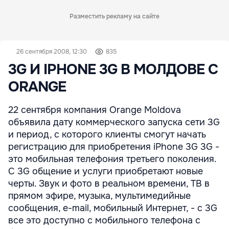
Разместить рекламу на сайте
26 сентября 2008, 12:30
835
3G И IPHONE 3G В МОЛДОВЕ С
ORANGE
22 сентября компания Orange Moldova
объявила дату коммерческого запуска сети 3G
и период, с которого клиенты смогут начать
регистрацию для приобретения iPhone 3G 3G -
это мобильная телефония третьего поколения.
С 3G общение и услуги приобретают новые
черты. Звук и фото в реальном времени, ТВ в
прямом эфире, музыка, мультимедийные
сообщения, e-mail, мобильный Интернет, - с 3G
все это доступно с мобильного телефона с