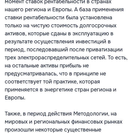
момент ставок рентабельности в странах
нашего региона и Европы. А база применения
ставки рентабельности была установлена
только на чистую стоимость долгосрочных
активов, которые сданы в эксплуатацию в
результате осуществления инвестиций в
период, последовавший после приватизации
трех электрораспределительных сетей. То есть,
на остальные активы прибыль не
предусматривалась, что в принципе не
соответствует той практике, которая
применяется в энергетике стран региона и
Европы.
Также, в период действия Методологии, на
мировых и региональных финансовых рынках
произошли некоторые существенные