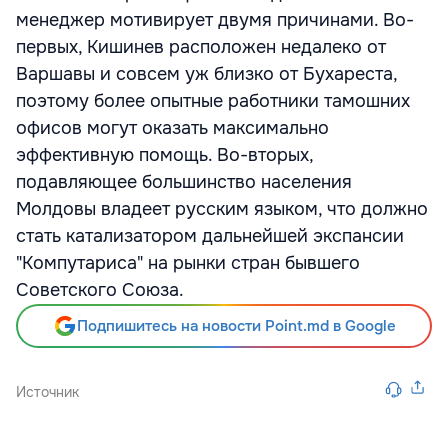
менеджер мотивирует двумя причинами. Во-
первых, Кишинев расположен недалеко от
Варшавы и совсем уж близко от Бухареста,
поэтому более опытные работники тамошних
офисов могут оказать максимально
эффективную помощь. Во-вторых,
подавляющее большинство населения
Молдовы владеет русским языком, что должно
стать катализатором дальнейшей экспансии
"Компутариса" на рынки стран бывшего
Советского Союза.
Подпишитесь на новости Point.md в Google
Источник