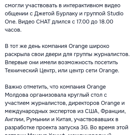
смогли участвовать в интерактивном видео
общении с Джетой Бурлаку и группой Studio
One. Видео CHAT длился с 17.00 до 18.00
часов.
В тот же день компания Orange широко
раскрыла свои двери для группы журналистов.
Впервые они имели возможность посетить
Технический Центр, или центр сети Orange.
Важно отметить, что компания Orange
Молдова организовала круглый стол с
участием журналистов, директоров Orange и
международных экспертов из США, Франции,
Англии, Румынии и Китая, участвовавших в
разработке проекта запуска 3G. Во время этой