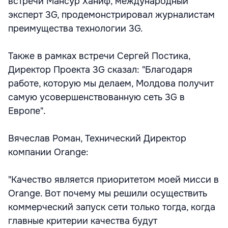
встречи Мансур Ханиф, международный
эксперт 3G, продемонстрировал журналистам
преимущества технологии 3G.
Также в рамках встречи Сергей Постика,
Директор Проекта 3G сказал: "Благодаря
работе, которую мы делаем, Молдова получит
самую усовершенствованную сеть 3G в
Европе".
Вячеслав Роман, Технический Директор
компании Orange:
"Качество является приоритетом моей мисси в
Orange. Вот почему мы решили осуществить
коммерческий запуск сети только тогда, когда
главные критерии качества будут