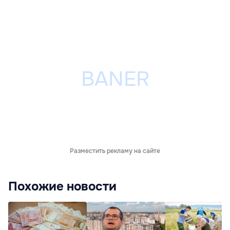
Разместить рекламу на сайте
Похожие новости