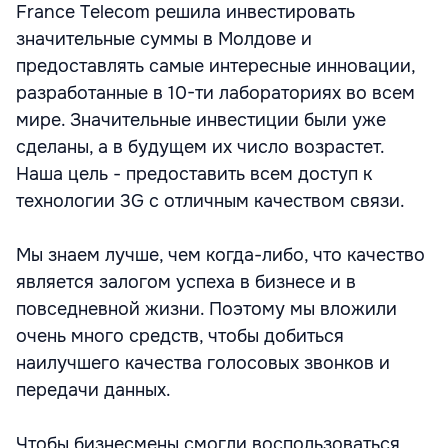
France Telecom решила инвестировать
значительные суммы в Молдове и
предоставлять самые интересные инновации,
разработанные в 10-ти лабораториях во всем
мире. Значительные инвестиции были уже
сделаны, а в будущем их число возрастет.
Наша цель - предоставить всем доступ к
технологии 3G с отличным качеством связи.
Мы знаем лучше, чем когда-либо, что качество
является залогом успеха в бизнесе и в
повседневной жизни. Поэтому мы вложили
очень много средств, чтобы добиться
наилучшего качества голосовых звонков и
передачи данных.
Чтобы бизнесмены смогли воспользоваться