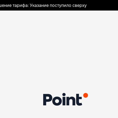
шение тарифа: Указание поступило сверху