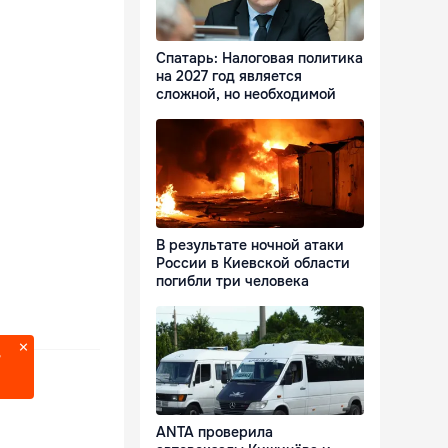
Спатарь: Налоговая политика
на 2027 год является
сложной, но необходимой
В результате ночной атаки
России в Киевской области
погибли три человека
?
ANTA проверила