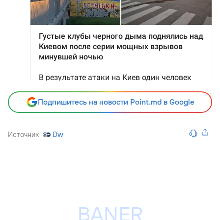
Подпишитесь на новости Point.md в Google
Источник
Dw