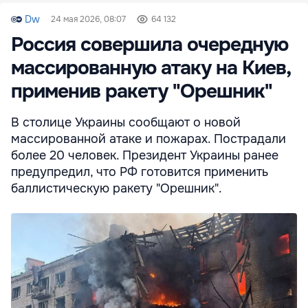
Dw
24 мая 2026, 08:07
64 132
Россия совершила очередную
массированную атаку на Киев,
применив ракету "Орешник"
В столице Украины сообщают о новой
массированной атаке и пожарах. Пострадали
более 20 человек. Президент Украины ранее
предупредил, что РФ готовится применить
баллистическую ракету "Орешник".