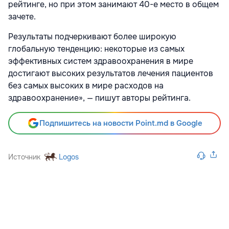
рейтинге, но при этом занимают 40-е место в общем
зачете.
Результаты подчеркивают более широкую
глобальную тенденцию: некоторые из самых
эффективных систем здравоохранения в мире
достигают высоких результатов лечения пациентов
без самых высоких в мире расходов на
здравоохранение», — пишут авторы рейтинга.
Подпишитесь на новости Point.md в Google
Источник
Logos