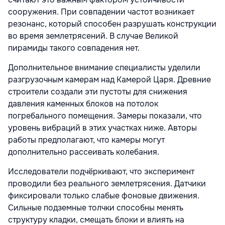
сооружения. При совпадении частот возникает
резонанс, который способен разрушать конструкции
во время землетрясений. В случае Великой
пирамиды такого совпадения нет.
Дополнительное внимание специалисты уделили
разгрузочным камерам над Камерой Царя. Древние
строители создали эти пустоты для снижения
давления каменных блоков на потолок
погребального помещения. Замеры показали, что
уровень вибраций в этих участках ниже. Авторы
работы предполагают, что камеры могут
дополнительно рассеивать колебания.
Исследователи подчёркивают, что эксперимент
проводили без реального землетрясения. Датчики
фиксировали только слабые фоновые движения.
Сильные подземные толчки способны менять
структуру кладки, смещать блоки и влиять на