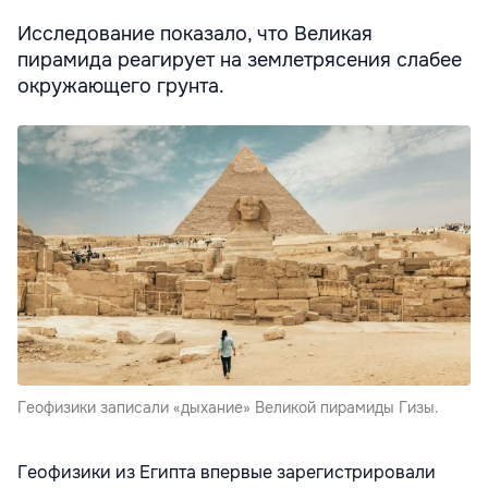
Исследование показало, что Великая
пирамида реагирует на землетрясения слабее
окружающего грунта.
Геофизики записали «дыхание» Великой пирамиды Гизы.
Геофизики из Египта впервые зарегистрировали