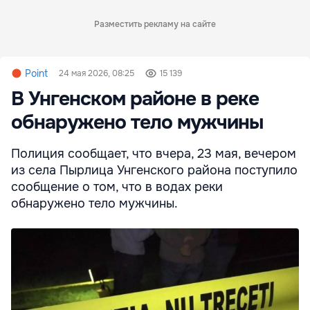
Разместить рекламу на сайте
Point
24 мая 2026, 08:25
15 139
В Унгенском районе в реке
обнаружено тело мужчины
Полиция сообщает, что вчера, 23 мая, вечером
из села Пырлица Унгенского района поступило
сообщение о том, что в водах реки
обнаружено тело мужчины.