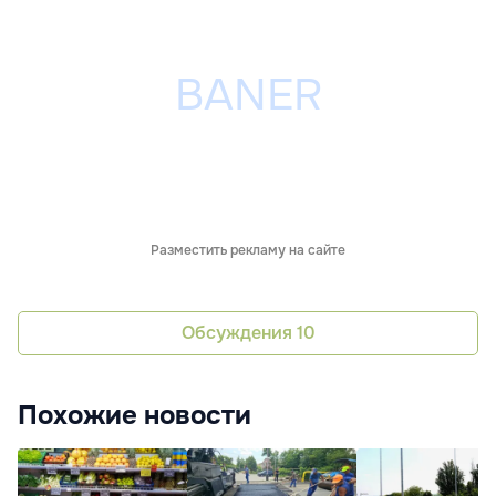
Разместить рекламу на сайте
Обсуждения
10
Похожие новости