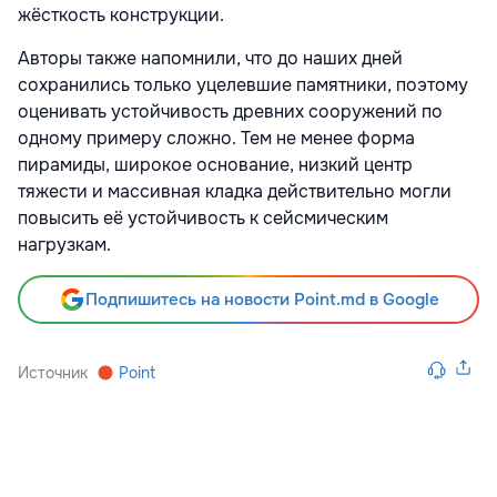
жёсткость конструкции.
Авторы также напомнили, что до наших дней
сохранились только уцелевшие памятники, поэтому
оценивать устойчивость древних сооружений по
одному примеру сложно. Тем не менее форма
пирамиды, широкое основание, низкий центр
тяжести и массивная кладка действительно могли
повысить её устойчивость к сейсмическим
нагрузкам.
Подпишитесь на новости Point.md в Google
Источник
Point