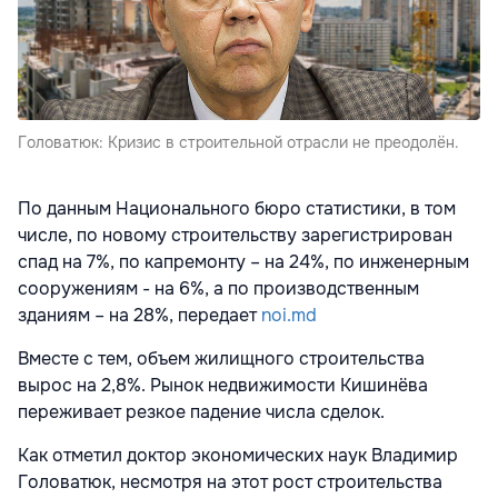
Головатюк: Кризис в строительной отрасли не преодолён.
По данным Национального бюро статистики, в том
числе, по новому строительству зарегистрирован
спад на 7%, по капремонту – на 24%, по инженерным
сооружениям - на 6%, а по производственным
зданиям – на 28%, передает
noi.md
Вместе с тем, объем жилищного строительства
вырос на 2,8%. Рынок недвижимости Кишинёва
переживает резкое падение числа сделок.
Как отметил доктор экономических наук Владимир
Головатюк, несмотря на этот рост строительства