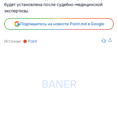
будет установлена после судебно-медицинской
экспертизы.
Подпишитесь на новости Point.md в Google
Источник
Point