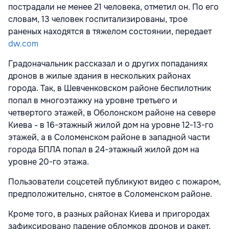
пострадали не менее 21 человека, отметил он. По его
словам, 13 человек госпитализированы, трое
раненых находятся в тяжелом состоянии, передает
dw.com
Градоначальник рассказал и о других попаданиях
дронов в жилые здания в нескольких районах
города. Так, в Шевченковском районе беспилотник
попал в многоэтажку на уровне третьего и
четвертого этажей, в Оболонском районе на севере
Киева - в 16-этажный жилой дом на уровне 12-13-го
этажей, а в Соломенском районе в западной части
города БПЛА попал в 24-этажный жилой дом на
уровне 20-го этажа.
Пользователи соцсетей публикуют видео с пожаром,
предположительно, снятое в Соломенском районе.
Кроме того, в разных районах Киева и пригородах
зафиксировано падение обломков дронов и ракет,