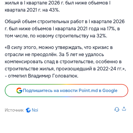
жилья в I квартале 2026 г. был ниже объемов I
квартала 2021 г. на 43%.
Общий объем строительных работ в I квартале 2026
г. был ниже объемов I квартала 2021 года на 17%, в
том числе, по новому строительству на 32%.
«В силу этого, можно утверждать, что кризис в
отрасли не преодолён. За 5 лет не удалось
компенсировать спад в строительстве, особенно в
строительстве жилья, произошедший в 2022-24 гг.»,
- отметил Владимир Головатюк.
Подпишитесь на новости Point.md в Google
Источник
Noi