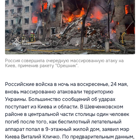
Россия совершила очередную массированную атаку на
Киев, применив ракету "Орешник".
Российские войска в ночь на воскресенье, 24 мая,
вновь массированно атаковали территорию
Украины. Большинство сообщений об ударах
поступает из Киева и области. В Шевченковском
районе в центральной части столицы один человек
погиб после того, как беспилотный летательный
аппарат попал в 9-этажный жилой дом, заявил мэр
Киева Виталий Кличко. По предварительным данным,