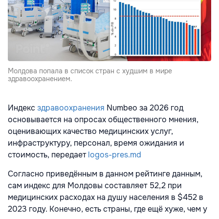
Молдова попала в список стран с худшим в мире
здравоохранением.
Индекс
здравоохранения
Numbeo за 2026 год
основывается на опросах общественного мнения,
оценивающих качество медицинских услуг,
инфраструктуру, персонал, время ожидания и
стоимость, передает
logos-pres.md
Согласно приведённым в данном рейтинге данным,
сам индекс для Молдовы составляет 52,2 при
медицинских расходах на душу населения в $452 в
2023 году. Конечно, есть страны, где ещё хуже, чем у