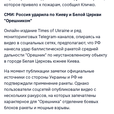
которое привело к пожарам, сообщил Кличко.
СМИ: Россия ударила по Киеву и Белой Церкви
"Орешником"
Онлайн-издание Times of Ukraine и ряд
мониторинговых Telegram-каналов, опираясь на
видео в социальных сетях, предполагают, что РФ
нанесла удар баллистической ракетой средней
дальности "Орешник" по неустановленному объекту
в городе Белая Церковь южнее Киева.
На момент публикации заметки официальные
источники со стороны Украины и РФ не
подтверждали применение ракеты. Однако
пользователи соцсетей опубликовали видео с
нескольких ракурсов, на которых запечатлены
характерное для "Орешника" отделение боевых
блоков ракеты и мощные взрывы.