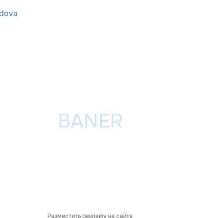
dova
Разместить рекламу на сайте