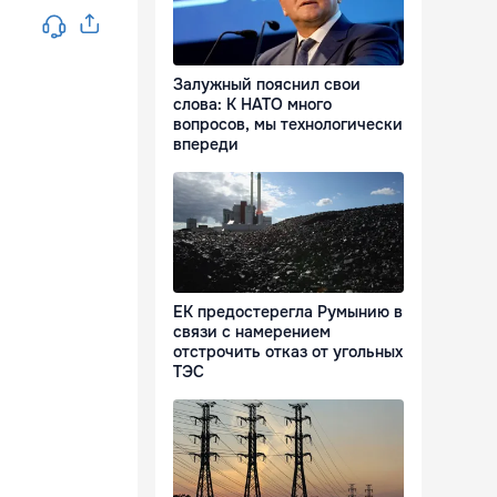
Залужный пояснил свои
слова: К НАТО много
вопросов, мы технологически
впереди
ЕК предостерегла Румынию в
связи с намерением
отстрочить отказ от угольных
ТЭС