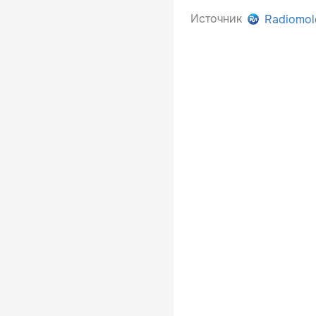
Источник
Radiomol