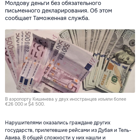
Молдову деньги без обязательного
письменного декларирования. Об этом
сообщает Таможенная служба.
В аэропорту Кишинева у двух иностранцев изъяли более
€26 000 и $4 500.
Нарушителями оказались граждане других
государств, прилетевшие рейсами из Дубая и Тель-
Авива. В общей сложности у них нашли и