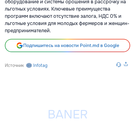
оборудование и системы орошения в рассрочку на
льготных условиях. Ключевые преимущества
программ включают отсутствие залога, НДС 0% и
льготные условия для молодых фермеров и женщин-
предпринимателей.
Подпишитесь на новости Point.md в Google
Источник
Infotag