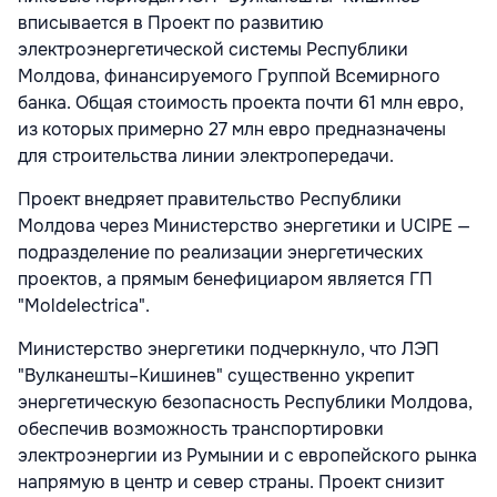
вписывается в Проект по развитию
электроэнергетической системы Республики
Молдова, финансируемого Группой Всемирного
банка. Общая стоимость проекта почти 61 млн евро,
из которых примерно 27 млн евро предназначены
для строительства линии электропередачи.
Проект внедряет правительство Республики
Молдова через Министерство энергетики и UCIPЕ —
подразделение по реализации энергетических
проектов, а прямым бенефициаром является ГП
"Moldelectrica".
Министерство энергетики подчеркнуло, что ЛЭП
"Вулканешты–Кишинев" существенно укрепит
энергетическую безопасность Республики Молдова,
обеспечив возможность транспортировки
электроэнергии из Румынии и с европейского рынка
напрямую в центр и север страны. Проект снизит