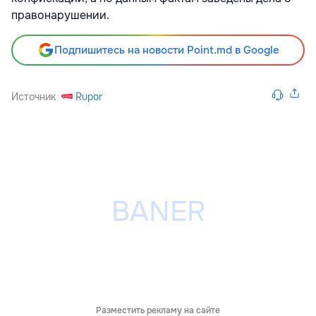
правонарушении.
Подпишитесь на новости Point.md в Google
Источник
Rupor
Разместить рекламу на сайте