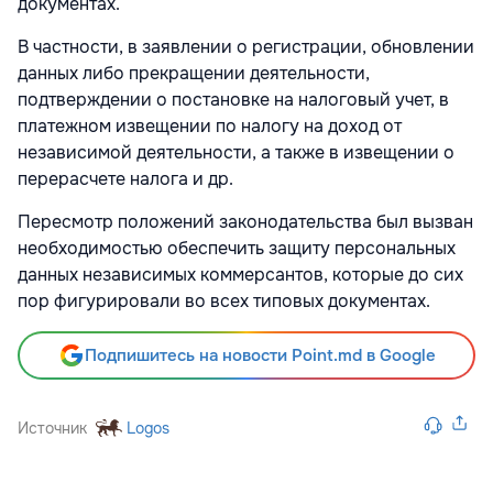
документах.
В частности, в заявлении о регистрации, обновлении
данных либо прекращении деятельности,
подтверждении о постановке на налоговый учет, в
платежном извещении по налогу на доход от
независимой деятельности, а также в извещении о
перерасчете налога и др.
Пересмотр положений законодательства был вызван
необходимостью обеспечить защиту персональных
данных независимых коммерсантов, которые до сих
пор фигурировали во всех типовых документах.
Подпишитесь на новости Point.md в Google
Источник
Logos