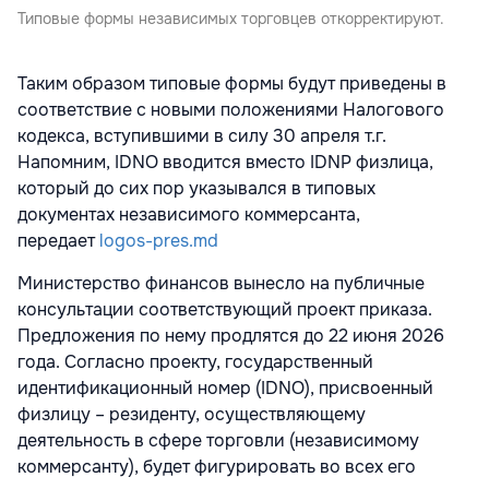
Типовые формы независимых торговцев откорректируют.
Таким образом типовые формы будут приведены в
соответствие с новыми положениями Налогового
кодекса, вступившими в силу 30 апреля т.г.
Напомним, IDNO вводится вместо IDNP физлица,
который до сих пор указывался в типовых
документах независимого коммерсанта,
передает
logos-pres.md
Министерство финансов вынесло на публичные
консультации соответствующий проект приказа.
Предложения по нему продлятся до 22 июня 2026
года. Согласно проекту, государственный
идентификационный номер (IDNO), присвоенный
физлицу – резиденту, осуществляющему
деятельность в сфере торговли (независимому
коммерсанту), будет фигурировать во всех его