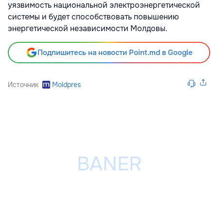
уязвимость национальной электроэнергетической
системы и будет способствовать повышению
энергетической независимости Молдовы.
Подпишитесь на новости Point.md в Google
Источник
Moldpres