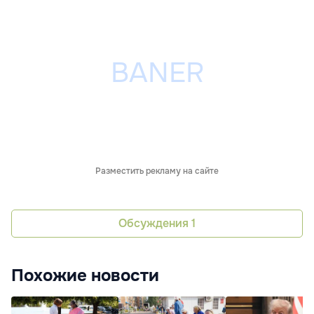
Разместить рекламу на сайте
Обсуждения
1
Похожие новости