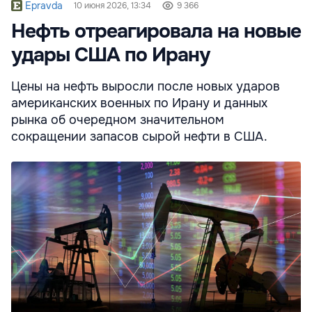
Epravda
10 июня 2026, 13:34
9 366
Нефть отреагировала на новые
удары США по Ирану
Цены на нефть выросли после новых ударов
американских военных по Ирану и данных
рынка об очередном значительном
сокращении запасов сырой нефти в США.