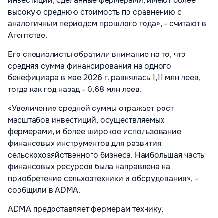
инвестиции, сделанные фермерами, имеют более
высокую среднюю стоимость по сравнению с
аналогичным периодом прошлого года», - считают в
Агентстве.
Его специалисты обратили внимание на то, что
средняя сумма финансирования на одного
бенефициара в мае 2026 г. равнялась 1,11 млн леев,
тогда как год назад - 0,68 млн леев.
«Увеличение средней суммы отражает рост
масштабов инвестиций, осуществляемых
фермерами, и более широкое использование
финансовых инструментов для развития
сельскохозяйственного бизнеса. Наибольшая часть
финансовых ресурсов была направлена на
приобретение сельхозтехники и оборудования», -
сообщили в ADMA.
ADMA предоставляет фермерам технику,