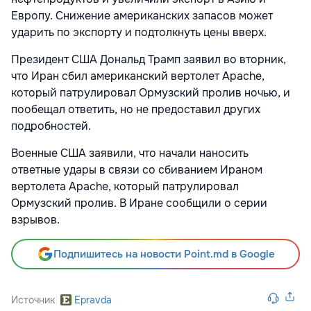
Европу. Снижение американских запасов может
ударить по экспорту и подтолкнуть цены вверх.
Президент США Дональд Трамп заявил во вторник,
что Иран сбил американский вертолет Apache,
который патрулировал Ормузский пролив ночью, и
пообещал ответить, но не предоставил других
подробностей.
Военные США заявили, что начали наносить
ответные удары в связи со сбиванием Ираном
вертолета Apache, который патрулировал
Ормузский пролив. В Иране сообщили о серии
взрывов.
Подпишитесь на новости Point.md в Google
Источник
Epravda