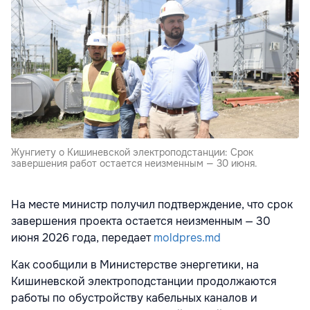
Жунгиету о Кишиневской электроподстанции: Срок
завершения работ остается неизменным — 30 июня.
На месте министр получил подтверждение, что срок
завершения проекта остается неизменным — 30
июня 2026 года, передает
moldpres.md
Как сообщили в Министерстве энергетики, на
Кишиневской электроподстанции продолжаются
работы по обустройству кабельных каналов и