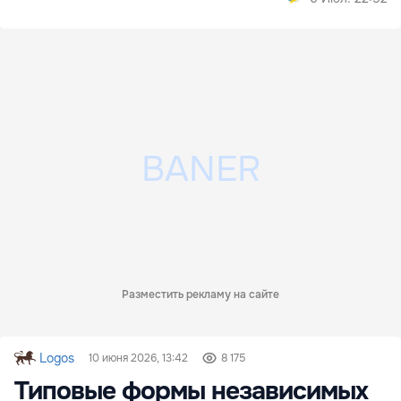
Разместить рекламу на сайте
Logos
10 июня 2026, 13:42
8 175
Типовые формы независимых