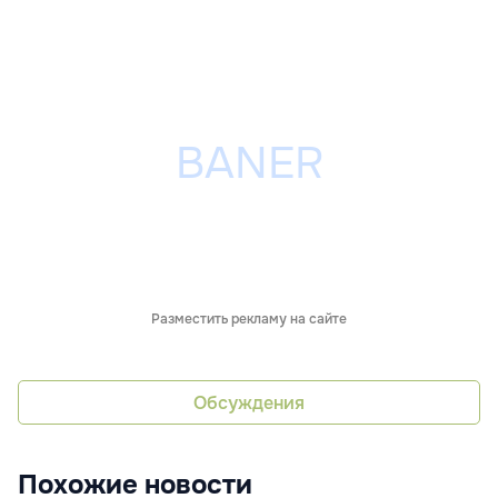
Разместить рекламу на сайте
Обсуждения
Похожие новости