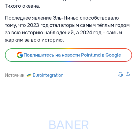
Тихого океана.
Последнее явление Эль-Ниньо способствовало
тому, что 2023 год стал вторым самым тёплым годом
за всю историю наблюдений, а 2024 год – самым
жарким за всю историю.
Подпишитесь на новости Point.md в Google
Источник
Eurointegration