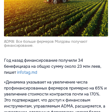
ADMA: Все больше фермеров Молдовы получают
финансирование.
Год назад финансирование получили 34
бенефициара на общую сумму около 23 млн леев,
пишет
infotag.md
«Динамика указывает на увеличение числа
профинансированных фермеров примерно на 65% и
увеличение стоимости контрактов почти на 170%.
Это подтверждает, что доступ к финансовым
инструментам, управляемым ADMA, расширяется, а