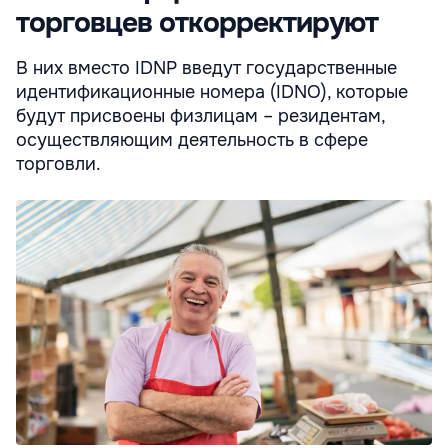
торговцев откорректируют
В них вместо IDNP введут государственные
идентификационные номера (IDNO), которые
будут присвоены физлицам – резидентам,
осуществляющим деятельность в сфере
торговли.