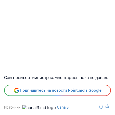
Сам премьер-министр комментариев пока не давал.
Подпишитесь на новости Point.md в Google
Источник
Canal3