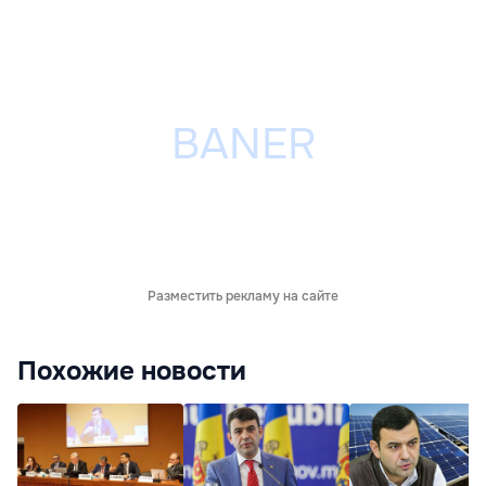
Разместить рекламу на сайте
Похожие новости