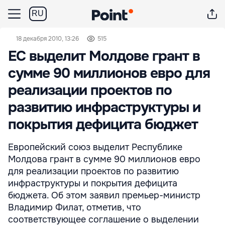
RU
18 декабря 2010, 13:26
515
ЕС выделит Молдове грант в
сумме 90 миллионов евро для
реализации проектов по
развитию инфраструктуры и
покрытия дефицита бюджет
Европейский союз выделит Республике
Молдова грант в сумме 90 миллионов евро
для реализации проектов по развитию
инфраструктуры и покрытия дефицита
бюджета. Об этом заявил премьер-министр
Владимир Филат, отметив, что
соответствующее соглашение о выделении