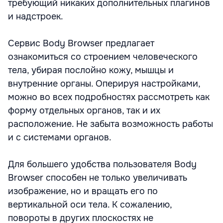
требующий никаких дополнительных плагинов
и надстроек.
Сервис Body Browser предлагает
ознакомиться со строением человеческого
тела, убирая послойно кожу, мышцы и
внутренние органы. Оперируя настройками,
можно во всех подробностях рассмотреть как
форму отдельных органов, так и их
расположение. Не забыта возможность работы
и с системами органов.
Для большего удобства пользователя Body
Browser способен не только увеличивать
изображение, но и вращать его по
вертикальной оси тела. К сожалению,
повороты в других плоскостях не