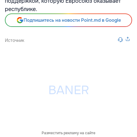
поддержкой, которую Евросоюз оказывает
республике.
Подпишитесь на новости Point.md в Google
Источник
Разместить рекламу на сайте