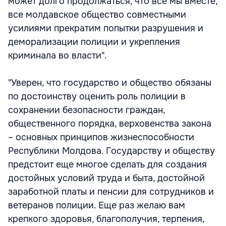
может долго продолжаться, что все мы вместе,
все молдавское общество совместными
усилиями прекратим попытки разрушения и
деморализации полиции и укрепления
криминала во власти".
"Уверен, что государство и общество обязаны
по достоинству оценить роль полиции в
сохранении безопасности граждан,
общественного порядка, верховенства закона
– основных принципов жизнеспособности
Республики Молдова. Государству и обществу
предстоит еще многое сделать для создания
достойных условий труда и быта, достойной
заработной платы и пенсии для сотрудников и
ветеранов полиции. Еще раз желаю вам
крепкого здоровья, благополучия, терпения,