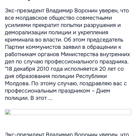
Экс-президент Владимир Воронин уверен, что
все молдавское общество совместными
усилиями прекратит попытки разрушения и
деморализации полиции и укрепления
криминала во власти. Об этом председатель
Партии коммунистов заявил в обращении к
работникам органов Министерства внутренних
дел по случаю профессионального праздника.
"18 декабря 2010 года исполняется 20 лет со
дня образования полиции Республики
Молдова. По этому случаю, поздравляю вас с
профессиональным праздником – Днем
полиции. В этот ...
Экс-президент Владимир Воронин уверен, что