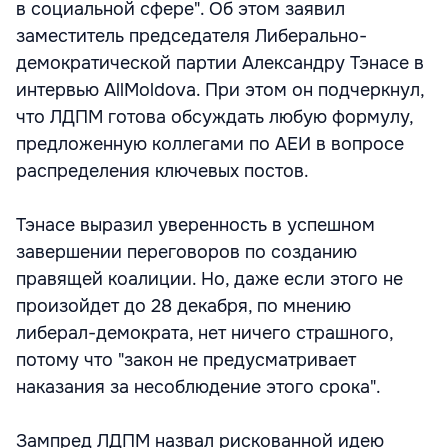
в социальной сфере". Об этом заявил
заместитель председателя Либерально-
демократической партии Александру Тэнасе в
интервью AllMoldova. При этом он подчеркнул,
что ЛДПМ готова обсуждать любую формулу,
предложенную коллегами по АЕИ в вопросе
распределения ключевых постов.
Тэнасе выразил уверенность в успешном
завершении переговоров по созданию
правящей коалиции. Но, даже если этого не
произойдет до 28 декабря, по мнению
либерал-демократа, нет ничего страшного,
потому что "закон не предусматривает
наказания за несоблюдение этого срока".
Зампред ЛДПМ назвал рискованной идею