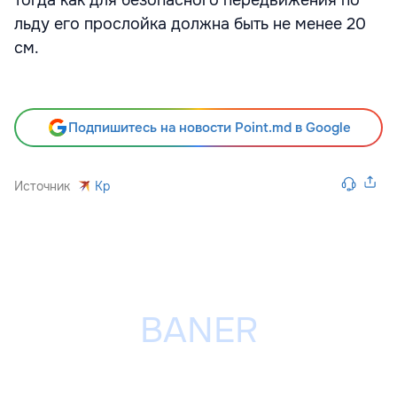
льду его прослойка должна быть не менее 20
см.
Подпишитесь на новости Point.md в Google
Источник
Kp