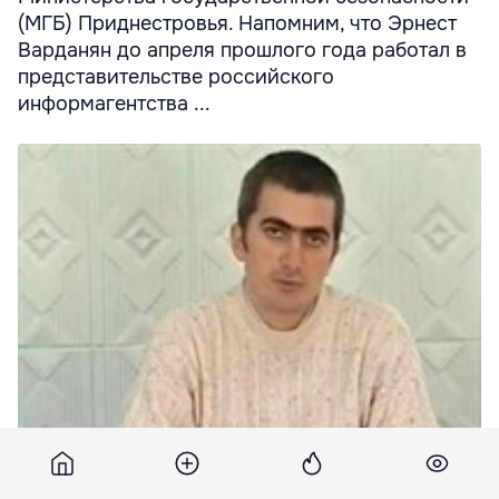
(МГБ) Приднестровья. Напомним, что Эрнест
Варданян до апреля прошлого года работал в
представительстве российского
информагентства ...