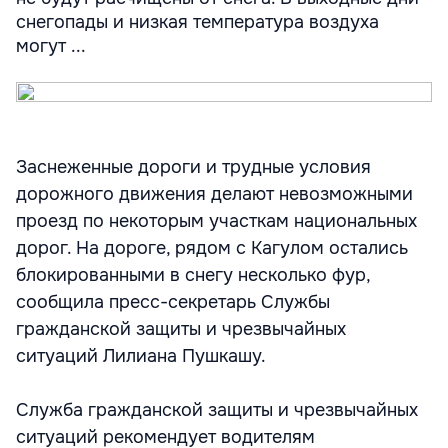
снегопады и низкая температура воздуха
могут ...
Заснеженные дороги и трудные условия
дорожного движения делают невозможными
проезд по некоторым участкам национальных
дорог. На дороге, рядом с Кагулом остались
блокированными в снегу несколько фур,
сообщила пресс-секретарь Службы
гражданской защиты и чрезвычайных
ситуаций Лилиана Пушкашу.
Служба гражданской защиты и чрезвычайных
ситуаций рекомендует водителям