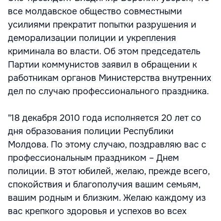
все молдавское общество совместными
усилиями прекратит попытки разрушения и
деморализации полиции и укрепления
криминала во власти. Об этом председатель
Партии коммунистов заявил в обращении к
работникам органов Министерства внутренних
дел по случаю профессионального праздника.
"18 декабря 2010 года исполняется 20 лет со
дня образования полиции Республики
Молдова. По этому случаю, поздравляю вас с
профессиональным праздником – Днем
полиции. В этот юбилей, желаю, прежде всего,
спокойствия и благополучия вашим семьям,
вашим родным и близким. Желаю каждому из
вас крепкого здоровья и успехов во всех