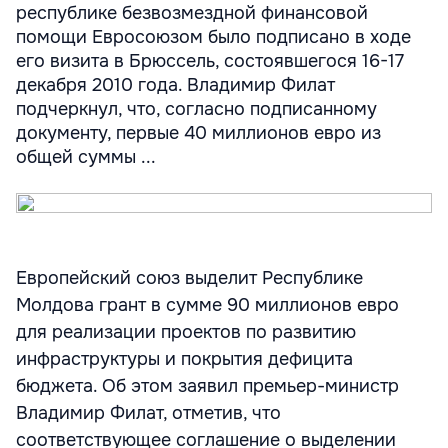
республике безвозмездной финансовой
помощи Евросоюзом было подписано в ходе
его визита в Брюссель, состоявшегося 16-17
декабря 2010 года. Владимир Филат
подчеркнул, что, согласно подписанному
документу, первые 40 миллионов евро из
общей суммы ...
Европейский союз выделит Республике
Молдова грант в сумме 90 миллионов евро
для реализации проектов по развитию
инфраструктуры и покрытия дефицита
бюджета. Об этом заявил премьер-министр
Владимир Филат, отметив, что
соответствующее соглашение о выделении