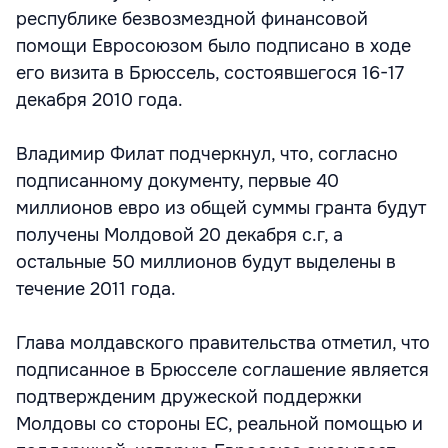
республике безвозмездной финансовой
помощи Евросоюзом было подписано в ходе
его визита в Брюссель, состоявшегося 16-17
декабря 2010 года.
Владимир Филат подчеркнул, что, согласно
подписанному документу, первые 40
миллионов евро из общей суммы гранта будут
получены Молдовой 20 декабря с.г, а
остальные 50 миллионов будут выделены в
течение 2011 года.
Глава молдавского правительства отметил, что
подписанное в Брюсселе соглашение является
подтвержденим дружеской поддержки
Молдовы со стороны ЕС, реальной помощью и