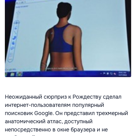
Неожиданный сюрприз к Рождеству сделал
интернет-пользователям популярный
поисковик Google. Он представил трехмерный
анатомический атлас, доступный
непосредственно в окне браузера и не