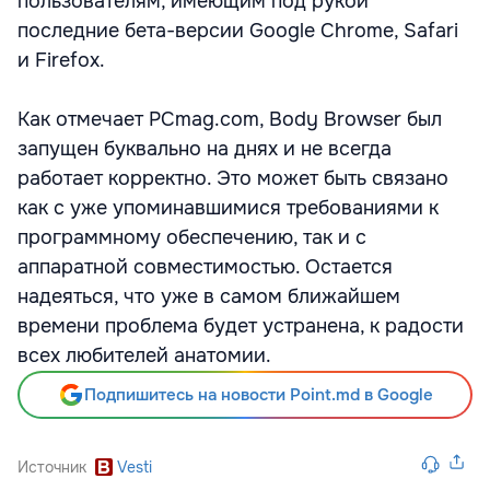
пользователям, имеющим под рукой
последние бета-версии Google Chrome, Safari
и Firefox.
Как отмечает PCmag.com, Body Browser был
запущен буквально на днях и не всегда
работает корректно. Это может быть связано
как с уже упоминавшимися требованиями к
программному обеспечению, так и с
аппаратной совместимостью. Остается
надеяться, что уже в самом ближайшем
времени проблема будет устранена, к радости
всех любителей анатомии.
Подпишитесь на новости Point.md в Google
Источник
Vesti