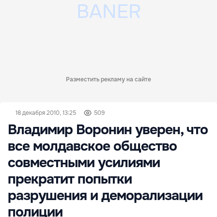
Разместить рекламу на сайте
18 декабря 2010, 13:25
509
Владимир Воронин уверен, что
все молдавское общество
совместными усилиями
прекратит попытки
разрушения и деморализации
полиции