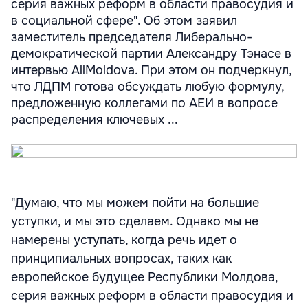
серия важных реформ в области правосудия и
в социальной сфере". Об этом заявил
заместитель председателя Либерально-
демократической партии Александру Тэнасе в
интервью AllMoldova. При этом он подчеркнул,
что ЛДПМ готова обсуждать любую формулу,
предложенную коллегами по АЕИ в вопросе
распределения ключевых ...
"Думаю, что мы можем пойти на большие
уступки, и мы это сделаем. Однако мы не
намерены уступать, когда речь идет о
принципиальных вопросах, таких как
европейское будущее Республики Молдова,
серия важных реформ в области правосудия и