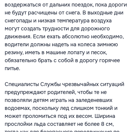
воздержаться от дальних поездок, пока дороги
не будут расчищены от снега. В выходные дни
снегопады и низкая температура воздуха
могут создать трудности для дорожного
движения. Если ехать абсолютно необходимо,
водители должны надеть на колеса зимнюю
резину, иметь в машине лопату и песок,
обязательно брать с собой в дорогу горячее
питье.
Специалисты Службы чрезвычайных ситуаций
предупреждают родителей, чтобы те не
позволяли детям играть на заледеневших
водоемах, поскольку лед слишком тонкий и
может проломиться под их весом. Ширина
прослойки льда составляет не более 8 см,
тогда как для безопасного передвижения по