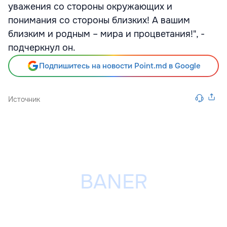
уважения со стороны окружающих и
понимания со стороны близких! А вашим
близким и родным – мира и процветания!", -
подчеркнул он.
Подпишитесь на новости Point.md в Google
Источник