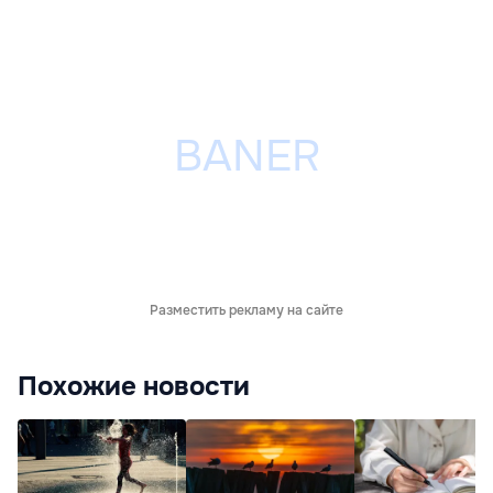
Разместить рекламу на сайте
Похожие новости