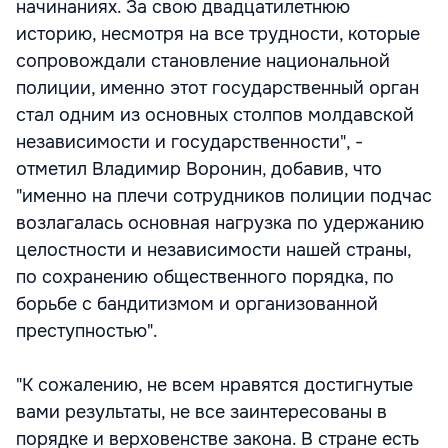
начинаниях. За свою двадцатилетнюю
историю, несмотря на все трудности, которые
сопровождали становление национальной
полиции, именно этот государственный орган
стал одним из основных столпов молдавской
независимости и государственности", -
отметил Владимир Воронин, добавив, что
"именно на плечи сотрудников полиции подчас
возлагалась основная нагрузка по удержанию
целостности и независимости нашей страны,
по сохранению общественного порядка, по
борьбе с бандитизмом и организованной
преступностью".
"К сожалению, не всем нравятся достигнутые
вами результаты, не все заинтересованы в
порядке и верховенстве закона. В стране есть