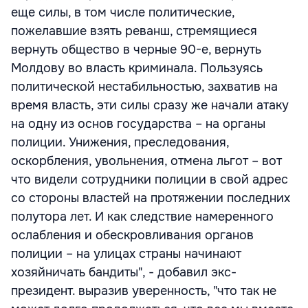
еще силы, в том числе политические,
пожелавшие взять реванш, стремящиеся
вернуть общество в черные 90-е, вернуть
Молдову во власть криминала. Пользуясь
политической нестабильностью, захватив на
время власть, эти силы сразу же начали атаку
на одну из основ государства – на органы
полиции. Унижения, преследования,
оскорбления, увольнения, отмена льгот – вот
что видели сотрудники полиции в свой адрес
со стороны властей на протяжении последних
полутора лет. И как следствие намеренного
ослабления и обескровливания органов
полиции – на улицах страны начинают
хозяйничать бандиты", - добавил экс-
президент. выразив уверенность, "что так не