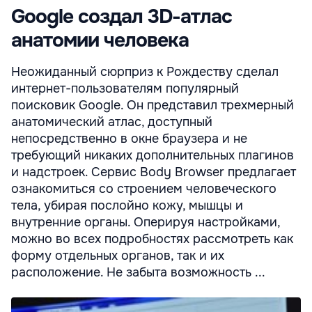
Google создал 3D-атлас
анатомии человека
Неожиданный сюрприз к Рождеству сделал
интернет-пользователям популярный
поисковик Google. Он представил трехмерный
анатомический атлас, доступный
непосредственно в окне браузера и не
требующий никаких дополнительных плагинов
и надстроек. Сервис Body Browser предлагает
ознакомиться со строением человеческого
тела, убирая послойно кожу, мышцы и
внутренние органы. Оперируя настройками,
можно во всех подробностях рассмотреть как
форму отдельных органов, так и их
расположение. Не забыта возможность ...