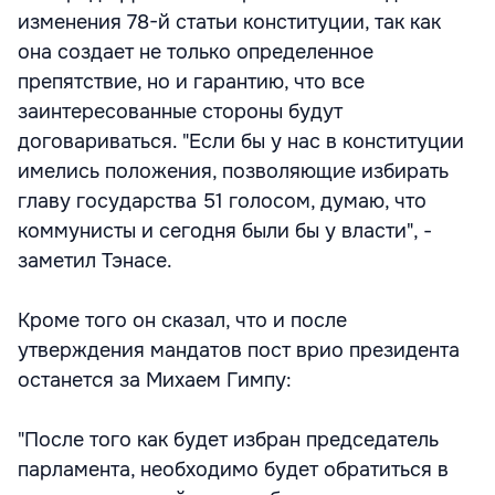
изменения 78-й статьи конституции, так как
она создает не только определенное
препятствие, но и гарантию, что все
заинтересованные стороны будут
договариваться. "Если бы у нас в конституции
имелись положения, позволяющие избирать
главу государства 51 голосом, думаю, что
коммунисты и сегодня были бы у власти", -
заметил Тэнасе.
Кроме того он сказал, что и после
утверждения мандатов пост врио президента
останется за Михаем Гимпу:
"После того как будет избран председатель
парламента, необходимо будет обратиться в