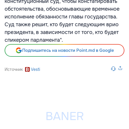
конституционный суд, чтобы констатировать
обстоятельства, обосновывающие временное
исполнение обязанности главы государства.
Суд также решит, кто будет следующим врио
президента, в зависимости от того, кто будет
спикером парламента".
Подпишитесь на новости Point.md в Google
Источник
Vesti