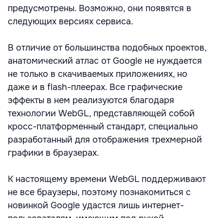
предусмотрены. Возможно, они появятся в
следующих версиях сервиса.
В отличие от большинства подобных проектов,
анатомический атлас от Google не нуждается
не только в скачиваемых приложениях, но
даже и в flash-плеерах. Все графические
эффекты в нем реализуются благодаря
технологии WebGL, представляющей собой
кросс-платформенный стандарт, специально
разработанный для отображения трехмерной
графики в браузерах.
К настоящему времени WebGL поддерживают
не все браузеры, поэтому познакомиться с
новинкой Google удастся лишь интернет-