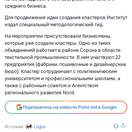
среднего бизнеса.
Для продвижения идеи создания кластеров Институт
издал специальный методологический гид.
На мероприятии присутствовали бизнесмены,
которые уже создали кластеры. Одно из таких
объединений работает в районе Сорока в области
текстильной промышленности. В нем участвуют 22
предприятия (фабрики, пошивочные и дизайнерские
бюро). Кластер сотрудничает с политехническим
университетом и профессиональными школами, а
также с районным советом и Агентством
регионального развития Nord.
Подпишитесь на новости Point.md в Google
Источник
Logos