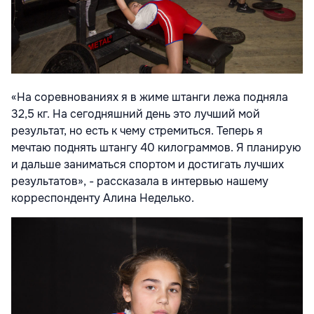
«На соревнованиях я в жиме штанги лежа подняла
32,5 кг. На сегодняшний день это лучший мой
результат, но есть к чему стремиться. Теперь я
мечтаю поднять штангу 40 килограммов. Я планирую
и дальше заниматься спортом и достигать лучших
результатов», - рассказала в интервью нашему
корреспонденту Алина Неделько.