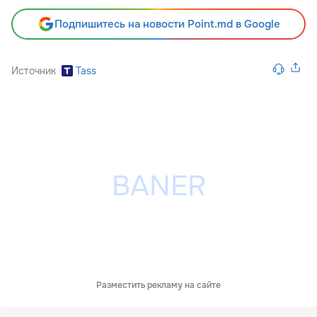
Подпишитесь на новости Point.md в Google
Источник
Tass
Разместить рекламу на сайте