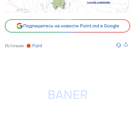
Подпишитесь на новости Point.md в Google
Источник
Point