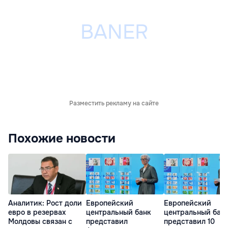
Разместить рекламу на сайте
Похожие новости
Аналитик: Рост доли
Европейский
Европейский
евро в резервах
центральный банк
центральный бан
Молдовы связан с
представил
представил 10