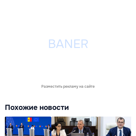
Разместить рекламу на сайте
Похожие новости