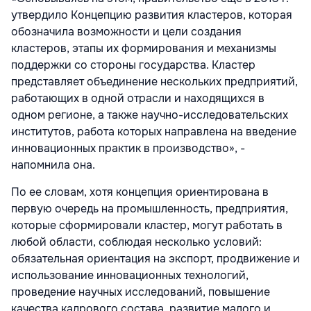
утвердило Концепцию развития кластеров, которая
обозначила возможности и цели создания
кластеров, этапы их формирования и механизмы
поддержки со стороны государства. Кластер
представляет объединение нескольких предприятий,
работающих в одной отрасли и находящихся в
одном регионе, а также науч­но-исследователь­ских
институтов, работа которых направлена на введение
инновационных практик в производство», -
напомнила она.
По ее словам, хотя концепция ориентирована в
первую очередь на промышленность, предприятия,
которые сформировали кластер, могут работать в
любой области, соблюдая несколько условий:
обязательная ориентация на экспорт, продвижение и
использование инновационных технологий,
проведение научных исследований, повышение
качества кадрового состава, развитие малого и