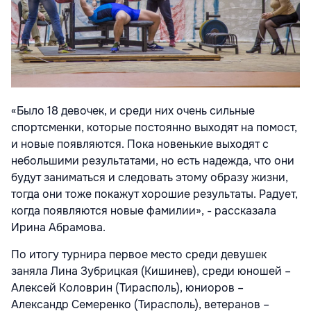
«Было 18 девочек, и среди них очень сильные
спортсменки, которые постоянно выходят на помост,
и новые появляются. Пока новенькие выходят с
небольшими результатами, но есть надежда, что они
будут заниматься и следовать этому образу жизни,
тогда они тоже покажут хорошие результаты. Радует,
когда появляются новые фамилии», - рассказала
Ирина Абрамова.
По итогу турнира первое место среди девушек
заняла Лина Зубрицкая (Кишинев), среди юношей –
Алексей Коловрин (Тирасполь), юниоров –
Александр Семеренко (Тирасполь), ветеранов –