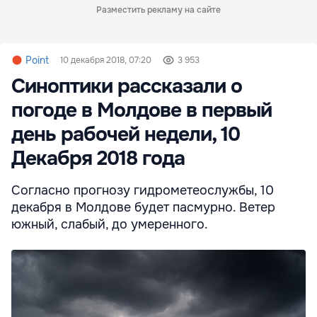
Разместить рекламу на сайте
Point
10 декабря 2018, 07:20
3 953
Синоптики рассказали о
погоде в Молдове в первый
день рабочей недели, 10
Декабря 2018 года
Согласно прогнозу гидрометеослужбы, 10
декабря в Молдове будет пасмурно. Ветер
южный, слабый, до умеренного.