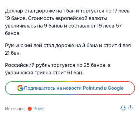
Доллар стал дороже на 1 бан и
торгуется
по 17 леев
19 банов. Стоимость европейской валюты
увеличилась на 9 банов и составляет 19 леев 57
банов.
Румынский лей стал дороже на 3 бана и стоит 4 лея
21 бан.
Российский рубль торгуется по 25 банов, а
украинская гривна стоит 61 бан.
Подпишитесь на новости Point.md в Google
Источник
Point