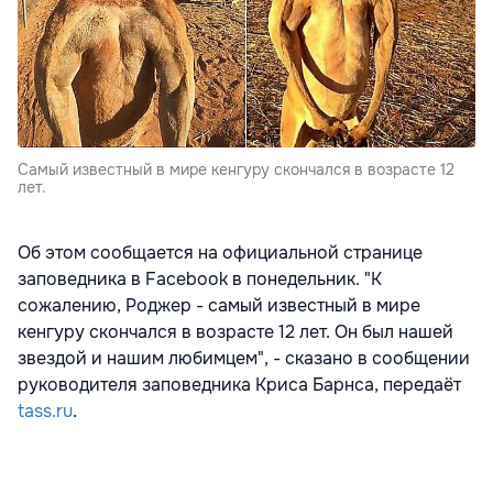
Самый известный в мире кенгуру скончался в возрасте 12
лет.
Об этом сообщается на официальной странице
заповедника в Facebook в понедельник. "К
сожалению, Роджер - самый известный в мире
кенгуру скончался в возрасте 12 лет. Он был нашей
звездой и нашим любимцем", - сказано в сообщении
руководителя заповедника Криса Барнса, передаёт
tass.ru
.