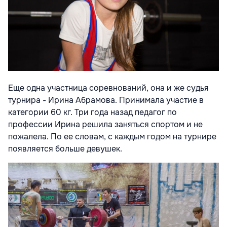
Еще одна участница соревнований, она и же судья
турнира - Ирина Абрамова. Принимала участие в
категории 60 кг. Три года назад педагог по
профессии Ирина решила заняться спортом и не
пожалела. По ее словам, с каждым годом на турнире
появляется больше девушек.