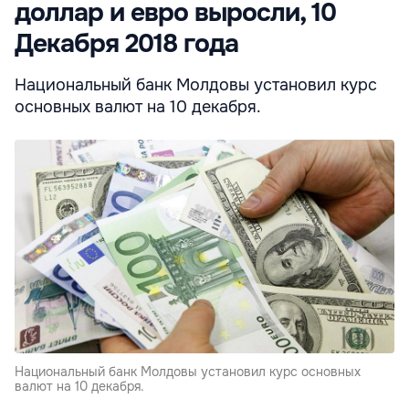
доллар и евро выросли, 10
Декабря 2018 года
Национальный банк Молдовы установил курс
основных валют на 10 декабря.
Национальный банк Молдовы установил курс основных
валют на 10 декабря.