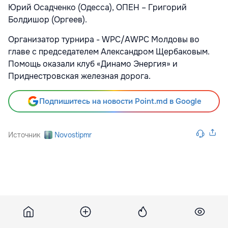
Юрий Осадченко (Одесса), ОПЕН – Григорий
Болдишор (Оргеев).
Организатор турнира - WPC/AWPC Молдовы во
главе с председателем Александром Щербаковым.
Помощь оказали клуб «Динамо Энергия» и
Приднестровская железная дорога.
Подпишитесь на новости Point.md в Google
Источник
Novostipmr