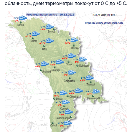
облачность, днем термометры покажут от 0 С до +5 С
.