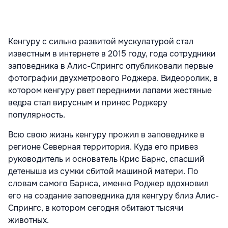
Кенгуру с сильно развитой мускулатурой стал
известным в интернете в 2015 году, года сотрудники
заповедника в Алис-Спрингс опубликовали первые
фотографии двухметрового Роджера. Видеоролик, в
котором кенгуру рвет передними лапами жестяные
ведра стал вирусным и принес Роджеру
популярность.
Всю свою жизнь кенгуру прожил в заповеднике в
регионе Северная территория. Куда его привез
руководитель и основатель Крис Барнс, спасший
детеныша из сумки сбитой машиной матери. По
словам самого Барнса, именно Роджер вдохновил
его на создание заповедника для кенгуру близ Алис-
Спрингс, в котором сегодня обитают тысячи
животных.