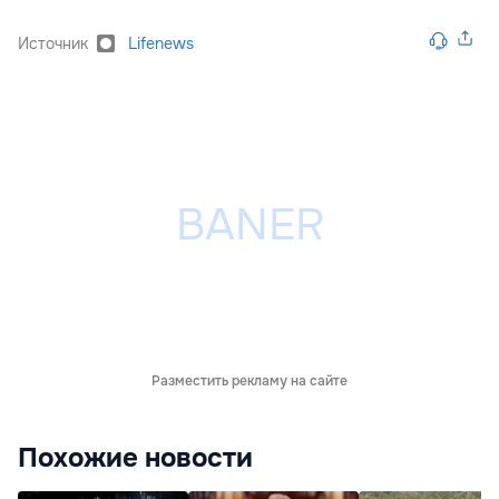
Источник
Lifenews
Разместить рекламу на сайте
Похожие новости