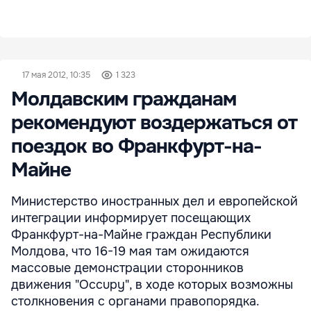
17 мая 2012, 10:35
1 323
Молдавским гражданам
рекомендуют воздержаться от
поездок во Франкфурт-на-
Майне
Министерство иностранных дел и европейской
интеграции информирует посещающих
Франкфурт-на-Майне граждан Республики
Молдова, что 16-19 мая там ожидаются
массовые демонстрации сторонников
движения "Occupy", в ходе которых возможны
столкновения с органами правопорядка.