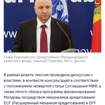
Глава Европейского Департамента Международного
валютного фонда, Николай Георгиев. Фото: gov.md
В рамках визита, миссия проводила дискуссии с
властями, в контексте консультаций в соответствии
с положениями четвертой статьи Соглашения МВФ, а
также пятого обзора программы финансирования
Молдовы посредством механизмов кредитования
ECF (Расширенный механизм кредитования) и EFF