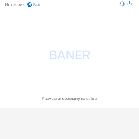
Источник
Noi
Разместить рекламу на сайте