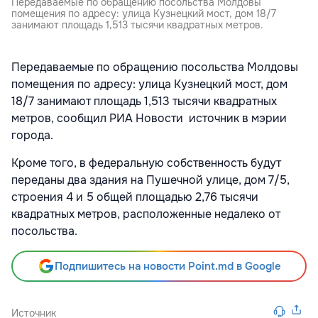
Передаваемые по обращению посольства Молдовы
помещения по адресу: улица Кузнецкий мост, дом 18/7
занимают площадь 1,513 тысячи квадратных метров.
Передаваемые по обращению посольства Молдовы
помещения по адресу: улица Кузнецкий мост, дом
18/7 занимают площадь 1,513 тысячи квадратных
метров, сообщил РИА Новости источник в мэрии
города.
Кроме того, в федеральную собственность будут
переданы два здания на Пушечной улице, дом 7/5,
строения 4 и 5 общей площадью 2,76 тысячи
квадратных метров, расположенные недалеко от
посольства.
Подпишитесь на новости Point.md в Google
Источник