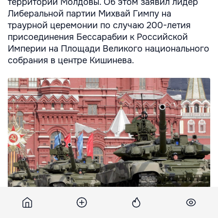
территории Молдовы. Об этом заявил лидер
Либеральной партии Михвай Гимпу на
траурной церемонии по случаю 200-летия
присоединения Бессарабии к Российской
Империи на Площади Великого национального
собрания в центре Кишинева.