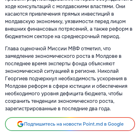
ходе консультаций с молдавскими властями. Они
касаются привлечения прямых инвестиций в
молдавскую экономику, уязвимости перед лицом
внешних финансовых потрясений, а также реформ в
бюджетном секторе на среднесрочный период.
Глава оценочной Миссии МВФ отметил, что
замедление экономического роста в Молдове в
последнее время эксперты фонда объясняют
экономической ситуацией в регионе. Николай
Георгиев подчеркнул необходимость ускорения в
Молдове реформ в сфере юстиции и обеспечения
необходимого уровня дефицита бюджета, чтобы
сохранить тенденции экономического роста,
зарегистрированные в последние два года.
Подпишитесь на новости Point.md в Google