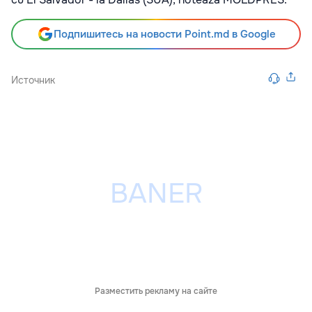
Подпишитесь на новости Point.md в Google
Источник
Разместить рекламу на сайте