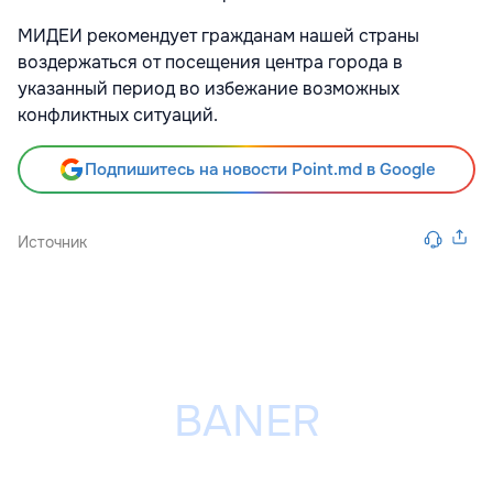
МИДЕИ рекомендует гражданам нашей страны
воздержаться от посещения центра города в
указанный период во избежание возможных
конфликтных ситуаций.
Подпишитесь на новости Point.md в Google
Источник