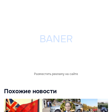
Разместить рекламу на сайте
Похожие новости