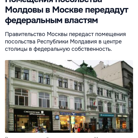
Молдовы в Москве передадут
федеральным властям
Правительство Москвы передаст помещения
посольства Республики Молдавия в центре
столицы в федеральную собственность.