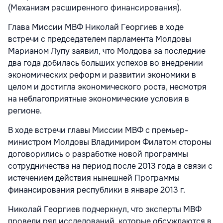
(Механизм расширенного финансирования).
Глава Миссии МВФ Николай Георгиев в ходе
встречи с председателем парламента Молдовы
Марианом Лупу заявил, что Молдова за последние
два года добилась больших успехов во внедрении
экономических реформ и развитии экономики в
целом и достигла экономического роста, несмотря
на неблагоприятные экономические условия в
регионе.
В ходе встречи главы Миссии МВФ с премьер-
министром Молдовы Владимиром Филатом стороны
договорились о разработке новой программы
сотрудничества на период после 2013 года в связи с
истечением действия нынешней Программы
финансирования республики в январе 2013 г.
Николай Георгиев подчеркнул, что эксперты МВФ
провели ряд исследований, которые обсуждаются в