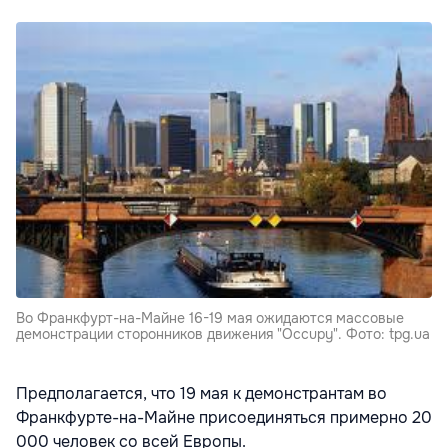
Во Франкфурт-на-Майне 16-19 мая ожидаются массовые
демонстрации сторонников движения "Occupy". Фото: tpg.ua
Предполагается, что 19 мая к демонстрантам во
Франкфурте-на-Майне присоединяться примерно 20
000 человек со всей Европы.