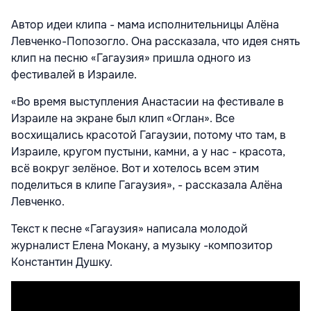
Автор идеи клипа - мама исполнительницы Алёна
Левченко-Попозогло. Она рассказала, что идея снять
клип на песню «Гагаузия» пришла одного из
фестивалей в Израиле.
«Во время выступления Анастасии на фестивале в
Израиле на экране был клип «Оглан». Все
восхищались красотой Гагаузии, потому что там, в
Израиле, кругом пустыни, камни, а у нас - красота,
всё вокруг зелёное. Вот и хотелось всем этим
поделиться в клипе Гагаузия», - рассказала Алёна
Левченко.
Текст к песне «Гагаузия» написала молодой
журналист Елена Мокану, а музыку -композитор
Константин Душку.