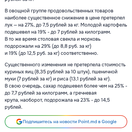
В овощной группе продовольственных товаров
наиболее существенное снижение в цене претерпел
лук — на 27%, до 7,5 рублей за кг. Молодой картофель
подешевел на 19% - до 7 рублей за килограмм.
В то же время столовая свекла и морковь
подорожали на 29% (до 8,8 руб. за кг)
и 19% (до 12,5 руб. за кг) соответственно.
Существенного изменения не претерпела стоимость
куриных яиц (8,35 рублей за 10 штук), пшеничной
муки (7 рублей за кг) и риса (13,1 рублей за кг).
В свою очередь, сахар подешевел более чем на 25% -
до 7,7 рублей за килограмм, а гречневая
крупа, наоборот, подорожала на 23% - до 14,5
рублей.
Подпишитесь на новости Point.md в Google