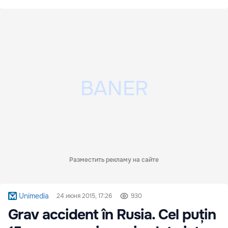
Разместить рекламу на сайте
Unimedia
24 июня 2015, 17:26
930
Grav accident în Rusia. Cel puțin