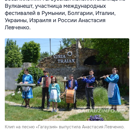
Вулканешт, участница международных
фестивалей в Румынии, Болгарии, Италии,
Украины, Израиля и России Анастасия
Левченко.
Клип на песню «Гагаузия» выпустила Анастасия Левченко.