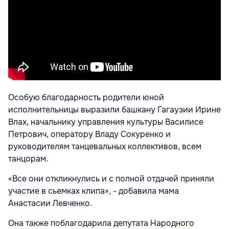
Особую благодарность родители юной
исполнительницы выразили башкану Гагаузии Ирине
Влах, начальнику управления культуры Василисе
Петрович, оператору Владу Сокуренко и
руководителям танцевальных коллективов, всем
танцорам.
«Все они откликнулись и с полной отдачей приняли
участие в сьемках клипа», - добавила мама
Анастасии Левченко.
Она также поблагодарила депутата Народного