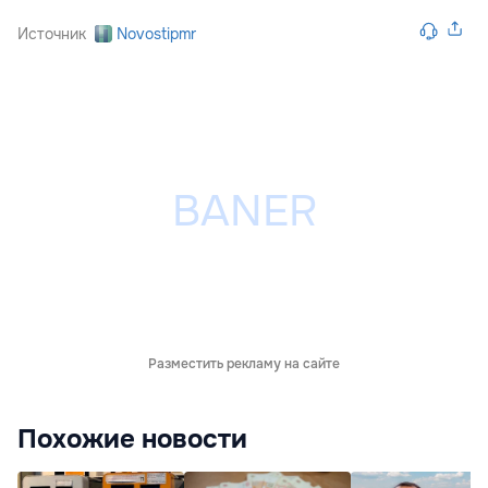
Источник
Novostipmr
Разместить рекламу на сайте
Похожие новости