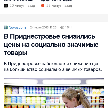
Белом доме
20 минут назад
29 минут назад
Novostipmr
24 июня 2015, 17:25
1 541
В Приднестровье снизились
цены на социально значимые
товары
В Приднестровье наблюдается снижение цен
на большинство социально значимых товаров.