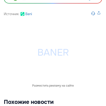
Источник
Bani
Разместить рекламу на сайте
Похожие новости