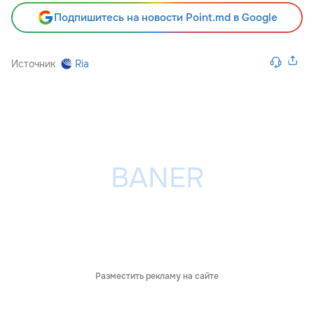
Подпишитесь на новости Point.md в Google
Источник
Ria
Разместить рекламу на сайте