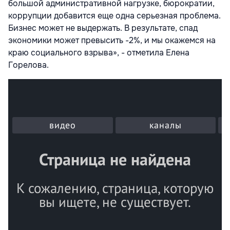
большой административной нагрузке, бюрократии,
коррупции добавится еще одна серьезная проблема.
Бизнес может не выдержать. В результате, спад
экономики может превысить -2%, и мы окажемся на
краю социального взрыва», - отметила Елена
Горелова.