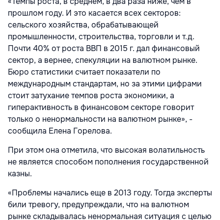
«Темпы роста, в среднем, в два раза ниже, чем в
прошлом году. И это касается всех секторов:
сельского хозяйства, обрабатывающей
промышленности, строительства, торговли и т.д.
Почти 40% от роста ВВП в 2015 г. дал финансовый
сектор, а вернее, спекуляции на валютном рынке.
Бюро статистики считает показатели по
международным стандартам, но за этими цифрами
стоит затухание темпов роста экономики, а
гиперактивность в финансовом секторе говорит
только о ненормальности на валютном рынке», -
сообщила Елена Горелова.
При этом она отметила, что высокая волатильность
не является способом пополнения государственной
казны.
«Проблемы начались еще в 2013 году. Тогда эксперты
били тревогу, предупреждали, что на валютном
рынке складывалась ненормальная ситуация с целью