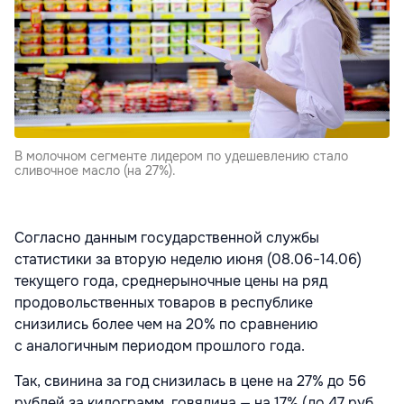
В молочном сегменте лидером по удешевлению стало
сливочное масло (на 27%).
Согласно данным государственной службы
статистики за вторую неделю июня (08.06−14.06)
текущего года, среднерыночные цены на ряд
продовольственных товаров в республике
снизились более чем на 20% по сравнению
с аналогичным периодом прошлого года.
Так, свинина за год снизилась в цене на 27% до 56
рублей за килограмм, говядина — на 17% (до 47 руб.