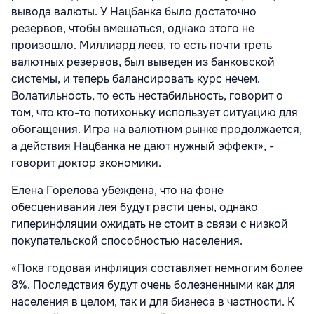
вывода валюты. У Нацбанка было достаточно
резервов, чтобы вмешаться, однако этого не
произошло. Миллиард леев, то есть почти треть
валютных резервов, был выведен из банковской
системы, и теперь балансировать курс нечем.
Волатильность, то есть нестабильность, говорит о
том, что кто-то потихоньку использует ситуацию для
обогащения. Игра на валютном рынке продолжается,
а действия Нацбанка не дают нужный эффект», -
говорит доктор экономики.
Елена Горелова убеждена, что на фоне
обесценивания лея будут расти цены, однако
гиперинфляции ожидать не стоит в связи с низкой
покупательской способностью населения.
«Пока годовая инфляция составляет немногим более
8%. Последствия будут очень болезненными как для
населения в целом, так и для бизнеса в частности. К