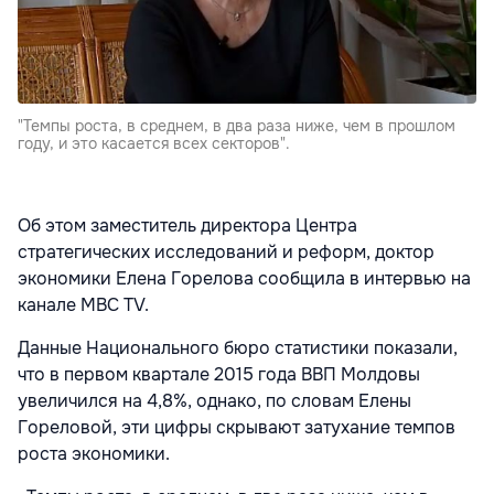
"Темпы роста, в среднем, в два раза ниже, чем в прошлом
году, и это касается всех секторов".
Об этом заместитель директора Центра
стратегических исследований и реформ, доктор
экономики Елена Горелова сообщила в интервью на
канале MBC TV.
Данные Национального бюро статистики показали,
что в первом квартале 2015 года ВВП Молдовы
увеличился на 4,8%, однако, по словам Елены
Гореловой, эти цифры скрывают затухание темпов
роста экономики.