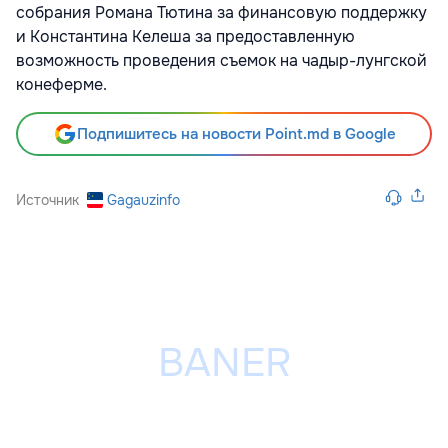
собрания Романа Тютина за финансовую поддержку
и Константина Келеша за предоставленную
возможность проведения съемок на чадыр-лунгской
конеферме.
Подпишитесь на новости Point.md в Google
Источник
Gagauzinfo