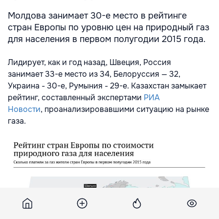
Молдова занимает 30-е место в рейтинге
стран Европы по уровню цен на природный газ
для населения в первом полугодии 2015 года.
Лидирует, как и год назад, Швеция, Россия
занимает 33-е место из 34, Белоруссия — 32,
Украина - 30-е, Румыния - 29-е. Казахстан замыкает
рейтинг, составленный экспертами
РИА
Новости
, проанализировавшими ситуацию на рынке
газа.