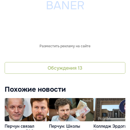
Разместить рекламу на сайте
Обсуждения
13
Похожие новости
Перчун связал
Перчун: Школы
Колледж Эрдоган