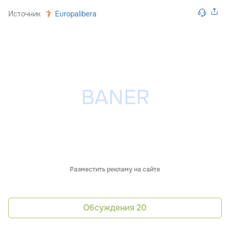
Источник
Europalibera
Разместить рекламу на сайте
Обсуждения
20