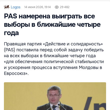
Logos
14 июня 2026, 19:14
29 482
PAS намерена выиграть все
выборы в ближайшие четыре
года
Правящая партия «Действие и солидарность»
(PAS) поставила перед собой задачу победить
на всех выборах в ближайшие четыре года
«для обеспечения политической стабильности
и ускорения процесса вступления Молдовы в
Евросоюз».