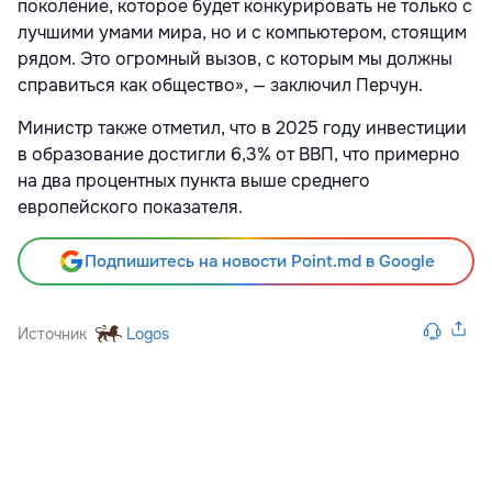
поколение, которое будет конкурировать не только с
лучшими умами мира, но и с компьютером, стоящим
рядом. Это огромный вызов, с которым мы должны
справиться как общество», — заключил Перчун.
Министр также отметил, что в 2025 году инвестиции
в образование достигли 6,3% от ВВП, что примерно
на два процентных пункта выше среднего
европейского показателя.
Подпишитесь на новости Point.md в Google
Источник
Logos