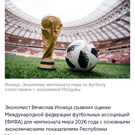
Ионицэ: Экономика чемпионата мира по футболу
сопоставима с экономикой Молдовы.
Экономист Вячеслав Ионицэ сравнил оценки
Международной федерации футбольных ассоциаций
(ФИФА) для чемпионата мира 2026 года с основными
экономическими показателями Республики