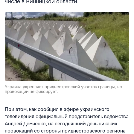
числе в Винницкой области.
Украина укрепляет приднестровский участок границы, но
провокаций не фиксирует.
При этом, как сообщил в эфире украинского
телевидения официальный представитель ведомства
Андрей Демченко, на сегодняшний день никаких
провокаций со стороны приднестровского региона