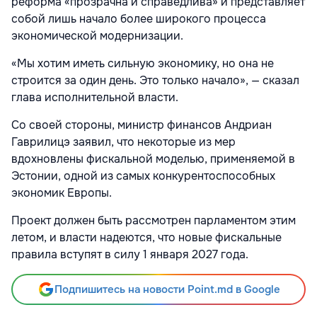
реформа «прозрачна и справедлива» и представляет
собой лишь начало более широкого процесса
экономической модернизации.
«Мы хотим иметь сильную экономику, но она не
строится за один день. Это только начало», — сказал
глава исполнительной власти.
Со своей стороны, министр финансов Андриан
Гаврилицэ заявил, что некоторые из мер
вдохновлены фискальной моделью, применяемой в
Эстонии, одной из самых конкурентоспособных
экономик Европы.
Проект должен быть рассмотрен парламентом этим
летом, и власти надеются, что новые фискальные
правила вступят в силу 1 января 2027 года.
Подпишитесь на новости Point.md в Google