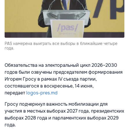
PAS намерена выиграть все выборы в ближайшие четыре
года.
Обязательства на электоральный цикл 2026–2030
годов были озвучены председателем формирования
Игорем Гросу в рамках IV съезда партии,
состоявшегося в воскресенье, 14 июня,
передает
logos-pres.md
Гросу подчеркнул важность мобилизации для
участия в местных выборах 2027 года, президентских
выборах 2028 года и парламентских выборах 2029
года.