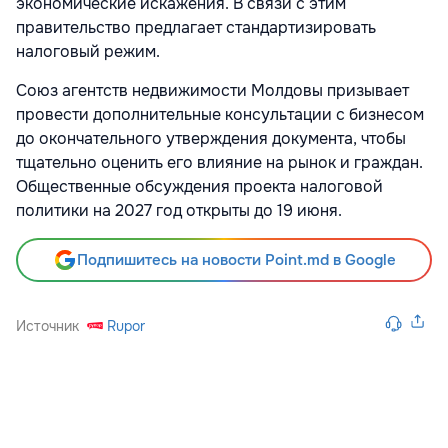
экономические искажения. В связи с этим
правительство предлагает стандартизировать
налоговый режим.
Союз агентств недвижимости Молдовы призывает
провести дополнительные консультации с бизнесом
до окончательного утверждения документа, чтобы
тщательно оценить его влияние на рынок и граждан.
Общественные обсуждения проекта налоговой
политики на 2027 год открыты до 19 июня.
Подпишитесь на новости Point.md в Google
Источник
Rupor