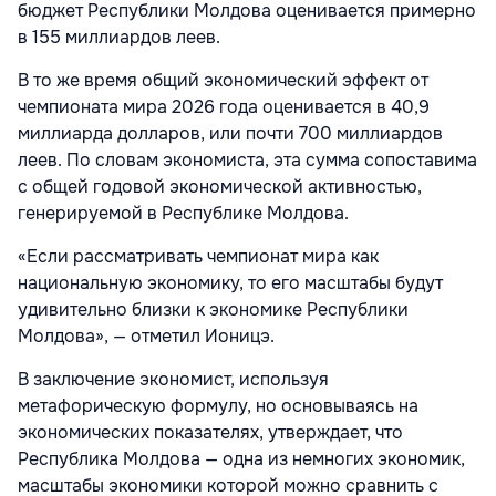
бюджет Республики Молдова оценивается примерно
в 155 миллиардов леев.
В то же время общий экономический эффект от
чемпионата мира 2026 года оценивается в 40,9
миллиарда долларов, или почти 700 миллиардов
леев. По словам экономиста, эта сумма сопоставима
с общей годовой экономической активностью,
генерируемой в Республике Молдова.
«Если рассматривать чемпионат мира как
национальную экономику, то его масштабы будут
удивительно близки к экономике Республики
Молдова», — отметил Ионицэ.
В заключение экономист, используя
метафорическую формулу, но основываясь на
экономических показателях, утверждает, что
Республика Молдова — одна из немногих экономик,
масштабы экономики которой можно сравнить с