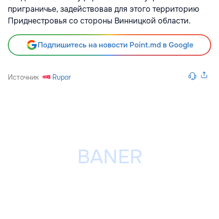
приграничье, задействовав для этого территорию
Приднестровья со стороны Винницкой области.
Подпишитесь на новости Point.md в Google
Источник
Rupor