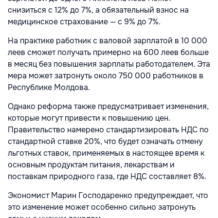
снизиться с 12% до 7%, а обязательный взнос на
медицинское страхование — с 9% до 7%.
На практике работник с валовой зарплатой в 10 000
леев сможет получать примерно на 600 леев больше
в месяц без повышения зарплаты работодателем. Эта
мера может затронуть около 750 000 работников в
Республике Молдова.
Однако реформа также предусматривает изменения,
которые могут привести к повышению цен.
Правительство намерено стандартизировать НДС по
стандартной ставке 20%, что будет означать отмену
льготных ставок, применяемых в настоящее время к
основным продуктам питания, лекарствам и
поставкам природного газа, где НДС составляет 8%.
Экономист Марин Господаренко предупреждает, что
это изменение может особенно сильно затронуть