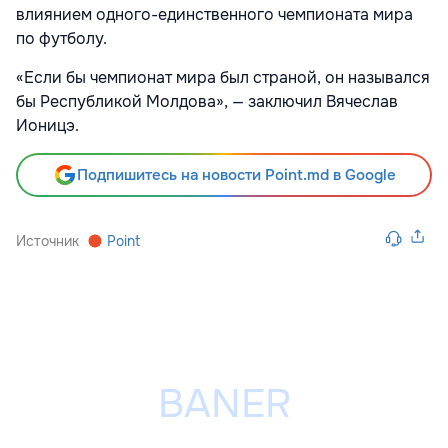
влиянием одного-единственного чемпионата мира
по футболу.
«Если бы чемпионат мира был страной, он назывался
бы Республикой Молдова», — заключил Вячеслав
Ионицэ.
Подпишитесь на новости Point.md в Google
Источник
Point