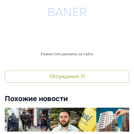
Разместить рекламу на сайте
Обсуждения
31
Похожие новости