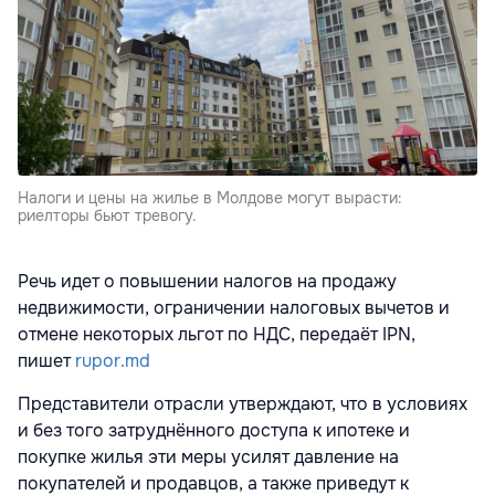
Налоги и цены на жилье в Молдове могут вырасти:
риелторы бьют тревогу.
Речь идет о повышении налогов на продажу
недвижимости, ограничении налоговых вычетов и
отмене некоторых льгот по НДС, передаёт IPN,
пишет
rupor.md
Представители отрасли утверждают, что в условиях
и без того затруднённого доступа к ипотеке и
покупке жилья эти меры усилят давление на
покупателей и продавцов, а также приведут к