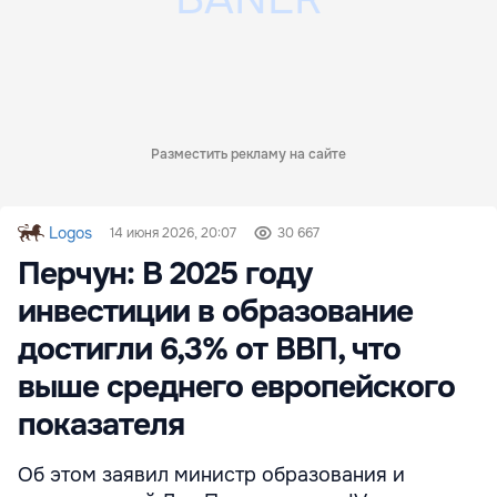
Разместить рекламу на сайте
Logos
14 июня 2026, 20:07
30 667
Перчун: В 2025 году
инвестиции в образование
достигли 6,3% от ВВП, что
выше среднего европейского
показателя
Об этом заявил министр образования и