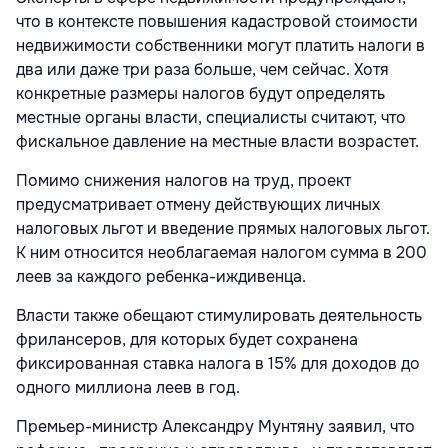
что в контексте повышения кадастровой стоимости
недвижимости собственники могут платить налоги в
два или даже три раза больше, чем сейчас. Хотя
конкретные размеры налогов будут определять
местные органы власти, специалисты считают, что
фискальное давление на местные власти возрастет.
Помимо снижения налогов на труд, проект
предусматривает отмену действующих личных
налоговых льгот и введение прямых налоговых льгот.
К ним относится необлагаемая налогом сумма в 200
леев за каждого ребенка-иждивенца.
Власти также обещают стимулировать деятельность
фрилансеров, для которых будет сохранена
фиксированная ставка налога в 15% для доходов до
одного миллиона леев в год.
Премьер-министр Александру Мунтяну заявил, что