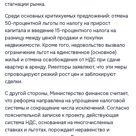
стагнации рынка.
Среди основных критикуемых предложений: отмена
50-процентной льготы по налогу на прирост
капитала и введение 15-процентного налога на
разницу между ценой продажи и покупки
недвижимости. Кроме того, недовольство вызвало
ограничение льгот на единственное (основное)
жильё и отмена освобождения от НДС при сдаче
квартир в аренду. Риелторы заявляют, что эти меры
спровоцируют резкий рост цен и заблокируют
сделки.
С другой стороны, Министерство финансов считает,
что реформа направлена на упрощение налоговой
системы и сокращение числа исключений. Согласно
пояснительной записке к проекту, действующая
система НДС, основанная на многочисленных
ставках и льготах, порождает неравенство и