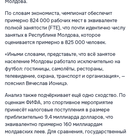
Молдова.
По словам экономиста, чемпионат обеспечит
примерно 824 000 рабочих мест в эквиваленте
полной занятости (FTE), что почти идентично числу
занятых в Республике Молдова, которое
оценивается примерно в 825 000 человек.
«Иными словами, представьте, что всё занятое
население Молдовы работало исключительно на
футбол: гостиницы, самолёты, рестораны,
телевидение, охрана, транспорт и организация», —
пояснил Вячеслав Ионицэ.
Анализ также подчёркивает ещё одно сходство. По
оценкам ФИФА, это спортивное мероприятие
принесёт налоговые поступления в размере
приблизительно 9,4 миллиарда долларов, что
эквивалентно примерно 160 миллиардам
молдавских леев. Для сравнения, государственный