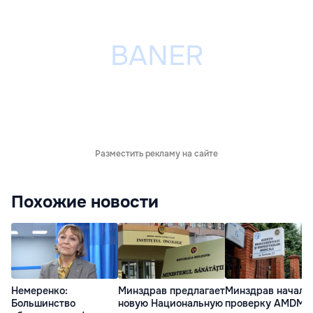
Разместить рекламу на сайте
Похожие новости
Немеренко:
Минздрав предлагает
Минздрав начал
Большинство
новую Национальную
проверку AMDM