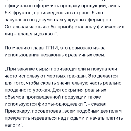
официально оформлять продажу продукции, лишь
5% фруктов, произведенных в стране, было
закуплено по документам у крупных фермеров.
Остальная часть якобы приобреталась у физических
лиц – владельцев квот”.
По мнению главы ГГНИ, это возможно из-за
использования незаконных различных схем.
„При закупке сырья производители и покупатели
часто используют мертвых граждан. Это делается
для того, чтобы скрыть значительную часть реально
проданного урожая. Для сокрытия реальных
объемов произведенной продукции также
используются фирмы-однодневки ”, - сказал
Присэкару, посоветовав „всем подобным деятелям
прекратить издеваться над людьми и начать платить
налоги”.