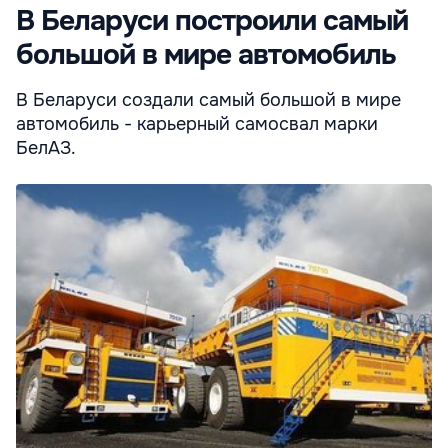
В Беларуси построили самый
большой в мире автомобиль
В Беларуси создали самый большой в мире
автомобиль - карьерный самосвал марки
БелАЗ.