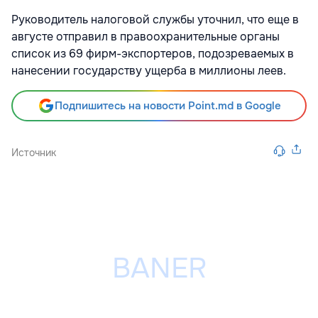
Руководитель налоговой службы уточнил, что еще в
августе отправил в правоохранительные органы
список из 69 фирм-экспортеров, подозреваемых в
нанесении государству ущерба в миллионы леев.
Подпишитесь на новости Point.md в Google
Источник