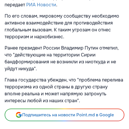
передает
РИА Новости
.
По его словам, мировому сообществу необходимо
активное взаимодействие для противодействия
глобальным вызовам. К таким угрозам он отнес
терроризм и наркобизнес.
Ранее президент России Владимир Путин отметил,
что "действующие на территории Сирии
бандформирования не возникли из ниоткуда и не
уйдут никуда".
Глава государства убежден, что "проблема перелива
терроризма из одной страны в другую страну
вполне реальна и может напрямую затронуть
интересы любой из наших стран".
Подпишитесь на новости Point.md в Google