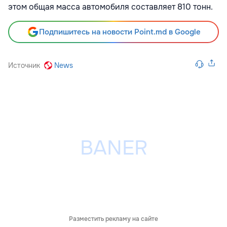
этом общая масса автомобиля составляет 810 тонн.
Подпишитесь на новости Point.md в Google
Источник
News
Разместить рекламу на сайте