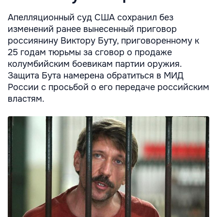
Апелляционный суд США сохранил без
изменений ранее вынесенный приговор
россиянину Виктору Буту, приговоренному к
25 годам тюрьмы за сговор о продаже
колумбийским боевикам партии оружия.
Защита Бута намерена обратиться в МИД
России с просьбой о его передаче российским
властям.