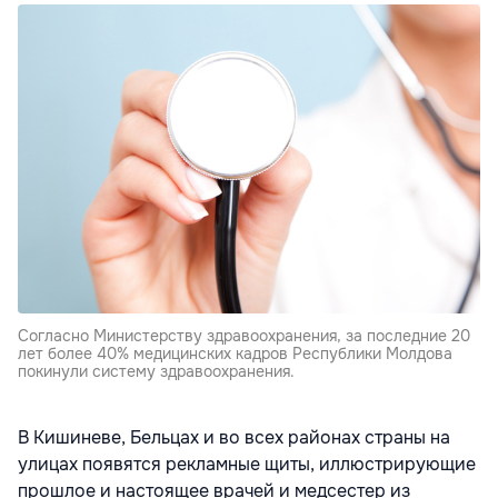
Согласно Министерству здравоохранения, за последние 20
лет более 40% медицинских кадров Республики Молдова
покинули систему здравоохранения.
В Кишиневе, Бельцах и во всех районах страны на
улицах появятся рекламные щиты, иллюстрирующие
прошлое и настоящее врачей и медсестер из