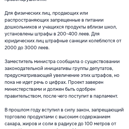
Для физических лиц, продающих или
распространяющих запрещенные в питании
дошкольников и учащихся продукты вблизи школ,
установлены штрафы в 200-400 леев. Для
юридических лиц штрафные санкции колеблются от
2000 до 3000 леев.
Заместитель министра сообщила о существовании
законодательной инициативы группы депутатов,
предусматривающей увеличение этих штрафов, но
пока не идет речь о цифрах. Проект заверен
министерствами и должен быть одобрен
правительством, после чего поступит в парламент.
В прошлом году вступил в силу закон, запрещающий
торговлю продуктами с высоким содержанием
сахара, жиров и соли в радиусе до 100 метров от