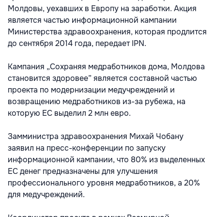
Молдовы, уехавших в Европу на заработки. Акция
является частью информационной кампании
Министерства здравоохранения, которая продлится
до сентября 2014 года, передает IPN.
Кампания „Сохраняя медработников дома, Молдова
становится здоровее” является составной частью
проекта по модернизации медучреждений и
возвращению медработников из-за рубежа, на
которую ЕС выделил 2 млн евро.
Замминистра здравоохранения Михай Чобану
заявил на пресс-конференции по запуску
информационной кампании, что 80% из выделенных
ЕС денег предназначены для улучшения
профессионального уровня медработников, а 20%
для медучреждений.