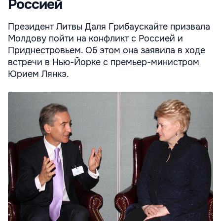
Россией
Президент Литвы Даля Грибаускайте призвала
Молдову пойти на конфликт с Россией и
Приднестровьем. Об этом она заявила в ходе
встречи в Нью-Йорке с премьер-министром
Юрием Лянкэ.