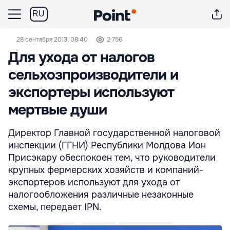
RU
28 сентября 2013, 08:40
2 756
Для ухода от налогов
сельхозпроизводители и
экспортеры используют
мертвые души
Директор Главной государственной налоговой
инспекции (ГГНИ) Республики Молдова Ион
Присэкару обеспокоен тем, что руководители
крупных фермерских хозяйств и компаний-
экспортеров используют для ухода от
налогообложения различные незаконные
схемы, передает IPN.