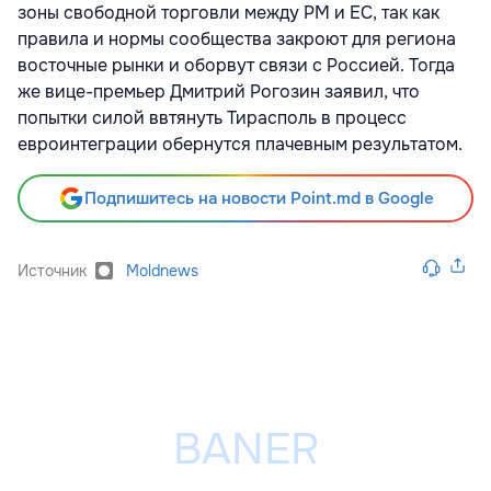
зоны свободной торговли между РМ и ЕС
, так как
правила и нормы сообщества закроют для региона
восточные рынки и оборвут связи с Россией. Тогда
же вице-премьер
Дмитрий Рогозин заявил, что
попытки силой ввтянуть Тирасполь в процесс
евроинтеграции обернутся плачевным результатом.
Подпишитесь на новости Point.md в Google
Источник
Moldnews