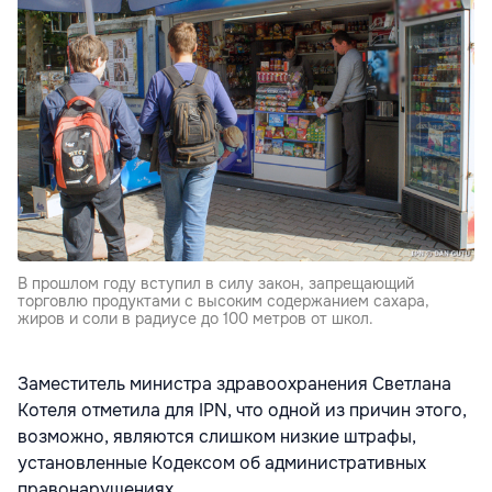
В прошлом году вступил в силу закон, запрещающий
торговлю продуктами с высоким содержанием сахара,
жиров и соли в радиусе до 100 метров от школ.
Заместитель министра здравоохранения Светлана
Котеля отметила для IPN, что одной из причин этого,
возможно, являются слишком низкие штрафы,
установленные Кодексом об административных
правонарушениях.