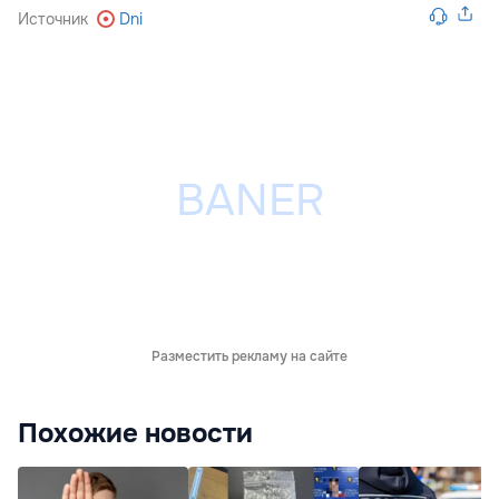
Источник
Dni
Разместить рекламу на сайте
Похожие новости