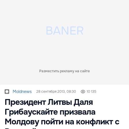
Разместить рекламу на сайте
Moldnews
28 сентября 2013, 08:30
10 135
Президент Литвы Даля
Грибаускайте призвала
Молдову пойти на конфликт с