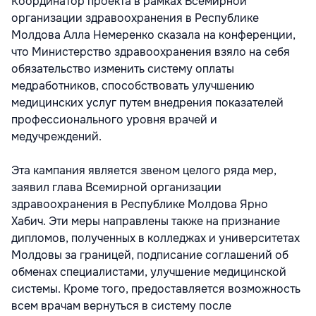
Координатор проекта в рамках Всемирной
организации здравоохранения в Республике
Молдова Алла Немеренко сказала на конференции,
что Министерство здравоохранения взяло на себя
обязательство изменить систему оплаты
медработников, способствовать улучшению
медицинских услуг путем внедрения показателей
профессионального уровня врачей и
медучреждений.
Эта кампания является звеном целого ряда мер,
заявил глава Всемирной организации
здравоохранения в Республике Молдова Ярно
Хабич. Эти меры направлены также на признание
дипломов, полученных в колледжах и университетах
Молдовы за границей, подписание соглашений об
обменах специалистами, улучшение медицинской
системы. Кроме того, предоставляется возможность
всем врачам вернуться в систему после