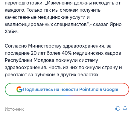
переподготовки. „Изменения должны исходить от
каждого. Только так мы сможем получить
качественные медицинские услуги и
квалифицированных специалистов”,- сказал Ярно
Хабич.
Согласно Министерству здравоохранения, за
последние 20 лет более 40% медицинских кадров
Республики Молдова покинули систему
здравоохранения. Часть из них покинули страну и
работают за рубежом в других областях.
Подпишитесь на новости Point.md в Google
Источник