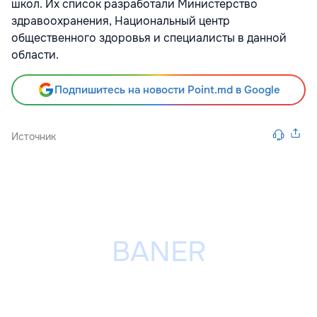
школ. Их список разработали Министерство
здравоохранения, Национальный центр
общественного здоровья и специалисты в данной
области.
Подпишитесь на новости Point.md в Google
Источник