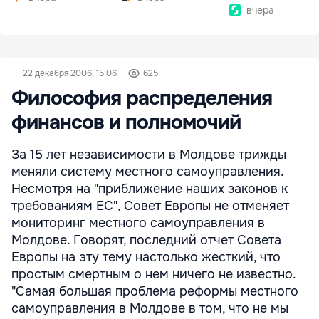
вчера
22 декабря 2006, 15:06
625
Философия распределения
финансов и полномочий
За 15 лет независимости в Молдове трижды
меняли систему местного самоуправления.
Несмотря на "приближение наших законов к
требованиям ЕС", Совет Европы не отменяет
мониторинг местного самоуправления в
Молдове. Говорят, последний отчет Совета
Европы на эту тему настолько жесткий, что
простым смертным о нем ничего не известно.
"Самая большая проблема реформы местного
самоуправления в Молдове в том, что не мы