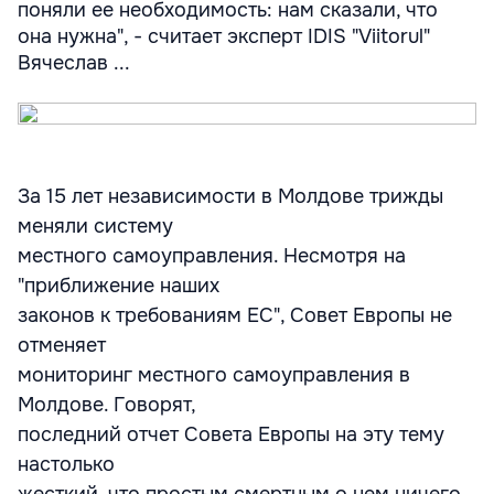
поняли ее необходимость: нам сказали, что
она нужна", - считает эксперт IDIS "Viitorul"
Вячеслав ...
За 15 лет независимости в Молдове трижды
меняли систему
местного самоуправления. Несмотря на
"приближение наших
законов к требованиям ЕС", Совет Европы не
отменяет
мониторинг местного самоуправления в
Молдове. Говорят,
последний отчет Совета Европы на эту тему
настолько