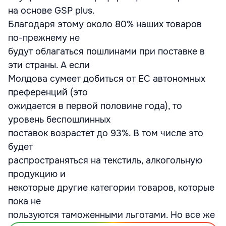
на основе GSP plus.
Благодаря этому около 80% наших товаров
по-прежнему не
будут облагаться пошлинами при поставке в
эти страны. А если
Молдова сумеет добиться от ЕС автономных
преференций (это
ожидается в первой половине года), то
уровень беспошлинных
поставок возрастет до 93%. В том числе это
будет
распространяться на текстиль, алкогольную
продукцию и
некоторые другие категории товаров, которые
пока не
пользуются таможенными льготами. Но все же