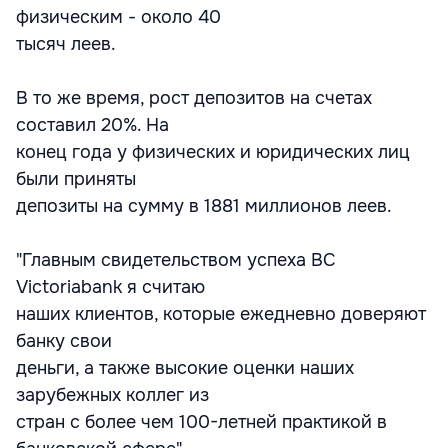
физическим - около 40
тысяч леев.
В то же время, рост депозитов на счетах
составил 20%. На
конец года у физических и юридических лиц
были приняты
депозиты на сумму в 1881 миллионов леев.
"Главным свидетельством успеха BC
Victoriabank я считаю
наших клиентов, которые ежедневно доверяют
банку свои
деньги, а также высокие оценки наших
зарубежных коллег из
стран с более чем 100-летней практикой в