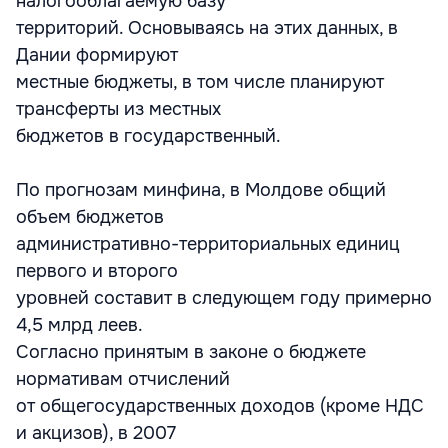
налогооблагаемую базу
территорий. Основываясь на этих данных, в
Дании формируют
местные бюджеты, в том числе планируют
трансферты из местных
бюджетов в государственный.
По прогнозам минфина, в Молдове общий
объем бюджетов
административно-территориальных единиц
первого и второго
уровней составит в следующем году примерно
4,5 млрд леев.
Согласно принятым в законе о бюджете
нормативам отчислений
от общегосударственных доходов (кроме НДС
и акцизов), в 2007