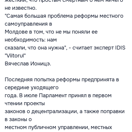
жесткий, что простым смертным о нем ничего
не известно.
"Самая большая проблема реформы местного
самоуправления в
Молдове в том, что не мы поняли ее
необходимость: нам
сказали, что она нужна", - считает эксперт IDIS
"Viitorul"
Вячеслав Ионицэ.
Последняя попытка реформы предпринята в
середине уходящего
года. В июле Парламент принял в первом
чтении проекты
законов о децентрализации, а также поправки
в законы о
местном публичном управлении, местных