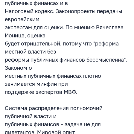
публичных финансах и в
Налоговый кодекс. Законопроекты переданы
европейским
экспертам для оценки. По мнению Вячеслава
Ионицэ, оценка
будет отрицательной, потому что "реформа
местной власти без
реформы публичных финансов бессмысленна".
Законом о
местных публичных финансах плотно
занимается минфин при
поддержке экспертов МВФ.
Система распределения полномочий
публичной власти и
публичных финансов - задача не для
дилетантов. Мировой опыт