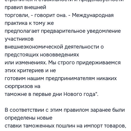
правил внешней
торговли, - говорит она. - Международная
практика к тому же
предполагает предварительное уведомление
участников
внешнеэкономической деятельности о
предстоящих нововведениях
или изменениях. Мы строго придерживаемся
этих критериев и не
готовим нашим предпринимателям никаких
сюрпризов на
таможне в первые дни Нового года".
В соответствии с этим правилом заранее были
определены новые
ставки таможенных пошлин на импорт товаров,