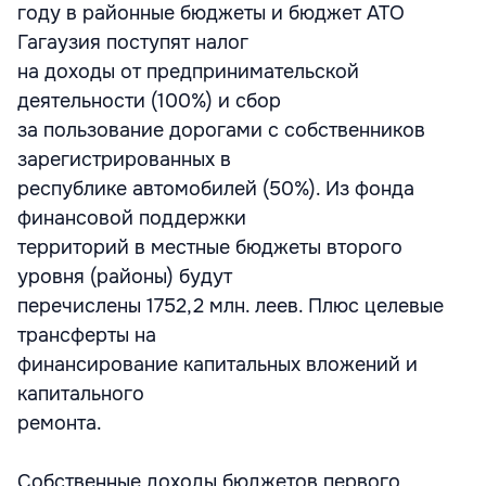
году в районные бюджеты и бюджет АТО
Гагаузия поступят налог
на доходы от предпринимательской
деятельности (100%) и сбор
за пользование дорогами с собственников
зарегистрированных в
республике автомобилей (50%). Из фонда
финансовой поддержки
территорий в местные бюджеты второго
уровня (районы) будут
перечислены 1752,2 млн. леев. Плюс целевые
трансферты на
финансирование капитальных вложений и
капитального
ремонта.
Собственные доходы бюджетов первого