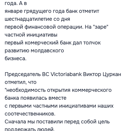
года. А в
январе грядущего года банк отметит
шестнадцатилетие со дня
первой финансовой операции. На "заре"
частной инициативы
первый комерческий банк дал толчок
развитию молдавского
бизнеса.
Председатель BC Victoriabank Виктор Цуркан
отметил, что
"необходимость открытия коммерческого
банка появилась вместе
с первыми частными инициативами наших
соотечественников.
Сначала мы поставили перед собой цель
поддержать людей,