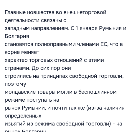
Главные новшества во внешнеторговой
деятельности связаны с
западным направлением. С 1 января Румыния и
Болгария
становятся полноправными членами ЕС, что в
корне меняет
характер торговых отношений с этими
странами. До сих пор они
строились на принципах свободной торговли,
поэтому
молдавские товары могли в беспошлинном
режиме поступать на
рынок Румынии, и почти так же (из-за наличия
определенных
изъятий из режима свободной торговли) - на
рынок Болгарии.