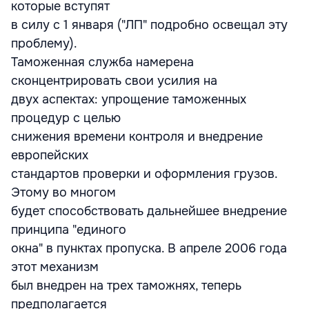
которые вступят
в силу с 1 января ("ЛП" подробно освещал эту
проблему).
Таможенная служба намерена
сконцентрировать свои усилия на
двух аспектах: упрощение таможенных
процедур с целью
снижения времени контроля и внедрение
европейских
стандартов проверки и оформления грузов.
Этому во многом
будет способствовать дальнейшее внедрение
принципа "единого
окна" в пунктах пропуска. В апреле 2006 года
этот механизм
был внедрен на трех таможнях, теперь
предполагается