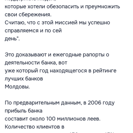
которые хотели обезопасить и преумножить
свои сбережения.
Считаю, что с этой миссией мы успешно
справляемся и по сей
день".
Это доказывают и ежегодные рапорты о
деятельности банка, вот
уже который год находящегося в рейтинге
лучших банков
Молдовы.
По предварительным данным, в 2006 году
прибыль банка
составит около 100 миллионов леев.
Количество клиентов в