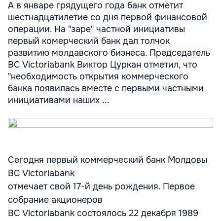
А в январе грядущего года банк отметит
шестнадцатилетие со дня первой финансовой
операции. На "заре" частной инициативы
первый комерческий банк дал толчок
развитию молдавского бизнеса. Председатель
BC Victoriabank Виктор Цуркан отметил, что
"необходимость открытия коммерческого
банка появилась вместе с первыми частными
инициативами наших ...
Сегодня первый коммерческий банк Молдовы
BC Victoriabank
отмечает свой 17-й день рождения. Первое
собрание акционеров
BC Victoriabank состоялось 22 декабря 1989