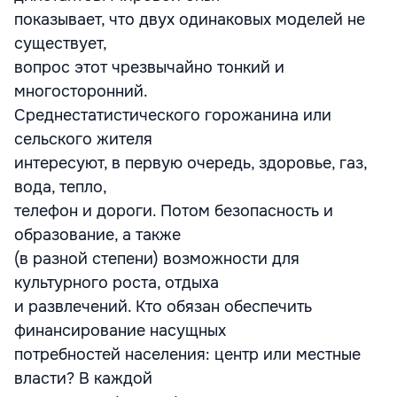
показывает, что двух одинаковых моделей не
существует,
вопрос этот чрезвычайно тонкий и
многосторонний.
Среднестатистического горожанина или
сельского жителя
интересуют, в первую очередь, здоровье, газ,
вода, тепло,
телефон и дороги. Потом безопасность и
образование, а также
(в разной степени) возможности для
культурного роста, отдыха
и развлечений. Кто обязан обеспечить
финансирование насущных
потребностей населения: центр или местные
власти? В каждой