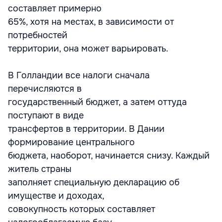
составляет примерно
65%, хотя на местах, в зависимости от
потребностей
территории, она может варьировать.
В Голландии все налоги сначала
перечисляются в
государственный бюджет, а затем оттуда
поступают в виде
трансфертов в территории. В Дании
формирование центрального
бюджета, наоборот, начинается снизу. Каждый
житель страны
заполняет специальную декларацию об
имуществе и доходах,
совокупность которых составляет