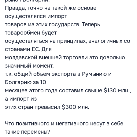
Правда, точно на такой же основе
осуществлялся импорт
товаров из этих государств. Теперь
товарообмен будет
осуществляться на принципах, аналогичных со
странами ЕС. Для
молдавской внешней торговли это довольно
значимый момент,
т.к. общий объем экспорта в Румынию и
Болгарию за 10
месяцев этого года составил свыше $130 млн.,
а импорт из
этих стран превысил $300 млн.
Что позитивного и негативного несут в себе
такие перемены?