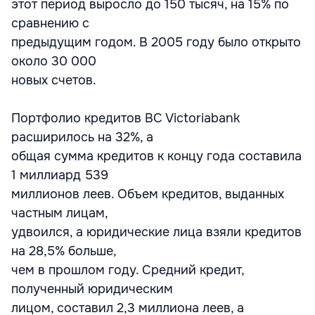
этот период выросло до 150 тысяч, на 15% по
сравнению с
предыдущим годом. В 2005 году было открыто
около 30 000
новых счетов.
Портфолио кредитов BC Victoriabank
расширилось на 32%, а
общая сумма кредитов к концу года составила
1 миллиард 539
миллионов леев. Объем кредитов, выданных
частным лицам,
удвоился, а юридические лица взяли кредитов
на 28,5% больше,
чем в прошлом году. Средний кредит,
полученный юридическим
лицом, составил 2,3 миллиона леев, а