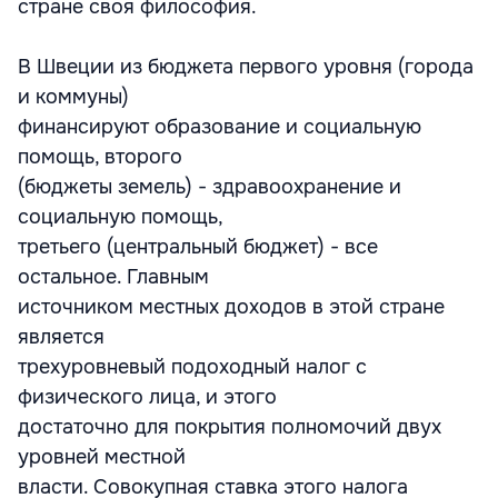
стране своя философия.
В Швеции из бюджета первого уровня (города
и коммуны)
финансируют образование и социальную
помощь, второго
(бюджеты земель) - здравоохранение и
социальную помощь,
третьего (центральный бюджет) - все
остальное. Главным
источником местных доходов в этой стране
является
трехуровневый подоходный налог с
физического лица, и этого
достаточно для покрытия полномочий двух
уровней местной
власти. Совокупная ставка этого налога