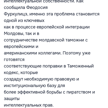
интеллектуальной собственности. Как
сообщила Феодосия
Фуркулицэ, именно эта проблема становится
одной из ключевых
как в процессе европейской интеграции
Молдовы, так и в
сотрудничестве молдавской таможни с
европейскими и
американскими коллегами. Поэтому уже
готовятся
соответствующие поправки в Таможенный
кодекс, которые
создадут необходимую правовую и
институциональную базу для
более эффективной борьбы с пиратством и
защиты
интеллектуальных прав.