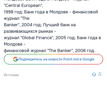
"Central European",
1998 год; Банк года в Молдове - финансовой
журнал "The
Banker", 2004 год; Лучший банк на
развивающихся рынках -
журнал "Global Finance", 2005 год; Банк года в
Молдове -
финансовой журнал "The Banker", 2006 год.
Подпишитесь на новости Point.md в Google
Источник