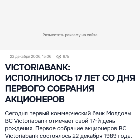
Разместить рекламу на сайте
22 декабря 2006, 15:06
675
VIСTORIABANK:
ИСПОЛНИЛОСЬ 17 ЛЕТ СО ДНЯ
ПЕРВОГО СОБРАНИЯ
АКЦИОНЕРОВ
Сегодня первый коммерческий банк Молдовы
BC Victoriabank отмечает свой 17-й день
рождения. Первое собрание акционеров BC
Victoriabank состоялось 22 декабря 1989 года.