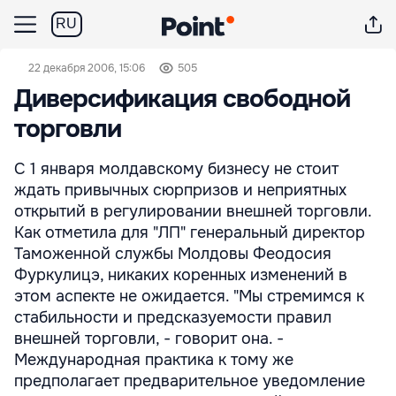
RU
22 декабря 2006, 15:06
505
Диверсификация свободной
торговли
С 1 января молдавскому бизнесу не стоит
ждать привычных сюрпризов и неприятных
открытий в регулировании внешней торговли.
Как отметила для "ЛП" генеральный директор
Таможенной службы Молдовы Феодосия
Фуркулицэ, никаких коренных изменений в
этом аспекте не ожидается. "Мы стремимся к
стабильности и предсказуемости правил
внешней торговли, - говорит она. -
Международная практика к тому же
предполагает предварительное уведомление