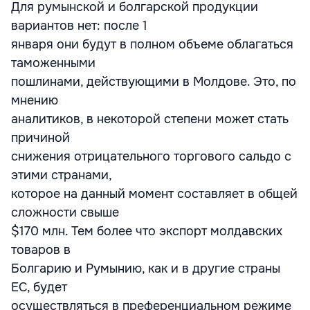
Для румынской и болгарской продукции
вариантов нет: после 1
января они будут в полном объеме облагаться
таможенными
пошлинами, действующими в Молдове. Это, по
мнению
аналитиков, в некоторой степени может стать
причиной
снижения отрицательного торгового сальдо с
этими странами,
которое на данный момент составляет в общей
сложности свыше
$170 млн. Тем более что экспорт молдавских
товаров в
Болгарию и Румынию, как и в другие страны
ЕС, будет
осуществляться в преференциальном режиме