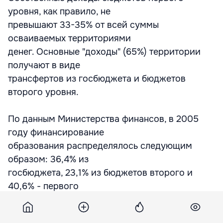
уровня, как правило, не
превышают 33-35% от всей суммы
осваиваемых территориями
денег. Основные "доходы" (65%) территории
получают в виде
трансфертов из госбюджета и бюджетов
второго уровня.
По данным Министерства финансов, в 2005
году финансирование
образования распределялось следующим
образом: 36,4% из
госбюджета, 23,1% из бюджетов второго и
40,6% - первого
уровней; культуры, искусства, спорта и
мероприятий для