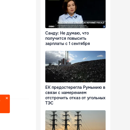
Санду: Не думаю, что
получится повысить
зарплаты с 1 сентября
ЕК предостерегла Румынию в
связи с намерением
отстрочить отказ от угольных
?
ТЭС