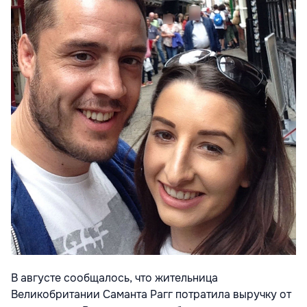
В августе сообщалось, что жительница
Великобритании Саманта Рагг потратила выручку от