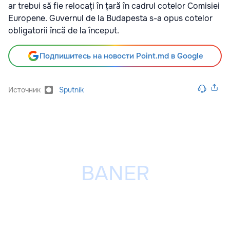
ar trebui să fie relocați în țară în cadrul cotelor Comisiei
Europene. Guvernul de la Budapesta s-a opus cotelor
obligatorii încă de la început.
Подпишитесь на новости Point.md в Google
Источник
Sputnik