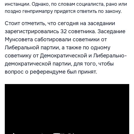
инстанции. Однако, по словам социалиста, рано или
поздно генпримапру придется ответить по закону.
Стоит отметить, что сегодня на заседании
зарегистрировались 32 советника. Заседание
Мунсовета саботировали советники от
Либеральной партии, а также по одному
советнику от Демократической и Либерально-
демократической партии, для того, чтобы
вопрос о референдуме был принят.