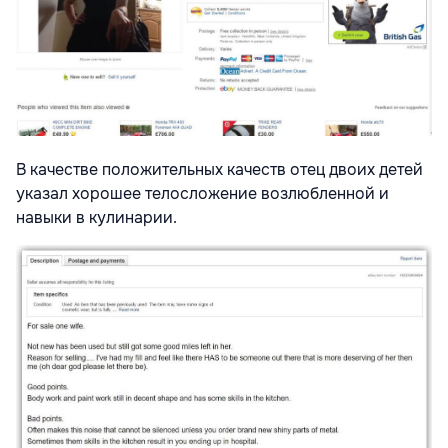
В качестве положительных качеств отец двоих детей
указал хорошее телосложение возлюбленной и
навыки в кулинарии.