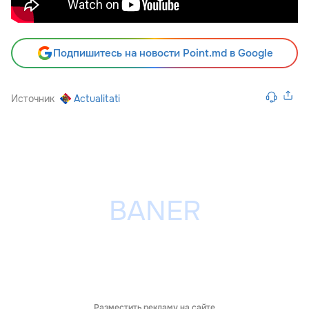
Подпишитесь на новости Point.md в Google
Источник
Actualitati
Разместить рекламу на сайте