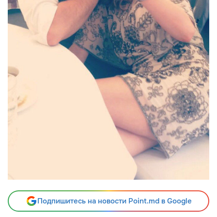
Подпишитесь на новости Point.md в Google