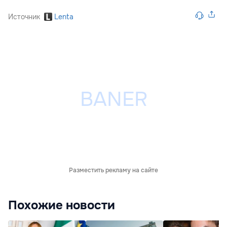
Источник
Lenta
Разместить рекламу на сайте
Похожие новости