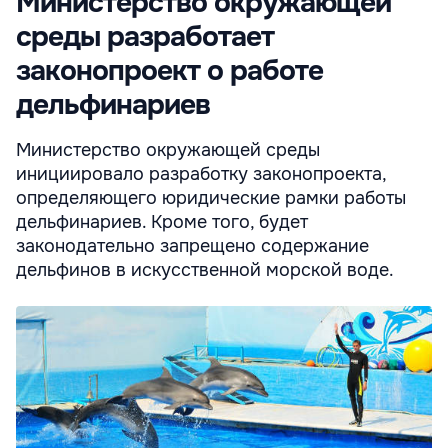
Министерство окружающей
среды разработает
законопроект о работе
дельфинариев
Министерство окружающей среды
инициировало разработку законопроекта,
определяющего юридические рамки работы
дельфинариев. Кроме того, будет
законодательно запрещено содержание
дельфинов в искусственной морской воде.