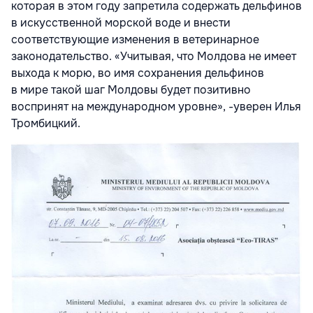
которая в этом году запретила содержать дельфинов
в искусственной морской воде и внести
соответствующие изменения в ветеринарное
законодательство. «Учитывая, что Молдова не имеет
выхода к морю, во имя сохранения дельфинов
в мире такой шаг Молдовы будет позитивно
воспринят на международном уровне», -уверен Илья
Тромбицкий.