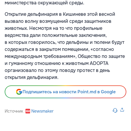
министерства окружающей среды.
Открытие дельфинария в Кишиневе этой весной
вызвало волну возмущений среди защитников
животных. Несмотря на то что профильные
ведомства дали положительные заключения,
в которых говорилось, что дельфины и тюлени будут
содержаться в закрытом помещении, «согласно
международным требованиям», Общество по защите
и гуманному отношению к животным ADOPTA
организовало по этому поводу протест в день
открытия дельфинария.
Подпишитесь на новости Point.md в Google
Источник
Newsmaker