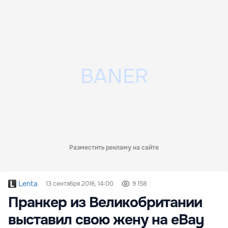
Разместить рекламу на сайте
Lenta
13 сентября 2016, 14:00
9 158
Пранкер из Великобритании
выставил свою жену на eBay