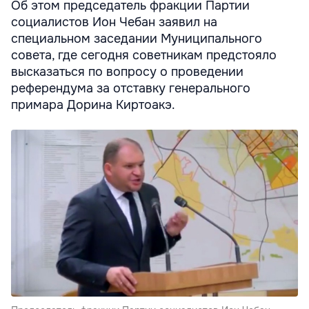
Об этом председатель фракции Партии
социалистов Ион Чебан заявил на
специальном заседании Муниципального
совета, где сегодня советникам предстояло
высказаться по вопросу о проведении
референдума за отставку генерального
примара Дорина Киртоакэ.