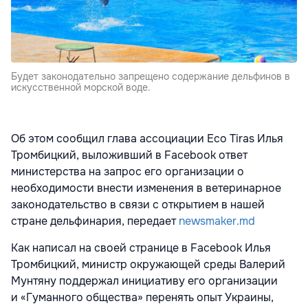
Будет законодательно запрещено содержание дельфинов в
искусственной морской воде.
Об этом сообщил глава ассоциации Eco Tiras Илья
Тромбицкий, выложивший в Facebook ответ
министерства на запрос его организации о
необходимости внести изменения в ветеринарное
законодательство в связи с открытием в нашей
стране дельфинария, передает
newsmaker.md
Как написал на своей странице в Facebook Илья
Тромбицкий, министр окружающей среды Валерий
Мунтяну поддержал инициативу его организации
и «Гуманного общества» перенять опыт Украины,