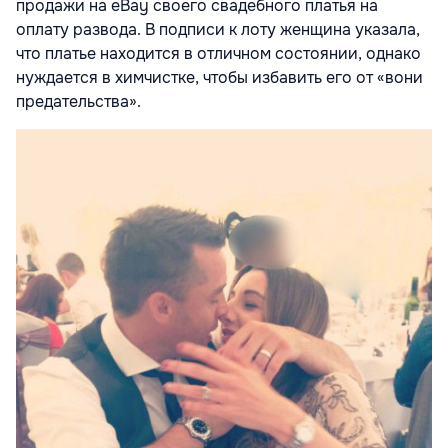
продажи на eBay своего свадебного платья на
оплату развода. В подписи к лоту женщина указала,
что платье находится в отличном состоянии, однако
нуждается в химчистке, чтобы избавить его от «вони
предательства».