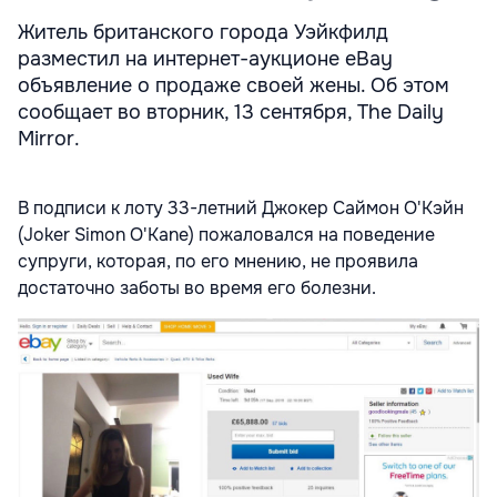
Житель британского города Уэйкфилд
разместил на интернет-аукционе eBay
объявление о продаже своей жены. Об этом
сообщает во вторник, 13 сентября, The Daily
Mirror.
В подписи к лоту 33-летний Джокер Саймон О'Кэйн
(Joker Simon O'Kane) пожаловался на поведение
супруги, которая, по его мнению, не проявила
достаточно заботы во время его болезни.