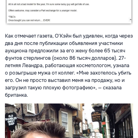
Как отмечает газета, О'Кэйн был удивлен, когда через
два дня после публикации объявления участники
аукциона предложили за его жену более 65 тысяч
фунтов стерлингов (около 86 тысяч долларов). 27-
летняя Леандра, работающая косметологом, узнала
о розыгрыше мужа от коллег. «Мне захотелось убить
его. Он не просто выставил меня на продажу, но и
загрузил такую плохую фотографию», — сказала
британка.