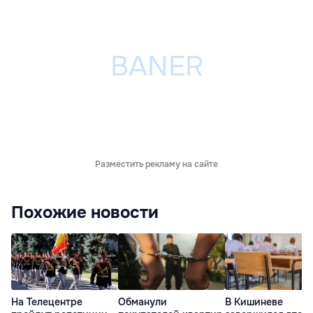
Разместить рекламу на сайте
Похожие новости
На Телецентре
Обманули
В Кишиневе