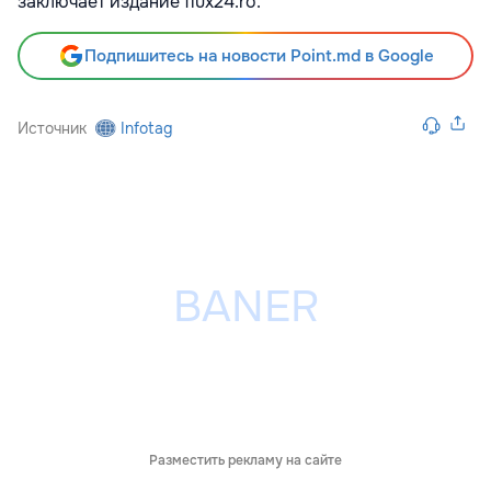
заключает издание flux24.ro.
Подпишитесь на новости Point.md в Google
Источник
Infotag
Разместить рекламу на сайте