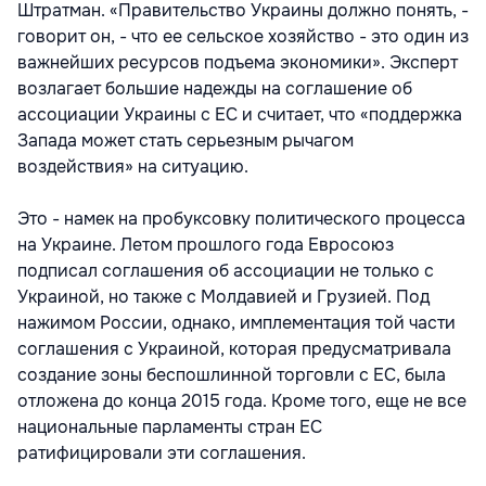
Штратман. «Правительство Украины должно понять, -
говорит он, - что ее сельское хозяйство - это один из
важнейших ресурсов подъема экономики». Эксперт
возлагает большие надежды на соглашение об
ассоциации Украины с ЕС и считает, что «поддержка
Запада может стать серьезным рычагом
воздействия» на ситуацию.
Это - намек на пробуксовку политического процесса
на Украине. Летом прошлого года Евросоюз
подписал соглашения об ассоциации не только с
Украиной, но также с Молдавией и Грузией. Под
нажимом России, однако, имплементация той части
соглашения с Украиной, которая предусматривала
создание зоны беспошлинной торговли с ЕС, была
отложена до конца 2015 года. Кроме того, еще не все
национальные парламенты стран ЕС
ратифицировали эти соглашения.