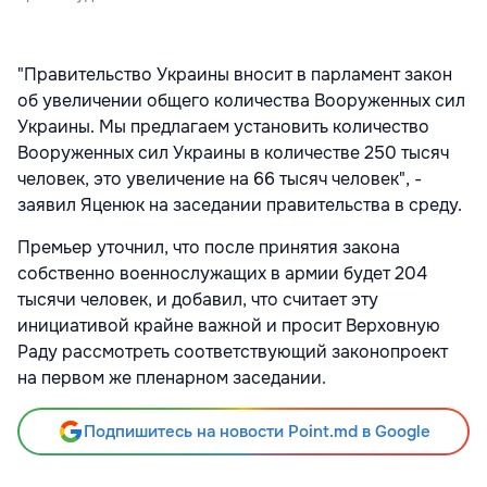
"Правительство Украины вносит в парламент закон
об увеличении общего количества Вооруженных сил
Украины. Мы предлагаем установить количество
Вооруженных сил Украины в количестве 250 тысяч
человек, это увеличение на 66 тысяч человек", -
заявил Яценюк на заседании правительства в среду.
Премьер уточнил, что после принятия закона
собственно военнослужащих в армии будет 204
тысячи человек, и добавил, что считает эту
инициативой крайне важной и просит Верховную
Раду рассмотреть соответствующий законопроект
на первом же пленарном заседании.
Подпишитесь на новости Point.md в Google