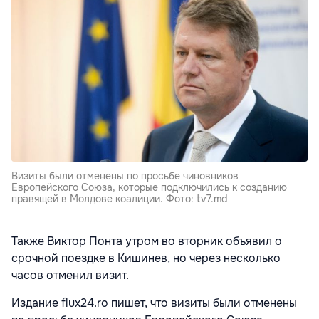
Визиты были отменены по просьбе чиновников
Европейского Союза, которые подключились к созданию
правящей в Молдове коалиции. Фото: tv7.md
Также Виктор Понта утром во вторник объявил о
срочной поездке в Кишинев, но через несколько
часов отменил визит.
Издание flux24.ro пишет, что визиты были отменены