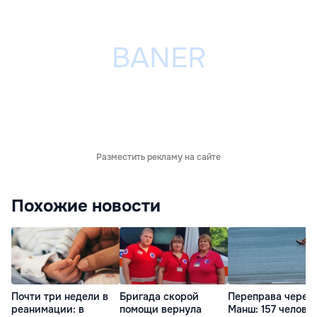
Разместить рекламу на сайте
Похожие новости
Почти три недели в
Бригада скорой
Переправа через 
реанимации: в
помощи вернула
Манш: 157 челове