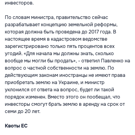
инвесторов.
По словам министра, правительство сейчас
разрабатывает концепцию земельной реформы,
которая должна быть проведена до 2017 года. В
настоящее время в кадастровом ведомстве
зарегистрировано только пять процентов всех
угодий. «Для начала мы должны знать, сколько
вообще мы могли бы продать», - ответил Павленко на
вопрос о частной собственности на землю. По
действующим законам иностранцы не имеют права
приобретать землю на Украине, и министр
уклонился от ответа на вопрос, будет ли такой
порядок изменен. Вместо этого он пообещал, что
инвесторы смогут брать землю в аренду на срок от
семи до 20 лет.
Квоты ЕС