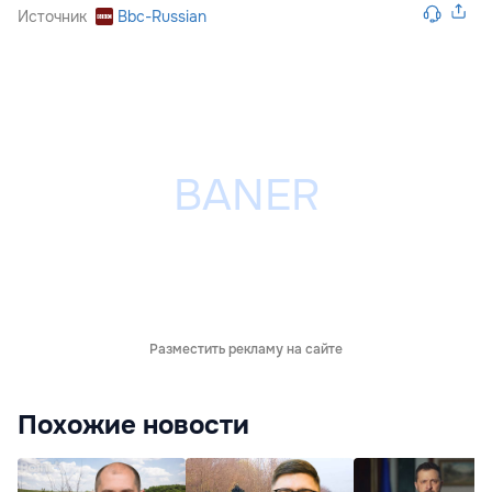
Источник
Bbc-Russian
Разместить рекламу на сайте
Похожие новости