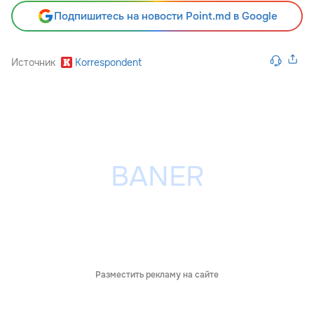
Подпишитесь на новости Point.md в Google
Источник
Korrespondent
Разместить рекламу на сайте