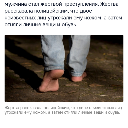
мужчина стал жертвой преступления. Жертва
рассказала полицейским, что двое
неизвестных лиц угрожали ему ножом, а затем
отняли личные вещи и обувь.
Жертва рассказала полицейским, что двое неизвестных лиц
угрожали ему ножом, а затем отняли личные вещи и обувь.