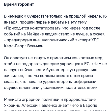
Время торопит
В немецком бундестаге только на прошлой неделе, 16
января, прошли первые дебаты на эту тему.
«Приходится констатировать, что через год после
событий на Майдане людям стало не лучше, а хуже»,
- предупредил внешнеполитический эксперт ХДС
Карл-Георг Вельман.
Он советует не тянуть с принятием конкретных мер,
чтобы не подорвать доверие украинцев к ЕС. «Нам не
следует сейчас вести бухгалтерскую дискуссию, -
заявил он, - но мы должны вместе с тем прямо
сказать, что пока не удовлетворены реформами,
осуществленными украинским правительством».
Министр аграрной политики и продовольствие
Украины Алексей Павленко знает, чего в Европе