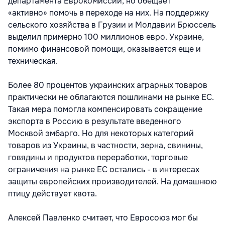
департамента Еврокомиссии, но обещает
«активно» помочь в переходе на них. На поддержку
сельского хозяйства в Грузии и Молдавии Брюссель
выделил примерно 100 миллионов евро. Украине,
помимо финансовой помощи, оказывается еще и
техническая.
Более 80 процентов украинских аграрных товаров
практически не облагаются пошлинами на рынке ЕС.
Такая мера помогла компенсировать сокращение
экспорта в Россию в результате введенного
Москвой эмбарго. Но для некоторых категорий
товаров из Украины, в частности, зерна, свинины,
говядины и продуктов переработки, торговые
ограничения на рынке ЕС остались - в интересах
защиты европейских производителей. На домашнюю
птицу действует квота.
Алексей Павленко считает, что Евросоюз мог бы