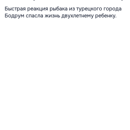
Быстрая реакция рыбака из турецкого города
Бодрум спасла жизнь двухлетнему ребенку.