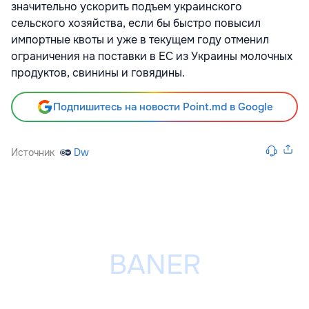
значительно ускорить подъем украинского
сельского хозяйства, если бы быстро повысил
импортные квоты и уже в текущем году отменил
ограничения на поставки в ЕС из Украины молочных
продуктов, свинины и говядины.
Подпишитесь на новости Point.md в Google
Источник
Dw