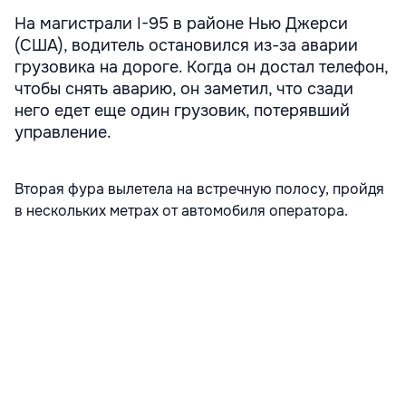
На магистрали I-95 в районе Нью Джерси
(США), водитель остановился из-за аварии
грузовика на дороге. Когда он достал телефон,
чтобы снять аварию, он заметил, что сзади
него едет еще один грузовик, потерявший
управление.
Вторая фура вылетела на встречную полосу, пройдя
в нескольких метрах от автомобиля оператора.