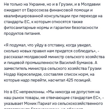
Не только на Украине, но и в Грузии, и в Молдавии
ожидают от Евросоюза финансовой помощи и
квалифицированной консультации при переходе на
стандарты ЕС, к которым относятся также
фитосанитарные нормы и гарантии безопасности
продуктов питания.
«Я подумал, что уйду в отставку, когда увидел,
сколько новых правил нам придется соблюдать», -
рассказал молдавский министр сельского хозяйства
и пищевой промышленности Василий Бумаков. А
заместитель министра сельского хозяйства Грузии
Нодар Кереселидзе, составляя список норм, на
которые надо перейти, насчитал 425 позиций.
Но в ЕС непреклонны. «Мы никогда не допустим на
наш рынок товары, не отвечающие стандартам ЕС», -
указывает Моник Париат из сельскохозяйственного