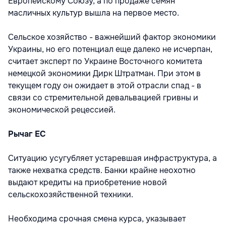
Европейскому Союзу, а по продаже семян
масличных культур вышла на первое место.
Сельское хозяйство - важнейший фактор экономики
Украины, но его потенциал еще далеко не исчерпан,
считает эксперт по Украине Восточного комитета
немецкой экономики Дирк Штратман. При этом в
текущем году он ожидает в этой отрасли спад - в
связи со стремительной девальвацией гривны и
экономической рецессией.
Рычаг ЕС
Ситуацию усугубляет устаревшая инфраструктура, а
также нехватка средств. Банки крайне неохотно
выдают кредиты на приобретение новой
сельскохозяйственной техники.
Необходима срочная смена курса, указывает