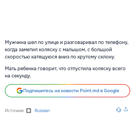
Мужчина шел по улице и разговаривал по телефону,
когда заметил коляску с малышом, с большой
скоростью катящуюся вниз по крутому склону.
Мать ребенка говорит, что отпустила коляску всего
на секунду.
Подпишитесь на новости Point.md в Google
Источник
Russian