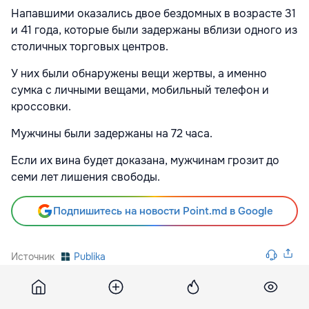
Напавшими оказались двое бездомных в возрасте 31
и 41 года, которые были задержаны вблизи одного из
столичных торговых центров.
У них были обнаружены вещи жертвы, а именно
сумка с личными вещами, мобильный телефон и
кроссовки.
Мужчины были задержаны на 72 часа.
Если их вина будет доказана, мужчинам грозит до
семи лет лишения свободы.
Подпишитесь на новости Point.md в Google
Источник
Publika