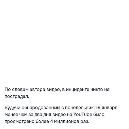
По словам автора видео, в инциденте никто не
пострадал.
Будучи обнародованным в понедельник, 19 января,
менее чем за два дня видео на YouTube было
просмотрено более 4 миллионов раз.