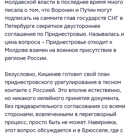
молдавской власти в последнее время много
писала о том, что Воронин и Путин могут
подписать на саммите глав государств СНГ в
Петербурге секретное двустороннее
соглашение по Приднестровью. Называлась и
цена вопроса – Приднестровье отходит к
Молдове взамен на военное присутствие в
регионе России.
Безусловно, Кишинев готовит свой план
приднестровского урегулирования в тесном
контакте с Россией. Это вполне естественно,
но никакого келейного принятия документа,
без предварительного согласования со всеми
сторонами, вовлеченными в переговорный
процесс, просто быть не может. Наверняка,
этот вопрос обсуждается и в Брюсселе, где с