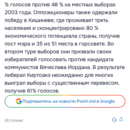
% голосов против 48 % на местных выборах
2003 года. Оппозиционеры также одержали
победу в Кишиневе, где проживает треть
населения и сконцентрировано 80 %
экономического потенциала страны, получив
пост мэра и 35 из 51 места в горсовете. Во
втором туре выборов они призвали своих
избирателей голосовать против кандидата
коммунистов Вячеслава Иордана. В результате
либерал Киртоакэ неожиданно для многих
выиграл выборы с существенным перевесом,
получив 61% голосов.
Подпишитесь на новости Point.md в Google
Источник