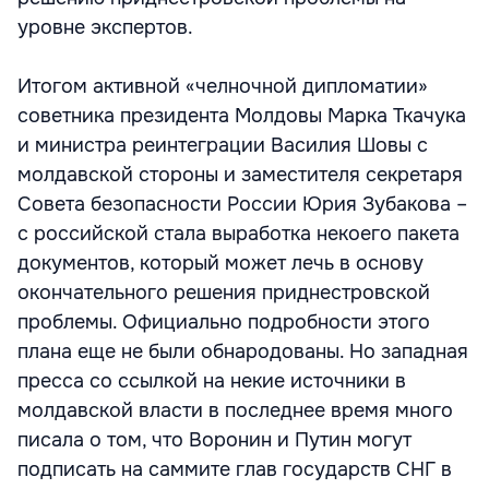
уровне экспертов.
Итогом активной «челночной дипломатии»
советника президента Молдовы Марка Ткачука
и министра реинтеграции Василия Шовы с
молдавской стороны и заместителя секретаря
Совета безопасности России Юрия Зубакова –
с российской стала выработка некоего пакета
документов, который может лечь в основу
окончательного решения приднестровской
проблемы. Официально подробности этого
плана еще не были обнародованы. Но западная
пресса со ссылкой на некие источники в
молдавской власти в последнее время много
писала о том, что Воронин и Путин могут
подписать на саммите глав государств СНГ в