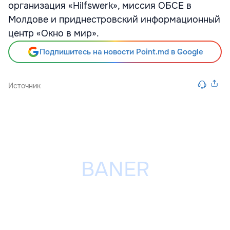
организация «Hilfswerk», миссия ОБСЕ в
Молдове и приднестровский информационный
центр «Окно в мир».
Подпишитесь на новости Point.md в Google
Источник