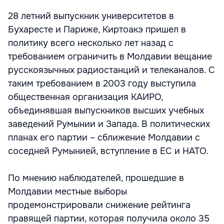
28 летний выпускник университетов в
Бухаресте и Париже, Киртоакэ пришел в
политику всего несколько лет назад с
требованием ограничить в Молдавии вещание
русскоязычных радиостанций и телеканалов. С
таким требованием в 2003 году выступила
общественная организация КАИРО,
объединявшая выпускников высших учебных
заведений Румынии и Запада. В политических
планах его партии – сближение Молдавии с
соседней Румынией, вступление в ЕС и НАТО.
По мнению наблюдателей, прошедшие в
Молдавии местные выборы
продемонстрировали снижение рейтинга
правящей партии, которая получила около 35