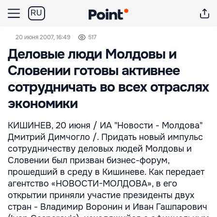
RU
20 июня 2007, 16:49
517
Деловые люди Молдовы и
Словении готовы активнее
сотрудничать во всех отраслях
экономики
КИШИНЕВ, 20 июня / ИА "Новости - Молдова"
Дмитрий Димчогло /. Придать новый импульс
сотрудничеству деловых людей Молдовы и
Словении был призван бизнес-форум,
прошедший в среду в Кишиневе. Как передает
агентство «НОВОСТИ-МОЛДОВА», в его
открытии приняли участие президенты двух
стран - Владимир Воронин и Иван Гашпарович