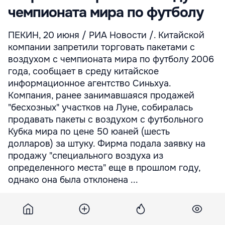
чемпионата мира по футболу
ПЕКИН, 20 июня / РИА Новости /. Китайской
компании запретили торговать пакетами с
воздухом с чемпионата мира по футболу 2006
года, сообщает в среду китайское
информационное агентство Синьхуа.
Компания, ранее занимавшаяся продажей
"бесхозных" участков на Луне, собиралась
продавать пакеты с воздухом с футбольного
Кубка мира по цене 50 юаней (шесть
долларов) за штуку. Фирма подала заявку на
продажу "специального воздуха из
определенного места" еще в прошлом году,
однако она была отклонена ...