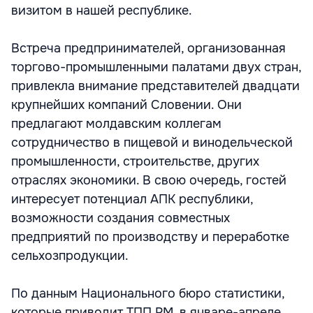
визитом в нашей республике.
Встреча предпринимателей, организованная
торгово-промышленными палатами двух стран,
привлекла внимание представителей двадцати
крупнейших компаний Словении. Они
предлагают молдавским коллегам
сотрудничество в пищевой и винодельческой
промышленности, строительстве, других
отраслях экономики. В свою очередь, гостей
интересует потенциал АПК республики,
возможности создания совместных
предприятий по производству и переработке
сельхозпродукции.
По данным Национального бюро статистики,
которые приводит ТПП РМ, в январе-апреле