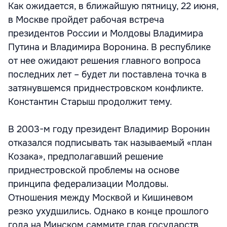
Как ожидается, в ближайшую пятницу, 22 июня,
в Москве пройдет рабочая встреча
президентов России и Молдовы Владимира
Путина и Владимира Воронина. В республике
от нее ожидают решения главного вопроса
последних лет – будет ли поставлена точка в
затянувшемся приднестровском конфликте.
Константин Старыш продолжит тему.
В 2003-м году президент Владимир Воронин
отказался подписывать так называемый «план
Козака», предполагавший решение
приднестровской проблемы на основе
принципа федерализации Молдовы.
Отношения между Москвой и Кишиневом
резко ухудшились. Однако в конце прошлого
года на Минском саммите глав государств