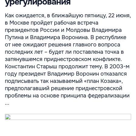
урегулирования
Как ожидается, в ближайшую пятницу, 22 июня,
в Москве пройдет рабочая встреча
президентов России и Молдовы Владимира
Путина и Владимира Воронина. В республике
от нее ожидают решения главного вопроса
последних лет – будет ли поставлена точка в
затянувшемся приднестровском конфликте.
Константин Старыш продолжит тему. В 2003-м
году президент Владимир Воронин отказался
подписывать так называемый «план Козака»,
предполагавший решение приднестровской
проблемы на основе принципа федерализации
...