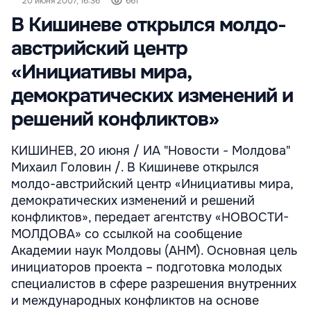
20 июня 2007, 16:36
661
В Кишиневе открылся молдо-
австрийский центр
«Инициативы мира,
демократических изменений и
решений конфликтов»
КИШИНЕВ, 20 июня / ИА "Новости - Молдова"
Михаил Головин /. В Кишиневе открылся
молдо-австрийский центр «Инициативы мира,
демократических изменений и решений
конфликтов», передает агентству «НОВОСТИ-
МОЛДОВА» со ссылкой на сообщение
Академии наук Молдовы (АНМ). Основная цель
инициаторов проекта – подготовка молодых
специалистов в сфере разрешения внутренних
и международных конфликтов на основе