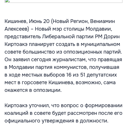
Кишинев, Июнь 20 (Новый Регион, Вениамин
Алексеев) – Новый мэр столицы Молдавии,
представитель Либеральной партии РМ Дорин
Киртоакэ планирует создать в муниципальном
совете большинство из оппозиционных партий.
Он заявил сегодня журналистам, что правящая
в Молдавии партия коммунистов, получившая
в ходе местных выборов 16 из 51 депутатских
мест в горсовете Кишинева, возможно, сама
окажется в оппозиции.
Киртоакэ уточнил, что вопрос о формировании
коалиций в совете будет рассмотрен после его
официального утверждения в должности.