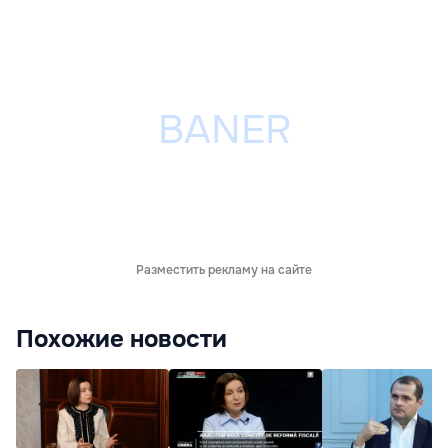
Разместить рекламу на сайте
Похожие новости