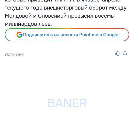
текущего года внешнеторговый оборот между
Молдовой и Словенией превысил восемь
миллиардов леев.
Подпишитесь на новости Point.md в Google
Источник