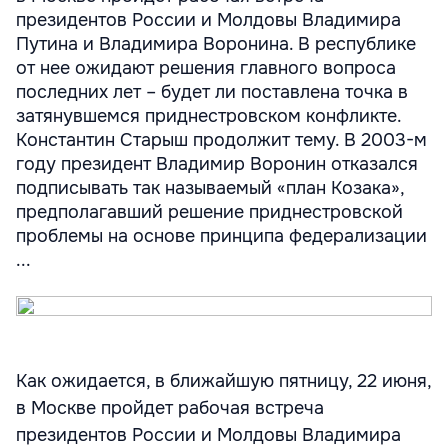
президентов России и Молдовы Владимира
Путина и Владимира Воронина. В республике
от нее ожидают решения главного вопроса
последних лет – будет ли поставлена точка в
затянувшемся приднестровском конфликте.
Константин Старыш продолжит тему. В 2003-м
году президент Владимир Воронин отказался
подписывать так называемый «план Козака»,
предполагавший решение приднестровской
проблемы на основе принципа федерализации
...
Как ожидается, в ближайшую пятницу, 22 июня,
в Москве пройдет рабочая встреча
президентов России и Молдовы Владимира