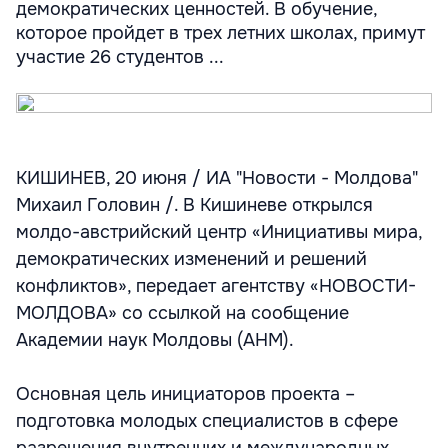
демократических ценностей. В обучение,
которое пройдет в трех летних школах, примут
участие 26 студентов ...
КИШИНЕВ, 20 июня / ИА "Новости - Молдова"
Михаил Головин /. В Кишиневе открылся
молдо-австрийский центр «Инициативы мира,
демократических изменений и решений
конфликтов», передает агентству «НОВОСТИ-
МОЛДОВА» со ссылкой на сообщение
Академии наук Молдовы (АНМ).
Основная цель инициаторов проекта –
подготовка молодых специалистов в сфере