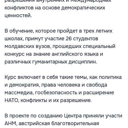
разрешения внутренних и международных
конфликтов на основе демократических
ценностей.
В обучение, которое пройдет в трех летних
школах, примут участие 26 студентов
молдавских вузов, прошедших специальный
конкурс на знание английского языка и
различных гуманитарных дисциплин.
Курс включает в себя такие темы, как политика
и демократия, права человека и свобода
массмедиа, госбезопасность и расширение
НАТО, конфликты и их разрешение.
В проекте по созданию Центра приняли участи
АНМ, австрийская благотворительная