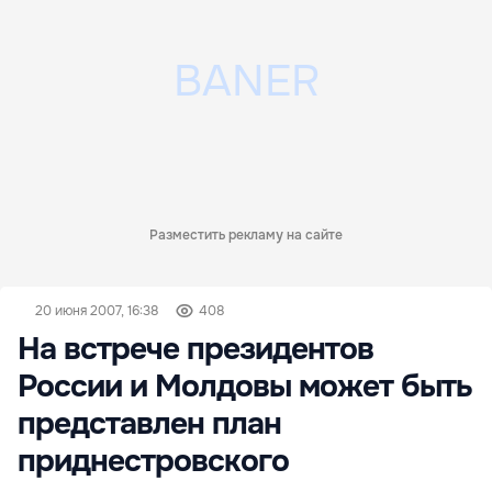
Разместить рекламу на сайте
20 июня 2007, 16:38
408
На встрече президентов
России и Молдовы может быть
представлен план
приднестровского