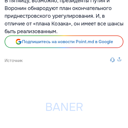
В пятницу, возможно, президенты Путин и
Воронин обнародуют план окончательного
приднестровского урегулирования. И, в
отличие от «плана Козака», он имеет все шансы
быть реализованным.
Подпишитесь на новости Point.md в Google
Источник