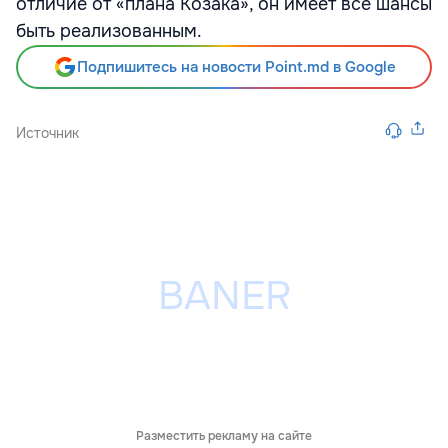
отличие от «плана Козака», он имеет все шансы
быть реализованным.
Подпишитесь на новости Point.md в Google
Источник
Разместить рекламу на сайте