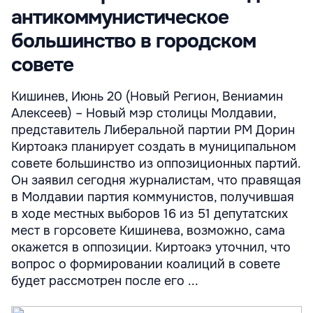
антикоммунистическое
большинство в городском
совете
Кишинев, Июнь 20 (Новый Регион, Вениамин
Алексеев) – Новый мэр столицы Молдавии,
представитель Либеральной партии РМ Дорин
Киртоакэ планирует создать в муниципальном
совете большинство из оппозиционных партий.
Он заявил сегодня журналистам, что правящая
в Молдавии партия коммунистов, получившая
в ходе местных выборов 16 из 51 депутатских
мест в горсовете Кишинева, возможно, сама
окажется в оппозиции. Киртоакэ уточнил, что
вопрос о формировании коалиций в совете
будет рассмотрен после его ...