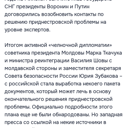
СНГ президенты Воронин и Путин
договорились возобновить контакты по
решению приднестровской проблемы на
уровне экспертов.
Итогом активной «челночной дипломатии»
советника президента Молдовы Марка Ткачука
и министра реинтеграции Василия Шовы с
молдавской стороны и заместителя секретаря
Совета безопасности России Юрия Зубакова –
с российской стала выработка некоего пакета
документов, который может лечь в основу
окончательного решения приднестровской
проблемы. Официально подробности этого
плана еще не были обнародованы. Но западная
пресса со ссылкой на некие источники в