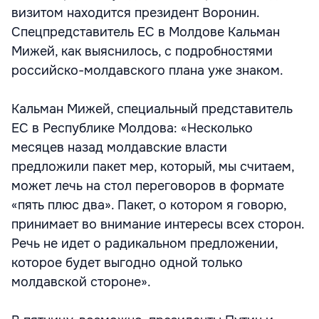
визитом находится президент Воронин.
Спецпредставитель ЕС в Молдове Кальман
Мижей, как выяснилось, с подробностями
российско-молдавского плана уже знаком.
Кальман Мижей, специальный представитель
ЕС в Республике Молдова: «Несколько
месяцев назад молдавские власти
предложили пакет мер, который, мы считаем,
может лечь на стол переговоров в формате
«пять плюс два». Пакет, о котором я говорю,
принимает во внимание интересы всех сторон.
Речь не идет о радикальном предложении,
которое будет выгодно одной только
молдавской стороне».