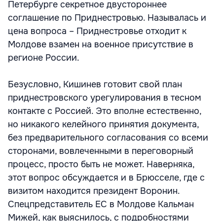
Петербурге секретное двустороннее
соглашение по Приднестровью. Называлась и
цена вопроса – Приднестровье отходит к
Молдове взамен на военное присутствие в
регионе России.
Безусловно, Кишинев готовит свой план
приднестровского урегулирования в тесном
контакте с Россией. Это вполне естественно,
но никакого келейного принятия документа,
без предварительного согласования со всеми
сторонами, вовлеченными в переговорный
процесс, просто быть не может. Наверняка,
этот вопрос обсуждается и в Брюсселе, где с
визитом находится президент Воронин.
Спецпредставитель ЕС в Молдове Кальман
Мижей, как выяснилось, с подробностями