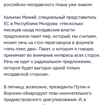
российско-молдавского плана уже знаком.
Кальман Мижей, специальный представитель
ЕС в Республике Молдова: «Несколько
месяцев назад молдавские власти
предложили пакет мер, который, мы считаем,
может лечь на стол переговоров в формате
«пять плюс два». Пакет, о котором я говорю,
принимает во внимание интересы всех сторон.
Речь не идет о радикальном предложении,
которое будет выгодно одной только
молдавской стороне».
В пятницу, возможно, президенты Путин и
Воронин обнародуют план окончательного
приднестровского урегулирования. И, в