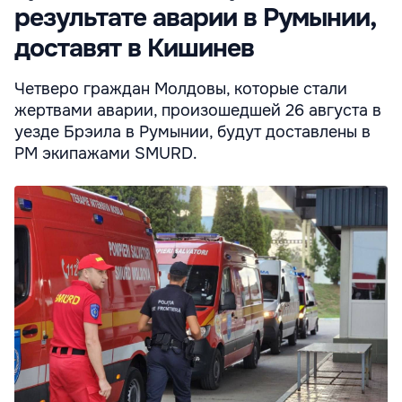
результате аварии в Румынии,
доставят в Кишинев
Четверо граждан Молдовы, которые стали
жертвами аварии, произошедшей 26 августа в
уезде Брэила в Румынии, будут доставлены в
РМ экипажами SMURD.