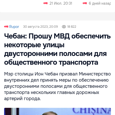
СИЗО
21 Июл. 20:31
6 дней назад
Rupor
30 августа 2023, 20:09
18 822
Чебан: Прошу МВД обеспечить
некоторые улицы
двусторонними полосами для
общественного транспорта
Мэр столицы Ион Чебан призвал Министерство
внутренних дел принять меры по обеспечению
двусторонними полосами для общественного
транспорта нескольких главных дорожных
артерий города.