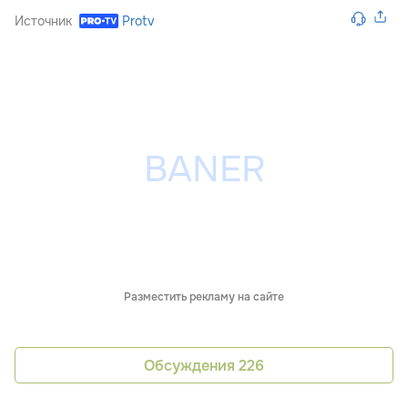
Источник
Protv
Разместить рекламу на сайте
Обсуждения
226