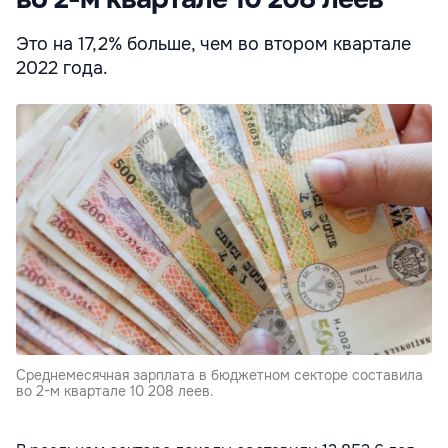
Это на 17,2% больше, чем во втором квартале
2022 года.
Среднемесячная зарплата в бюджетном секторе составила
во 2-м квартале 10 208 леев.