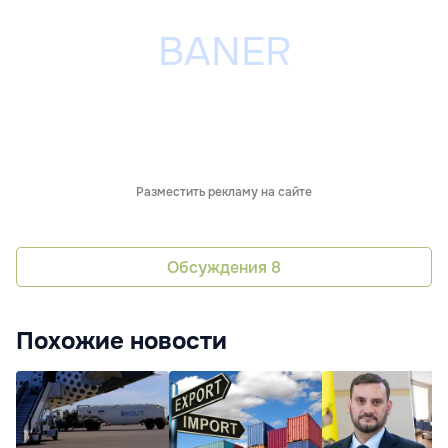
Разместить рекламу на сайте
Обсуждения
8
Похожие новости