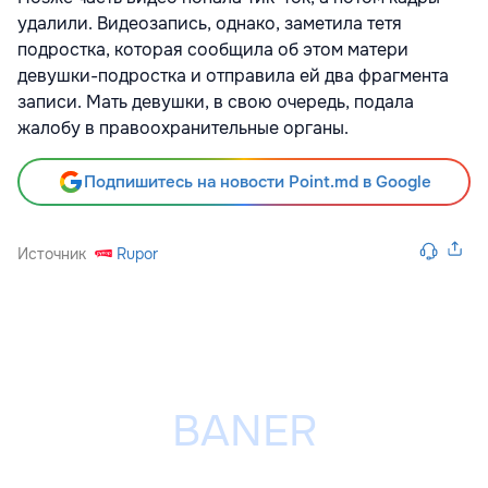
удалили. Видеозапись, однако, заметила тетя
подростка, которая сообщила об этом матери
девушки-подростка и отправила ей два фрагмента
записи. Мать девушки, в свою очередь, подала
жалобу в правоохранительные органы.
Подпишитесь на новости Point.md в Google
Источник
Rupor