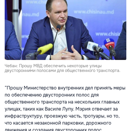
Чебан: Прошу МВД обеспечить некоторые улицы
двусторонними полосами для общественного транспорта.
“Прошу Министерство внутренних дел принять меры
по обеспечению двусторонних полос для
общественного транспорта на нескольких главных
улицах, таких как Василе Лупу. Мэрия отвечает за
инфраструктуру, проезжую часть, тротуары, но то,
что касается незаконной парковки, дорожного
движения и создания двусторонних полос,