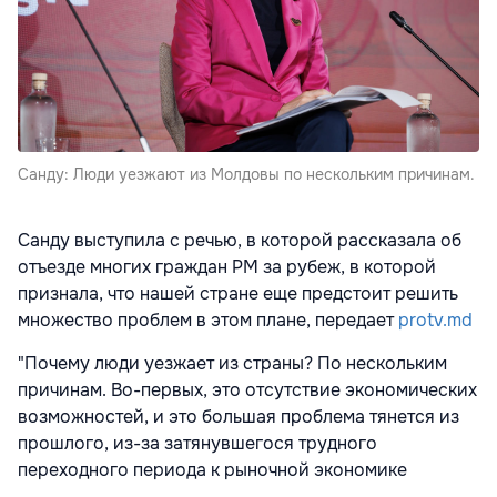
Санду: Люди уезжают из Молдовы по нескольким причинам.
Санду выступила с речью, в которой рассказала об
отъезде многих граждан РМ за рубеж, в которой
признала, что нашей стране еще предстоит решить
множество проблем в этом плане, передает
protv.md
"Почему люди уезжает из страны? По нескольким
причинам. Во-первых, это отсутствие экономических
возможностей, и это большая проблема тянется из
прошлого, из-за затянувшегося трудного
переходного периода к рыночной экономике