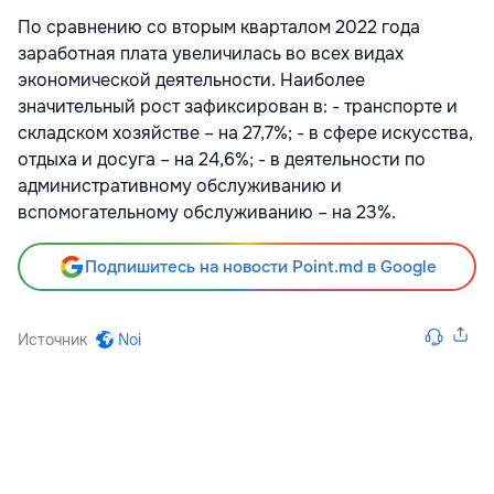
По сравнению со вторым кварталом 2022 года
заработная плата увеличилась во всех видах
экономической деятельности. Наиболее
значительный рост зафиксирован в: - транспорте и
складском хозяйстве – на 27,7%; - в сфере искусства,
отдыха и досуга – на 24,6%; - в деятельности по
административному обслуживанию и
вспомогательному обслуживанию – на 23%.
Подпишитесь на новости Point.md в Google
Источник
Noi