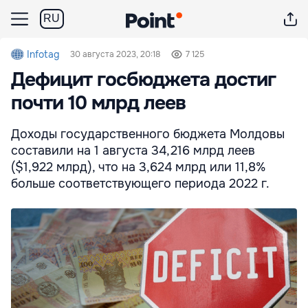
RU
Infotag
30 августа 2023, 20:18
7 125
Дефицит госбюджета достиг
почти 10 млрд леев
Доходы государственного бюджета Молдовы
составили на 1 августа 34,216 млрд леев
($1,922 млрд), что на 3,624 млрд или 11,8%
больше соответствующего периода 2022 г.