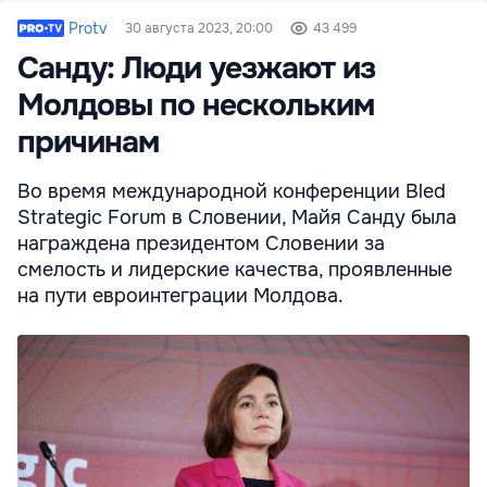
Protv
30 августа 2023, 20:00
43 499
Санду: Люди уезжают из
Молдовы по нескольким
причинам
Во время международной конференции Bled
Strategic Forum в Словении, Майя Санду была
награждена президентом Словении за
смелость и лидерские качества, проявленные
на пути евроинтеграции Молдова.