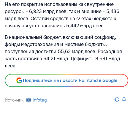
На его покрытие использованы как внутренние
ресурсы - 6,923 млрд леев, так и внешние - 5,436
млрд леев. Остатки средств на счетах бюджета к
началу августа равнялись 5,442 млрд леев.
В национальный бюджет, включающий соцфонд,
фонды медстрахования и местные бюджеты,
поступления достигли 55,62 млрд леев. Расходная
часть составила 64,21 млрд. Дефицит - 8,591 млрд
леев.
Подпишитесь на новости Point.md в Google
Источник
Infotag