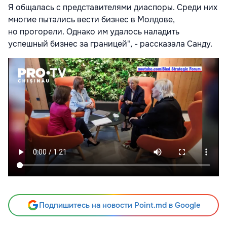
Я общалась с представителями диаспоры. Среди них
многие пытались вести бизнес в Молдове,
но прогорели. Однако им удалось наладить
успешный бизнес за границей
", - рассказала Санду.
Подпишитесь на новости Point.md в Google