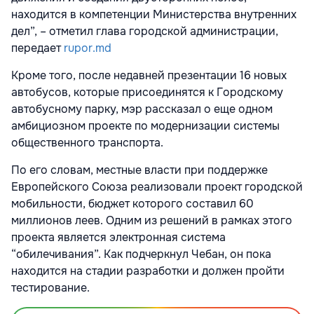
находится в компетенции Министерства внутренних
дел”, – отметил глава городской администрации,
передает
rupor.md
Кроме того, после недавней презентации 16 новых
автобусов, которые присоединятся к Городскому
автобусному парку, мэр рассказал о еще одном
амбициозном проекте по модернизации системы
общественного транспорта.
По его словам, местные власти при поддержке
Европейского Союза реализовали проект городской
мобильности, бюджет которого составил 60
миллионов леев. Одним из решений в рамках этого
проекта является электронная система
“обилечивания”. Как подчеркнул Чебан, он пока
находится на стадии разработки и должен пройти
тестирование.