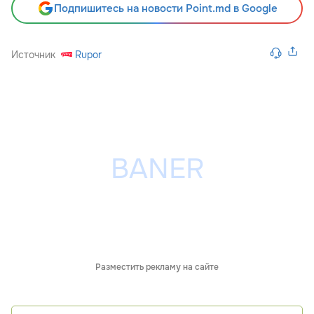
Подпишитесь на новости Point.md в Google
Источник
Rupor
Разместить рекламу на сайте