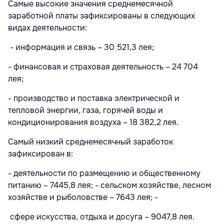
Самые высокие значения среднемесячной
заработной платы зафиксированы в следующих
видах деятельности:
- информация и связь – 30 521,3 лея;
- финансовая и страховая деятельность – 24 704
лея;
- производство и поставка электрической и
тепловой энергии, газа, горячей воды и
кондиционирования воздуха – 18 382,2 лея.
Самый низкий среднемесячный заработок
зафиксирован в:
- деятельности по размещению и общественному
питанию – 7445,8 лея; - сельском хозяйстве, лесном
хозяйстве и рыболовстве – 7643 лея; -
сфере искусства, отдыха и досуга – 9047,8 лея.