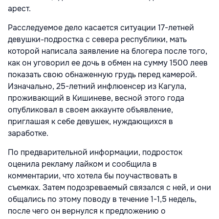
арест.
Расследуемое дело касается ситуации 17-летней
девушки-подростка с севера республики, мать
которой написала заявление на блогера после того,
как он уговорил ее дочь в обмен на сумму 1500 леев
показать свою обнаженную грудь перед камерой.
Изначально, 25-летний инфлюенсер из Кагула,
проживающий в Кишиневе, весной этого года
опубликовал в своем аккаунте объявление,
приглашая к себе девушек, нуждающихся в
заработке.
По предварительной информации, подросток
оценила рекламу лайком и сообщила в
комментарии, что хотела бы поучаствовать в
съемках. Затем подозреваемый связался с ней, и они
общались по этому поводу в течение 1-1,5 недель,
после чего он вернулся к предложению о