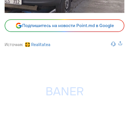
Подпишитесь на новости Point.md в Google
Источник
Realitatea