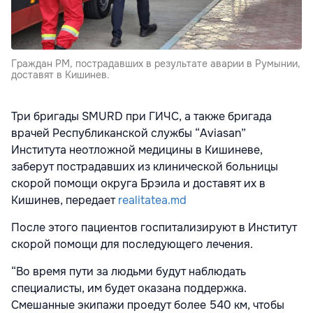
Граждан РМ, пострадавших в результате аварии в Румынии,
доставят в Кишинев.
Три бригады SMURD при ГИЧС, а также бригада
врачей Республиканской службы “Aviasan”
Института неотложной медицины в Кишиневе,
заберут пострадавших из клинической больницы
скорой помощи округа Брэила и доставят их в
Кишинев, передает
realitatea.md
После этого пациентов госпитализируют в Институт
скорой помощи для последующего лечения.
“Во время пути за людьми будут наблюдать
специалисты, им будет оказана поддержка.
Смешанные экипажи проедут более 540 км, чтобы