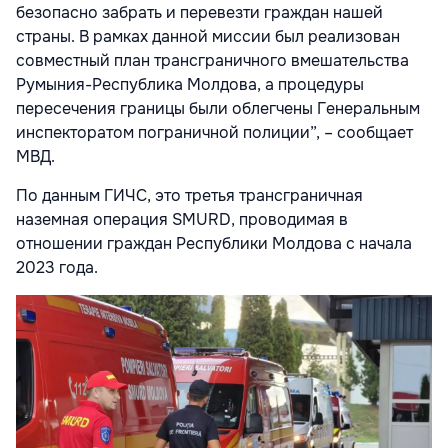
безопасно забрать и перевезти граждан нашей
страны. В рамках данной миссии был реализован
совместный план трансграничного вмешательства
Румыния-Республика Молдова, а процедуры
пересечения границы были облегчены Генеральным
инспекторатом пограничной полиции”, – сообщает
МВД.
По данным ГИЧС, это третья трансграничная
наземная операция SMURD, проводимая в
отношении граждан Республики Молдова с начала
2023 года.