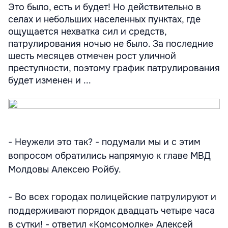
Это было, есть и будет! Но действительно в
селах и небольших населенных пунктах, где
ощущается нехватка сил и средств,
патрулирования ночью не было. За последние
шесть месяцев отмечен рост уличной
преступности, поэтому график патрулирования
будет изменен и ...
- Неужели это так? - подумали мы и с этим
вопросом обратились напрямую к главе МВД
Молдовы Алексею Ройбу.
- Во всех городах полицейские патрулируют и
поддерживают порядок двадцать четыре часа
в сутки! - ответил «Комсомолке» Алексей