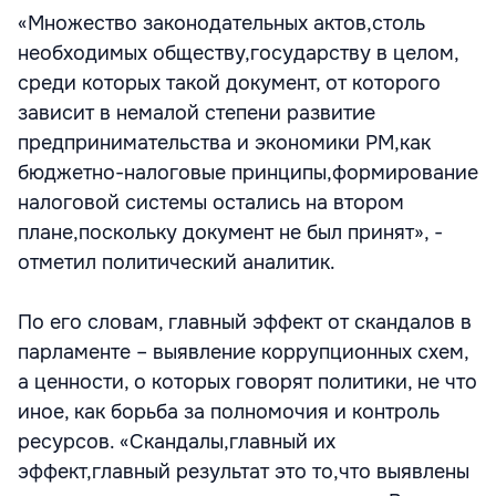
«Множество законодательных актов,столь
необходимых обществу,государству в целом,
среди которых такой документ, от которого
зависит в немалой степени развитие
предпринимательства и экономики РМ,как
бюджетно-налоговые принципы,формирование
налоговой системы остались на втором
плане,поскольку документ не был принят», -
отметил политический аналитик.
По его словам, главный эффект от скандалов в
парламенте – выявление коррупционных схем,
а ценности, о которых говорят политики, не что
иное, как борьба за полномочия и контроль
ресурсов. «Скандалы,главный их
эффект,главный результат это то,что выявлены