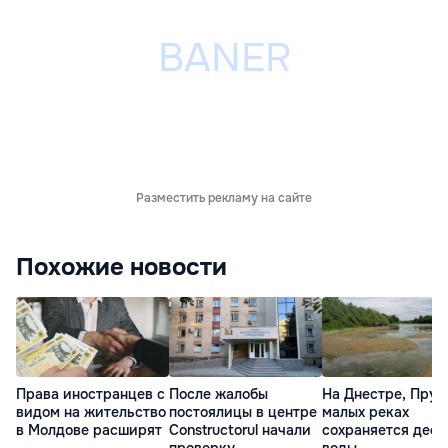
Разместить рекламу на сайте
Похожие новости
Права иностранцев с
После жалобы
На Днестре, Прут
видом на жительство
постоялицы в центре
малых реках
в Молдове расширят
Constructorul начали
сохраняется деф