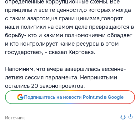
определенные коррупционные схемы. Все
принципы и все те ценности,о которых иногда
с таким азартом,на грани цинизма,говорят
наши политики на самом деле превращаются в
борьбу- кто и какими полномочиями обладает
и кто контролирует какие ресурсы в этом
государстве», - сказал Киртоакэ.
Напомним, что вчера завершилась весенне-
летняя сессия парламента. Непринятыми
остались 20 законопроектов.
Подпишитесь на новости Point.md в Google
Источник