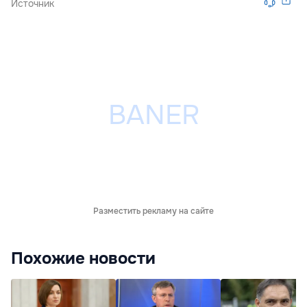
Источник
Разместить рекламу на сайте
Похожие новости