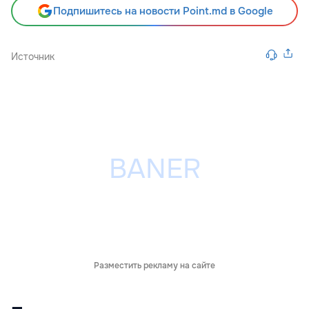
Подпишитесь на новости Point.md в Google
Источник
Разместить рекламу на сайте