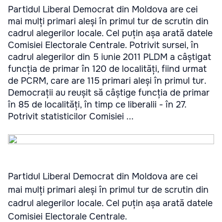
Partidul Liberal Democrat din Moldova are cei
mai mulți primari aleși în primul tur de scrutin din
cadrul alegerilor locale. Cel puțin așa arată datele
Comisiei Electorale Centrale. Potrivit sursei, în
cadrul alegerilor din 5 iunie 2011 PLDM a câștigat
funcția de primar în 120 de localități, fiind urmat
de PCRM, care are 115 primari aleși în primul tur.
Democrații au reușit să câștige funcția de primar
în 85 de localități, în timp ce liberalii - în 27.
Potrivit statisticilor Comisiei ...
Partidul Liberal Democrat din Moldova are cei
mai mulți primari aleși în primul tur de scrutin din
cadrul alegerilor locale. Cel puțin așa arată datele
Comisiei Electorale Centrale.