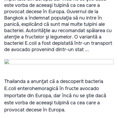
este vorba de aceeaşi tulpină ca cea care a
provocat decese în Europa. Guvernul de la
Bangkok a îndemnat populaţia să nu intre în
panică, explicând că sunt mai multe tulpini ale
bacteriei. Autorităţile au recomandat spălarea cu
atenţie a fructelor şi legumelor. O variantă a
bacteriei E.coli a fost depistată într-un transport
de avocado provenind dintr-un stat ...
Thailanda a anunţat că a descoperit bacteria
E.coli enterohemoragică în fructe avocado
importate din Europa, dar încă nu se ştie dacă
este vorba de aceeaşi tulpină ca cea care a
provocat decese în Europa.