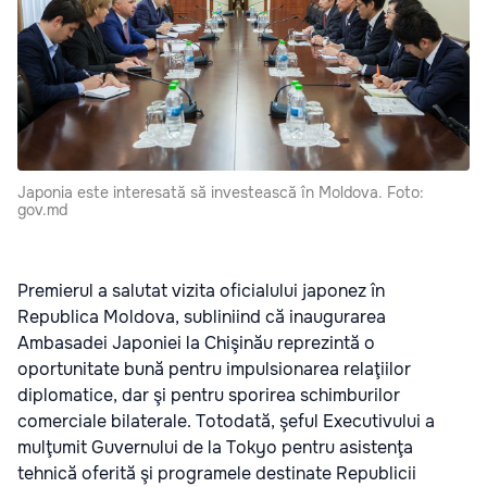
Japonia este interesată să investească în Moldova. Foto:
gov.md
Premierul a salutat vizita oficialului japonez în
Republica Moldova, subliniind că inaugurarea
Ambasadei Japoniei la Chişinău reprezintă o
oportunitate bună pentru impulsionarea relaţiilor
diplomatice, dar şi pentru sporirea schimburilor
comerciale bilaterale. Totodată, şeful Executivului a
mulţumit Guvernului de la Tokyo pentru asistenţa
tehnică oferită şi programele destinate Republicii