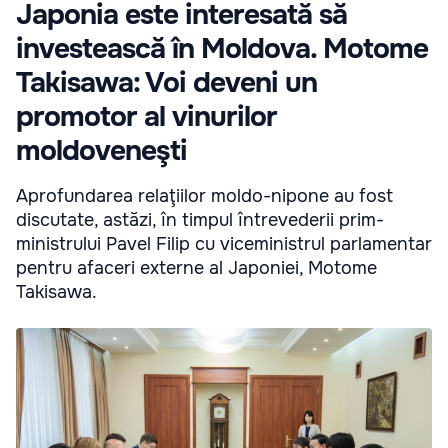
Japonia este interesată să
investească în Moldova. Motome
Takisawa: Voi deveni un
promotor al vinurilor
moldoveneşti
Aprofundarea relaţiilor moldo-nipone au fost
discutate, astăzi, în timpul întrevederii prim-
ministrului Pavel Filip cu viceministrul parlamentar
pentru afaceri externe al Japoniei, Motome
Takisawa.