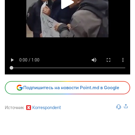
Подпишитесь на новости Point.md в Google
Источник
Korrespondent