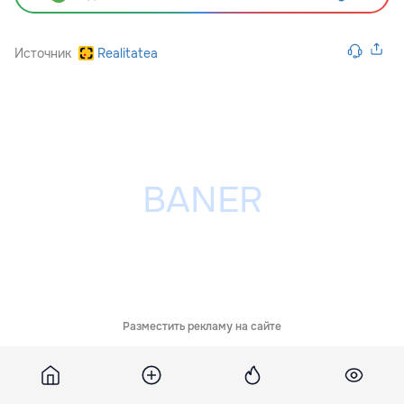
Источник
Realitatea
Разместить рекламу на сайте
Похожие новости