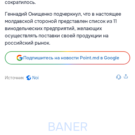
сократилось.
Геннадий Онищенко подчеркнул, что в настоящее
молдавской стороной представлен список из 11
винодельческих предприятий, желающих
осуществлять поставки своей продукции на
российский рынок.
Подпишитесь на новости Point.md в Google
Источник
Noi