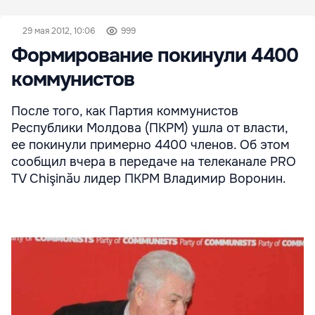
29 мая 2012, 10:06
999
Формирование покинули 4400
коммунистов
После того, как Партия коммунистов
Республики Молдова (ПКРМ) ушла от власти,
ее покинули примерно 4400 членов. Об этом
сообщил вчера в передаче на телеканале PRO
TV Chişinău лидер ПКРМ Владимир Воронин.