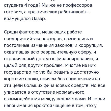
студента 4 года? Мы же не профессоров
готовим, а практических работников!» -
возмущался Лазэр.
Среди факторов, мешающих работе
предприятий-экспортеров, назывались и
постоянные изменения законов, и коррупция,
охватившая всю разрешительную сферу, и
ограниченный доступ к финансированию, и
целый ряд других проблем. Многие из них
государство могло бы решить в достаточно
короткие сроки, причем без привлечения на
эти цели больших финансовых средств. Но все
упирается в отсутствие нормального
взаимодействия между ведомствами. И корни
непонимания кроются чаще не в том, что у