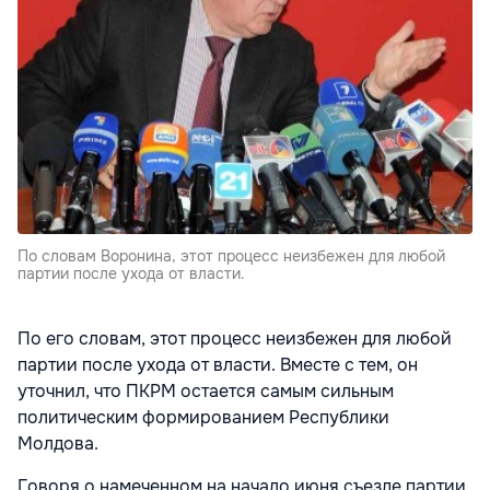
По словам Воронина, этот процесс неизбежен для любой
партии после ухода от власти.
По его словам, этот процесс неизбежен для любой
партии после ухода от власти. Вместе с тем, он
уточнил, что ПКРМ остается самым сильным
политическим формированием Республики
Молдова.
Говоря о намеченном на начало июня съезде партии,