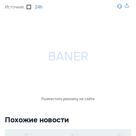
Источник
24h
Разместить рекламу на сайте
Похожие новости