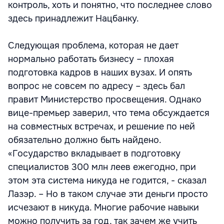
контроль, хоть и понятно, что последнее слово
здесь принадлежит Нацбанку.
Следующая проблема, которая не дает
нормально работать бизнесу – плохая
подготовка кадров в наших вузах. И опять
вопрос не совсем по адресу – здесь бал
правит Министерство просвещения. Однако
вице-премьер заверил, что тема обсуждается
на совместных встречах, и решение по ней
обязательно должно быть найдено.
«Государство вкладывает в подготовку
специалистов 300 млн леев ежегодно, при
этом эта система никуда не годится, - сказал
Лазэр. – Но в таком случае эти деньги просто
исчезают в никуда. Многие рабочие навыки
можно получить за год, так зачем же учить