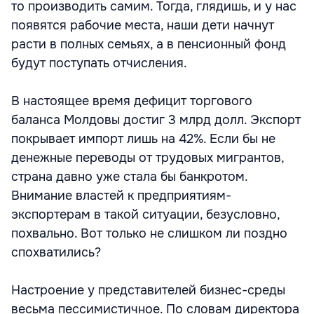
то производить самим. Тогда, глядишь, и у нас
появятся рабочие места, наши дети начнут
расти в полных семьях, а в пенсионный фонд
будут поступать отчисления.
В настоящее время дефицит торгового
баланса Молдовы достиг 3 млрд долл. Экспорт
покрывает импорт лишь на 42%. Если бы не
денежные переводы от трудовых мигрантов,
страна давно уже стала бы банкротом.
Внимание властей к предприятиям-
экспортерам в такой ситуации, безусловно,
похвально. Вот только не слишком ли поздно
спохватились?
Настроение у представителей бизнес-среды
весьма пессимистичное. По словам директора