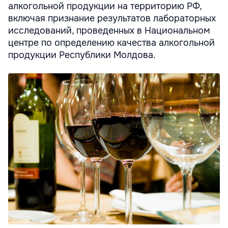
алкогольной продукции на территорию РФ,
включая признание результатов лабораторных
исследований, проведенных в Национальном
центре по определению качества алкогольной
продукции Республики Молдова.