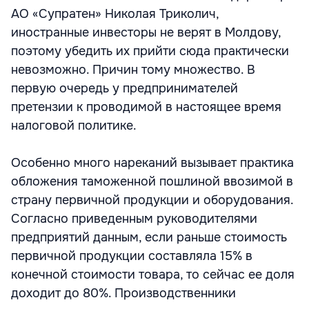
АО «Супратен» Николая Триколич,
иностранные инвесторы не верят в Молдову,
поэтому убедить их прийти сюда практически
невозможно. Причин тому множество. В
первую очередь у предпринимателей
претензии к проводимой в настоящее время
налоговой политике.
Особенно много нареканий вызывает практика
обложения таможенной пошлиной ввозимой в
страну первичной продукции и оборудования.
Согласно приведенным руководителями
предприятий данным, если раньше стоимость
первичной продукции составляла 15% в
конечной стоимости товара, то сейчас ее доля
доходит до 80%. Производственники