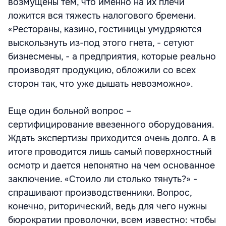
возмущены тем, что именно на их плечи
ложится вся тяжесть налогового бремени.
«Рестораны, казино, гостиницы умудряются
выскользнуть из-под этого гнета, - сетуют
бизнесмены, - а предприятия, которые реально
производят продукцию, обложили со всех
сторон так, что уже дышать невозможно».
Еще один больной вопрос –
сертифицирование ввезенного оборудования.
Ждать экспертизы приходится очень долго. А в
итоге проводится лишь самый поверхностный
осмотр и дается непонятно на чем основанное
заключение. «Стоило ли столько тянуть?» -
спрашивают производственники. Вопрос,
конечно, риторический, ведь для чего нужны
бюрократии проволочки, всем известно: чтобы