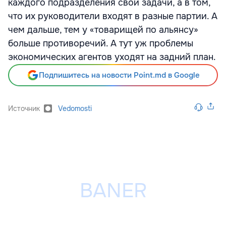
каждого подразделения свои задачи, а в том,
что их руководители входят в разные партии. А
чем дальше, тем у «товарищей по альянсу»
больше противоречий. А тут уж проблемы
экономических агентов уходят на задний план.
Подпишитесь на новости Point.md в Google
Источник
Vedomosti