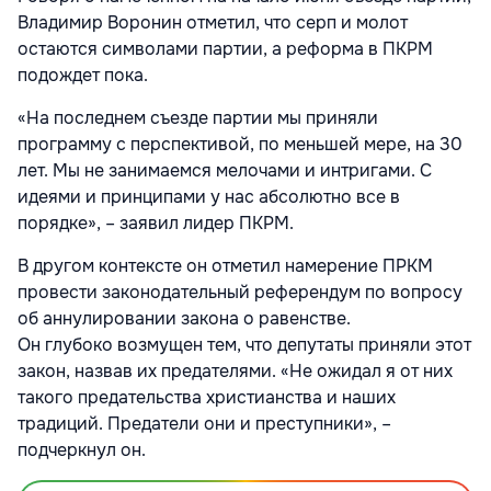
Владимир Воронин отметил, что серп и молот
остаются символами партии, а реформа в ПКРМ
подождет пока.
«На последнем съезде партии мы приняли
программу с перспективой, по меньшей мере, на 30
лет. Мы не занимаемся мелочами и интригами. С
идеями и принципами у нас абсолютно все в
порядке», – заявил лидер ПКРМ.
В другом контексте он отметил намерение ПРКМ
провести законодательный референдум по вопросу
об аннулировании закона о равенстве.
Он глубоко возмущен тем, что депутаты приняли этот
закон, назвав их предателями. «Не ожидал я от них
такого предательства христианства и наших
традиций. Предатели они и преступники», –
подчеркнул он.