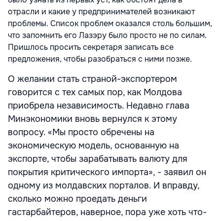
отрасли и какие у предпринимателей возникают
проблемы. Список проблем оказался столь большим,
что запомнить его Лазэру было просто не по силам.
Пришлось просить секретаря записать все
предложения, чтобы разобраться с ними позже.
О желании стать страной-экспортером
говорится с тех самых пор, как Молдова
приобрела независимость. Недавно глава
Минэкономики вновь вернулся к этому
вопросу. «Мы просто обречены на
экономическую модель, основанную на
экспорте, чтобы зарабатывать валюту для
покрытия критического импорта», - заявил он
одному из молдавских порталов. И вправду,
сколько можно проедать деньги
гастарбайтеров, наверное, пора уже хоть что-