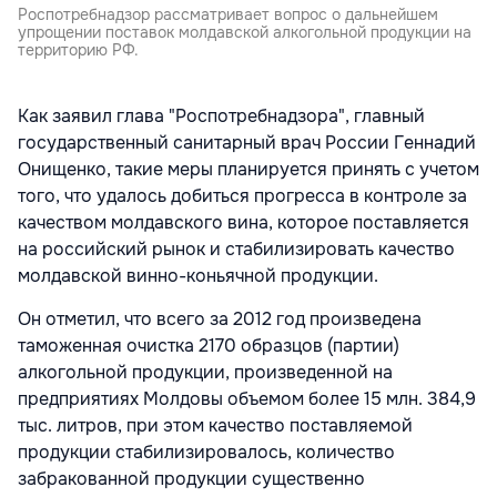
Роспотребнадзор рассматривает вопрос о дальнейшем
упрощении поставок молдавской алкогольной продукции на
территорию РФ.
Как заявил глава "Роспотребнадзора", главный
государственный санитарный врач России Геннадий
Онищенко, такие меры планируется принять с учетом
того, что удалось добиться прогресса в контроле за
качеством молдавского вина, которое поставляется
на российский рынок и стабилизировать качество
молдавской винно-коньячной продукции.
Он отметил, что всего за 2012 год произведена
таможенная очистка 2170 образцов (партии)
алкогольной продукции, произведенной на
предприятиях Молдовы объемом более 15 млн. 384,9
тыс. литров, при этом качество поставляемой
продукции стабилизировалось, количество
забракованной продукции существенно