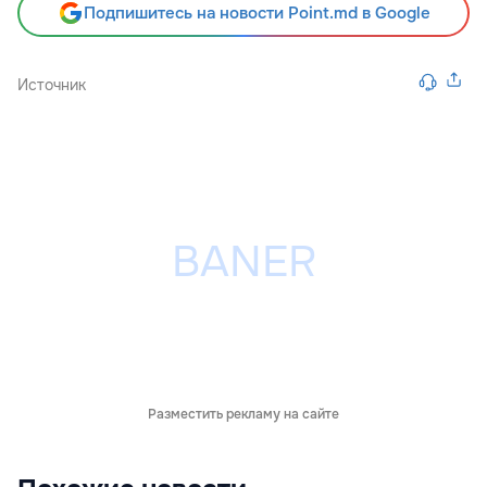
Подпишитесь на новости Point.md в Google
Источник
Разместить рекламу на сайте