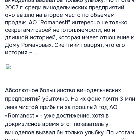
виноделов вызвал бы только улыбку. По итогам
2007 г. среди винодельческих предприятий
оно вышло на второе место по объемам
продаж. АО "Romanesti" интересно не только
секретами своей непотопляемости, но и
длинной историей, которая имеет отношение к
Дому Романовых. Скептики говорят, что его
история – ...
Абсолютное большинство винодельческих
предприятий убыточно. На их фоне почти 3 млн
леев чистой прибыли за прошлый год АО
«Romanesti» - уже достижение, хотя в
докризисное время этот показатель у
виноделов вызвал бы только улыбку. По итогам