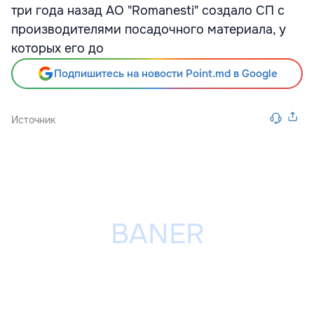
три года назад АО "Romanesti" создало СП с
производителями посадочного материала, у
которых его до
Подпишитесь на новости Point.md в Google
Источник