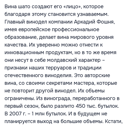
Вина шато создают его «лицо», которое
благодаря этому становится узнаваемым.
Главный винодел компании Аркадий Фошня,
имея европейское профессиональное
образование, делает вина мирового уровня
качества. Их уверенно можно отнести к
инновационным продуктам, но в то же время
они несут в себе молдавский характер –
признаки наших терруаров и традиции
отечественного виноделия. Это авторские
вина, со своими секретами мастера, которые
не повторит другой винодел. Их объемы
ограничены. Из винограда, переработанного в
первый сезон, было разлито 450 тыс. бутылок.
В 2007 г. – 1 млн бутылок. И в будущем не
планируется выход на большие объемы. Кстати,