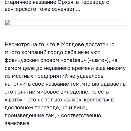
старинное название Орхея, в переводе с
венгерского тоже означает ...
Несмотря на то, что в Молдове достаточно
много компаний гордо себя именуют
французским словом «chateau» («шато»), на
самом деле до недавнего времени еще никому
из местных предприятий не удавалось
наполнить свое название тем, что вкладывает в
это понятие мировое виноделие. То есть
«шато» - это не только «замок, крепость» в
дословном переводе, но и вина,
произведенные там, - соответственно,
замковые.