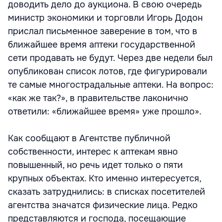
доводить дело до аукциона. В свою очередь
министр экономики и торговли Игорь Додон
прислал письменное заверение в том, что в
ближайшее время аптеки государственной
сети продавать не будут. Через две недели был
опубликован список лотов, где фигурировали
те самые многострадальные аптеки. На вопрос:
«как же так?», в правительстве лаконично
ответили: «ближайшее время» уже прошло».
Как сообщают в Агентстве публичной
собственности, интерес к аптекам явно
повышенный, но речь идет только о пяти
крупных объектах. Кто именно интересуется,
сказать затруднились: в списках посетителей
агентства значатся физические лица. Редко
представляются и господа, посещающие