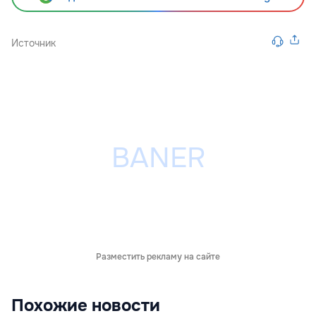
Источник
Разместить рекламу на сайте
Похожие новости