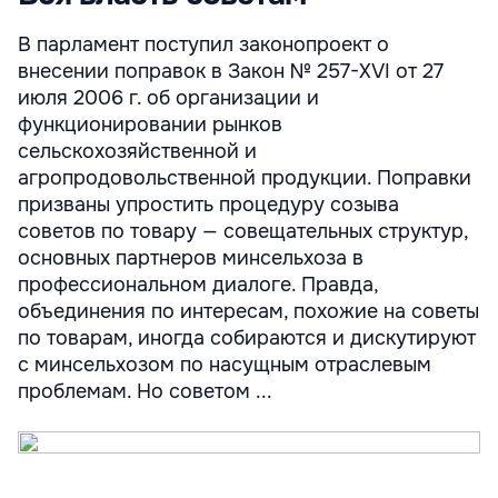
В парламент поступил законопроект о
внесении поправок в Закон № 257-XVI от 27
июля 2006 г. об организации и
функционировании рынков
сельскохозяйственной и
агропродовольственной продукции. Поправки
призваны упростить процедуру созыва
советов по товару — совещательных структур,
основных партнеров минсельхоза в
профессиональном диалоге. Правда,
объединения по интересам, похожие на советы
по товарам, иногда собираются и дискутируют
с минсельхозом по насущным отраслевым
проблемам. Но советом ...