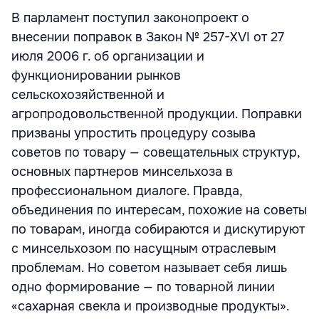
В парламент поступил законопроект о
внесении поправок в Закон № 257-XVI от 27
июля 2006 г. об организации и
функционировании рынков
сельскохозяйственной и
агропродовольственной продукции. Поправки
призваны упростить процедуру созыва
советов по товару — совещательных структур,
основных партнеров минсельхоза в
профессиональном диалоге. Правда,
объединения по интересам, похожие на советы
по товарам, иногда собираются и дискутируют
с минсельхозом по насущным отраслевым
проблемам. Но советом называет себя лишь
одно формирование — по товарной линии
«сахарная свекла и производные продукты».