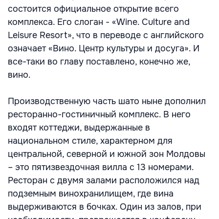
состоится официальное открытие всего
комплекса. Его слоган - «Wine. Culture and
Leisure Resort», что в переводе с английского
означает «Вино. Центр культуры и досуга». И
все-таки во главу поставлено, конечно же,
вино.
Производственную часть шато ныне дополнил
ресторанно-гостиничный комплекс. В него
входят коттеджи, выдержанные в
национальном стиле, характерном для
центральной, северной и южной зон Молдовы
– это пятизвездочная вилла с 13 номерами.
Ресторан с двумя залами расположился над
подземным винохранилищем, где вина
выдерживаются в бочках. Один из залов, при