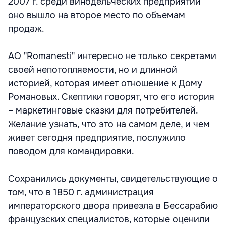
2007 г. среди винодельческих предприятий
оно вышло на второе место по объемам
продаж.
АО "Romanesti" интересно не только секретами
своей непотопляемости, но и длинной
историей, которая имеет отношение к Дому
Романовых. Скептики говорят, что его история
– маркетинговые сказки для потребителей.
Желание узнать, что это на самом деле, и чем
живет сегодня предприятие, послужило
поводом для командировки.
Сохранились документы, свидетельствующие о
том, что в 1850 г. администрация
императорского двора привезла в Бессарабию
французских специалистов, которые оценили