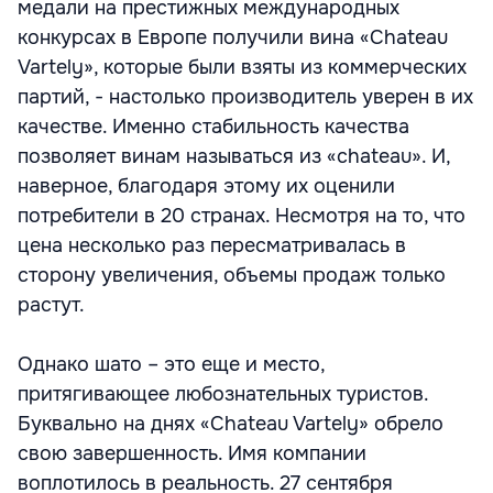
медали на престижных международных
конкурсах в Европе получили вина «Chateau
Vartely», которые были взяты из коммерческих
партий, - настолько производитель уверен в их
качестве. Именно стабильность качества
позволяет винам называться из «chateau». И,
наверное, благодаря этому их оценили
потребители в 20 странах. Несмотря на то, что
цена несколько раз пересматривалась в
сторону увеличения, объемы продаж только
растут.
Однако шато – это еще и место,
притягивающее любознательных туристов.
Буквально на днях «Chateau Vartely» обрело
свою завершенность. Имя компании
воплотилось в реальность. 27 сентября