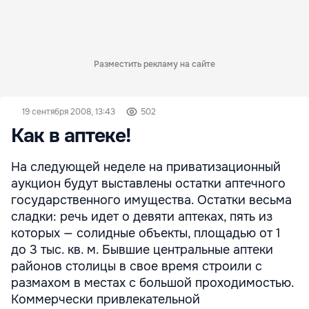
Разместить рекламу на сайте
19 сентября 2008, 13:43
502
Как в аптеке!
На следующей неделе на приватизационный
аукцион будут выставлены остатки аптечного
государственного имущества. Остатки весьма
сладки: речь идет о девяти аптеках, пять из
которых — солидные объекты, площадью от 1
до 3 тыс. кв. м. Бывшие центральные аптеки
районов столицы в свое время строили с
размахом в местах с большой проходимостью.
Коммерчески привлекательной