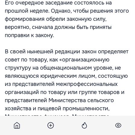
Его очередное заседание состоялось на
прошлой неделе. Однако, чтобы решения этого
формирования обрели законную силу,
вероятно, сначала должны быть приняты
поправки к закону.
В своей нынешней редакции закон определяет
совет по товару, как «организационную
структуру на общенациональном уровне, не
являющуюся юридическим лицом, состоящую
из представителей межпрофессиональных
организаций по товару или группе товаров и
представителей Министерства сельского
хозяйства и пищевой промышленности,
Министерства финансов, Министерства
экономики и торговли, Национального
агентства по защите конкуренции и, при