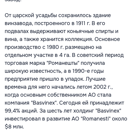
От царской усадьбы сохранилось здание
винзавода, построенного в 1911 г. В его
подвалах выдерживают коньячные спирты и
вина, а также хранится коллекция. Основное
производство с 1980 г. размещено на
отдельном участке в 4 га. В советский период
торговая марка "Романешты" получила
широкую известность, а в 1990-е годы
предприятие пришло в упадок. Лучшие
времена для него начались летом 2002 г.,
когда основным собственником АО стала
компания "Basvinex". Сегодня ей принадлежит
99,4% акций. За шесть лет холдинг "Basvinex"
инвестировал в развитие АО "Romanesti" около
$8 млн.