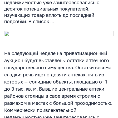
недвижимостью уже заинтересовались с
десяток потенциальных покупателей,
изучающих товар вплоть до последней
подсобки. В список ...
На следующей неделе на приватизационный
аукцион будут выставлены остатки аптечного
государственного имущества. Остатки весьма
сладки: речь идет о девяти аптеках, пять из
которых — солидные объекты, площадью от 1
до 3 тыс. кв. м. Бывшие центральные аптеки
районов столицы в свое время строили с
размахом в местах с большой проходимостью.
Коммерчески привлекательной
недвижимостью уже заинтересовались с