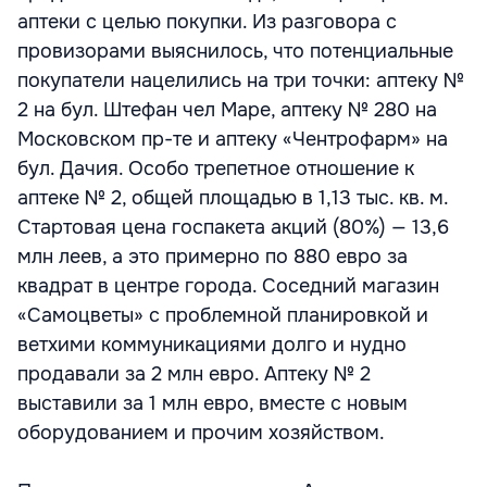
аптеки с целью покупки. Из разговора с
провизорами выяснилось, что потенциальные
покупатели нацелились на три точки: аптеку №
2 на бул. Штефан чел Маре, аптеку № 280 на
Московском пр-те и аптеку «Чентрофарм» на
бул. Дачия. Особо трепетное отношение к
аптеке № 2, общей площадью в 1,13 тыс. кв. м.
Стартовая цена госпакета акций (80%) — 13,6
млн леев, а это примерно по 880 евро за
квадрат в центре города. Соседний магазин
«Самоцветы» с проблемной планировкой и
ветхими коммуникациями долго и нудно
продавали за 2 млн евро. Аптеку № 2
выставили за 1 млн евро, вместе с новым
оборудованием и прочим хозяйством.