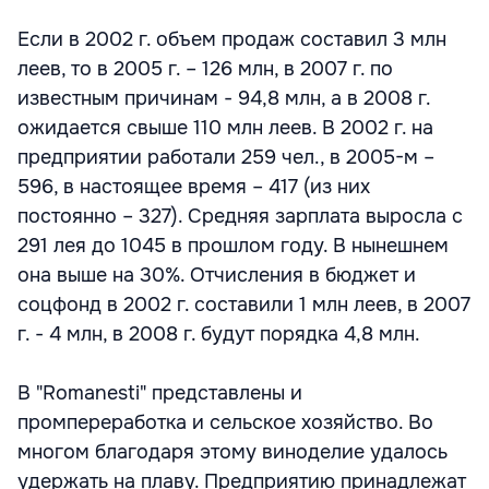
Если в 2002 г. объем продаж составил 3 млн
леев, то в 2005 г. – 126 млн, в 2007 г. по
известным причинам - 94,8 млн, а в 2008 г.
ожидается свыше 110 млн леев. В 2002 г. на
предприятии работали 259 чел., в 2005-м –
596, в настоящее время – 417 (из них
постоянно – 327). Средняя зарплата выросла с
291 лея до 1045 в прошлом году. В нынешнем
она выше на 30%. Отчисления в бюджет и
соцфонд в 2002 г. составили 1 млн леев, в 2007
г. - 4 млн, в 2008 г. будут порядка 4,8 млн.
В "Romanesti" представлены и
промпереработка и сельское хозяйство. Во
многом благодаря этому виноделие удалось
удержать на плаву. Предприятию принадлежат