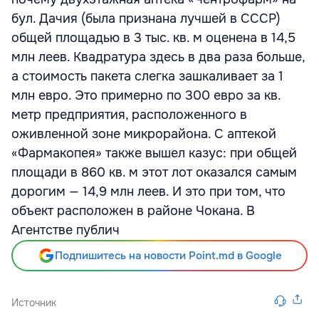
бул. Дачия (была признана лучшей в СССР)
общей площадью в 3 тыс. кв. м оценена в 14,5
млн леев. Квадратура здесь в два раза больше,
а стоимость пакета слегка зашкаливает за 1
млн евро. Это примерно по 300 евро за кв.
метр предприятия, расположенного в
оживленной зоне микрорайона. С аптекой
«Фармакопея» также вышел казус: при общей
площади в 860 кв. м этот лот оказался самым
дорогим — 14,9 млн леев. И это при том, что
объект расположен в районе Чокана. В
Агентстве публич
Подпишитесь на новости Point.md в Google
Источник