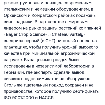
реконструирован и оснащен современным
итальянским и немецким оборудованием, в
Орхейском и Комратском районах посажены
виноградники. В партнерстве с мировым
лидером на рынке защиты растений компанией
«Bayer Crop Science», «Chateau Vartely»
внедрила первый (в СНГ) пилотный проект на
плантациях, чтобы получить урожай высокого
качества при минимальной агрохимической
нагрузке. Выращенные гроздья были
исследованы в независимой лаборатории в
Германии, где эксперты сделали вывод:
никаких следов химикатов не обнаружено.
Столь же тщательный подход сохранен и на
производстве, которое получило сертификаты
ISO 9001:2000 и HACCP.