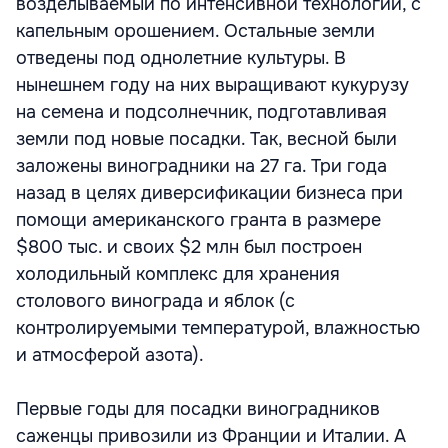
возделываемый по интенсивной технологии, с
капельным орошением. Остальные земли
отведены под однолетние культуры. В
нынешнем году на них выращивают кукурузу
на семена и подсолнечник, подготавливая
земли под новые посадки. Так, весной были
заложены виноградники на 27 га. Три года
назад в целях диверсификации бизнеса при
помощи американского гранта в размере
$800 тыс. и своих $2 млн был построен
холодильный комплекс для хранения
столового винограда и яблок (с
контролируемыми температурой, влажностью
и атмосферой азота).
Первые годы для посадки виноградников
саженцы привозили из Франции и Италии. А