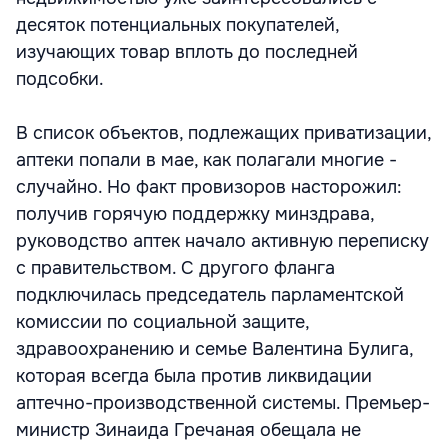
десяток потенциальных покупателей,
изучающих товар вплоть до последней
подсобки.
В список объектов, подлежащих приватизации,
аптеки попали в мае, как полагали многие -
случайно. Но факт провизоров насторожил:
получив горячую поддержку минздрава,
руководство аптек начало активную переписку
с правительством. С другого фланга
подключилась председатель парламентской
комиссии по социальной защите,
здравоохранению и семье Валентина Булига,
которая всегда была против ликвидации
аптечно-производственной системы. Премьер-
министр Зинаида Гречаная обещала не