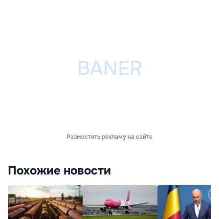
Разместить рекламу на сайте
Похожие новости